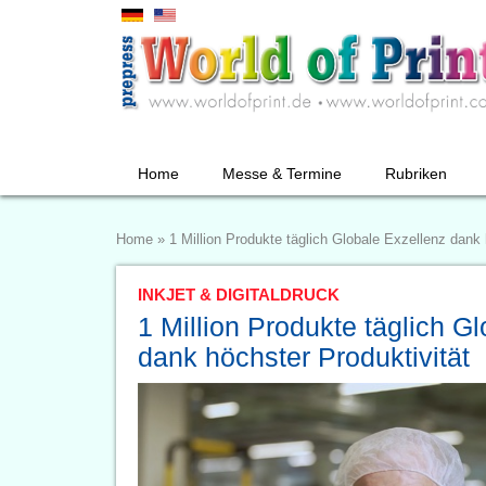
Home
Messe & Termine
Rubriken
Home
»
1 Million Produkte täglich Globale Exzellenz dank 
INKJET & DIGITALDRUCK
1 Million Produkte täglich G
dank höchster Produktivität