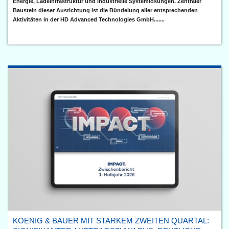
Energie, Ladeinfrastruktur und industrielle Systemlösungen. Zentraler
Baustein dieser Ausrichtung ist die Bündelung aller entsprechenden
Aktivitäten in der HD Advanced Technologies GmbH.......
KOENIG & BAUER MIT STARKEM ZWEITEN QUARTAL: