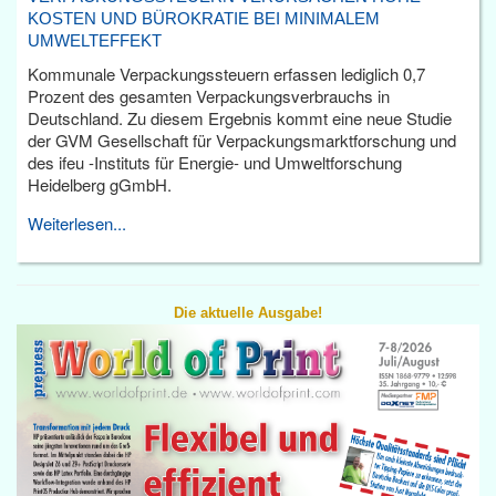
KOSTEN UND BÜROKRATIE BEI MINIMALEM
UMWELTEFFEKT
Kommunale Verpackungssteuern erfassen lediglich 0,7
Prozent des gesamten Verpackungsverbrauchs in
Deutschland. Zu diesem Ergebnis kommt eine neue Studie
der GVM Gesellschaft für Verpackungsmarktforschung und
des ifeu -Instituts für Energie- und Umweltforschung
Heidelberg gGmbH.
Weiterlesen...
Die aktuelle Ausgabe!