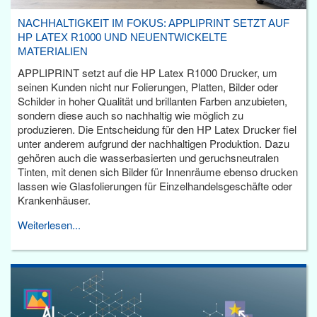
NACHHALTIGKEIT IM FOKUS: APPLIPRINT SETZT AUF
HP LATEX R1000 UND NEUENTWICKELTE
MATERIALIEN
APPLIPRINT setzt auf die HP Latex R1000 Drucker, um
seinen Kunden nicht nur Folierungen, Platten, Bilder oder
Schilder in hoher Qualität und brillanten Farben anzubieten,
sondern diese auch so nachhaltig wie möglich zu
produzieren. Die Entscheidung für den HP Latex Drucker fiel
unter anderem aufgrund der nachhaltigen Produktion. Dazu
gehören auch die wasserbasierten und geruchsneutralen
Tinten, mit denen sich Bilder für Innenräume ebenso drucken
lassen wie Glasfolierungen für Einzelhandelsgeschäfte oder
Krankenhäuser.
Weiterlesen...