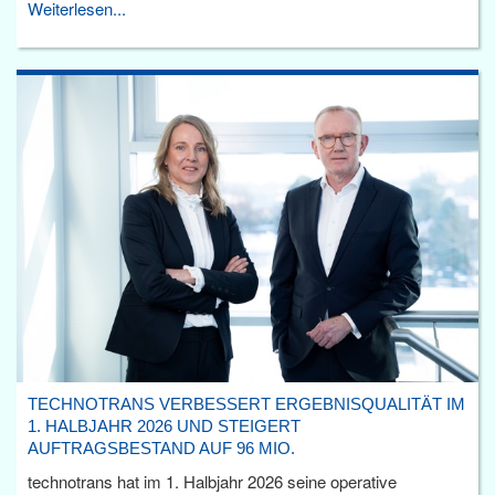
Weiterlesen...
TECHNOTRANS VERBESSERT ERGEBNISQUALITÄT IM
1. HALBJAHR 2026 UND STEIGERT
AUFTRAGSBESTAND AUF 96 MIO.
technotrans hat im 1. Halbjahr 2026 seine operative