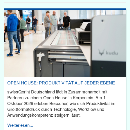
OPEN HOUSE: PRODUKTIVITÄT AUF JEDER EBENE
swissQprint Deutschland lädt in Zusammenarbeit mit
Partnern zu einem Open House in Kerpen ein. Am 1.
Oktober 2026 erleben Besucher, wie sich Produktivität im
Großformatdruck durch Technologie, Workflow und
Anwendungskompetenz steigern lässt.
Weiterlesen...