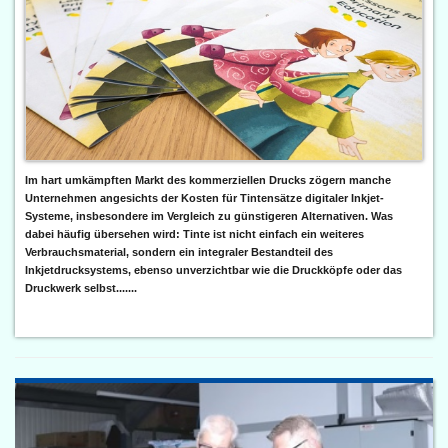
Im hart umkämpften Markt des kommerziellen Drucks zögern manche
Unternehmen angesichts der Kosten für Tintensätze digitaler Inkjet-
Systeme, insbesondere im Vergleich zu günstigeren Alternativen. Was
dabei häufig übersehen wird: Tinte ist nicht einfach ein weiteres
Verbrauchsmaterial, sondern ein integraler Bestandteil des
Inkjetdrucksystems, ebenso unverzichtbar wie die Druckköpfe oder das
Druckwerk selbst.......