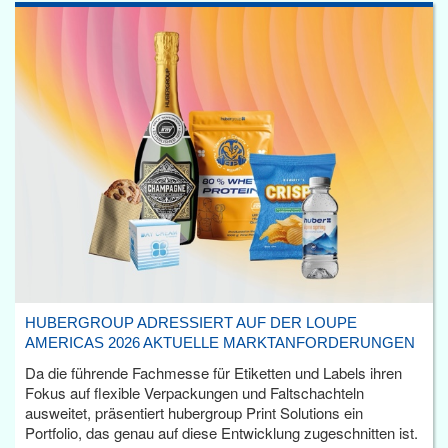
HUBERGROUP ADRESSIERT AUF DER LOUPE
AMERICAS 2026 AKTUELLE MARKTANFORDERUNGEN
Da die führende Fachmesse für Etiketten und Labels ihren
Fokus auf flexible Verpackungen und Faltschachteln
ausweitet, präsentiert hubergroup Print Solutions ein
Portfolio, das genau auf diese Entwicklung zugeschnitten ist.