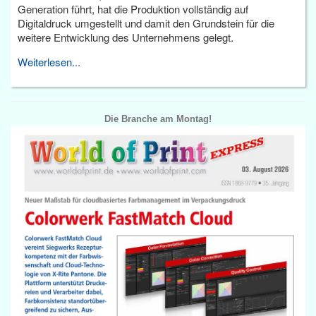
Generation führt, hat die Produktion vollständig auf
Digitaldruck umgestellt und damit den Grundstein für die
weitere Entwicklung des Unternehmens gelegt.
Weiterlesen...
Die Branche am Montag!