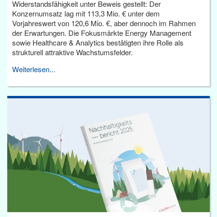
Widerstandsfähigkeit unter Beweis gestellt: Der
Konzernumsatz lag mit 113,3 Mio. € unter dem
Vorjahreswert von 120,6 Mio. €, aber dennoch im Rahmen
der Erwartungen. Die Fokusmärkte Energy Management
sowie Healthcare & Analytics bestätigten ihre Rolle als
strukturell attraktive Wachstumsfelder.
Weiterlesen...