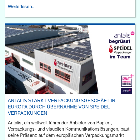
Weiterlesen...
ANTALIS STÄRKT VERPACKUNGSGESCHÄFT IN
EUROPA DURCH ÜBERNAHME VON SPEIDEL
VERPACKUNGEN
Antalis, ein weltweit führender Anbieter von Papier-,
Verpackungs- und visuellen Kommunikationslösungen, baut
seine Präsenz auf dem europäischen Verpackungsmarkt