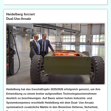
Heidelberg forciert
Dual-Use-Ansatz
Heidelberg hat das Geschäftsjahr 2025/2026 erfolgreich genutzt, um ihre
Entwicklung zu einem breiter aufgestellten Technologieunternehmen
deutlich zu beschleunigen. Auf Basis seiner hohen Industrie- und
Systemkompetenz erschließt Heidelberg mit dem Dual- Use-Ansatz
systematisch zusätzliche Märkte in den Bereichen Defense, Sicherheit,