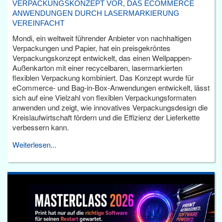
VERPACKUNGSKONZEPT VOR, DAS ECOMMERCE
ANWENDUNGEN DURCH LASERMARKIERUNG
VEREINFACHT
Mondi, ein weltweit führender Anbieter von nachhaltigen
Verpackungen und Papier, hat ein preisgekröntes
Verpackungskonzept entwickelt, das einen Wellpappen-
Außenkarton mit einer recycelbaren, lasermarkierten
flexiblen Verpackung kombiniert. Das Konzept wurde für
eCommerce- und Bag-in-Box-Anwendungen entwickelt, lässt
sich auf eine Vielzahl von flexiblen Verpackungsformaten
anwenden und zeigt, wie innovatives Verpackungsdesign die
Kreislaufwirtschaft fördern und die Effizienz der Lieferkette
verbessern kann.
Weiterlesen...