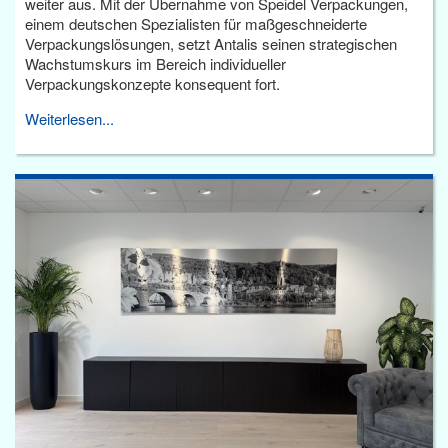
weiter aus. Mit der Übernahme von Speidel Verpackungen,
einem deutschen Spezialisten für maßgeschneiderte
Verpackungslösungen, setzt Antalis seinen strategischen
Wachstumskurs im Bereich individueller
Verpackungskonzepte konsequent fort.
Weiterlesen...