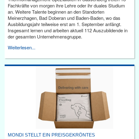
Fachkräfte von morgen ihre Lehre oder ihr duales Studium
an. Weitere Talente beginnen an den Standorten
Meinerzhagen, Bad Doberan und Baden-Baden, wo das
Ausbildungsjahr teilweise erst am 1. September anfängt.
Insgesamt lernen und arbeiten aktuell 112 Auszubildende in
der gesamten Unternehmensgruppe.
Weiterlesen...
MONDI STELLT EIN PREISGEKRÖNTES