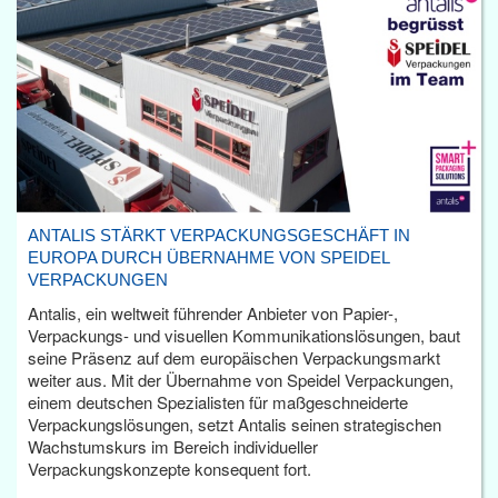
ANTALIS STÄRKT VERPACKUNGSGESCHÄFT IN
EUROPA DURCH ÜBERNAHME VON SPEIDEL
VERPACKUNGEN
Antalis, ein weltweit führender Anbieter von Papier-,
Verpackungs- und visuellen Kommunikationslösungen, baut
seine Präsenz auf dem europäischen Verpackungsmarkt
weiter aus. Mit der Übernahme von Speidel Verpackungen,
einem deutschen Spezialisten für maßgeschneiderte
Verpackungslösungen, setzt Antalis seinen strategischen
Wachstumskurs im Bereich individueller
Verpackungskonzepte konsequent fort.