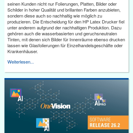
seinen Kunden nicht nur Folierungen, Platten, Bilder oder
Schilder in hoher Qualität und brillanten Farben anzubieten,
sondern diese auch so nachhaltig wie möglich zu
produzieren. Die Entscheidung für den HP Latex Drucker fiel
unter anderem aufgrund der nachhaltigen Produktion. Dazu
gehören auch die wasserbasierten und geruchsneutralen
Tinten, mit denen sich Bilder für Innenräume ebenso drucken
lassen wie Glasfolierungen für Einzelhandelsgeschäfte oder
Krankenhäuser.
Weiterlesen...