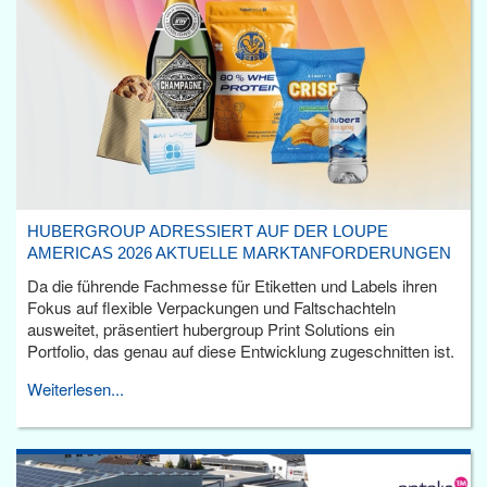
HUBERGROUP ADRESSIERT AUF DER LOUPE
AMERICAS 2026 AKTUELLE MARKTANFORDERUNGEN
Da die führende Fachmesse für Etiketten und Labels ihren
Fokus auf flexible Verpackungen und Faltschachteln
ausweitet, präsentiert hubergroup Print Solutions ein
Portfolio, das genau auf diese Entwicklung zugeschnitten ist.
Weiterlesen...