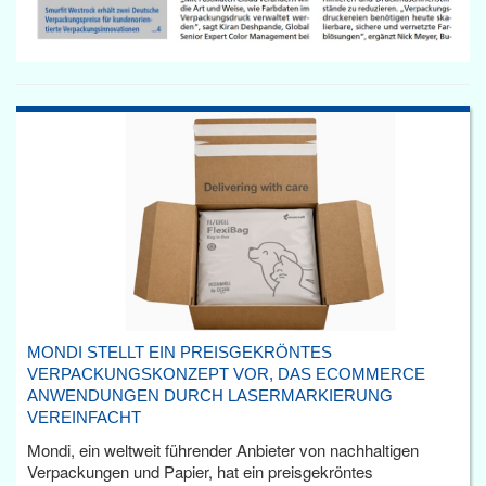
MONDI STELLT EIN PREISGEKRÖNTES
VERPACKUNGSKONZEPT VOR, DAS ECOMMERCE
ANWENDUNGEN DURCH LASERMARKIERUNG
VEREINFACHT
Mondi, ein weltweit führender Anbieter von nachhaltigen
Verpackungen und Papier, hat ein preisgekröntes