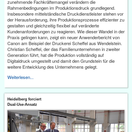
zunehmende Fachkräftemangel verändern die
Rahmenbedingungen im Produktionsdruck grundlegend.
Insbesondere mittelständische Druckdienstleister stehen vor
der Herausforderung, ihre Produktionsprozesse effizienter zu
gestalten und gleichzeitig flexibel auf veränderte
Kundenanforderungen zu reagieren. Wie dieser Wandel in der
Praxis gelingen kann, zeigt ein neuer Anwenderbericht von
Canon am Beispiel der Druckerei Scheffel aus Wendelstein.
Christian Scheffel, der das Familienunternehmen in zweiter
Generation führt, hat die Produktion vollständig auf
Digitaldruck umgestellt und damit den Grundstein für die
weitere Entwicklung des Unternehmens gelegt.
Weiterlesen...
Heidelberg forciert
Dual-Use-Ansatz