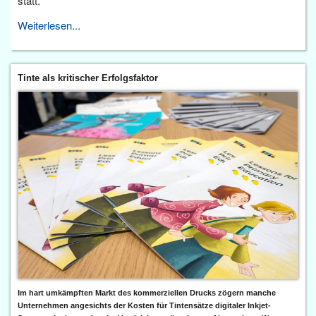
statt.
Weiterlesen...
Tinte als kritischer Erfolgsfaktor
Im hart umkämpften Markt des kommerziellen Drucks zögern manche
Unternehmen angesichts der Kosten für Tintensätze digitaler Inkjet-