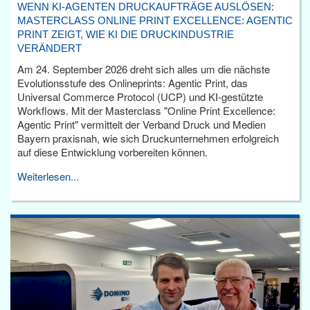
WENN KI-AGENTEN DRUCKAUFTRÄGE AUSLÖSEN:
MASTERCLASS ONLINE PRINT EXCELLENCE: AGENTIC
PRINT ZEIGT, WIE KI DIE DRUCKINDUSTRIE
VERÄNDERT
Am 24. September 2026 dreht sich alles um die nächste
Evolutionsstufe des Onlineprints: Agentic Print, das
Universal Commerce Protocol (UCP) und KI-gestützte
Workflows. Mit der Masterclass "Online Print Excellence:
Agentic Print" vermittelt der Verband Druck und Medien
Bayern praxisnah, wie sich Druckunternehmen erfolgreich
auf diese Entwicklung vorbereiten können.
Weiterlesen...