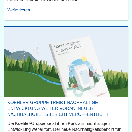
Weiterlesen...
KOEHLER-GRUPPE TREIBT NACHHALTIGE
ENTWICKLUNG WEITER VORAN: NEUER
NACHHALTIGKEITSBERICHT VERÖFFENTLICHT
Die Koehler-Gruppe setzt ihren Kurs zur nachhaltigen
Entwicklung weiter fort. Der neue Nachhaltigkeitsbericht für