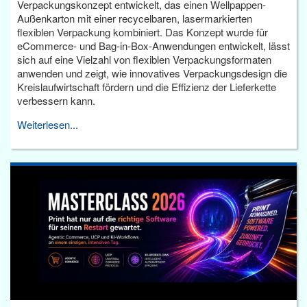
Verpackungskonzept entwickelt, das einen Wellpappen-
Außenkarton mit einer recycelbaren, lasermarkierten
flexiblen Verpackung kombiniert. Das Konzept wurde für
eCommerce- und Bag-in-Box-Anwendungen entwickelt, lässt
sich auf eine Vielzahl von flexiblen Verpackungsformaten
anwenden und zeigt, wie innovatives Verpackungsdesign die
Kreislaufwirtschaft fördern und die Effizienz der Lieferkette
verbessern kann.
Weiterlesen...