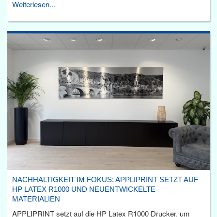
Weiterlesen...
NACHHALTIGKEIT IM FOKUS: APPLIPRINT SETZT AUF
HP LATEX R1000 UND NEUENTWICKELTE
MATERIALIEN
APPLIPRINT setzt auf die HP Latex R1000 Drucker, um