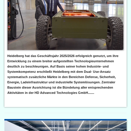
Heidelberg hat das Geschäftsjahr 2025/2026 erfolgreich genutzt, um ihre
Entwicklung zu einem breiter aufgestellten Technologieunternehmen
deutlich zu beschleunigen. Auf Basis seiner hohen Industrie- und
Systemkompetenz erschließt Heidelberg mit dem Dual- Use-Ansatz
systematisch zusätzliche Märkte in den Bereichen Defense, Sicherheit,
Energie, Ladeinfrastruktur und industrielle Systemlösungen. Zentraler
Baustein dieser Ausrichtung ist die Bündelung aller entsprechenden
Aktivitäten in der HD Advanced Technologies GmbH.......