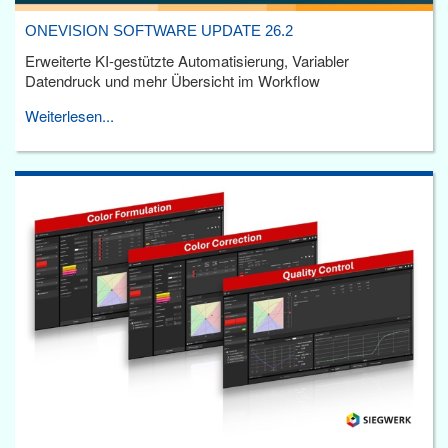
ONEVISION SOFTWARE UPDATE 26.2
Erweiterte KI-gestützte Automatisierung, Variabler
Datendruck und mehr Übersicht im Workflow
Weiterlesen...