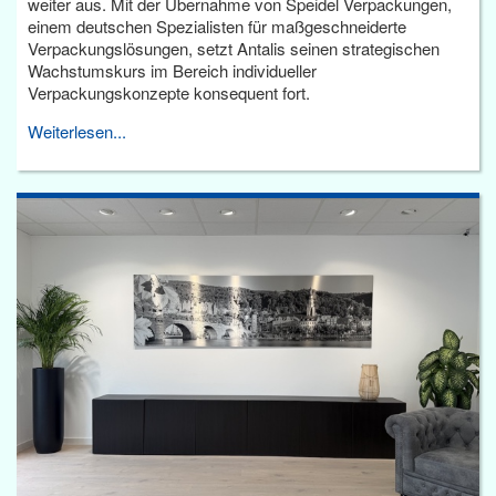
weiter aus. Mit der Übernahme von Speidel Verpackungen,
einem deutschen Spezialisten für maßgeschneiderte
Verpackungslösungen, setzt Antalis seinen strategischen
Wachstumskurs im Bereich individueller
Verpackungskonzepte konsequent fort.
Weiterlesen...