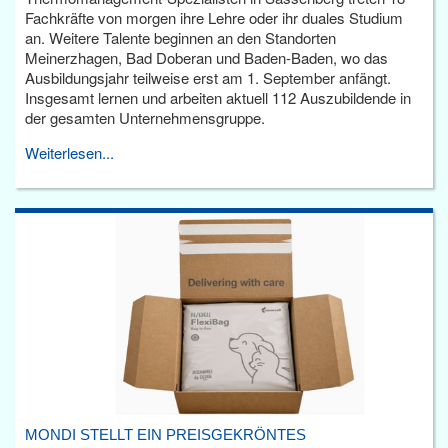
Fachkräfte von morgen ihre Lehre oder ihr duales Studium
an. Weitere Talente beginnen an den Standorten
Meinerzhagen, Bad Doberan und Baden-Baden, wo das
Ausbildungsjahr teilweise erst am 1. September anfängt.
Insgesamt lernen und arbeiten aktuell 112 Auszubildende in
der gesamten Unternehmensgruppe.
Weiterlesen...
MONDI STELLT EIN PREISGEKRÖNTES