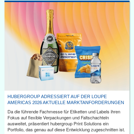
HUBERGROUP ADRESSIERT AUF DER LOUPE
AMERICAS 2026 AKTUELLE MARKTANFORDERUNGEN
Da die führende Fachmesse für Etiketten und Labels ihren
Fokus auf flexible Verpackungen und Faltschachteln
ausweitet, präsentiert hubergroup Print Solutions ein
Portfolio, das genau auf diese Entwicklung zugeschnitten ist.