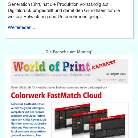
Generation führt, hat die Produktion vollständig auf
Digitaldruck umgestellt und damit den Grundstein für die
weitere Entwicklung des Unternehmens gelegt.
Weiterlesen...
Die Branche am Montag!