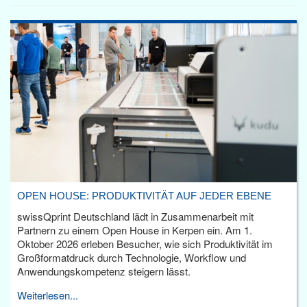
OPEN HOUSE: PRODUKTIVITÄT AUF JEDER EBENE
swissQprint Deutschland lädt in Zusammenarbeit mit
Partnern zu einem Open House in Kerpen ein. Am 1.
Oktober 2026 erleben Besucher, wie sich Produktivität im
Großformatdruck durch Technologie, Workflow und
Anwendungskompetenz steigern lässt.
Weiterlesen...