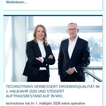
Weiterlesen...
TECHNOTRANS VERBESSERT ERGEBNISQUALITÄT IM
1. HALBJAHR 2026 UND STEIGERT
AUFTRAGSBESTAND AUF 96 MIO.
technotrans hat im 1. Halbjahr 2026 seine operative