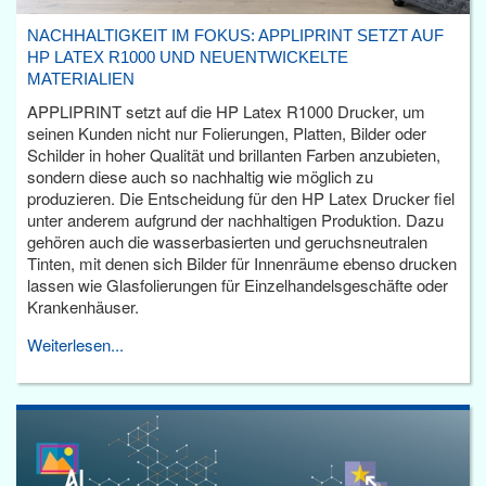
NACHHALTIGKEIT IM FOKUS: APPLIPRINT SETZT AUF
HP LATEX R1000 UND NEUENTWICKELTE
MATERIALIEN
APPLIPRINT setzt auf die HP Latex R1000 Drucker, um
seinen Kunden nicht nur Folierungen, Platten, Bilder oder
Schilder in hoher Qualität und brillanten Farben anzubieten,
sondern diese auch so nachhaltig wie möglich zu
produzieren. Die Entscheidung für den HP Latex Drucker fiel
unter anderem aufgrund der nachhaltigen Produktion. Dazu
gehören auch die wasserbasierten und geruchsneutralen
Tinten, mit denen sich Bilder für Innenräume ebenso drucken
lassen wie Glasfolierungen für Einzelhandelsgeschäfte oder
Krankenhäuser.
Weiterlesen...