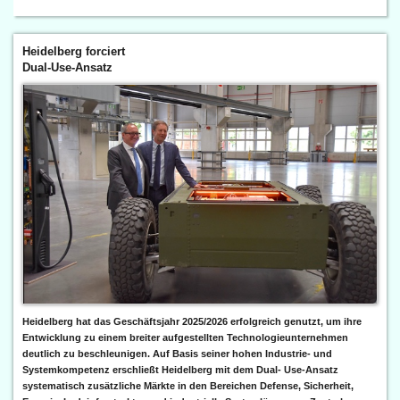
Heidelberg forciert
Dual-Use-Ansatz
Heidelberg hat das Geschäftsjahr 2025/2026 erfolgreich genutzt, um ihre
Entwicklung zu einem breiter aufgestellten Technologieunternehmen
deutlich zu beschleunigen. Auf Basis seiner hohen Industrie- und
Systemkompetenz erschließt Heidelberg mit dem Dual- Use-Ansatz
systematisch zusätzliche Märkte in den Bereichen Defense, Sicherheit,