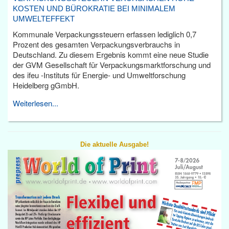
KOSTEN UND BÜROKRATIE BEI MINIMALEM
UMWELTEFFEKT
Kommunale Verpackungssteuern erfassen lediglich 0,7
Prozent des gesamten Verpackungsverbrauchs in
Deutschland. Zu diesem Ergebnis kommt eine neue Studie
der GVM Gesellschaft für Verpackungsmarktforschung und
des ifeu -Instituts für Energie- und Umweltforschung
Heidelberg gGmbH.
Weiterlesen...
Die aktuelle Ausgabe!