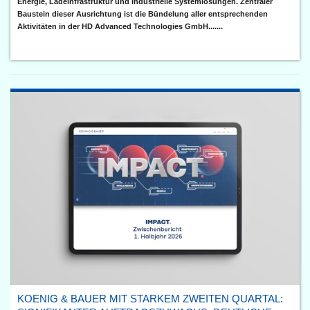
Energie, Ladeinfrastruktur und industrielle Systemlösungen. Zentraler
Baustein dieser Ausrichtung ist die Bündelung aller entsprechenden
Aktivitäten in der HD Advanced Technologies GmbH.......
KOENIG & BAUER MIT STARKEM ZWEITEN QUARTAL: