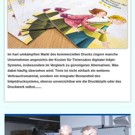
Im hart umkämpften Markt des kommerziellen Drucks zögern manche
Unternehmen angesichts der Kosten für Tintensätze digitaler Inkjet-
Systeme, insbesondere im Vergleich zu günstigeren Alternativen. Was
dabei häufig übersehen wird: Tinte ist nicht einfach ein weiteres
Verbrauchsmaterial, sondern ein integraler Bestandteil des
Inkjetdrucksystems, ebenso unverzichtbar wie die Druckköpfe oder das
Druckwerk selbst.......