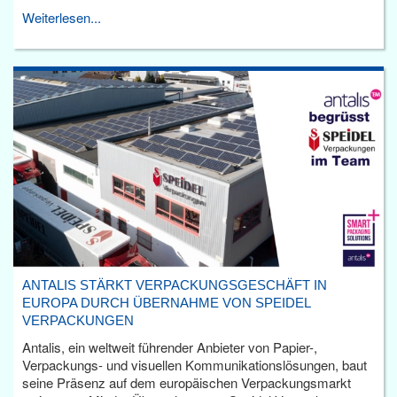
Weiterlesen...
ANTALIS STÄRKT VERPACKUNGSGESCHÄFT IN
EUROPA DURCH ÜBERNAHME VON SPEIDEL
VERPACKUNGEN
Antalis, ein weltweit führender Anbieter von Papier-,
Verpackungs- und visuellen Kommunikationslösungen, baut
seine Präsenz auf dem europäischen Verpackungsmarkt