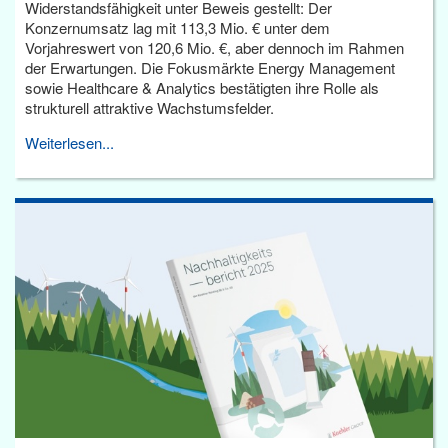
Widerstandsfähigkeit unter Beweis gestellt: Der
Konzernumsatz lag mit 113,3 Mio. € unter dem
Vorjahreswert von 120,6 Mio. €, aber dennoch im Rahmen
der Erwartungen. Die Fokusmärkte Energy Management
sowie Healthcare & Analytics bestätigten ihre Rolle als
strukturell attraktive Wachstumsfelder.
Weiterlesen...