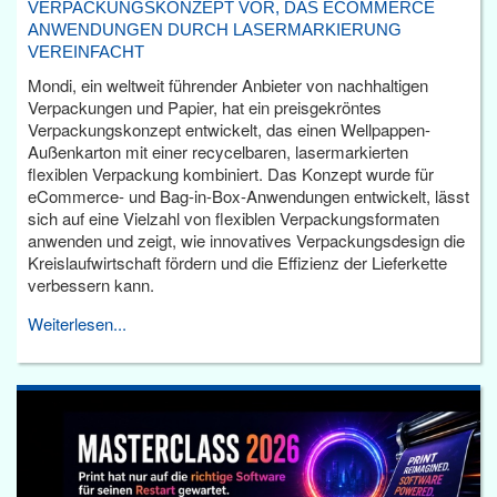
VERPACKUNGSKONZEPT VOR, DAS ECOMMERCE
ANWENDUNGEN DURCH LASERMARKIERUNG
VEREINFACHT
Mondi, ein weltweit führender Anbieter von nachhaltigen
Verpackungen und Papier, hat ein preisgekröntes
Verpackungskonzept entwickelt, das einen Wellpappen-
Außenkarton mit einer recycelbaren, lasermarkierten
flexiblen Verpackung kombiniert. Das Konzept wurde für
eCommerce- und Bag-in-Box-Anwendungen entwickelt, lässt
sich auf eine Vielzahl von flexiblen Verpackungsformaten
anwenden und zeigt, wie innovatives Verpackungsdesign die
Kreislaufwirtschaft fördern und die Effizienz der Lieferkette
verbessern kann.
Weiterlesen...