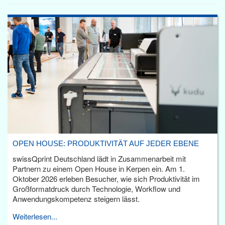
OPEN HOUSE: PRODUKTIVITÄT AUF JEDER EBENE
swissQprint Deutschland lädt in Zusammenarbeit mit
Partnern zu einem Open House in Kerpen ein. Am 1.
Oktober 2026 erleben Besucher, wie sich Produktivität im
Großformatdruck durch Technologie, Workflow und
Anwendungskompetenz steigern lässt.
Weiterlesen...