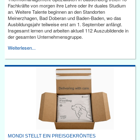
Fachkräfte von morgen ihre Lehre oder ihr duales Studium
an. Weitere Talente beginnen an den Standorten
Meinerzhagen, Bad Doberan und Baden-Baden, wo das
Ausbildungsjahr teilweise erst am 1. September anfängt.
Insgesamt lernen und arbeiten aktuell 112 Auszubildende in
der gesamten Unternehmensgruppe.
Weiterlesen...
MONDI STELLT EIN PREISGEKRÖNTES