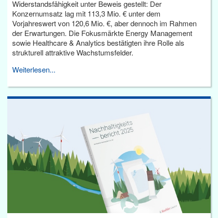
Widerstandsfähigkeit unter Beweis gestellt: Der
Konzernumsatz lag mit 113,3 Mio. € unter dem
Vorjahreswert von 120,6 Mio. €, aber dennoch im Rahmen
der Erwartungen. Die Fokusmärkte Energy Management
sowie Healthcare & Analytics bestätigten ihre Rolle als
strukturell attraktive Wachstumsfelder.
Weiterlesen...