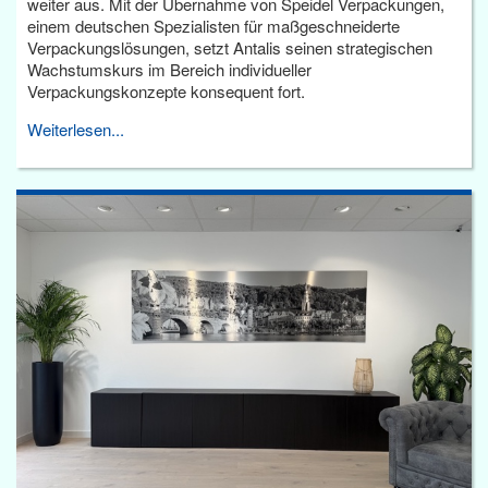
weiter aus. Mit der Übernahme von Speidel Verpackungen,
einem deutschen Spezialisten für maßgeschneiderte
Verpackungslösungen, setzt Antalis seinen strategischen
Wachstumskurs im Bereich individueller
Verpackungskonzepte konsequent fort.
Weiterlesen...