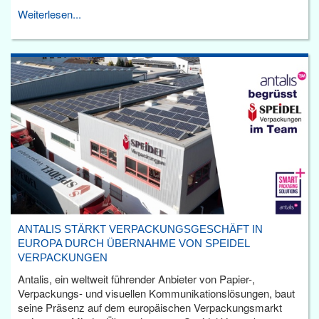
Weiterlesen...
ANTALIS STÄRKT VERPACKUNGSGESCHÄFT IN
EUROPA DURCH ÜBERNAHME VON SPEIDEL
VERPACKUNGEN
Antalis, ein weltweit führender Anbieter von Papier-,
Verpackungs- und visuellen Kommunikationslösungen, baut
seine Präsenz auf dem europäischen Verpackungsmarkt