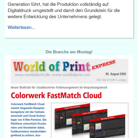
Generation führt, hat die Produktion vollständig auf
Digitaldruck umgestellt und damit den Grundstein für die
weitere Entwicklung des Unternehmens gelegt.
Weiterlesen...
Die Branche am Montag!