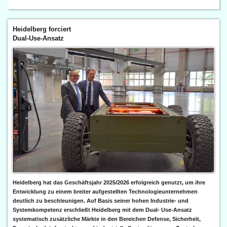
Heidelberg forciert
Dual-Use-Ansatz
Heidelberg hat das Geschäftsjahr 2025/2026 erfolgreich genutzt, um ihre
Entwicklung zu einem breiter aufgestellten Technologieunternehmen
deutlich zu beschleunigen. Auf Basis seiner hohen Industrie- und
Systemkompetenz erschließt Heidelberg mit dem Dual- Use-Ansatz
systematisch zusätzliche Märkte in den Bereichen Defense, Sicherheit,