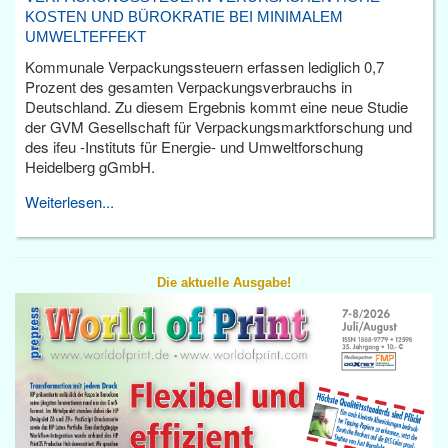
KOSTEN UND BÜROKRATIE BEI MINIMALEM
UMWELTEFFEKT
Kommunale Verpackungssteuern erfassen lediglich 0,7
Prozent des gesamten Verpackungsverbrauchs in
Deutschland. Zu diesem Ergebnis kommt eine neue Studie
der GVM Gesellschaft für Verpackungsmarktforschung und
des ifeu -Instituts für Energie- und Umweltforschung
Heidelberg gGmbH.
Weiterlesen...
Die aktuelle Ausgabe!