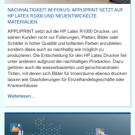
NACHHALTIGKEIT IM FOKUS: APPLIPRINT SETZT AUF
HP LATEX R1000 UND NEUENTWICKELTE
MATERIALIEN
APPLIPRINT setzt auf die HP Latex R1000 Drucker, um
seinen Kunden nicht nur Folierungen, Platten, Bilder oder
Schilder in hoher Qualität und brillanten Farben anzubieten,
sondern diese auch so nachhaltig wie möglich zu
produzieren. Die Entscheidung für den HP Latex Drucker fiel
unter anderem aufgrund der nachhaltigen Produktion. Dazu
gehören auch die wasserbasierten und geruchsneutralen
Tinten, mit denen sich Bilder für Innenräume ebenso drucken
lassen wie Glasfolierungen für Einzelhandelsgeschäfte oder
Krankenhäuser.
Weiterlesen...