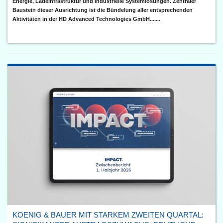
Energie, Ladeinfrastruktur und industrielle Systemlösungen. Zentraler
Baustein dieser Ausrichtung ist die Bündelung aller entsprechenden
Aktivitäten in der HD Advanced Technologies GmbH.......
KOENIG & BAUER MIT STARKEM ZWEITEN QUARTAL: