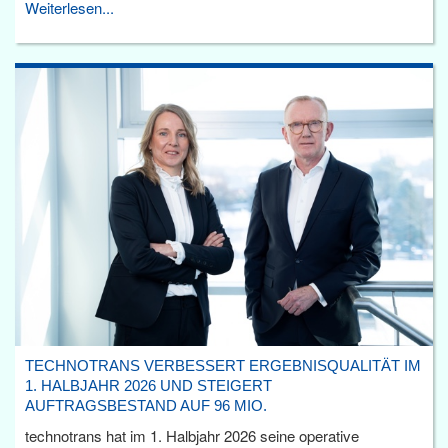
Weiterlesen...
TECHNOTRANS VERBESSERT ERGEBNISQUALITÄT IM
1. HALBJAHR 2026 UND STEIGERT
AUFTRAGSBESTAND AUF 96 MIO.
technotrans hat im 1. Halbjahr 2026 seine operative