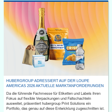
HUBERGROUP ADRESSIERT AUF DER LOUPE
AMERICAS 2026 AKTUELLE MARKTANFORDERUNGEN
Da die führende Fachmesse für Etiketten und Labels ihren
Fokus auf flexible Verpackungen und Faltschachteln
ausweitet, präsentiert hubergroup Print Solutions ein
Portfolio, das genau auf diese Entwicklung zugeschnitten ist.