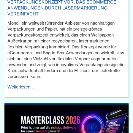
VERPACKUNGSKONZEPT VOR, DAS ECOMMERCE
ANWENDUNGEN DURCH LASERMARKIERUNG
VEREINFACHT
Mondi, ein weltweit führender Anbieter von nachhaltigen
Verpackungen und Papier, hat ein preisgekröntes
Verpackungskonzept entwickelt, das einen Wellpappen-
Außenkarton mit einer recycelbaren, lasermarkierten
flexiblen Verpackung kombiniert. Das Konzept wurde für
eCommerce- und Bag-in-Box-Anwendungen entwickelt, lässt
sich auf eine Vielzahl von flexiblen Verpackungsformaten
anwenden und zeigt, wie innovatives Verpackungsdesign die
Kreislaufwirtschaft fördern und die Effizienz der Lieferkette
verbessern kann.
Weiterlesen...