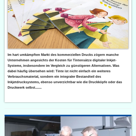
Im hart umkämpften Markt des kommerziellen Drucks zögern manche
Unternehmen angesichts der Kosten für Tintensätze digitaler Inkjet-
Systeme, insbesondere im Vergleich zu günstigeren Alternativen. Was
dabei häufig übersehen wird: Tinte ist nicht einfach ein weiteres
Verbrauchsmaterial, sondern ein integraler Bestandteil des
Inkjetdrucksystems, ebenso unverzichtbar wie die Druckköpfe oder das
Druckwerk selbst.......