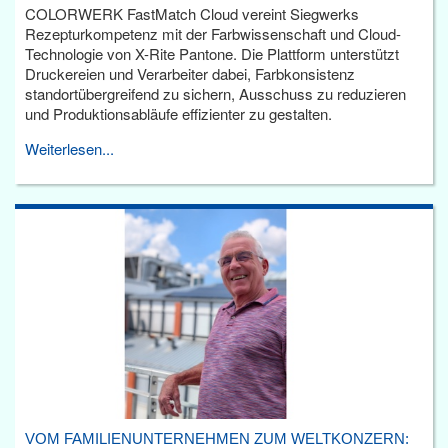
COLORWERK FastMatch Cloud vereint Siegwerks
Rezepturkompetenz mit der Farbwissenschaft und Cloud-
Technologie von X-Rite Pantone. Die Plattform unterstützt
Druckereien und Verarbeiter dabei, Farbkonsistenz
standortübergreifend zu sichern, Ausschuss zu reduzieren
und Produktionsabläufe effizienter zu gestalten.
Weiterlesen...
VOM FAMILIENUNTERNEHMEN ZUM WELTKONZERN: