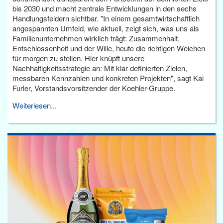
bis 2030 und macht zentrale Entwicklungen in den sechs
Handlungsfeldern sichtbar. "In einem gesamtwirtschaftlich
angespannten Umfeld, wie aktuell, zeigt sich, was uns als
Familienunternehmen wirklich trägt: Zusammenhalt,
Entschlossenheit und der Wille, heute die richtigen Weichen
für morgen zu stellen. Hier knüpft unsere
Nachhaltigkeitsstrategie an: Mit klar definierten Zielen,
messbaren Kennzahlen und konkreten Projekten", sagt Kai
Furler, Vorstandsvorsitzender der Koehler-Gruppe.
Weiterlesen...