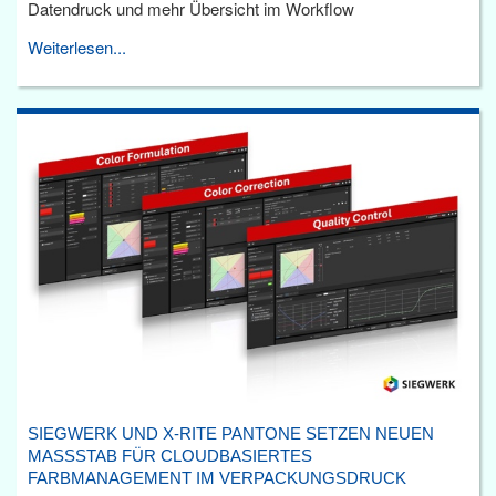
Datendruck und mehr Übersicht im Workflow
Weiterlesen...
SIEGWERK UND X-RITE PANTONE SETZEN NEUEN
MASSSTAB FÜR CLOUDBASIERTES F
ARBMANAGEMENT IM VERPACKUNGSDRUCK