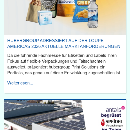
HUBERGROUP ADRESSIERT AUF DER LOUPE
AMERICAS 2026 AKTUELLE MARKTANFORDERUNGEN
Da die führende Fachmesse für Etiketten und Labels ihren
Fokus auf flexible Verpackungen und Faltschachteln
ausweitet, präsentiert hubergroup Print Solutions ein
Portfolio, das genau auf diese Entwicklung zugeschnitten ist.
Weiterlesen...