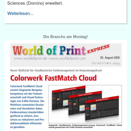
Sciences (Domino) erweitert.
Weiterlesen...
Die Branche am Montag!