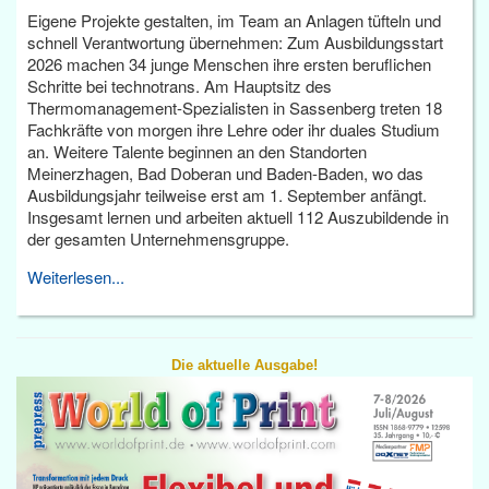
Eigene Projekte gestalten, im Team an Anlagen tüfteln und
schnell Verantwortung übernehmen: Zum Ausbildungsstart
2026 machen 34 junge Menschen ihre ersten beruflichen
Schritte bei technotrans. Am Hauptsitz des
Thermomanagement-Spezialisten in Sassenberg treten 18
Fachkräfte von morgen ihre Lehre oder ihr duales Studium
an. Weitere Talente beginnen an den Standorten
Meinerzhagen, Bad Doberan und Baden-Baden, wo das
Ausbildungsjahr teilweise erst am 1. September anfängt.
Insgesamt lernen und arbeiten aktuell 112 Auszubildende in
der gesamten Unternehmensgruppe.
Weiterlesen...
Die aktuelle Ausgabe!