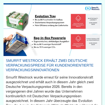
SMURFIT WESTROCK ERHÄLT ZWEI DEUTSCHE
VERPACKUNGSPREISE FÜR KUNDENORIENTIERTE
VERPACKUNGSINNOVATIONEN
Smurfit Westrock wurde erneut für seine Innovationskraft
ausgezeichnet und erhält auch in diesem Jahr gleich zwei
Deutsche Verpackungspreise 2026. Bereits in den
vergangenen drei Jahren wurde das Unternehmen
kontinuierlich mit Deutschen Verpackungspreisen
ausgezeichnet. In diesem Jahr überzeugte das Evolution