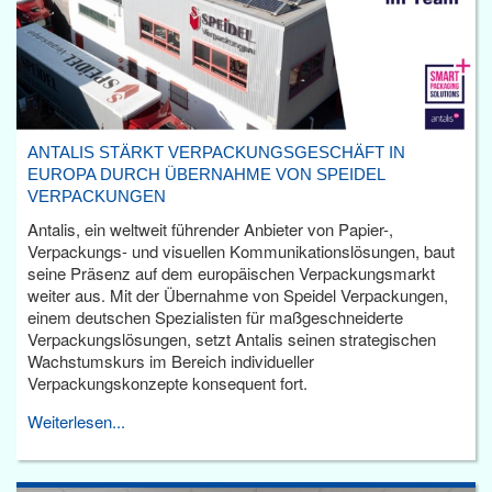
ANTALIS STÄRKT VERPACKUNGSGESCHÄFT IN
EUROPA DURCH ÜBERNAHME VON SPEIDEL
VERPACKUNGEN
Antalis, ein weltweit führender Anbieter von Papier-,
Verpackungs- und visuellen Kommunikationslösungen, baut
seine Präsenz auf dem europäischen Verpackungsmarkt
weiter aus. Mit der Übernahme von Speidel Verpackungen,
einem deutschen Spezialisten für maßgeschneiderte
Verpackungslösungen, setzt Antalis seinen strategischen
Wachstumskurs im Bereich individueller
Verpackungskonzepte konsequent fort.
Weiterlesen...