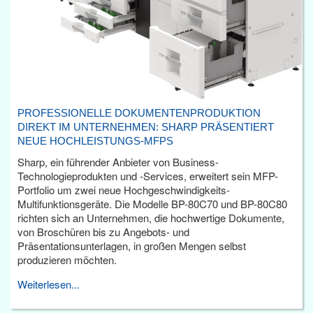
PROFESSIONELLE DOKUMENTENPRODUKTION
DIREKT IM UNTERNEHMEN: SHARP PRÄSENTIERT
NEUE HOCHLEISTUNGS-MFPS
Sharp, ein führender Anbieter von Business-
Technologieprodukten und -Services, erweitert sein MFP-
Portfolio um zwei neue Hochgeschwindigkeits-
Multifunktionsgeräte. Die Modelle BP-80C70 und BP-80C80
richten sich an Unternehmen, die hochwertige Dokumente,
von Broschüren bis zu Angebots- und
Präsentationsunterlagen, in großen Mengen selbst
produzieren möchten.
Weiterlesen...