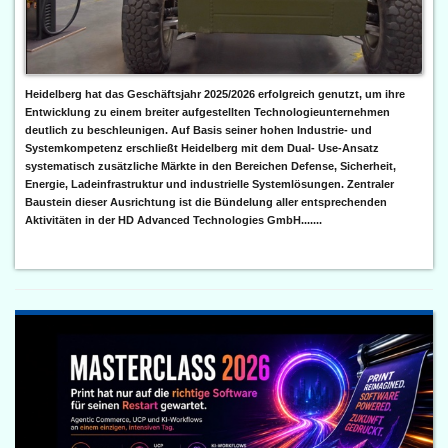
Heidelberg hat das Geschäftsjahr 2025/2026 erfolgreich genutzt, um ihre
Entwicklung zu einem breiter aufgestellten Technologieunternehmen
deutlich zu beschleunigen. Auf Basis seiner hohen Industrie- und
Systemkompetenz erschließt Heidelberg mit dem Dual- Use-Ansatz
systematisch zusätzliche Märkte in den Bereichen Defense, Sicherheit,
Energie, Ladeinfrastruktur und industrielle Systemlösungen. Zentraler
Baustein dieser Ausrichtung ist die Bündelung aller entsprechenden
Aktivitäten in der HD Advanced Technologies GmbH.......