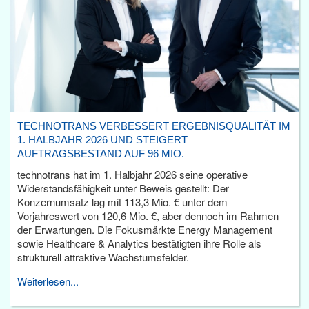
TECHNOTRANS VERBESSERT ERGEBNISQUALITÄT IM
1. HALBJAHR 2026 UND STEIGERT
AUFTRAGSBESTAND AUF 96 MIO.
technotrans hat im 1. Halbjahr 2026 seine operative
Widerstandsfähigkeit unter Beweis gestellt: Der
Konzernumsatz lag mit 113,3 Mio. € unter dem
Vorjahreswert von 120,6 Mio. €, aber dennoch im Rahmen
der Erwartungen. Die Fokusmärkte Energy Management
sowie Healthcare & Analytics bestätigten ihre Rolle als
strukturell attraktive Wachstumsfelder.
Weiterlesen...