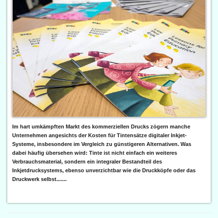
Im hart umkämpften Markt des kommerziellen Drucks zögern manche
Unternehmen angesichts der Kosten für Tintensätze digitaler Inkjet-
Systeme, insbesondere im Vergleich zu günstigeren Alternativen. Was
dabei häufig übersehen wird: Tinte ist nicht einfach ein weiteres
Verbrauchsmaterial, sondern ein integraler Bestandteil des
Inkjetdrucksystems, ebenso unverzichtbar wie die Druckköpfe oder das
Druckwerk selbst.......