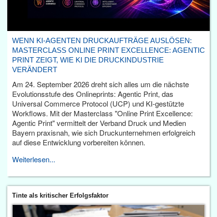
WENN KI-AGENTEN DRUCKAUFTRÄGE AUSLÖSEN:
MASTERCLASS ONLINE PRINT EXCELLENCE: AGENTIC
PRINT ZEIGT, WIE KI DIE DRUCKINDUSTRIE
VERÄNDERT
Am 24. September 2026 dreht sich alles um die nächste
Evolutionsstufe des Onlineprints: Agentic Print, das
Universal Commerce Protocol (UCP) und KI-gestützte
Workflows. Mit der Masterclass "Online Print Excellence:
Agentic Print" vermittelt der Verband Druck und Medien
Bayern praxisnah, wie sich Druckunternehmen erfolgreich
auf diese Entwicklung vorbereiten können.
Weiterlesen...
Tinte als kritischer Erfolgsfaktor