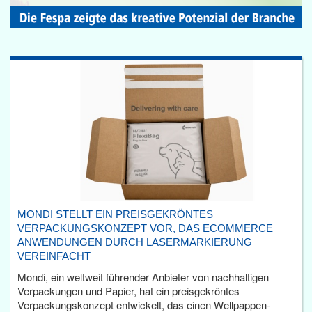
MONDI STELLT EIN PREISGEKRÖNTES
VERPACKUNGSKONZEPT VOR, DAS ECOMMERCE
ANWENDUNGEN DURCH LASERMARKIERUNG
VEREINFACHT
Mondi, ein weltweit führender Anbieter von nachhaltigen
Verpackungen und Papier, hat ein preisgekröntes
Verpackungskonzept entwickelt, das einen Wellpappen-