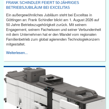
FRANK SCHINDLER FEIERT 50-JÄHRIGES
BETRIEBSJUBILÄUM BEI EXCELITAS
Ein außergewöhnliches Jubiläum steht bei Excelitas in
Göttingen an: Frank Schindler blickt am 1. August 2026 auf
50 Jahre Betriebszugehörigkeit zurück. Mit seinem
Engagement, seinem Fachwissen und seiner Verbundenheit
mit dem Unternehmen hat er den Wandel vom regionalen
Familienbetrieb zum global agierenden Technologiekonzern
mitgestaltet.
Weiterlesen...