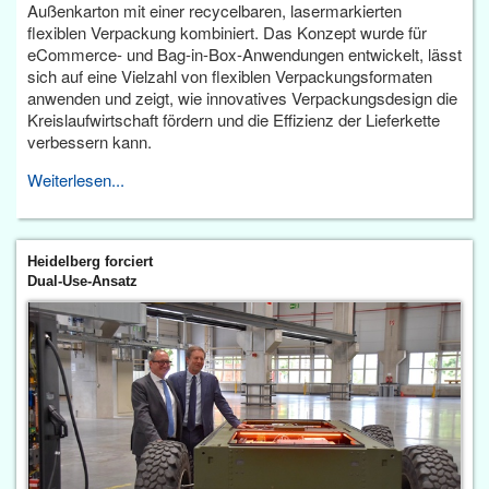
Außenkarton mit einer recycelbaren, lasermarkierten
flexiblen Verpackung kombiniert. Das Konzept wurde für
eCommerce- und Bag-in-Box-Anwendungen entwickelt, lässt
sich auf eine Vielzahl von flexiblen Verpackungsformaten
anwenden und zeigt, wie innovatives Verpackungsdesign die
Kreislaufwirtschaft fördern und die Effizienz der Lieferkette
verbessern kann.
Weiterlesen...
Heidelberg forciert
Dual-Use-Ansatz