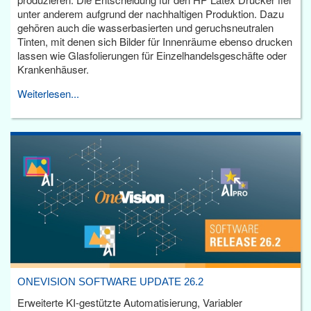
unter anderem aufgrund der nachhaltigen Produktion. Dazu
gehören auch die wasserbasierten und geruchsneutralen
Tinten, mit denen sich Bilder für Innenräume ebenso drucken
lassen wie Glasfolierungen für Einzelhandelsgeschäfte oder
Krankenhäuser.
Weiterlesen...
ONEVISION SOFTWARE UPDATE 26.2
Erweiterte KI-gestützte Automatisierung, Variabler