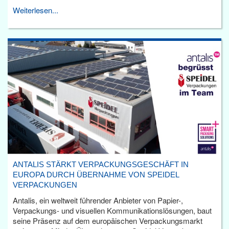
Weiterlesen...
ANTALIS STÄRKT VERPACKUNGSGESCHÄFT IN
EUROPA DURCH ÜBERNAHME VON SPEIDEL
VERPACKUNGEN
Antalis, ein weltweit führender Anbieter von Papier-,
Verpackungs- und visuellen Kommunikationslösungen, baut
seine Präsenz auf dem europäischen Verpackungsmarkt