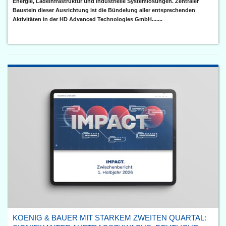
Energie, Ladeinfrastruktur und industrielle Systemlösungen. Zentraler
Baustein dieser Ausrichtung ist die Bündelung aller entsprechenden
Aktivitäten in der HD Advanced Technologies GmbH.......
KOENIG & BAUER MIT STARKEM ZWEITEN QUARTAL: