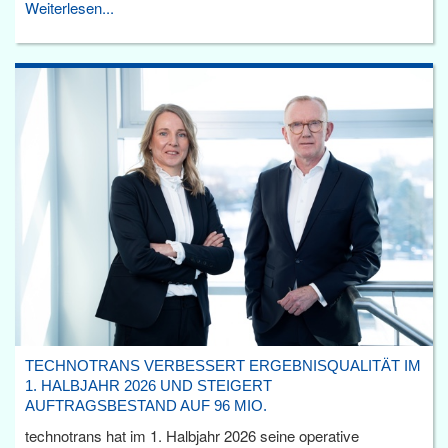
Weiterlesen...
TECHNOTRANS VERBESSERT ERGEBNISQUALITÄT IM
1. HALBJAHR 2026 UND STEIGERT
AUFTRAGSBESTAND AUF 96 MIO.
technotrans hat im 1. Halbjahr 2026 seine operative