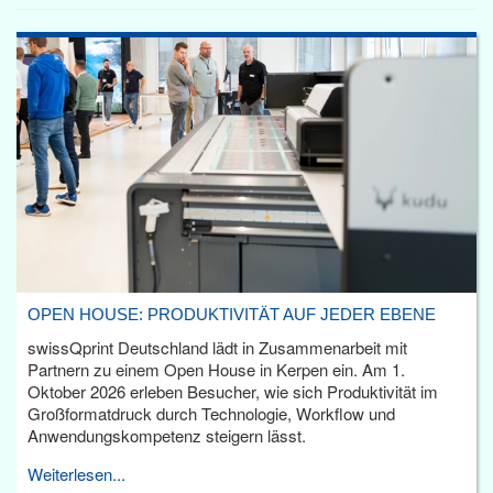
OPEN HOUSE: PRODUKTIVITÄT AUF JEDER EBENE
swissQprint Deutschland lädt in Zusammenarbeit mit
Partnern zu einem Open House in Kerpen ein. Am 1.
Oktober 2026 erleben Besucher, wie sich Produktivität im
Großformatdruck durch Technologie, Workflow und
Anwendungskompetenz steigern lässt.
Weiterlesen...