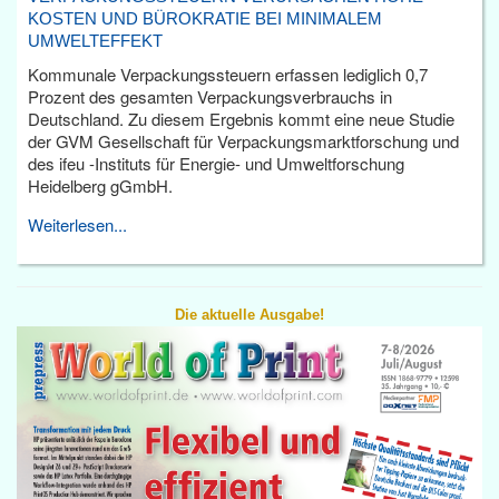
KOSTEN UND BÜROKRATIE BEI MINIMALEM
UMWELTEFFEKT
Kommunale Verpackungssteuern erfassen lediglich 0,7
Prozent des gesamten Verpackungsverbrauchs in
Deutschland. Zu diesem Ergebnis kommt eine neue Studie
der GVM Gesellschaft für Verpackungsmarktforschung und
des ifeu -Instituts für Energie- und Umweltforschung
Heidelberg gGmbH.
Weiterlesen...
Die aktuelle Ausgabe!