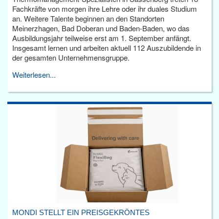
Fachkräfte von morgen ihre Lehre oder ihr duales Studium
an. Weitere Talente beginnen an den Standorten
Meinerzhagen, Bad Doberan und Baden-Baden, wo das
Ausbildungsjahr teilweise erst am 1. September anfängt.
Insgesamt lernen und arbeiten aktuell 112 Auszubildende in
der gesamten Unternehmensgruppe.
Weiterlesen...
MONDI STELLT EIN PREISGEKRÖNTES