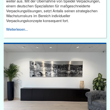
weiter aus. Mit der Übernahme von Speidel Verpackungen,
einem deutschen Spezialisten für maßgeschneiderte
Verpackungslösungen, setzt Antalis seinen strategischen
Wachstumskurs im Bereich individueller
Verpackungskonzepte konsequent fort.
Weiterlesen...