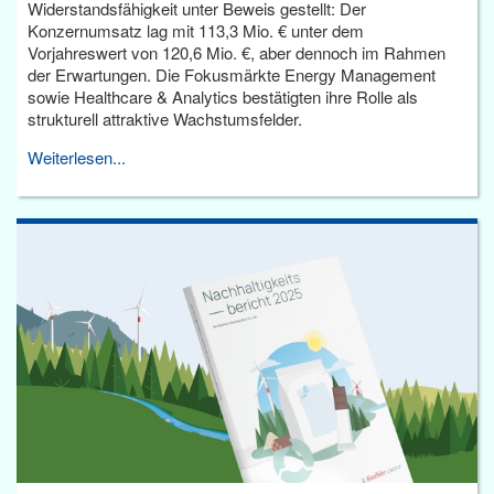
Widerstandsfähigkeit unter Beweis gestellt: Der
Konzernumsatz lag mit 113,3 Mio. € unter dem
Vorjahreswert von 120,6 Mio. €, aber dennoch im Rahmen
der Erwartungen. Die Fokusmärkte Energy Management
sowie Healthcare & Analytics bestätigten ihre Rolle als
strukturell attraktive Wachstumsfelder.
Weiterlesen...