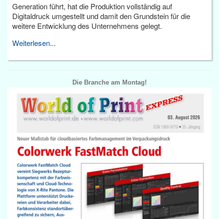
Generation führt, hat die Produktion vollständig auf
Digitaldruck umgestellt und damit den Grundstein für die
weitere Entwicklung des Unternehmens gelegt.
Weiterlesen...
Die Branche am Montag!