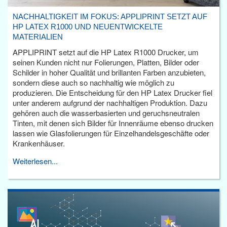
NACHHALTIGKEIT IM FOKUS: APPLIPRINT SETZT AUF
HP LATEX R1000 UND NEUENTWICKELTE
MATERIALIEN
APPLIPRINT setzt auf die HP Latex R1000 Drucker, um
seinen Kunden nicht nur Folierungen, Platten, Bilder oder
Schilder in hoher Qualität und brillanten Farben anzubieten,
sondern diese auch so nachhaltig wie möglich zu
produzieren. Die Entscheidung für den HP Latex Drucker fiel
unter anderem aufgrund der nachhaltigen Produktion. Dazu
gehören auch die wasserbasierten und geruchsneutralen
Tinten, mit denen sich Bilder für Innenräume ebenso drucken
lassen wie Glasfolierungen für Einzelhandelsgeschäfte oder
Krankenhäuser.
Weiterlesen...