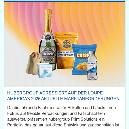
HUBERGROUP ADRESSIERT AUF DER LOUPE
AMERICAS 2026 AKTUELLE MARKTANFORDERUNGEN
Da die führende Fachmesse für Etiketten und Labels ihren
Fokus auf flexible Verpackungen und Faltschachteln
ausweitet, präsentiert hubergroup Print Solutions ein
Portfolio, das genau auf diese Entwicklung zugeschnitten ist.