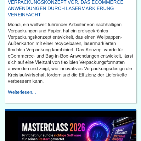
VERPACKUNGSKONZEPT VOR, DAS ECOMMERCE
ANWENDUNGEN DURCH LASERMARKIERUNG
VEREINFACHT
Mondi, ein weltweit führender Anbieter von nachhaltigen
Verpackungen und Papier, hat ein preisgekröntes
Verpackungskonzept entwickelt, das einen Wellpappen-
Außenkarton mit einer recycelbaren, lasermarkierten
flexiblen Verpackung kombiniert. Das Konzept wurde für
eCommerce- und Bag-in-Box-Anwendungen entwickelt, lässt
sich auf eine Vielzahl von flexiblen Verpackungsformaten
anwenden und zeigt, wie innovatives Verpackungsdesign die
Kreislaufwirtschaft fördern und die Effizienz der Lieferkette
verbessern kann.
Weiterlesen...