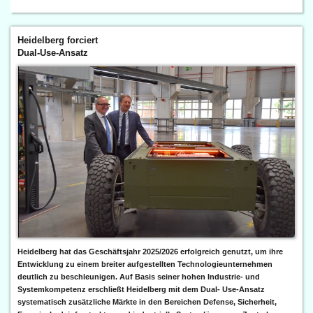
Heidelberg forciert
Dual-Use-Ansatz
Heidelberg hat das Geschäftsjahr 2025/2026 erfolgreich genutzt, um ihre
Entwicklung zu einem breiter aufgestellten Technologieunternehmen
deutlich zu beschleunigen. Auf Basis seiner hohen Industrie- und
Systemkompetenz erschließt Heidelberg mit dem Dual- Use-Ansatz
systematisch zusätzliche Märkte in den Bereichen Defense, Sicherheit,