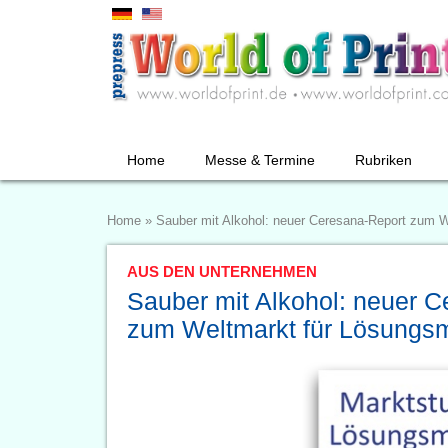
Home
Messe & Termine
Rubriken
Home
»
Sauber mit Alkohol: neuer Ceresana-Report zum W
AUS DEN UNTERNEHMEN
Sauber mit Alkohol: neuer 
zum Weltmarkt für Lösungsm