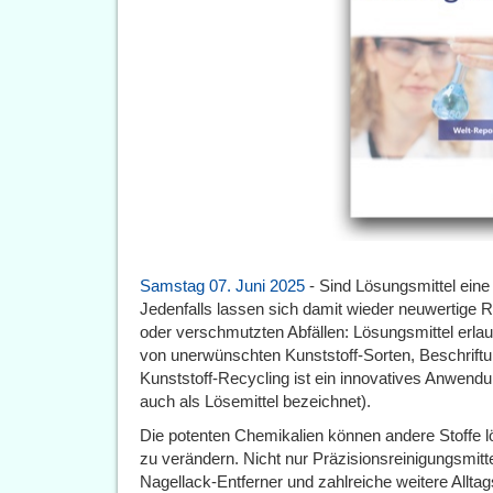
Samstag 07. Juni 2025
- Sind Lösungsmittel eine
Jedenfalls lassen sich damit wieder neuwertige 
oder verschmutzten Abfällen: Lösungsmittel erla
von unerwünschten Kunststoff-Sorten, Beschrif
Kunststoff-Recycling ist ein innovatives Anwendu
auch als Lösemittel bezeichnet).
Die potenten Chemikalien können andere Stoffe 
zu verändern. Nicht nur Präzisionsreinigungsmitte
Nagellack-Entferner und zahlreiche weitere Allt