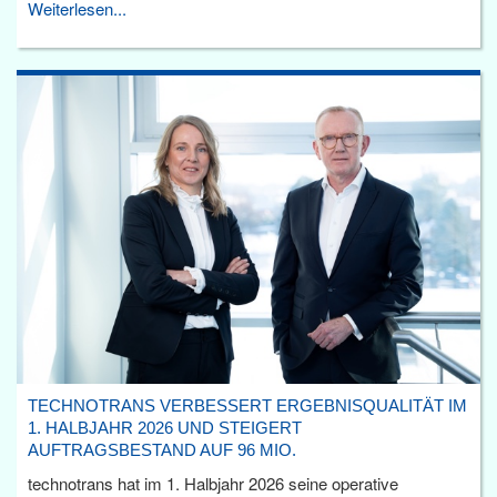
Weiterlesen...
TECHNOTRANS VERBESSERT ERGEBNISQUALITÄT IM
1. HALBJAHR 2026 UND STEIGERT
AUFTRAGSBESTAND AUF 96 MIO.
technotrans hat im 1. Halbjahr 2026 seine operative