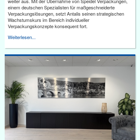
weiter aus. Mit der Übernahme von Speidel Verpackungen,
einem deutschen Spezialisten für maßgeschneiderte
Verpackungslösungen, setzt Antalis seinen strategischen
Wachstumskurs im Bereich individueller
Verpackungskonzepte konsequent fort.
Weiterlesen...