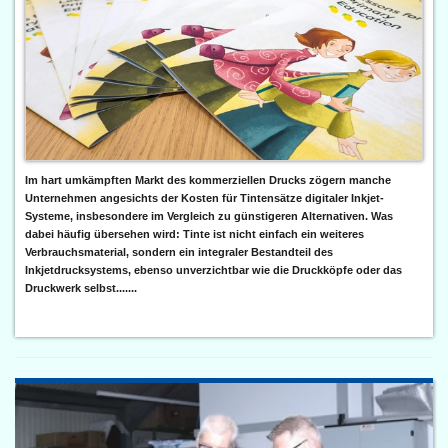
Im hart umkämpften Markt des kommerziellen Drucks zögern manche
Unternehmen angesichts der Kosten für Tintensätze digitaler Inkjet-
Systeme, insbesondere im Vergleich zu günstigeren Alternativen. Was
dabei häufig übersehen wird: Tinte ist nicht einfach ein weiteres
Verbrauchsmaterial, sondern ein integraler Bestandteil des
Inkjetdrucksystems, ebenso unverzichtbar wie die Druckköpfe oder das
Druckwerk selbst.......