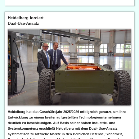
Heidelberg forciert
Dual-Use-Ansatz
Heidelberg hat das Geschäftsjahr 2025/2026 erfolgreich genutzt, um ihre
Entwicklung zu einem breiter aufgestellten Technologieunternehmen
deutlich zu beschleunigen. Auf Basis seiner hohen Industrie- und
Systemkompetenz erschließt Heidelberg mit dem Dual- Use-Ansatz
systematisch zusätzliche Märkte in den Bereichen Defense, Sicherheit,