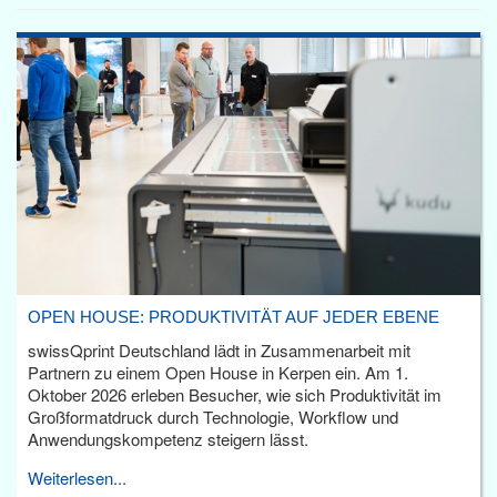
OPEN HOUSE: PRODUKTIVITÄT AUF JEDER EBENE
swissQprint Deutschland lädt in Zusammenarbeit mit
Partnern zu einem Open House in Kerpen ein. Am 1.
Oktober 2026 erleben Besucher, wie sich Produktivität im
Großformatdruck durch Technologie, Workflow und
Anwendungskompetenz steigern lässt.
Weiterlesen...