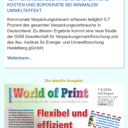
KOSTEN UND BÜROKRATIE BEI MINIMALEM
UMWELTEFFEKT
Kommunale Verpackungssteuern erfassen lediglich 0,7
Prozent des gesamten Verpackungsverbrauchs in
Deutschland. Zu diesem Ergebnis kommt eine neue Studie
der GVM Gesellschaft für Verpackungsmarktforschung und
des ifeu -Instituts für Energie- und Umweltforschung
Heidelberg gGmbH.
Weiterlesen...
Die aktuelle Ausgabe!