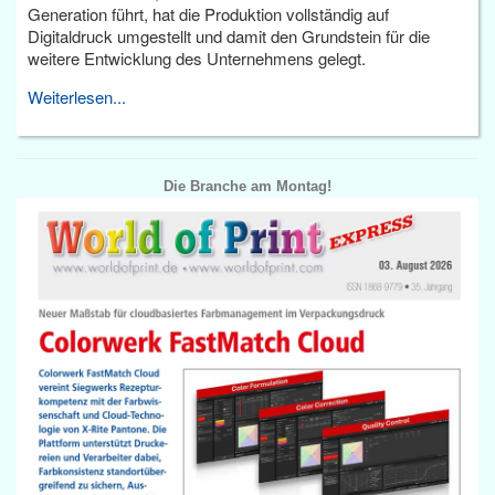
Generation führt, hat die Produktion vollständig auf
Digitaldruck umgestellt und damit den Grundstein für die
weitere Entwicklung des Unternehmens gelegt.
Weiterlesen...
Die Branche am Montag!