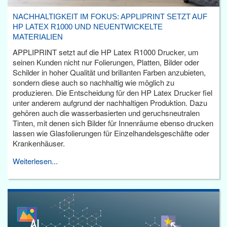
NACHHALTIGKEIT IM FOKUS: APPLIPRINT SETZT AUF
HP LATEX R1000 UND NEUENTWICKELTE
MATERIALIEN
APPLIPRINT setzt auf die HP Latex R1000 Drucker, um
seinen Kunden nicht nur Folierungen, Platten, Bilder oder
Schilder in hoher Qualität und brillanten Farben anzubieten,
sondern diese auch so nachhaltig wie möglich zu
produzieren. Die Entscheidung für den HP Latex Drucker fiel
unter anderem aufgrund der nachhaltigen Produktion. Dazu
gehören auch die wasserbasierten und geruchsneutralen
Tinten, mit denen sich Bilder für Innenräume ebenso drucken
lassen wie Glasfolierungen für Einzelhandelsgeschäfte oder
Krankenhäuser.
Weiterlesen...