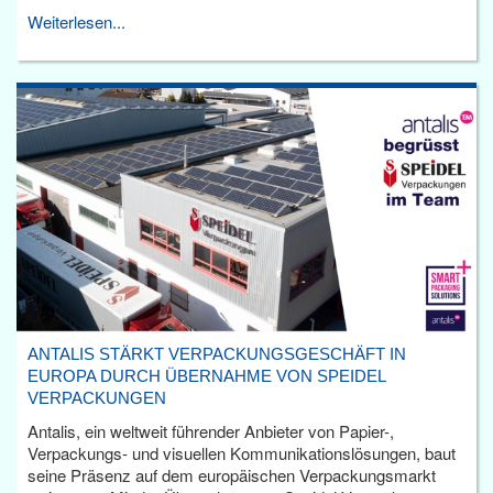
Weiterlesen...
ANTALIS STÄRKT VERPACKUNGSGESCHÄFT IN
EUROPA DURCH ÜBERNAHME VON SPEIDEL
VERPACKUNGEN
Antalis, ein weltweit führender Anbieter von Papier-,
Verpackungs- und visuellen Kommunikationslösungen, baut
seine Präsenz auf dem europäischen Verpackungsmarkt