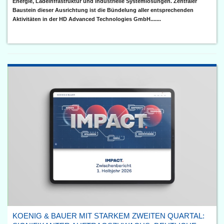
Energie, Ladeinfrastruktur und industrielle Systemlösungen. Zentraler
Baustein dieser Ausrichtung ist die Bündelung aller entsprechenden
Aktivitäten in der HD Advanced Technologies GmbH.......
KOENIG & BAUER MIT STARKEM ZWEITEN QUARTAL: