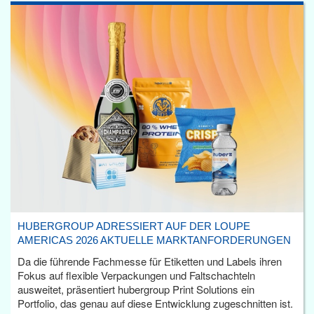
HUBERGROUP ADRESSIERT AUF DER LOUPE
AMERICAS 2026 AKTUELLE MARKTANFORDERUNGEN
Da die führende Fachmesse für Etiketten und Labels ihren
Fokus auf flexible Verpackungen und Faltschachteln
ausweitet, präsentiert hubergroup Print Solutions ein
Portfolio, das genau auf diese Entwicklung zugeschnitten ist.