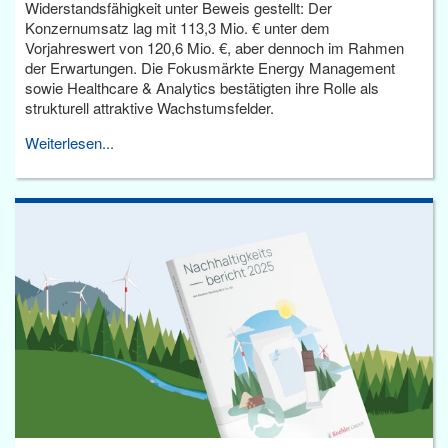
Widerstandsfähigkeit unter Beweis gestellt: Der
Konzernumsatz lag mit 113,3 Mio. € unter dem
Vorjahreswert von 120,6 Mio. €, aber dennoch im Rahmen
der Erwartungen. Die Fokusmärkte Energy Management
sowie Healthcare & Analytics bestätigten ihre Rolle als
strukturell attraktive Wachstumsfelder.
Weiterlesen...