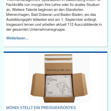
Fachkräfte von morgen ihre Lehre oder ihr duales Studium
an. Weitere Talente beginnen an den Standorten
Meinerzhagen, Bad Doberan und Baden-Baden, wo das
Ausbildungsjahr teilweise erst am 1. September anfängt.
Insgesamt lernen und arbeiten aktuell 112 Auszubildende in
der gesamten Unternehmensgruppe.
Weiterlesen...
MONDI STELLT EIN PREISGEKRÖNTES