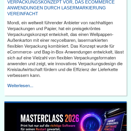
VERPACKUNGSKONZEPT VOR, DAS ECOMMERCE
ANWENDUNGEN DURCH LASERMARKIERUNG
VEREINFACHT
Mondi, ein weltweit führender Anbieter von nachhaltigen
Verpackungen und Papier, hat ein preisgekröntes
Verpackungskonzept entwickelt, das einen Wellpappen-
Außenkarton mit einer recycelbaren, lasermarkierten
flexiblen Verpackung kombiniert. Das Konzept wurde für
eCommerce- und Bag-in-Box-Anwendungen entwickelt, lässt
sich auf eine Vielzahl von flexiblen Verpackungsformaten
anwenden und zeigt, wie innovatives Verpackungsdesign die
Kreislaufwirtschaft fördern und die Effizienz der Lieferkette
verbessern kann.
Weiterlesen...