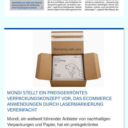
MONDI STELLT EIN PREISGEKRÖNTES
VERPACKUNGSKONZEPT VOR, DAS ECOMMERCE
ANWENDUNGEN DURCH LASERMARKIERUNG
VEREINFACHT
Mondi, ein weltweit führender Anbieter von nachhaltigen
Verpackungen und Papier, hat ein preisgekröntes