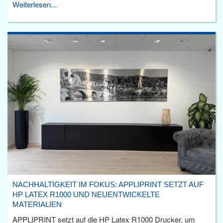
Weiterlesen...
NACHHALTIGKEIT IM FOKUS: APPLIPRINT SETZT AUF
HP LATEX R1000 UND NEUENTWICKELTE
MATERIALIEN
APPLIPRINT setzt auf die HP Latex R1000 Drucker, um