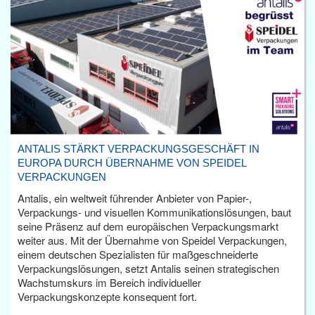
ANTALIS STÄRKT VERPACKUNGSGESCHÄFT IN
EUROPA DURCH ÜBERNAHME VON SPEIDEL
VERPACKUNGEN
Antalis, ein weltweit führender Anbieter von Papier-,
Verpackungs- und visuellen Kommunikationslösungen, baut
seine Präsenz auf dem europäischen Verpackungsmarkt
weiter aus. Mit der Übernahme von Speidel Verpackungen,
einem deutschen Spezialisten für maßgeschneiderte
Verpackungslösungen, setzt Antalis seinen strategischen
Wachstumskurs im Bereich individueller
Verpackungskonzepte konsequent fort.