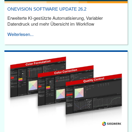
ONEVISION SOFTWARE UPDATE 26.2
Erweiterte KI-gestützte Automatisierung, Variabler
Datendruck und mehr Übersicht im Workflow
Weiterlesen...