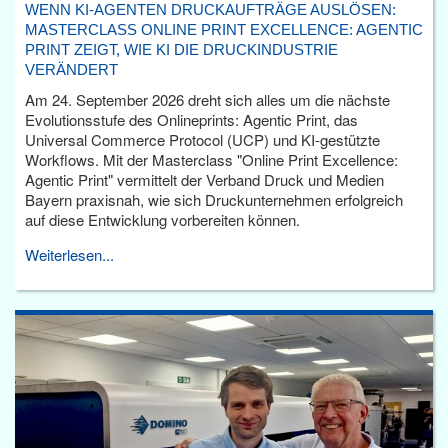
WENN KI-AGENTEN DRUCKAUFTRÄGE AUSLÖSEN:
MASTERCLASS ONLINE PRINT EXCELLENCE: AGENTIC
PRINT ZEIGT, WIE KI DIE DRUCKINDUSTRIE
VERÄNDERT
Am 24. September 2026 dreht sich alles um die nächste
Evolutionsstufe des Onlineprints: Agentic Print, das
Universal Commerce Protocol (UCP) und KI-gestützte
Workflows. Mit der Masterclass "Online Print Excellence:
Agentic Print" vermittelt der Verband Druck und Medien
Bayern praxisnah, wie sich Druckunternehmen erfolgreich
auf diese Entwicklung vorbereiten können.
Weiterlesen...