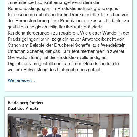
zunehmende Fachkräftemangel verändern die
Rahmenbedingungen im Produktionsdruck grundlegend.
Insbesondere mittelständische Druckdienstleister stehen vor
der Herausforderung, ihre Produktionsprozesse effizienter zu
gestalten und gleichzeitig flexibel auf veränderte
Kundenanforderungen zu reagieren. Wie dieser Wandel in der
Praxis gelingen kann, zeigt ein neuer Anwenderbericht von
Canon am Beispiel der Druckerei Scheffel aus Wendelstein.
Christian Scheffel, der das Familienunternehmen in zweiter
Generation führt, hat die Produktion vollständig auf
Digitaldruck umgestellt und damit den Grundstein für die
weitere Entwicklung des Unternehmens gelegt.
Weiterlesen...
Heidelberg forciert
Dual-Use-Ansatz