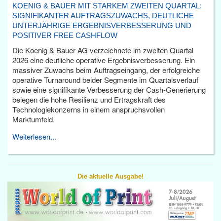
KOENIG & BAUER MIT STARKEM ZWEITEN QUARTAL:
SIGNIFIKANTER AUFTRAGSZUWACHS, DEUTLICHE
UNTERJÄHRIGE ERGEBNISVERBESSERUNG UND
POSITIVER FREE CASHFLOW
Die Koenig & Bauer AG verzeichnete im zweiten Quartal
2026 eine deutliche operative Ergebnisverbesserung. Ein
massiver Zuwachs beim Auftragseingang, der erfolgreiche
operative Turnaround beider Segmente im Quartalsverlauf
sowie eine signifikante Verbesserung der Cash-Generierung
belegen die hohe Resilienz und Ertragskraft des
Technologiekonzerns in einem anspruchsvollen
Marktumfeld.
Weiterlesen...
Die aktuelle Ausgabe!