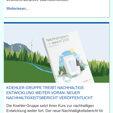
Weiterlesen...
KOEHLER-GRUPPE TREIBT NACHHALTIGE
ENTWICKLUNG WEITER VORAN: NEUER
NACHHALTIGKEITSBERICHT VERÖFFENTLICHT
Die Koehler-Gruppe setzt ihren Kurs zur nachhaltigen
Entwicklung weiter fort. Der neue Nachhaltigkeitsbericht für