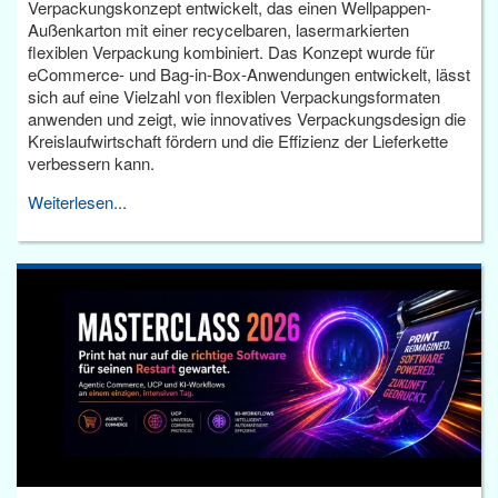
Verpackungskonzept entwickelt, das einen Wellpappen-
Außenkarton mit einer recycelbaren, lasermarkierten
flexiblen Verpackung kombiniert. Das Konzept wurde für
eCommerce- und Bag-in-Box-Anwendungen entwickelt, lässt
sich auf eine Vielzahl von flexiblen Verpackungsformaten
anwenden und zeigt, wie innovatives Verpackungsdesign die
Kreislaufwirtschaft fördern und die Effizienz der Lieferkette
verbessern kann.
Weiterlesen...