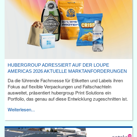
HUBERGROUP ADRESSIERT AUF DER LOUPE
AMERICAS 2026 AKTUELLE MARKTANFORDERUNGEN
Da die führende Fachmesse für Etiketten und Labels ihren
Fokus auf flexible Verpackungen und Faltschachteln
ausweitet, präsentiert hubergroup Print Solutions ein
Portfolio, das genau auf diese Entwicklung zugeschnitten ist.
Weiterlesen...