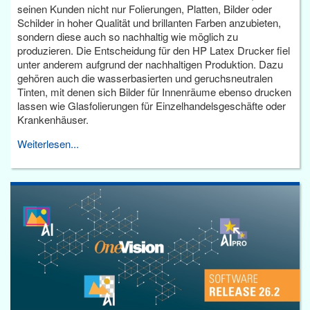
seinen Kunden nicht nur Folierungen, Platten, Bilder oder
Schilder in hoher Qualität und brillanten Farben anzubieten,
sondern diese auch so nachhaltig wie möglich zu
produzieren. Die Entscheidung für den HP Latex Drucker fiel
unter anderem aufgrund der nachhaltigen Produktion. Dazu
gehören auch die wasserbasierten und geruchsneutralen
Tinten, mit denen sich Bilder für Innenräume ebenso drucken
lassen wie Glasfolierungen für Einzelhandelsgeschäfte oder
Krankenhäuser.
Weiterlesen...