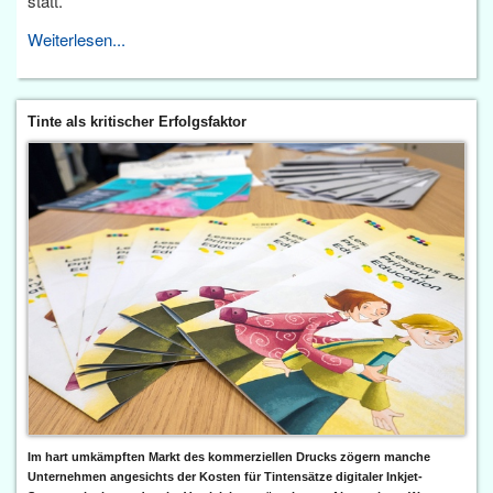
statt.
Weiterlesen...
Tinte als kritischer Erfolgsfaktor
Im hart umkämpften Markt des kommerziellen Drucks zögern manche
Unternehmen angesichts der Kosten für Tintensätze digitaler Inkjet-