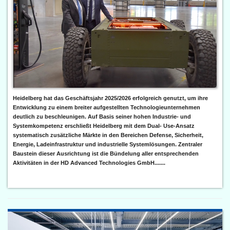
Heidelberg hat das Geschäftsjahr 2025/2026 erfolgreich genutzt, um ihre
Entwicklung zu einem breiter aufgestellten Technologieunternehmen
deutlich zu beschleunigen. Auf Basis seiner hohen Industrie- und
Systemkompetenz erschließt Heidelberg mit dem Dual- Use-Ansatz
systematisch zusätzliche Märkte in den Bereichen Defense, Sicherheit,
Energie, Ladeinfrastruktur und industrielle Systemlösungen. Zentraler
Baustein dieser Ausrichtung ist die Bündelung aller entsprechenden
Aktivitäten in der HD Advanced Technologies GmbH.......