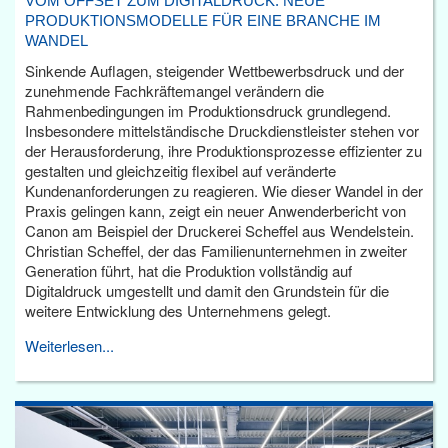
VOM OFFSET ZUM DIGITALDRUCK: NEUE
PRODUKTIONSMODELLE FÜR EINE BRANCHE IM
WANDEL
Sinkende Auflagen, steigender Wettbewerbsdruck und der
zunehmende Fachkräftemangel verändern die
Rahmenbedingungen im Produktionsdruck grundlegend.
Insbesondere mittelständische Druckdienstleister stehen vor
der Herausforderung, ihre Produktionsprozesse effizienter zu
gestalten und gleichzeitig flexibel auf veränderte
Kundenanforderungen zu reagieren. Wie dieser Wandel in der
Praxis gelingen kann, zeigt ein neuer Anwenderbericht von
Canon am Beispiel der Druckerei Scheffel aus Wendelstein.
Christian Scheffel, der das Familienunternehmen in zweiter
Generation führt, hat die Produktion vollständig auf
Digitaldruck umgestellt und damit den Grundstein für die
weitere Entwicklung des Unternehmens gelegt.
Weiterlesen...