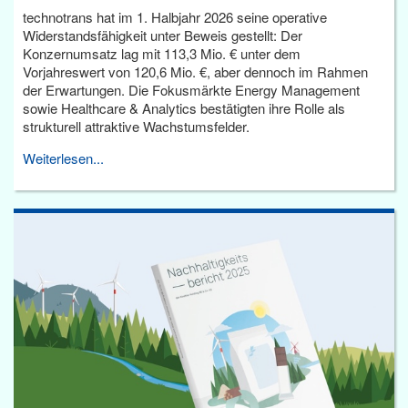
technotrans hat im 1. Halbjahr 2026 seine operative
Widerstandsfähigkeit unter Beweis gestellt: Der
Konzernumsatz lag mit 113,3 Mio. € unter dem
Vorjahreswert von 120,6 Mio. €, aber dennoch im Rahmen
der Erwartungen. Die Fokusmärkte Energy Management
sowie Healthcare & Analytics bestätigten ihre Rolle als
strukturell attraktive Wachstumsfelder.
Weiterlesen...