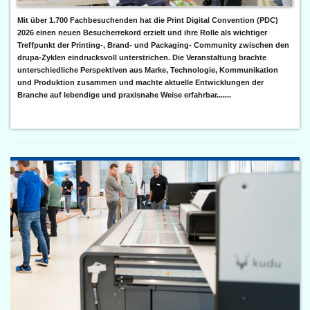
Mit über 1.700 Fachbesuchenden hat die Print Digital Convention (PDC)
2026 einen neuen Besucherrekord erzielt und ihre Rolle als wichtiger
Treffpunkt der Printing-, Brand- und Packaging- Community zwischen den
drupa-Zyklen eindrucksvoll unterstrichen. Die Veranstaltung brachte
unterschiedliche Perspektiven aus Marke, Technologie, Kommunikation
und Produktion zusammen und machte aktuelle Entwicklungen der
Branche auf lebendige und praxisnahe Weise erfahrbar.......