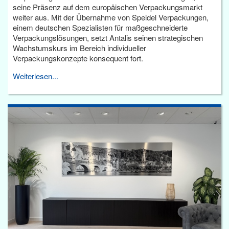
seine Präsenz auf dem europäischen Verpackungsmarkt
weiter aus. Mit der Übernahme von Speidel Verpackungen,
einem deutschen Spezialisten für maßgeschneiderte
Verpackungslösungen, setzt Antalis seinen strategischen
Wachstumskurs im Bereich individueller
Verpackungskonzepte konsequent fort.
Weiterlesen...