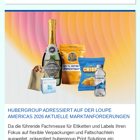
HUBERGROUP ADRESSIERT AUF DER LOUPE
AMERICAS 2026 AKTUELLE MARKTANFORDERUNGEN
Da die führende Fachmesse für Etiketten und Labels ihren
Fokus auf flexible Verpackungen und Faltschachteln
ausweitet, präsentiert hubergroup Print Solutions ein