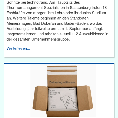
Schritte bei technotrans. Am Hauptsitz des
Thermomanagement-Spezialisten in Sassenberg treten 18
Fachkräfte von morgen ihre Lehre oder ihr duales Studium
an. Weitere Talente beginnen an den Standorten
Meinerzhagen, Bad Doberan und Baden-Baden, wo das
Ausbildungsjahr teilweise erst am 1. September anfängt.
Insgesamt lernen und arbeiten aktuell 112 Auszubildende in
der gesamten Unternehmensgruppe.
Weiterlesen...