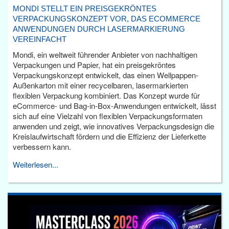
MONDI STELLT EIN PREISGEKRÖNTES
VERPACKUNGSKONZEPT VOR, DAS ECOMMERCE
ANWENDUNGEN DURCH LASERMARKIERUNG
VEREINFACHT
Mondi, ein weltweit führender Anbieter von nachhaltigen
Verpackungen und Papier, hat ein preisgekröntes
Verpackungskonzept entwickelt, das einen Wellpappen-
Außenkarton mit einer recycelbaren, lasermarkierten
flexiblen Verpackung kombiniert. Das Konzept wurde für
eCommerce- und Bag-in-Box-Anwendungen entwickelt, lässt
sich auf eine Vielzahl von flexiblen Verpackungsformaten
anwenden und zeigt, wie innovatives Verpackungsdesign die
Kreislaufwirtschaft fördern und die Effizienz der Lieferkette
verbessern kann.
Weiterlesen...