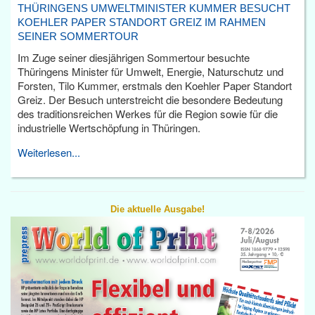
THÜRINGENS UMWELTMINISTER KUMMER BESUCHT
KOEHLER PAPER STANDORT GREIZ IM RAHMEN
SEINER SOMMERTOUR
Im Zuge seiner diesjährigen Sommertour besuchte
Thüringens Minister für Umwelt, Energie, Naturschutz und
Forsten, Tilo Kummer, erstmals den Koehler Paper Standort
Greiz. Der Besuch unterstreicht die besondere Bedeutung
des traditionsreichen Werkes für die Region sowie für die
industrielle Wertschöpfung in Thüringen.
Weiterlesen...
Die aktuelle Ausgabe!