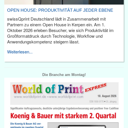
OPEN HOUSE: PRODUKTIVITÄT AUF JEDER EBENE
swissQprint Deutschland lädt in Zusammenarbeit mit
Partnern zu einem Open House in Kerpen ein. Am 1.
Oktober 2026 erleben Besucher, wie sich Produktivität im
Großformatdruck durch Technologie, Workflow und
Anwendungskompetenz steigern lässt.
Weiterlesen...
Die Branche am Montag!