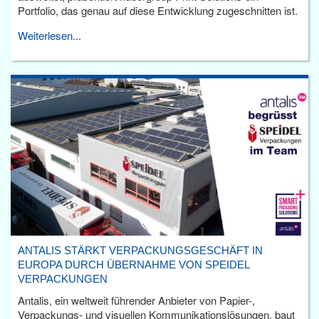
Portfolio, das genau auf diese Entwicklung zugeschnitten ist.
Weiterlesen...
ANTALIS STÄRKT VERPACKUNGSGESCHÄFT IN
EUROPA DURCH ÜBERNAHME VON SPEIDEL
VERPACKUNGEN
Antalis, ein weltweit führender Anbieter von Papier-,
Verpackungs- und visuellen Kommunikationslösungen, baut