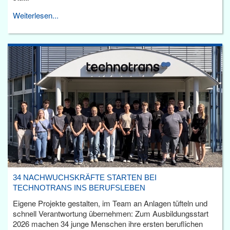
Weiterlesen...
34 NACHWUCHSKRÄFTE STARTEN BEI
TECHNOTRANS INS BERUFSLEBEN
Eigene Projekte gestalten, im Team an Anlagen tüfteln und
schnell Verantwortung übernehmen: Zum Ausbildungsstart
2026 machen 34 junge Menschen ihre ersten beruflichen