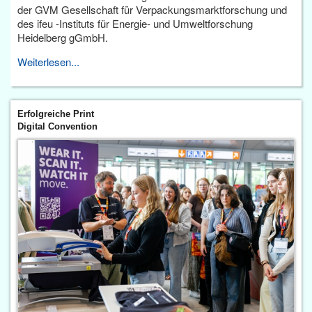
der GVM Gesellschaft für Verpackungsmarktforschung und
des ifeu -Instituts für Energie- und Umweltforschung
Heidelberg gGmbH.
Weiterlesen...
Erfolgreiche Print
Digital Convention