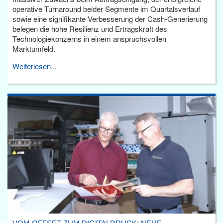
operative Turnaround beider Segmente im Quartalsverlauf
sowie eine signifikante Verbesserung der Cash-Generierung
belegen die hohe Resilienz und Ertragskraft des
Technologiekonzerns in einem anspruchsvollen
Marktumfeld.
Weiterlesen...