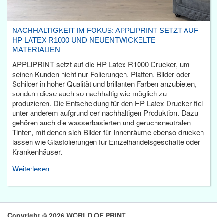
NACHHALTIGKEIT IM FOKUS: APPLIPRINT SETZT AUF
HP LATEX R1000 UND NEUENTWICKELTE
MATERIALIEN
APPLIPRINT setzt auf die HP Latex R1000 Drucker, um
seinen Kunden nicht nur Folierungen, Platten, Bilder oder
Schilder in hoher Qualität und brillanten Farben anzubieten,
sondern diese auch so nachhaltig wie möglich zu
produzieren. Die Entscheidung für den HP Latex Drucker fiel
unter anderem aufgrund der nachhaltigen Produktion. Dazu
gehören auch die wasserbasierten und geruchsneutralen
Tinten, mit denen sich Bilder für Innenräume ebenso drucken
lassen wie Glasfolierungen für Einzelhandelsgeschäfte oder
Krankenhäuser.
Weiterlesen...
Copyright © 2026 WORLD OF PRINT