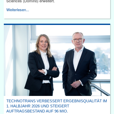
Sciences (Domino) erweitert.
Weiterlesen...
TECHNOTRANS VERBESSERT ERGEBNISQUALITÄT IM
1. HALBJAHR 2026 UND STEIGERT
AUFTRAGSBESTAND AUF 96 MIO.