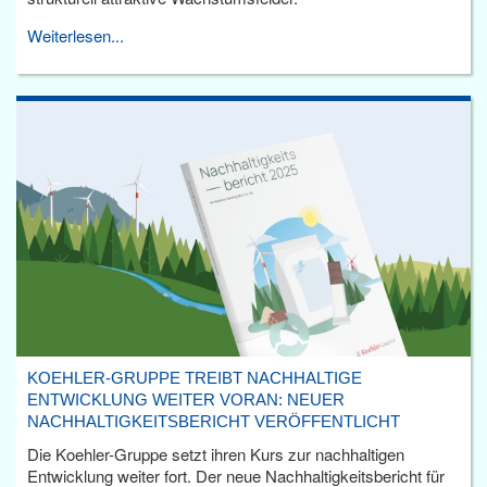
Weiterlesen...
KOEHLER-GRUPPE TREIBT NACHHALTIGE
ENTWICKLUNG WEITER VORAN: NEUER
NACHHALTIGKEITSBERICHT VERÖFFENTLICHT
Die Koehler-Gruppe setzt ihren Kurs zur nachhaltigen
Entwicklung weiter fort. Der neue Nachhaltigkeitsbericht für