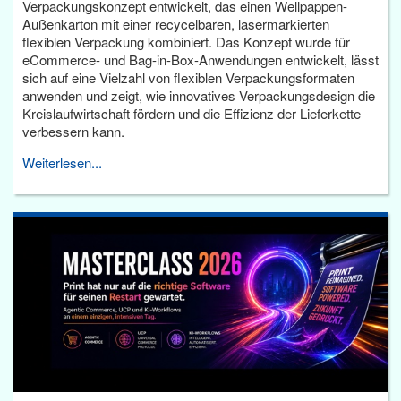
Verpackungskonzept entwickelt, das einen Wellpappen-
Außenkarton mit einer recycelbaren, lasermarkierten
flexiblen Verpackung kombiniert. Das Konzept wurde für
eCommerce- und Bag-in-Box-Anwendungen entwickelt, lässt
sich auf eine Vielzahl von flexiblen Verpackungsformaten
anwenden und zeigt, wie innovatives Verpackungsdesign die
Kreislaufwirtschaft fördern und die Effizienz der Lieferkette
verbessern kann.
Weiterlesen...