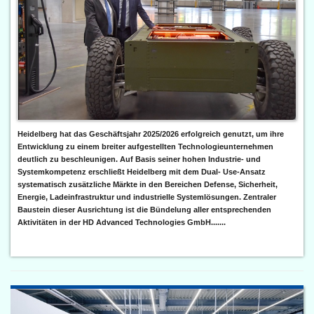
Heidelberg hat das Geschäftsjahr 2025/2026 erfolgreich genutzt, um ihre
Entwicklung zu einem breiter aufgestellten Technologieunternehmen
deutlich zu beschleunigen. Auf Basis seiner hohen Industrie- und
Systemkompetenz erschließt Heidelberg mit dem Dual- Use-Ansatz
systematisch zusätzliche Märkte in den Bereichen Defense, Sicherheit,
Energie, Ladeinfrastruktur und industrielle Systemlösungen. Zentraler
Baustein dieser Ausrichtung ist die Bündelung aller entsprechenden
Aktivitäten in der HD Advanced Technologies GmbH.......