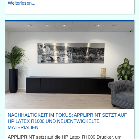
Weiterlesen...
NACHHALTIGKEIT IM FOKUS: APPLIPRINT SETZT AUF
HP LATEX R1000 UND NEUENTWICKELTE
MATERIALIEN
APPLIPRINT setzt auf die HP Latex R1000 Drucker, um