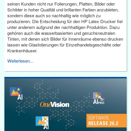
seinen Kunden nicht nur Folierungen, Platten, Bilder oder
Schilder in hoher Qualität und brillanten Farben anzubieten,
sondern diese auch so nachhaltig wie möglich zu
produzieren. Die Entscheidung für den HP Latex Drucker fiel
unter anderem aufgrund der nachhaltigen Produktion. Dazu
gehören auch die wasserbasierten und geruchsneutralen
Tinten, mit denen sich Bilder für Innenräume ebenso drucken
lassen wie Glasfolierungen für Einzelhandelsgeschäfte oder
Krankenhäuser.
Weiterlesen...