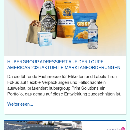
HUBERGROUP ADRESSIERT AUF DER LOUPE
AMERICAS 2026 AKTUELLE MARKTANFORDERUNGEN
Da die führende Fachmesse für Etiketten und Labels ihren
Fokus auf flexible Verpackungen und Faltschachteln
ausweitet, präsentiert hubergroup Print Solutions ein
Portfolio, das genau auf diese Entwicklung zugeschnitten ist.
Weiterlesen...