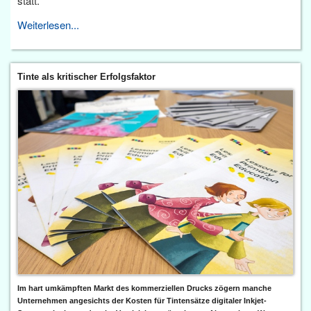
statt.
Weiterlesen...
Tinte als kritischer Erfolgsfaktor
Im hart umkämpften Markt des kommerziellen Drucks zögern manche
Unternehmen angesichts der Kosten für Tintensätze digitaler Inkjet-