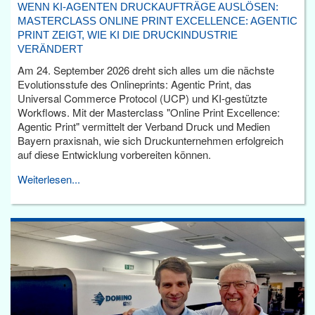
WENN KI-AGENTEN DRUCKAUFTRÄGE AUSLÖSEN:
MASTERCLASS ONLINE PRINT EXCELLENCE: AGENTIC
PRINT ZEIGT, WIE KI DIE DRUCKINDUSTRIE
VERÄNDERT
Am 24. September 2026 dreht sich alles um die nächste
Evolutionsstufe des Onlineprints: Agentic Print, das
Universal Commerce Protocol (UCP) und KI-gestützte
Workflows. Mit der Masterclass "Online Print Excellence:
Agentic Print" vermittelt der Verband Druck und Medien
Bayern praxisnah, wie sich Druckunternehmen erfolgreich
auf diese Entwicklung vorbereiten können.
Weiterlesen...