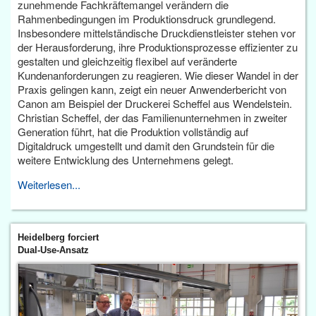
zunehmende Fachkräftemangel verändern die
Rahmenbedingungen im Produktionsdruck grundlegend.
Insbesondere mittelständische Druckdienstleister stehen vor
der Herausforderung, ihre Produktionsprozesse effizienter zu
gestalten und gleichzeitig flexibel auf veränderte
Kundenanforderungen zu reagieren. Wie dieser Wandel in der
Praxis gelingen kann, zeigt ein neuer Anwenderbericht von
Canon am Beispiel der Druckerei Scheffel aus Wendelstein.
Christian Scheffel, der das Familienunternehmen in zweiter
Generation führt, hat die Produktion vollständig auf
Digitaldruck umgestellt und damit den Grundstein für die
weitere Entwicklung des Unternehmens gelegt.
Weiterlesen...
Heidelberg forciert
Dual-Use-Ansatz