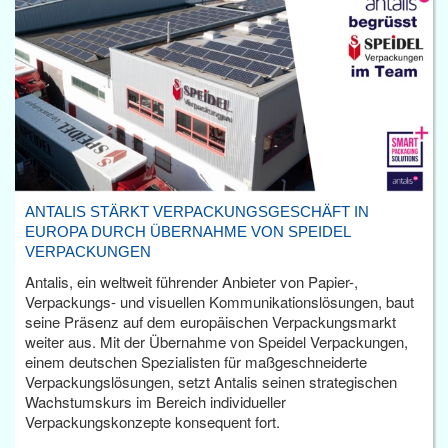
ANTALIS STÄRKT VERPACKUNGSGESCHÄFT IN
EUROPA DURCH ÜBERNAHME VON SPEIDEL
VERPACKUNGEN
Antalis, ein weltweit führender Anbieter von Papier-,
Verpackungs- und visuellen Kommunikationslösungen, baut
seine Präsenz auf dem europäischen Verpackungsmarkt
weiter aus. Mit der Übernahme von Speidel Verpackungen,
einem deutschen Spezialisten für maßgeschneiderte
Verpackungslösungen, setzt Antalis seinen strategischen
Wachstumskurs im Bereich individueller
Verpackungskonzepte konsequent fort.