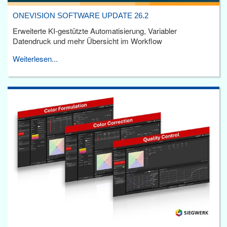
ONEVISION SOFTWARE UPDATE 26.2
Erweiterte KI-gestützte Automatisierung, Variabler
Datendruck und mehr Übersicht im Workflow
Weiterlesen...