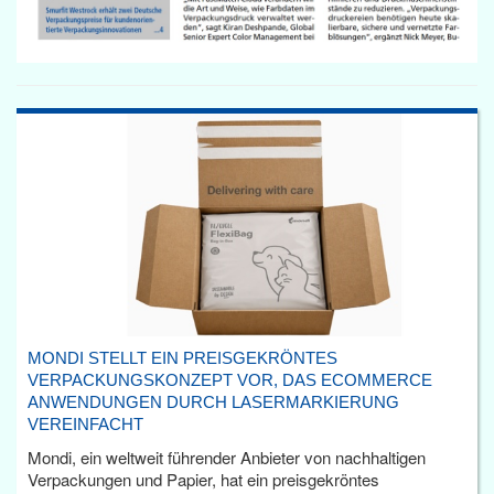
MONDI STELLT EIN PREISGEKRÖNTES
VERPACKUNGSKONZEPT VOR, DAS ECOMMERCE
ANWENDUNGEN DURCH LASERMARKIERUNG
VEREINFACHT
Mondi, ein weltweit führender Anbieter von nachhaltigen
Verpackungen und Papier, hat ein preisgekröntes