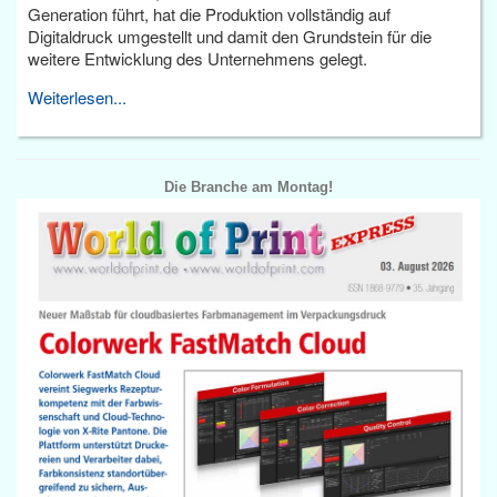
Generation führt, hat die Produktion vollständig auf
Digitaldruck umgestellt und damit den Grundstein für die
weitere Entwicklung des Unternehmens gelegt.
Weiterlesen...
Die Branche am Montag!