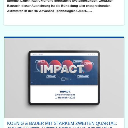
Energie, Ladeinfrastruktur und industrielle Systemlösungen. Zentraler
Baustein dieser Ausrichtung ist die Bündelung aller entsprechenden
Aktivitäten in der HD Advanced Technologies GmbH.......
KOENIG & BAUER MIT STARKEM ZWEITEN QUARTAL: