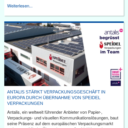
Weiterlesen...
ANTALIS STÄRKT VERPACKUNGSGESCHÄFT IN
EUROPA DURCH ÜBERNAHME VON SPEIDEL
VERPACKUNGEN
Antalis, ein weltweit führender Anbieter von Papier-,
Verpackungs- und visuellen Kommunikationslösungen, baut
seine Präsenz auf dem europäischen Verpackungsmarkt