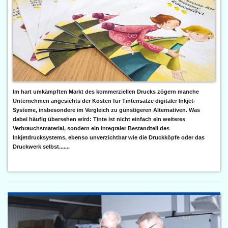
Im hart umkämpften Markt des kommerziellen Drucks zögern manche
Unternehmen angesichts der Kosten für Tintensätze digitaler Inkjet-
Systeme, insbesondere im Vergleich zu günstigeren Alternativen. Was
dabei häufig übersehen wird: Tinte ist nicht einfach ein weiteres
Verbrauchsmaterial, sondern ein integraler Bestandteil des
Inkjetdrucksystems, ebenso unverzichtbar wie die Druckköpfe oder das
Druckwerk selbst.......