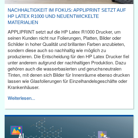
NACHHALTIGKEIT IM FOKUS: APPLIPRINT SETZT AUF
HP LATEX R1000 UND NEUENTWICKELTE
MATERIALIEN
APPLIPRINT setzt auf die HP Latex R1000 Drucker, um
seinen Kunden nicht nur Folierungen, Platten, Bilder oder
Schilder in hoher Qualität und brillanten Farben anzubieten,
sondern diese auch so nachhaltig wie möglich zu
produzieren. Die Entscheidung für den HP Latex Drucker fiel
unter anderem aufgrund der nachhaltigen Produktion. Dazu
gehören auch die wasserbasierten und geruchsneutralen
Tinten, mit denen sich Bilder für Innenräume ebenso drucken
lassen wie Glasfolierungen für Einzelhandelsgeschäfte oder
Krankenhäuser.
Weiterlesen...