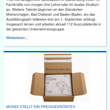
Fachkräfte von morgen ihre Lehre oder ihr duales Studium
an. Weitere Talente beginnen an den Standorten
Meinerzhagen, Bad Doberan und Baden-Baden, wo das
Ausbildungsjahr teilweise erst am 1. September anfängt.
Insgesamt lernen und arbeiten aktuell 112 Auszubildende in
der gesamten Unternehmensgruppe.
Weiterlesen...
MONDI STELLT EIN PREISGEKRÖNTES