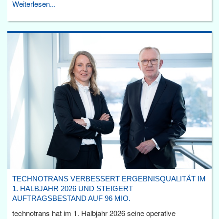
Weiterlesen...
TECHNOTRANS VERBESSERT ERGEBNISQUALITÄT IM
1. HALBJAHR 2026 UND STEIGERT
AUFTRAGSBESTAND AUF 96 MIO.
technotrans hat im 1. Halbjahr 2026 seine operative