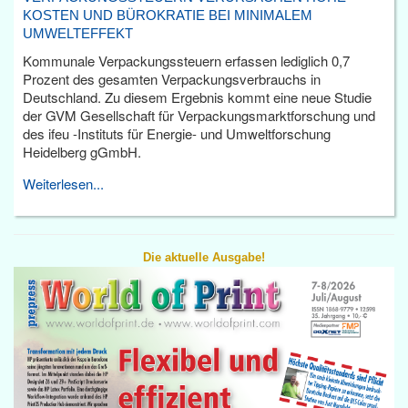
KOSTEN UND BÜROKRATIE BEI MINIMALEM
UMWELTEFFEKT
Kommunale Verpackungssteuern erfassen lediglich 0,7
Prozent des gesamten Verpackungsverbrauchs in
Deutschland. Zu diesem Ergebnis kommt eine neue Studie
der GVM Gesellschaft für Verpackungsmarktforschung und
des ifeu -Instituts für Energie- und Umweltforschung
Heidelberg gGmbH.
Weiterlesen...
Die aktuelle Ausgabe!