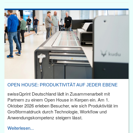
OPEN HOUSE: PRODUKTIVITÄT AUF JEDER EBENE
swissQprint Deutschland lädt in Zusammenarbeit mit
Partnern zu einem Open House in Kerpen ein. Am 1.
Oktober 2026 erleben Besucher, wie sich Produktivität im
Großformatdruck durch Technologie, Workflow und
Anwendungskompetenz steigern lässt.
Weiterlesen...