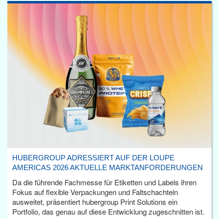
HUBERGROUP ADRESSIERT AUF DER LOUPE
AMERICAS 2026 AKTUELLE MARKTANFORDERUNGEN
Da die führende Fachmesse für Etiketten und Labels ihren
Fokus auf flexible Verpackungen und Faltschachteln
ausweitet, präsentiert hubergroup Print Solutions ein
Portfolio, das genau auf diese Entwicklung zugeschnitten ist.