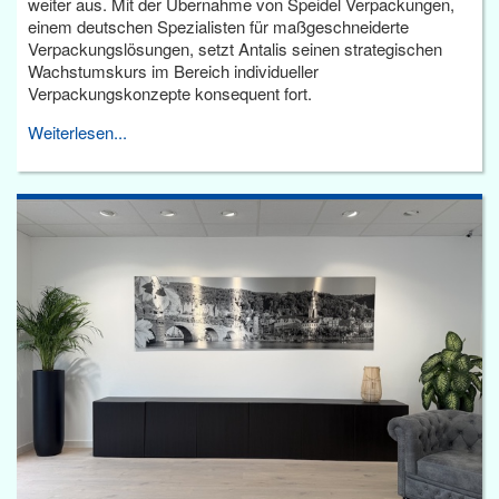
weiter aus. Mit der Übernahme von Speidel Verpackungen,
einem deutschen Spezialisten für maßgeschneiderte
Verpackungslösungen, setzt Antalis seinen strategischen
Wachstumskurs im Bereich individueller
Verpackungskonzepte konsequent fort.
Weiterlesen...