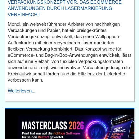
VERPACKUNGSKONZEPT VOR, DAS ECOMMERCE
ANWENDUNGEN DURCH LASERMARKIERUNG
VEREINFACHT
Mondi, ein weltweit führender Anbieter von nachhaltigen
Verpackungen und Papier, hat ein preisgekröntes
Verpackungskonzept entwickelt, das einen Wellpappen-
Außenkarton mit einer recycelbaren, lasermarkierten
flexiblen Verpackung kombiniert. Das Konzept wurde für
eCommerce- und Bag-in-Box-Anwendungen entwickelt, lässt
sich auf eine Vielzahl von flexiblen Verpackungsformaten
anwenden und zeigt, wie innovatives Verpackungsdesign die
Kreislaufwirtschaft fördern und die Effizienz der Lieferkette
verbessern kann.
Weiterlesen...