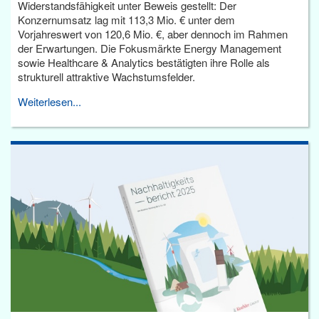
Widerstandsfähigkeit unter Beweis gestellt: Der
Konzernumsatz lag mit 113,3 Mio. € unter dem
Vorjahreswert von 120,6 Mio. €, aber dennoch im Rahmen
der Erwartungen. Die Fokusmärkte Energy Management
sowie Healthcare & Analytics bestätigten ihre Rolle als
strukturell attraktive Wachstumsfelder.
Weiterlesen...