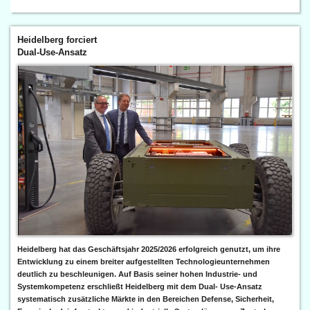
Heidelberg forciert
Dual-Use-Ansatz
Heidelberg hat das Geschäftsjahr 2025/2026 erfolgreich genutzt, um ihre
Entwicklung zu einem breiter aufgestellten Technologieunternehmen
deutlich zu beschleunigen. Auf Basis seiner hohen Industrie- und
Systemkompetenz erschließt Heidelberg mit dem Dual- Use-Ansatz
systematisch zusätzliche Märkte in den Bereichen Defense, Sicherheit,