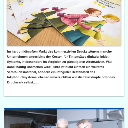
Im hart umkämpften Markt des kommerziellen Drucks zögern manche
Unternehmen angesichts der Kosten für Tintensätze digitaler Inkjet-
Systeme, insbesondere im Vergleich zu günstigeren Alternativen. Was
dabei häufig übersehen wird: Tinte ist nicht einfach ein weiteres
Verbrauchsmaterial, sondern ein integraler Bestandteil des
Inkjetdrucksystems, ebenso unverzichtbar wie die Druckköpfe oder das
Druckwerk selbst.......