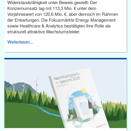
Widerstandsfähigkeit unter Beweis gestellt: Der
Konzernumsatz lag mit 113,3 Mio. € unter dem
Vorjahreswert von 120,6 Mio. €, aber dennoch im Rahmen
der Erwartungen. Die Fokusmärkte Energy Management
sowie Healthcare & Analytics bestätigten ihre Rolle als
strukturell attraktive Wachstumsfelder.
Weiterlesen...