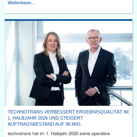
Weiterlesen...
TECHNOTRANS VERBESSERT ERGEBNISQUALITÄT IM
1. HALBJAHR 2026 UND STEIGERT
AUFTRAGSBESTAND AUF 96 MIO.
technotrans hat im 1. Halbjahr 2026 seine operative