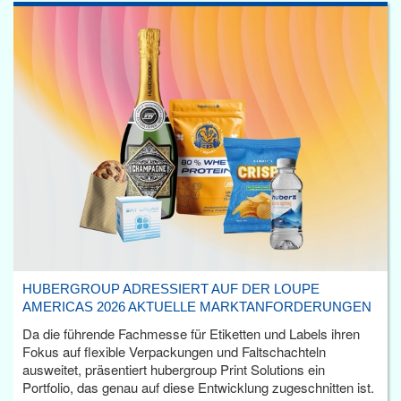
HUBERGROUP ADRESSIERT AUF DER LOUPE
AMERICAS 2026 AKTUELLE MARKTANFORDERUNGEN
Da die führende Fachmesse für Etiketten und Labels ihren
Fokus auf flexible Verpackungen und Faltschachteln
ausweitet, präsentiert hubergroup Print Solutions ein
Portfolio, das genau auf diese Entwicklung zugeschnitten ist.