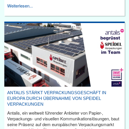
Weiterlesen...
ANTALIS STÄRKT VERPACKUNGSGESCHÄFT IN
EUROPA DURCH ÜBERNAHME VON SPEIDEL
VERPACKUNGEN
Antalis, ein weltweit führender Anbieter von Papier-,
Verpackungs- und visuellen Kommunikationslösungen, baut
seine Präsenz auf dem europäischen Verpackungsmarkt