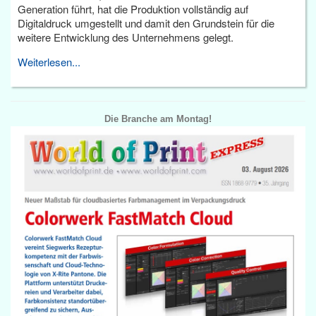
Generation führt, hat die Produktion vollständig auf
Digitaldruck umgestellt und damit den Grundstein für die
weitere Entwicklung des Unternehmens gelegt.
Weiterlesen...
Die Branche am Montag!