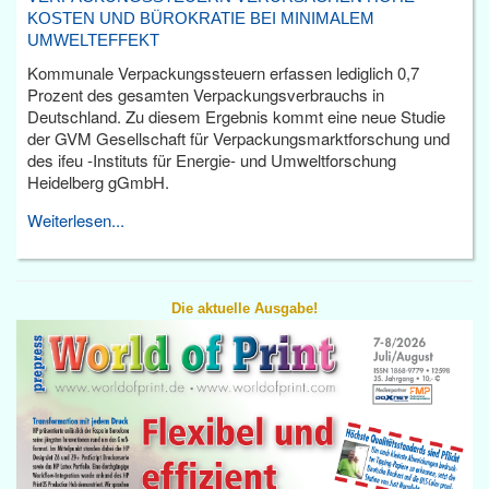
KOSTEN UND BÜROKRATIE BEI MINIMALEM
UMWELTEFFEKT
Kommunale Verpackungssteuern erfassen lediglich 0,7
Prozent des gesamten Verpackungsverbrauchs in
Deutschland. Zu diesem Ergebnis kommt eine neue Studie
der GVM Gesellschaft für Verpackungsmarktforschung und
des ifeu -Instituts für Energie- und Umweltforschung
Heidelberg gGmbH.
Weiterlesen...
Die aktuelle Ausgabe!