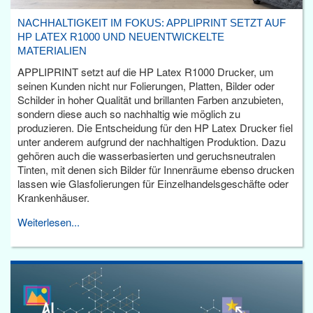
NACHHALTIGKEIT IM FOKUS: APPLIPRINT SETZT AUF
HP LATEX R1000 UND NEUENTWICKELTE
MATERIALIEN
APPLIPRINT setzt auf die HP Latex R1000 Drucker, um
seinen Kunden nicht nur Folierungen, Platten, Bilder oder
Schilder in hoher Qualität und brillanten Farben anzubieten,
sondern diese auch so nachhaltig wie möglich zu
produzieren. Die Entscheidung für den HP Latex Drucker fiel
unter anderem aufgrund der nachhaltigen Produktion. Dazu
gehören auch die wasserbasierten und geruchsneutralen
Tinten, mit denen sich Bilder für Innenräume ebenso drucken
lassen wie Glasfolierungen für Einzelhandelsgeschäfte oder
Krankenhäuser.
Weiterlesen...