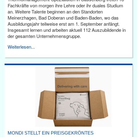
Fachkräfte von morgen ihre Lehre oder ihr duales Studium
an. Weitere Talente beginnen an den Standorten
Meinerzhagen, Bad Doberan und Baden-Baden, wo das
Ausbildungsjahr teilweise erst am 1. September anfängt.
Insgesamt lernen und arbeiten aktuell 112 Auszubildende in
der gesamten Unternehmensgruppe.
Weiterlesen...
MONDI STELLT EIN PREISGEKRÖNTES