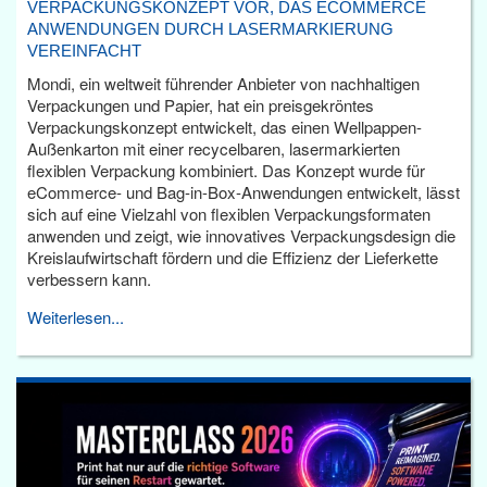
VERPACKUNGSKONZEPT VOR, DAS ECOMMERCE
ANWENDUNGEN DURCH LASERMARKIERUNG
VEREINFACHT
Mondi, ein weltweit führender Anbieter von nachhaltigen
Verpackungen und Papier, hat ein preisgekröntes
Verpackungskonzept entwickelt, das einen Wellpappen-
Außenkarton mit einer recycelbaren, lasermarkierten
flexiblen Verpackung kombiniert. Das Konzept wurde für
eCommerce- und Bag-in-Box-Anwendungen entwickelt, lässt
sich auf eine Vielzahl von flexiblen Verpackungsformaten
anwenden und zeigt, wie innovatives Verpackungsdesign die
Kreislaufwirtschaft fördern und die Effizienz der Lieferkette
verbessern kann.
Weiterlesen...