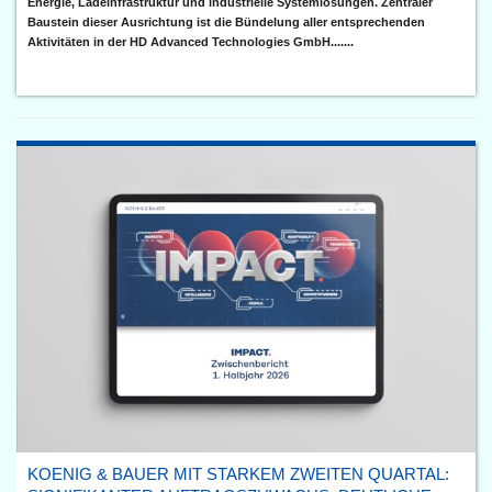
Energie, Ladeinfrastruktur und industrielle Systemlösungen. Zentraler
Baustein dieser Ausrichtung ist die Bündelung aller entsprechenden
Aktivitäten in der HD Advanced Technologies GmbH.......
KOENIG & BAUER MIT STARKEM ZWEITEN QUARTAL: