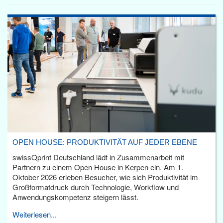
OPEN HOUSE: PRODUKTIVITÄT AUF JEDER EBENE
swissQprint Deutschland lädt in Zusammenarbeit mit
Partnern zu einem Open House in Kerpen ein. Am 1.
Oktober 2026 erleben Besucher, wie sich Produktivität im
Großformatdruck durch Technologie, Workflow und
Anwendungskompetenz steigern lässt.
Weiterlesen...