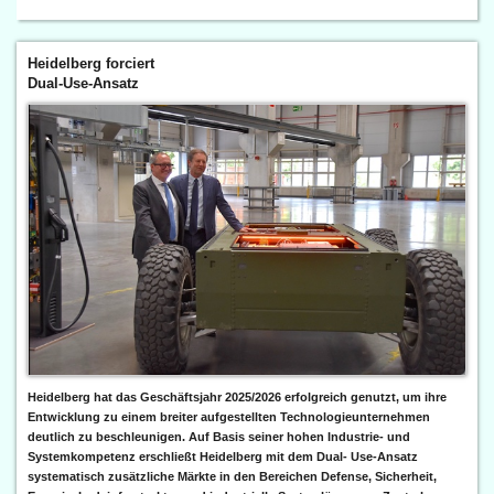
Heidelberg forciert
Dual-Use-Ansatz
Heidelberg hat das Geschäftsjahr 2025/2026 erfolgreich genutzt, um ihre
Entwicklung zu einem breiter aufgestellten Technologieunternehmen
deutlich zu beschleunigen. Auf Basis seiner hohen Industrie- und
Systemkompetenz erschließt Heidelberg mit dem Dual- Use-Ansatz
systematisch zusätzliche Märkte in den Bereichen Defense, Sicherheit,