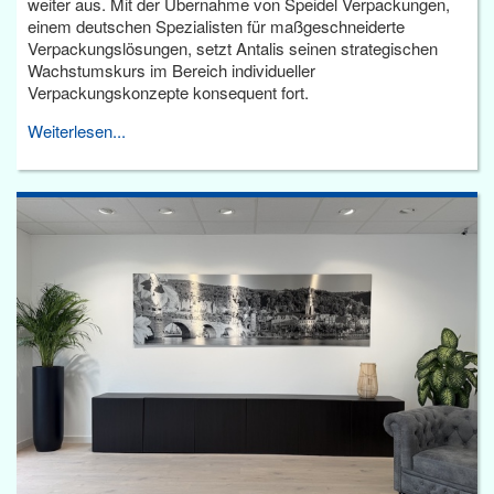
weiter aus. Mit der Übernahme von Speidel Verpackungen,
einem deutschen Spezialisten für maßgeschneiderte
Verpackungslösungen, setzt Antalis seinen strategischen
Wachstumskurs im Bereich individueller
Verpackungskonzepte konsequent fort.
Weiterlesen...