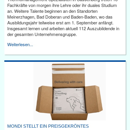
Fachkräfte von morgen ihre Lehre oder ihr duales Studium
an. Weitere Talente beginnen an den Standorten
Meinerzhagen, Bad Doberan und Baden-Baden, wo das
Ausbildungsjahr teilweise erst am 1. September anfängt.
Insgesamt lernen und arbeiten aktuell 112 Auszubildende in
der gesamten Unternehmensgruppe.
Weiterlesen...
MONDI STELLT EIN PREISGEKRÖNTES