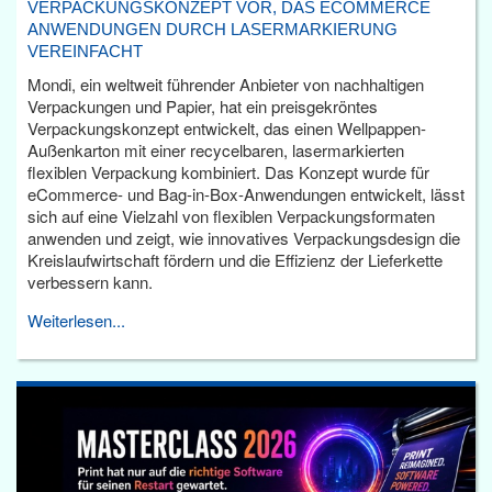
VERPACKUNGSKONZEPT VOR, DAS ECOMMERCE
ANWENDUNGEN DURCH LASERMARKIERUNG
VEREINFACHT
Mondi, ein weltweit führender Anbieter von nachhaltigen
Verpackungen und Papier, hat ein preisgekröntes
Verpackungskonzept entwickelt, das einen Wellpappen-
Außenkarton mit einer recycelbaren, lasermarkierten
flexiblen Verpackung kombiniert. Das Konzept wurde für
eCommerce- und Bag-in-Box-Anwendungen entwickelt, lässt
sich auf eine Vielzahl von flexiblen Verpackungsformaten
anwenden und zeigt, wie innovatives Verpackungsdesign die
Kreislaufwirtschaft fördern und die Effizienz der Lieferkette
verbessern kann.
Weiterlesen...