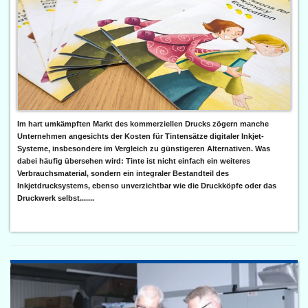
Im hart umkämpften Markt des kommerziellen Drucks zögern manche
Unternehmen angesichts der Kosten für Tintensätze digitaler Inkjet-
Systeme, insbesondere im Vergleich zu günstigeren Alternativen. Was
dabei häufig übersehen wird: Tinte ist nicht einfach ein weiteres
Verbrauchsmaterial, sondern ein integraler Bestandteil des
Inkjetdrucksystems, ebenso unverzichtbar wie die Druckköpfe oder das
Druckwerk selbst.......