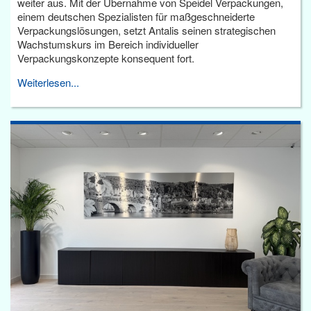
weiter aus. Mit der Übernahme von Speidel Verpackungen,
einem deutschen Spezialisten für maßgeschneiderte
Verpackungslösungen, setzt Antalis seinen strategischen
Wachstumskurs im Bereich individueller
Verpackungskonzepte konsequent fort.
Weiterlesen...