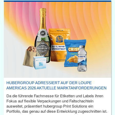
HUBERGROUP ADRESSIERT AUF DER LOUPE
AMERICAS 2026 AKTUELLE MARKTANFORDERUNGEN
Da die führende Fachmesse für Etiketten und Labels ihren
Fokus auf flexible Verpackungen und Faltschachteln
ausweitet, präsentiert hubergroup Print Solutions ein
Portfolio, das genau auf diese Entwicklung zugeschnitten ist.