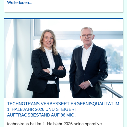
Weiterlesen...
TECHNOTRANS VERBESSERT ERGEBNISQUALITÄT IM
1. HALBJAHR 2026 UND STEIGERT
AUFTRAGSBESTAND AUF 96 MIO.
technotrans hat im 1. Halbjahr 2026 seine operative