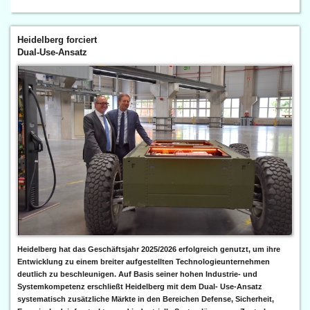
Heidelberg forciert
Dual-Use-Ansatz
Heidelberg hat das Geschäftsjahr 2025/2026 erfolgreich genutzt, um ihre
Entwicklung zu einem breiter aufgestellten Technologieunternehmen
deutlich zu beschleunigen. Auf Basis seiner hohen Industrie- und
Systemkompetenz erschließt Heidelberg mit dem Dual- Use-Ansatz
systematisch zusätzliche Märkte in den Bereichen Defense, Sicherheit,