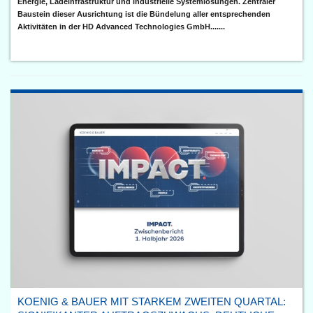
Energie, Ladeinfrastruktur und industrielle Systemlösungen. Zentraler
Baustein dieser Ausrichtung ist die Bündelung aller entsprechenden
Aktivitäten in der HD Advanced Technologies GmbH.......
KOENIG & BAUER MIT STARKEM ZWEITEN QUARTAL: