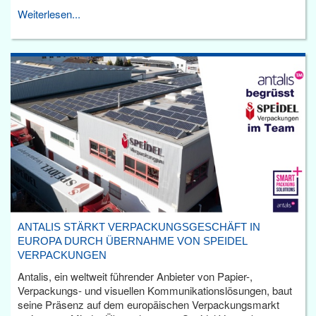
Weiterlesen...
ANTALIS STÄRKT VERPACKUNGSGESCHÄFT IN
EUROPA DURCH ÜBERNAHME VON SPEIDEL
VERPACKUNGEN
Antalis, ein weltweit führender Anbieter von Papier-,
Verpackungs- und visuellen Kommunikationslösungen, baut
seine Präsenz auf dem europäischen Verpackungsmarkt