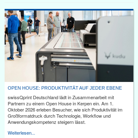
OPEN HOUSE: PRODUKTIVITÄT AUF JEDER EBENE
swissQprint Deutschland lädt in Zusammenarbeit mit
Partnern zu einem Open House in Kerpen ein. Am 1.
Oktober 2026 erleben Besucher, wie sich Produktivität im
Großformatdruck durch Technologie, Workflow und
Anwendungskompetenz steigern lässt.
Weiterlesen...