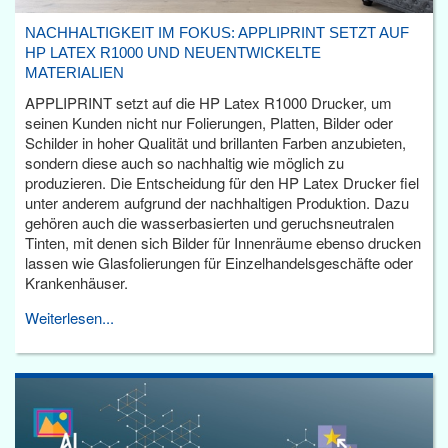
NACHHALTIGKEIT IM FOKUS: APPLIPRINT SETZT AUF
HP LATEX R1000 UND NEUENTWICKELTE
MATERIALIEN
APPLIPRINT setzt auf die HP Latex R1000 Drucker, um
seinen Kunden nicht nur Folierungen, Platten, Bilder oder
Schilder in hoher Qualität und brillanten Farben anzubieten,
sondern diese auch so nachhaltig wie möglich zu
produzieren. Die Entscheidung für den HP Latex Drucker fiel
unter anderem aufgrund der nachhaltigen Produktion. Dazu
gehören auch die wasserbasierten und geruchsneutralen
Tinten, mit denen sich Bilder für Innenräume ebenso drucken
lassen wie Glasfolierungen für Einzelhandelsgeschäfte oder
Krankenhäuser.
Weiterlesen...