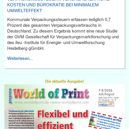
KOSTEN UND BÜROKRATIE BEI MINIMALEM
UMWELTEFFEKT
Kommunale Verpackungssteuern erfassen lediglich 0,7
Prozent des gesamten Verpackungsverbrauchs in
Deutschland. Zu diesem Ergebnis kommt eine neue Studie
der GVM Gesellschaft für Verpackungsmarktforschung und
des ifeu -Instituts für Energie- und Umweltforschung
Heidelberg gGmbH.
Weiterlesen...
Die aktuelle Ausgabe!