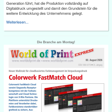
Generation führt, hat die Produktion vollständig auf
Digitaldruck umgestellt und damit den Grundstein für die
weitere Entwicklung des Unternehmens gelegt.
Weiterlesen...
Die Branche am Montag!