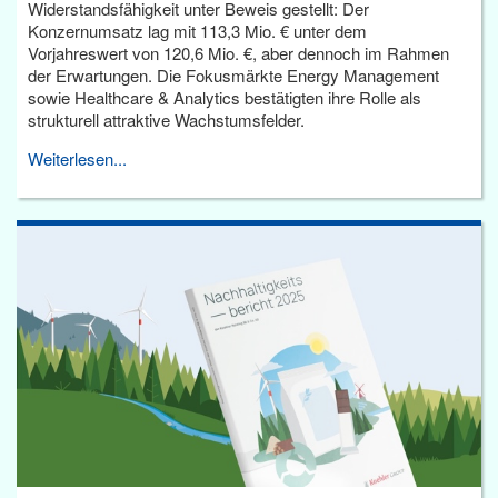
Widerstandsfähigkeit unter Beweis gestellt: Der
Konzernumsatz lag mit 113,3 Mio. € unter dem
Vorjahreswert von 120,6 Mio. €, aber dennoch im Rahmen
der Erwartungen. Die Fokusmärkte Energy Management
sowie Healthcare & Analytics bestätigten ihre Rolle als
strukturell attraktive Wachstumsfelder.
Weiterlesen...