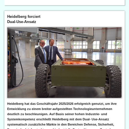
Heidelberg forciert
Dual-Use-Ansatz
Heidelberg hat das Geschäftsjahr 2025/2026 erfolgreich genutzt, um ihre
Entwicklung zu einem breiter aufgestellten Technologieunternehmen
deutlich zu beschleunigen. Auf Basis seiner hohen Industrie- und
Systemkompetenz erschließt Heidelberg mit dem Dual- Use-Ansatz
systematisch zusätzliche Märkte in den Bereichen Defense, Sicherheit,