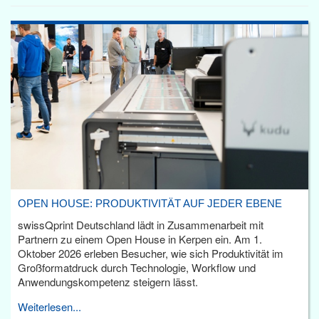
OPEN HOUSE: PRODUKTIVITÄT AUF JEDER EBENE
swissQprint Deutschland lädt in Zusammenarbeit mit
Partnern zu einem Open House in Kerpen ein. Am 1.
Oktober 2026 erleben Besucher, wie sich Produktivität im
Großformatdruck durch Technologie, Workflow und
Anwendungskompetenz steigern lässt.
Weiterlesen...