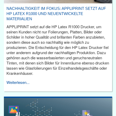
NACHHALTIGKEIT IM FOKUS: APPLIPRINT SETZT AUF
HP LATEX R1000 UND NEUENTWICKELTE
MATERIALIEN
APPLIPRINT setzt auf die HP Latex R1000 Drucker, um
seinen Kunden nicht nur Folierungen, Platten, Bilder oder
Schilder in hoher Qualität und brillanten Farben anzubieten,
sondern diese auch so nachhaltig wie möglich zu
produzieren. Die Entscheidung für den HP Latex Drucker fiel
unter anderem aufgrund der nachhaltigen Produktion. Dazu
gehören auch die wasserbasierten und geruchsneutralen
Tinten, mit denen sich Bilder für Innenräume ebenso drucken
lassen wie Glasfolierungen für Einzelhandelsgeschäfte oder
Krankenhäuser.
Weiterlesen...