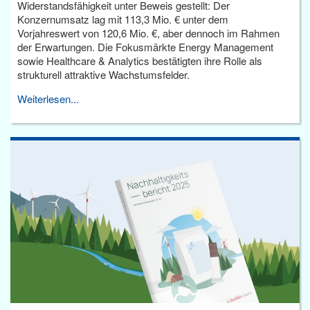
Widerstandsfähigkeit unter Beweis gestellt: Der
Konzernumsatz lag mit 113,3 Mio. € unter dem
Vorjahreswert von 120,6 Mio. €, aber dennoch im Rahmen
der Erwartungen. Die Fokusmärkte Energy Management
sowie Healthcare & Analytics bestätigten ihre Rolle als
strukturell attraktive Wachstumsfelder.
Weiterlesen...