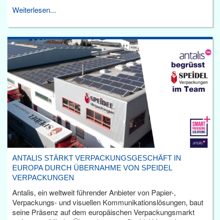
Weiterlesen...
ANTALIS STÄRKT VERPACKUNGSGESCHÄFT IN
EUROPA DURCH ÜBERNAHME VON SPEIDEL
VERPACKUNGEN
Antalis, ein weltweit führender Anbieter von Papier-,
Verpackungs- und visuellen Kommunikationslösungen, baut
seine Präsenz auf dem europäischen Verpackungsmarkt