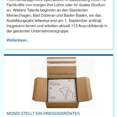
Fachkräfte von morgen ihre Lehre oder ihr duales Studium
an. Weitere Talente beginnen an den Standorten
Meinerzhagen, Bad Doberan und Baden-Baden, wo das
Ausbildungsjahr teilweise erst am 1. September anfängt.
Insgesamt lernen und arbeiten aktuell 112 Auszubildende in
der gesamten Unternehmensgruppe.
Weiterlesen...
MONDI STELLT EIN PREISGEKRÖNTES