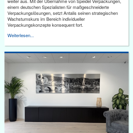
weiter aus. Mit der Übernahme von Speidel Verpackungen,
einem deutschen Spezialisten für maßgeschneiderte
Verpackungslösungen, setzt Antalis seinen strategischen
Wachstumskurs im Bereich individueller
Verpackungskonzepte konsequent fort.
Weiterlesen...