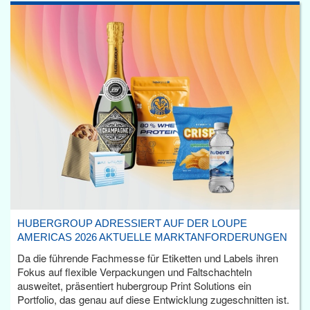
HUBERGROUP ADRESSIERT AUF DER LOUPE
AMERICAS 2026 AKTUELLE MARKTANFORDERUNGEN
Da die führende Fachmesse für Etiketten und Labels ihren
Fokus auf flexible Verpackungen und Faltschachteln
ausweitet, präsentiert hubergroup Print Solutions ein
Portfolio, das genau auf diese Entwicklung zugeschnitten ist.