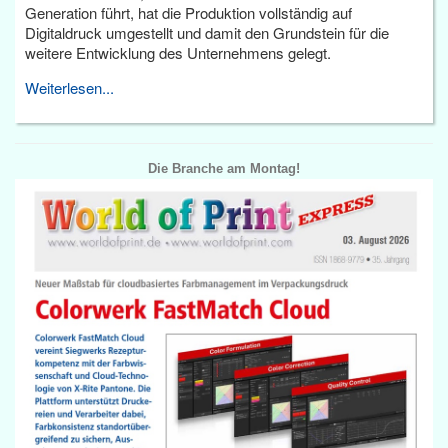
Generation führt, hat die Produktion vollständig auf
Digitaldruck umgestellt und damit den Grundstein für die
weitere Entwicklung des Unternehmens gelegt.
Weiterlesen...
Die Branche am Montag!