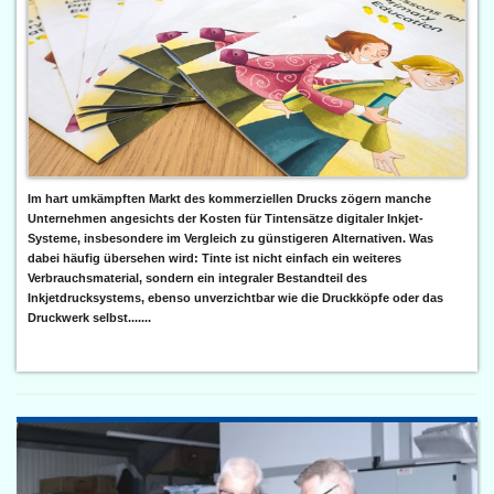
Im hart umkämpften Markt des kommerziellen Drucks zögern manche
Unternehmen angesichts der Kosten für Tintensätze digitaler Inkjet-
Systeme, insbesondere im Vergleich zu günstigeren Alternativen. Was
dabei häufig übersehen wird: Tinte ist nicht einfach ein weiteres
Verbrauchsmaterial, sondern ein integraler Bestandteil des
Inkjetdrucksystems, ebenso unverzichtbar wie die Druckköpfe oder das
Druckwerk selbst.......