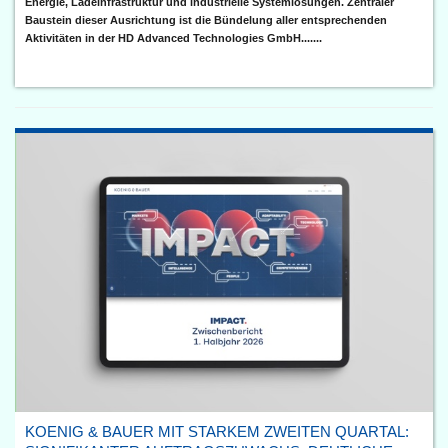
Energie, Ladeinfrastruktur und industrielle Systemlösungen. Zentraler
Baustein dieser Ausrichtung ist die Bündelung aller entsprechenden
Aktivitäten in der HD Advanced Technologies GmbH.......
KOENIG & BAUER MIT STARKEM ZWEITEN QUARTAL: