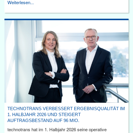
Weiterlesen...
TECHNOTRANS VERBESSERT ERGEBNISQUALITÄT IM
1. HALBJAHR 2026 UND STEIGERT
AUFTRAGSBESTAND AUF 96 MIO.
technotrans hat im 1. Halbjahr 2026 seine operative