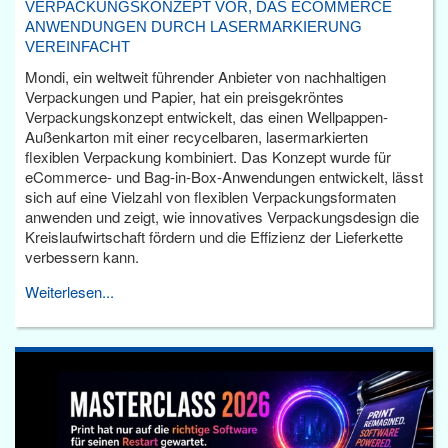
VERPACKUNGSKONZEPT VOR, DAS ECOMMERCE
ANWENDUNGEN DURCH LASERMARKIERUNG
VEREINFACHT
Mondi, ein weltweit führender Anbieter von nachhaltigen
Verpackungen und Papier, hat ein preisgekröntes
Verpackungskonzept entwickelt, das einen Wellpappen-
Außenkarton mit einer recycelbaren, lasermarkierten
flexiblen Verpackung kombiniert. Das Konzept wurde für
eCommerce- und Bag-in-Box-Anwendungen entwickelt, lässt
sich auf eine Vielzahl von flexiblen Verpackungsformaten
anwenden und zeigt, wie innovatives Verpackungsdesign die
Kreislaufwirtschaft fördern und die Effizienz der Lieferkette
verbessern kann.
Weiterlesen...