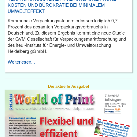
KOSTEN UND BÜROKRATIE BEI MINIMALEM
UMWELTEFFEKT
Kommunale Verpackungssteuern erfassen lediglich 0,7
Prozent des gesamten Verpackungsverbrauchs in
Deutschland. Zu diesem Ergebnis kommt eine neue Studie
der GVM Gesellschaft für Verpackungsmarktforschung und
des ifeu -Instituts für Energie- und Umweltforschung
Heidelberg gGmbH.
Weiterlesen...
Die aktuelle Ausgabe!