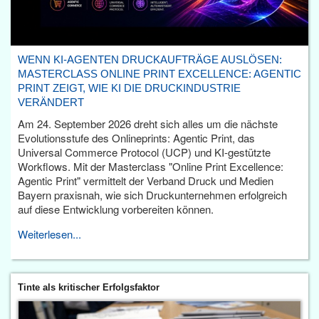
WENN KI-AGENTEN DRUCKAUFTRÄGE AUSLÖSEN:
MASTERCLASS ONLINE PRINT EXCELLENCE: AGENTIC
PRINT ZEIGT, WIE KI DIE DRUCKINDUSTRIE
VERÄNDERT
Am 24. September 2026 dreht sich alles um die nächste
Evolutionsstufe des Onlineprints: Agentic Print, das
Universal Commerce Protocol (UCP) und KI-gestützte
Workflows. Mit der Masterclass "Online Print Excellence:
Agentic Print" vermittelt der Verband Druck und Medien
Bayern praxisnah, wie sich Druckunternehmen erfolgreich
auf diese Entwicklung vorbereiten können.
Weiterlesen...
Tinte als kritischer Erfolgsfaktor