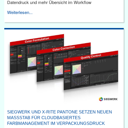
Datendruck und mehr Übersicht im Workflow
Weiterlesen...
SIEGWERK UND X-RITE PANTONE SETZEN NEUEN
MASSSTAB FÜR CLOUDBASIERTES F
ARBMANAGEMENT IM VERPACKUNGSDRUCK