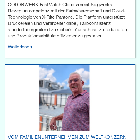
COLORWERK FastMatch Cloud vereint Siegwerks
Rezepturkompetenz mit der Farbwissenschaft und Cloud-
Technologie von X-Rite Pantone. Die Plattform unterstützt
Druckereien und Verarbeiter dabei, Farbkonsistenz
standortübergreifend zu sichern, Ausschuss zu reduzieren
und Produktionsabläufe effizienter zu gestalten.
Weiterlesen...
VOM FAMILIENUNTERNEHMEN ZUM WELTKONZERN: