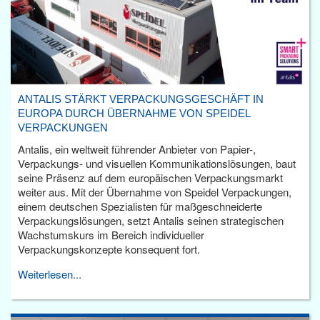
ANTALIS STÄRKT VERPACKUNGSGESCHÄFT IN
EUROPA DURCH ÜBERNAHME VON SPEIDEL
VERPACKUNGEN
Antalis, ein weltweit führender Anbieter von Papier-,
Verpackungs- und visuellen Kommunikationslösungen, baut
seine Präsenz auf dem europäischen Verpackungsmarkt
weiter aus. Mit der Übernahme von Speidel Verpackungen,
einem deutschen Spezialisten für maßgeschneiderte
Verpackungslösungen, setzt Antalis seinen strategischen
Wachstumskurs im Bereich individueller
Verpackungskonzepte konsequent fort.
Weiterlesen...