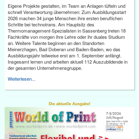
Eigene Projekte gestalten, im Team an Anlagen tüfteln und
schnell Verantwortung übernehmen: Zum Ausbildungsstart
2026 machen 34 junge Menschen ihre ersten beruflichen
Schritte bei technotrans. Am Hauptsitz des
Thermomanagement-Spezialisten in Sassenberg treten 18
Fachkräfte von morgen ihre Lehre oder ihr duales Studium
an. Weitere Talente beginnen an den Standorten
Meinerzhagen, Bad Doberan und Baden-Baden, wo das
Ausbildungsjahr teilweise erst am 1. September anfängt.
Insgesamt lernen und arbeiten aktuell 112 Auszubildende in
der gesamten Unternehmensgruppe.
Weiterlesen...
Die aktuelle Ausgabe!