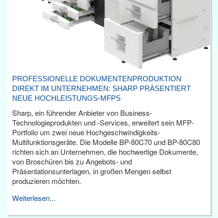
PROFESSIONELLE DOKUMENTENPRODUKTION
DIREKT IM UNTERNEHMEN: SHARP PRÄSENTIERT
NEUE HOCHLEISTUNGS-MFPS
Sharp, ein führender Anbieter von Business-
Technologieprodukten und -Services, erweitert sein MFP-
Portfolio um zwei neue Hochgeschwindigkeits-
Multifunktionsgeräte. Die Modelle BP-80C70 und BP-80C80
richten sich an Unternehmen, die hochwertige Dokumente,
von Broschüren bis zu Angebots- und
Präsentationsunterlagen, in großen Mengen selbst
produzieren möchten.
Weiterlesen...