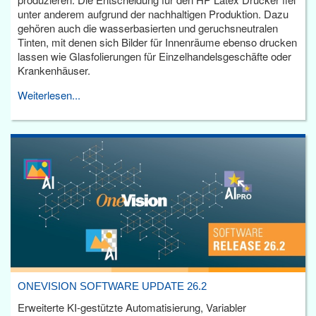
unter anderem aufgrund der nachhaltigen Produktion. Dazu
gehören auch die wasserbasierten und geruchsneutralen
Tinten, mit denen sich Bilder für Innenräume ebenso drucken
lassen wie Glasfolierungen für Einzelhandelsgeschäfte oder
Krankenhäuser.
Weiterlesen...
ONEVISION SOFTWARE UPDATE 26.2
Erweiterte KI-gestützte Automatisierung, Variabler