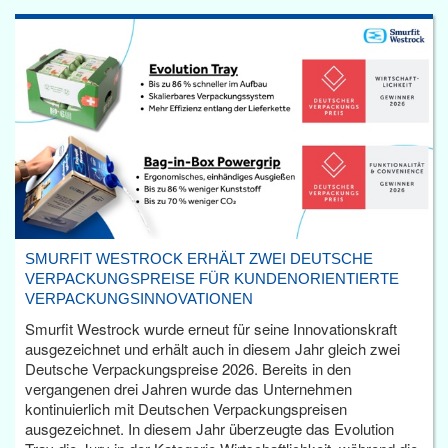
SMURFIT WESTROCK ERHÄLT ZWEI DEUTSCHE
VERPACKUNGSPREISE FÜR KUNDENORIENTIERTE
VERPACKUNGSINNOVATIONEN
Smurfit Westrock wurde erneut für seine Innovationskraft
ausgezeichnet und erhält auch in diesem Jahr gleich zwei
Deutsche Verpackungspreise 2026. Bereits in den
vergangenen drei Jahren wurde das Unternehmen
kontinuierlich mit Deutschen Verpackungspreisen
ausgezeichnet. In diesem Jahr überzeugte das Evolution