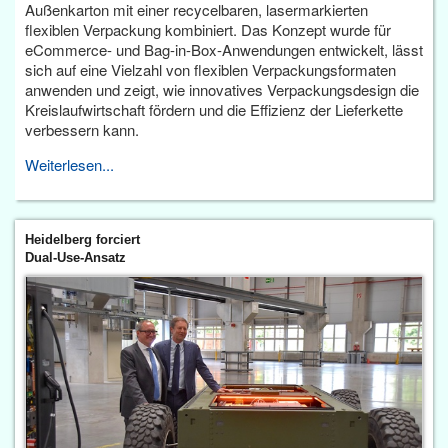
Außenkarton mit einer recycelbaren, lasermarkierten
flexiblen Verpackung kombiniert. Das Konzept wurde für
eCommerce- und Bag-in-Box-Anwendungen entwickelt, lässt
sich auf eine Vielzahl von flexiblen Verpackungsformaten
anwenden und zeigt, wie innovatives Verpackungsdesign die
Kreislaufwirtschaft fördern und die Effizienz der Lieferkette
verbessern kann.
Weiterlesen...
Heidelberg forciert
Dual-Use-Ansatz