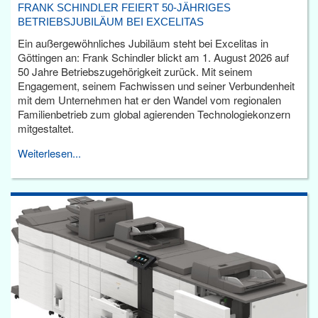
FRANK SCHINDLER FEIERT 50-JÄHRIGES
BETRIEBSJUBILÄUM BEI EXCELITAS
Ein außergewöhnliches Jubiläum steht bei Excelitas in
Göttingen an: Frank Schindler blickt am 1. August 2026 auf
50 Jahre Betriebszugehörigkeit zurück. Mit seinem
Engagement, seinem Fachwissen und seiner Verbundenheit
mit dem Unternehmen hat er den Wandel vom regionalen
Familienbetrieb zum global agierenden Technologiekonzern
mitgestaltet.
Weiterlesen...