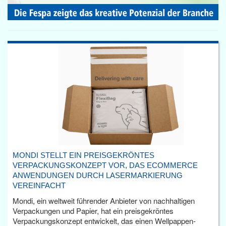
MONDI STELLT EIN PREISGEKRÖNTES
VERPACKUNGSKONZEPT VOR, DAS ECOMMERCE
ANWENDUNGEN DURCH LASERMARKIERUNG
VEREINFACHT
Mondi, ein weltweit führender Anbieter von nachhaltigen
Verpackungen und Papier, hat ein preisgekröntes
Verpackungskonzept entwickelt, das einen Wellpappen-