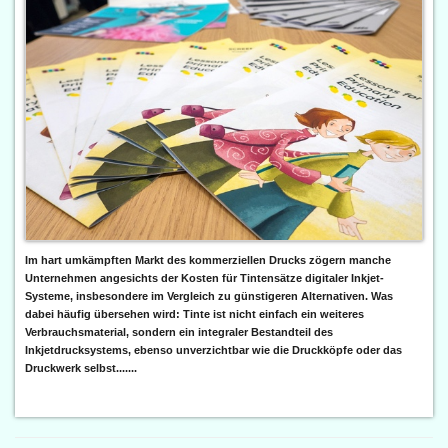
Im hart umkämpften Markt des kommerziellen Drucks zögern manche
Unternehmen angesichts der Kosten für Tintensätze digitaler Inkjet-
Systeme, insbesondere im Vergleich zu günstigeren Alternativen. Was
dabei häufig übersehen wird: Tinte ist nicht einfach ein weiteres
Verbrauchsmaterial, sondern ein integraler Bestandteil des
Inkjetdrucksystems, ebenso unverzichtbar wie die Druckköpfe oder das
Druckwerk selbst.......