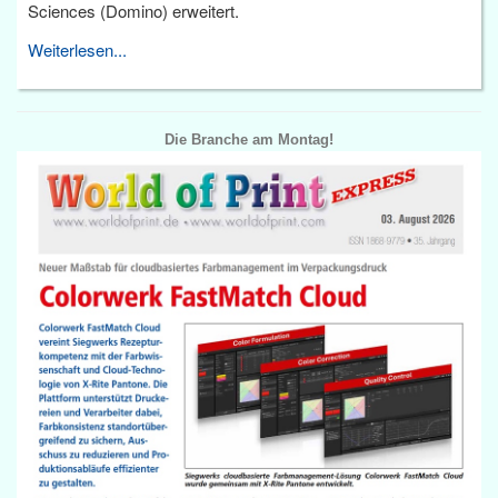
Sciences (Domino) erweitert.
Weiterlesen...
Die Branche am Montag!