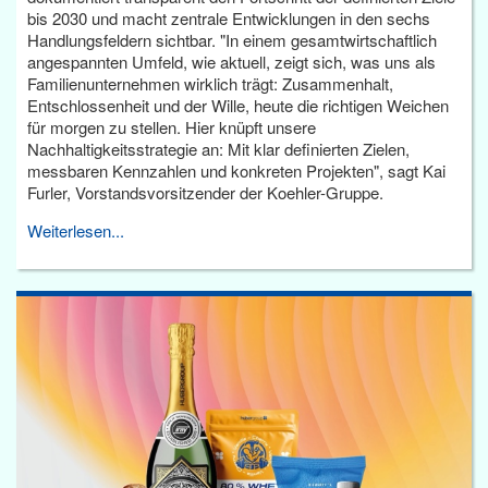
bis 2030 und macht zentrale Entwicklungen in den sechs
Handlungsfeldern sichtbar. "In einem gesamtwirtschaftlich
angespannten Umfeld, wie aktuell, zeigt sich, was uns als
Familienunternehmen wirklich trägt: Zusammenhalt,
Entschlossenheit und der Wille, heute die richtigen Weichen
für morgen zu stellen. Hier knüpft unsere
Nachhaltigkeitsstrategie an: Mit klar definierten Zielen,
messbaren Kennzahlen und konkreten Projekten", sagt Kai
Furler, Vorstandsvorsitzender der Koehler-Gruppe.
Weiterlesen...