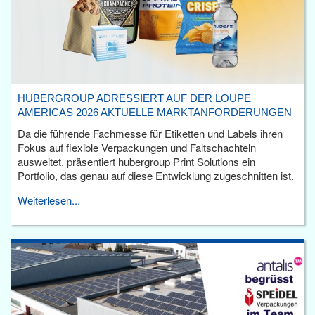
HUBERGROUP ADRESSIERT AUF DER LOUPE
AMERICAS 2026 AKTUELLE MARKTANFORDERUNGEN
Da die führende Fachmesse für Etiketten und Labels ihren
Fokus auf flexible Verpackungen und Faltschachteln
ausweitet, präsentiert hubergroup Print Solutions ein
Portfolio, das genau auf diese Entwicklung zugeschnitten ist.
Weiterlesen...