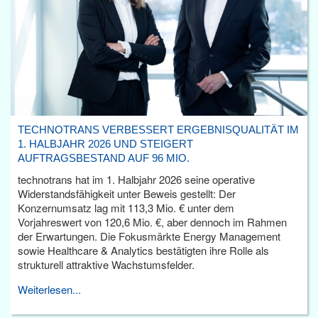
TECHNOTRANS VERBESSERT ERGEBNISQUALITÄT IM
1. HALBJAHR 2026 UND STEIGERT
AUFTRAGSBESTAND AUF 96 MIO.
technotrans hat im 1. Halbjahr 2026 seine operative
Widerstandsfähigkeit unter Beweis gestellt: Der
Konzernumsatz lag mit 113,3 Mio. € unter dem
Vorjahreswert von 120,6 Mio. €, aber dennoch im Rahmen
der Erwartungen. Die Fokusmärkte Energy Management
sowie Healthcare & Analytics bestätigten ihre Rolle als
strukturell attraktive Wachstumsfelder.
Weiterlesen...