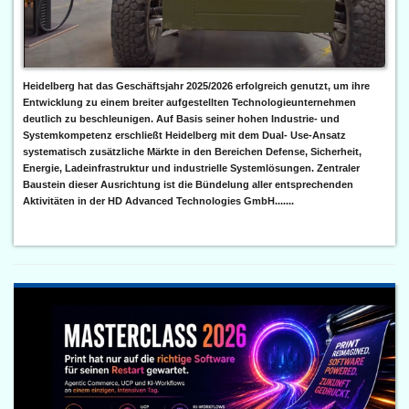
Heidelberg hat das Geschäftsjahr 2025/2026 erfolgreich genutzt, um ihre
Entwicklung zu einem breiter aufgestellten Technologieunternehmen
deutlich zu beschleunigen. Auf Basis seiner hohen Industrie- und
Systemkompetenz erschließt Heidelberg mit dem Dual- Use-Ansatz
systematisch zusätzliche Märkte in den Bereichen Defense, Sicherheit,
Energie, Ladeinfrastruktur und industrielle Systemlösungen. Zentraler
Baustein dieser Ausrichtung ist die Bündelung aller entsprechenden
Aktivitäten in der HD Advanced Technologies GmbH.......