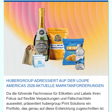
HUBERGROUP ADRESSIERT AUF DER LOUPE
AMERICAS 2026 AKTUELLE MARKTANFORDERUNGEN
Da die führende Fachmesse für Etiketten und Labels ihren
Fokus auf flexible Verpackungen und Faltschachteln
ausweitet, präsentiert hubergroup Print Solutions ein
Portfolio, das genau auf diese Entwicklung zugeschnitten ist.