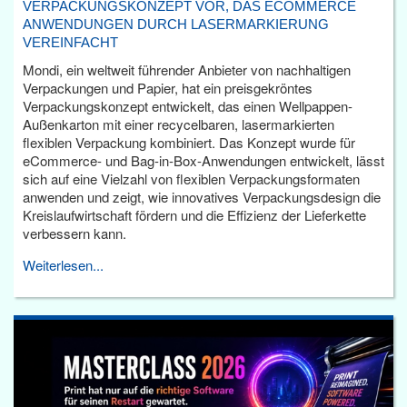
VERPACKUNGSKONZEPT VOR, DAS ECOMMERCE
ANWENDUNGEN DURCH LASERMARKIERUNG
VEREINFACHT
Mondi, ein weltweit führender Anbieter von nachhaltigen
Verpackungen und Papier, hat ein preisgekröntes
Verpackungskonzept entwickelt, das einen Wellpappen-
Außenkarton mit einer recycelbaren, lasermarkierten
flexiblen Verpackung kombiniert. Das Konzept wurde für
eCommerce- und Bag-in-Box-Anwendungen entwickelt, lässt
sich auf eine Vielzahl von flexiblen Verpackungsformaten
anwenden und zeigt, wie innovatives Verpackungsdesign die
Kreislaufwirtschaft fördern und die Effizienz der Lieferkette
verbessern kann.
Weiterlesen...