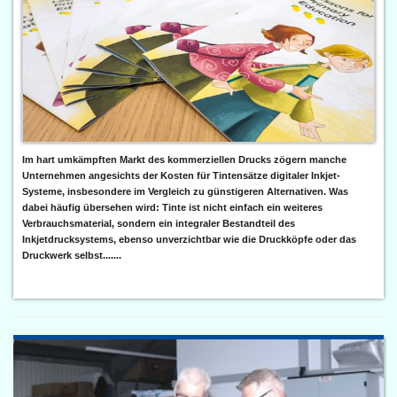
Im hart umkämpften Markt des kommerziellen Drucks zögern manche
Unternehmen angesichts der Kosten für Tintensätze digitaler Inkjet-
Systeme, insbesondere im Vergleich zu günstigeren Alternativen. Was
dabei häufig übersehen wird: Tinte ist nicht einfach ein weiteres
Verbrauchsmaterial, sondern ein integraler Bestandteil des
Inkjetdrucksystems, ebenso unverzichtbar wie die Druckköpfe oder das
Druckwerk selbst.......