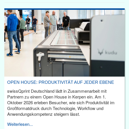
OPEN HOUSE: PRODUKTIVITÄT AUF JEDER EBENE
swissQprint Deutschland lädt in Zusammenarbeit mit
Partnern zu einem Open House in Kerpen ein. Am 1.
Oktober 2026 erleben Besucher, wie sich Produktivität im
Großformatdruck durch Technologie, Workflow und
Anwendungskompetenz steigern lässt.
Weiterlesen...