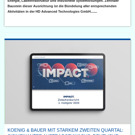
Energie, Ladeinfrastruktur und industrielle Systemlösungen. Zentraler
Baustein dieser Ausrichtung ist die Bündelung aller entsprechenden
Aktivitäten in der HD Advanced Technologies GmbH.......
KOENIG & BAUER MIT STARKEM ZWEITEN QUARTAL: