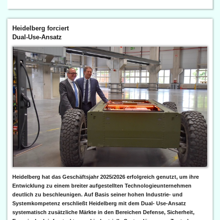
Heidelberg forciert
Dual-Use-Ansatz
Heidelberg hat das Geschäftsjahr 2025/2026 erfolgreich genutzt, um ihre
Entwicklung zu einem breiter aufgestellten Technologieunternehmen
deutlich zu beschleunigen. Auf Basis seiner hohen Industrie- und
Systemkompetenz erschließt Heidelberg mit dem Dual- Use-Ansatz
systematisch zusätzliche Märkte in den Bereichen Defense, Sicherheit,