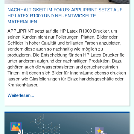
NACHHALTIGKEIT IM FOKUS: APPLIPRINT SETZT AUF
HP LATEX R1000 UND NEUENTWICKELTE
MATERIALIEN
APPLIPRINT setzt auf die HP Latex R1000 Drucker, um
seinen Kunden nicht nur Folierungen, Platten, Bilder oder
Schilder in hoher Qualität und brillanten Farben anzubieten,
sondern diese auch so nachhaltig wie möglich zu
produzieren. Die Entscheidung für den HP Latex Drucker fiel
unter anderem aufgrund der nachhaltigen Produktion. Dazu
gehören auch die wasserbasierten und geruchsneutralen
Tinten, mit denen sich Bilder für Innenräume ebenso drucken
lassen wie Glasfolierungen für Einzelhandelsgeschäfte oder
Krankenhäuser.
Weiterlesen...