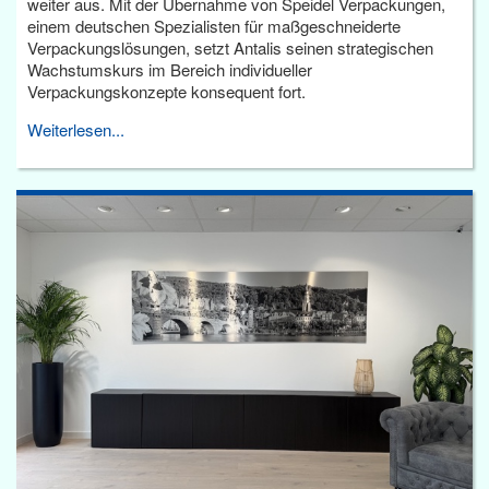
weiter aus. Mit der Übernahme von Speidel Verpackungen,
einem deutschen Spezialisten für maßgeschneiderte
Verpackungslösungen, setzt Antalis seinen strategischen
Wachstumskurs im Bereich individueller
Verpackungskonzepte konsequent fort.
Weiterlesen...