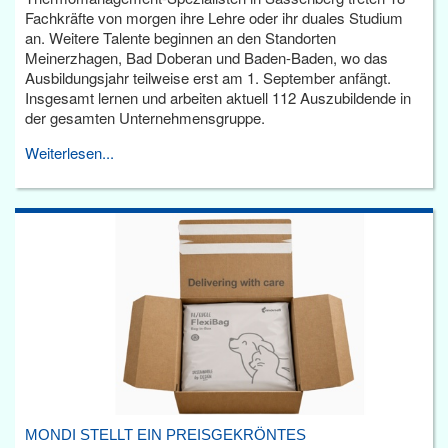
Fachkräfte von morgen ihre Lehre oder ihr duales Studium
an. Weitere Talente beginnen an den Standorten
Meinerzhagen, Bad Doberan und Baden-Baden, wo das
Ausbildungsjahr teilweise erst am 1. September anfängt.
Insgesamt lernen und arbeiten aktuell 112 Auszubildende in
der gesamten Unternehmensgruppe.
Weiterlesen...
MONDI STELLT EIN PREISGEKRÖNTES