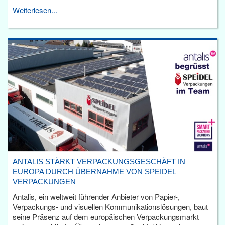
Weiterlesen...
ANTALIS STÄRKT VERPACKUNGSGESCHÄFT IN
EUROPA DURCH ÜBERNAHME VON SPEIDEL
VERPACKUNGEN
Antalis, ein weltweit führender Anbieter von Papier-,
Verpackungs- und visuellen Kommunikationslösungen, baut
seine Präsenz auf dem europäischen Verpackungsmarkt