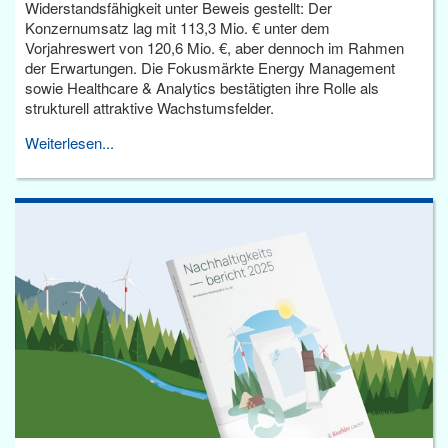
Widerstandsfähigkeit unter Beweis gestellt: Der
Konzernumsatz lag mit 113,3 Mio. € unter dem
Vorjahreswert von 120,6 Mio. €, aber dennoch im Rahmen
der Erwartungen. Die Fokusmärkte Energy Management
sowie Healthcare & Analytics bestätigten ihre Rolle als
strukturell attraktive Wachstumsfelder.
Weiterlesen...