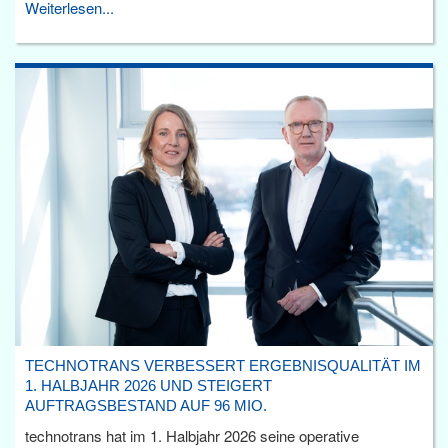
Weiterlesen...
TECHNOTRANS VERBESSERT ERGEBNISQUALITÄT IM
1. HALBJAHR 2026 UND STEIGERT
AUFTRAGSBESTAND AUF 96 MIO.
technotrans hat im 1. Halbjahr 2026 seine operative