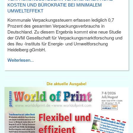
KOSTEN UND BÜROKRATIE BEI MINIMALEM
UMWELTEFFEKT
Kommunale Verpackungssteuern erfassen lediglich 0,7
Prozent des gesamten Verpackungsverbrauchs in
Deutschland. Zu diesem Ergebnis kommt eine neue Studie
der GVM Gesellschaft für Verpackungsmarktforschung und
des ifeu -Instituts für Energie- und Umweltforschung
Heidelberg gGmbH.
Weiterlesen...
Die aktuelle Ausgabe!