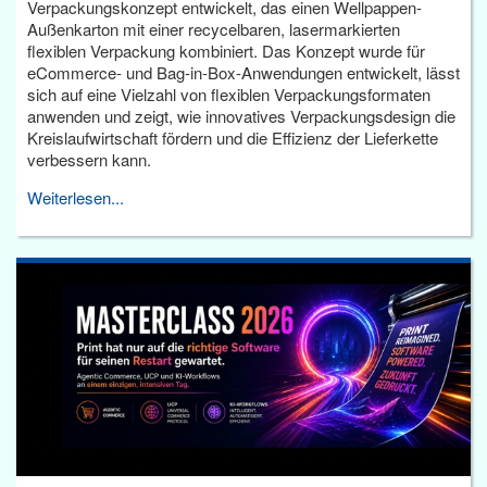
Verpackungskonzept entwickelt, das einen Wellpappen-
Außenkarton mit einer recycelbaren, lasermarkierten
flexiblen Verpackung kombiniert. Das Konzept wurde für
eCommerce- und Bag-in-Box-Anwendungen entwickelt, lässt
sich auf eine Vielzahl von flexiblen Verpackungsformaten
anwenden und zeigt, wie innovatives Verpackungsdesign die
Kreislaufwirtschaft fördern und die Effizienz der Lieferkette
verbessern kann.
Weiterlesen...