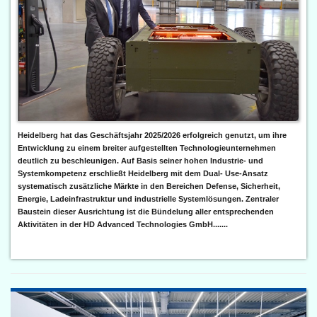
Heidelberg hat das Geschäftsjahr 2025/2026 erfolgreich genutzt, um ihre
Entwicklung zu einem breiter aufgestellten Technologieunternehmen
deutlich zu beschleunigen. Auf Basis seiner hohen Industrie- und
Systemkompetenz erschließt Heidelberg mit dem Dual- Use-Ansatz
systematisch zusätzliche Märkte in den Bereichen Defense, Sicherheit,
Energie, Ladeinfrastruktur und industrielle Systemlösungen. Zentraler
Baustein dieser Ausrichtung ist die Bündelung aller entsprechenden
Aktivitäten in der HD Advanced Technologies GmbH.......