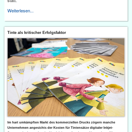
statt.
Weiterlesen...
Tinte als kritischer Erfolgsfaktor
Im hart umkämpften Markt des kommerziellen Drucks zögern manche
Unternehmen angesichts der Kosten für Tintensätze digitaler Inkjet-