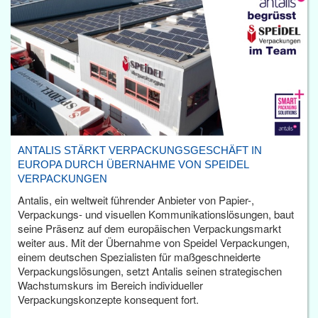
ANTALIS STÄRKT VERPACKUNGSGESCHÄFT IN
EUROPA DURCH ÜBERNAHME VON SPEIDEL
VERPACKUNGEN
Antalis, ein weltweit führender Anbieter von Papier-,
Verpackungs- und visuellen Kommunikationslösungen, baut
seine Präsenz auf dem europäischen Verpackungsmarkt
weiter aus. Mit der Übernahme von Speidel Verpackungen,
einem deutschen Spezialisten für maßgeschneiderte
Verpackungslösungen, setzt Antalis seinen strategischen
Wachstumskurs im Bereich individueller
Verpackungskonzepte konsequent fort.