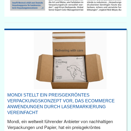
MONDI STELLT EIN PREISGEKRÖNTES
VERPACKUNGSKONZEPT VOR, DAS ECOMMERCE
ANWENDUNGEN DURCH LASERMARKIERUNG
VEREINFACHT
Mondi, ein weltweit führender Anbieter von nachhaltigen
Verpackungen und Papier, hat ein preisgekröntes