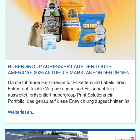
HUBERGROUP ADRESSIERT AUF DER LOUPE
AMERICAS 2026 AKTUELLE MARKTANFORDERUNGEN
Da die führende Fachmesse für Etiketten und Labels ihren
Fokus auf flexible Verpackungen und Faltschachteln
ausweitet, präsentiert hubergroup Print Solutions ein
Portfolio, das genau auf diese Entwicklung zugeschnitten ist.
Weiterlesen...