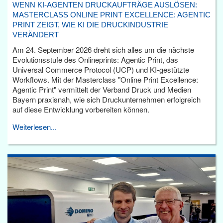
WENN KI-AGENTEN DRUCKAUFTRÄGE AUSLÖSEN:
MASTERCLASS ONLINE PRINT EXCELLENCE: AGENTIC
PRINT ZEIGT, WIE KI DIE DRUCKINDUSTRIE
VERÄNDERT
Am 24. September 2026 dreht sich alles um die nächste
Evolutionsstufe des Onlineprints: Agentic Print, das
Universal Commerce Protocol (UCP) und KI-gestützte
Workflows. Mit der Masterclass "Online Print Excellence:
Agentic Print" vermittelt der Verband Druck und Medien
Bayern praxisnah, wie sich Druckunternehmen erfolgreich
auf diese Entwicklung vorbereiten können.
Weiterlesen...