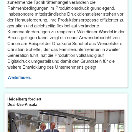
zunehmende Fachkräftemangel verändern die
Rahmenbedingungen im Produktionsdruck grundlegend.
Insbesondere mittelständische Druckdienstleister stehen vor
der Herausforderung, ihre Produktionsprozesse effizienter zu
gestalten und gleichzeitig flexibel auf veränderte
Kundenanforderungen zu reagieren. Wie dieser Wandel in der
Praxis gelingen kann, zeigt ein neuer Anwenderbericht von
Canon am Beispiel der Druckerei Scheffel aus Wendelstein.
Christian Scheffel, der das Familienunternehmen in zweiter
Generation führt, hat die Produktion vollständig auf
Digitaldruck umgestellt und damit den Grundstein für die
weitere Entwicklung des Unternehmens gelegt.
Weiterlesen...
Heidelberg forciert
Dual-Use-Ansatz