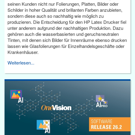
seinen Kunden nicht nur Folierungen, Platten, Bilder oder
Schilder in hoher Qualität und brillanten Farben anzubieten,
sondern diese auch so nachhaltig wie möglich zu
produzieren. Die Entscheidung für den HP Latex Drucker fiel
unter anderem aufgrund der nachhaltigen Produktion. Dazu
gehören auch die wasserbasierten und geruchsneutralen
Tinten, mit denen sich Bilder für Innenräume ebenso drucken
lassen wie Glasfolierungen für Einzelhandelsgeschäfte oder
Krankenhäuser.
Weiterlesen...