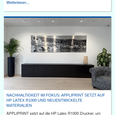
Weiterlesen...
NACHHALTIGKEIT IM FOKUS: APPLIPRINT SETZT AUF
HP LATEX R1000 UND NEUENTWICKELTE
MATERIALIEN
APPLIPRINT setzt auf die HP Latex R1000 Drucker, um