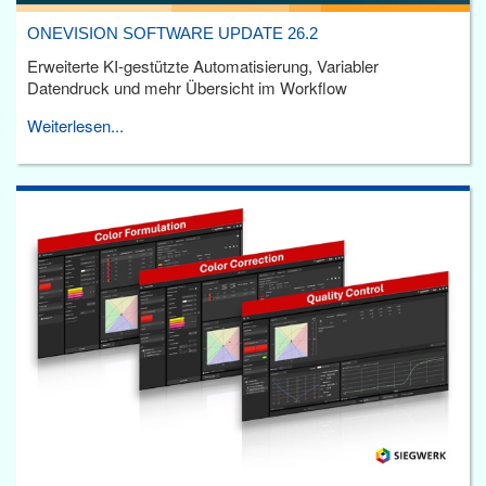
ONEVISION SOFTWARE UPDATE 26.2
Erweiterte KI-gestützte Automatisierung, Variabler
Datendruck und mehr Übersicht im Workflow
Weiterlesen...