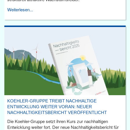
Weiterlesen...
KOEHLER-GRUPPE TREIBT NACHHALTIGE
ENTWICKLUNG WEITER VORAN: NEUER
NACHHALTIGKEITSBERICHT VERÖFFENTLICHT
Die Koehler-Gruppe setzt ihren Kurs zur nachhaltigen
Entwicklung weiter fort. Der neue Nachhaltigkeitsbericht für