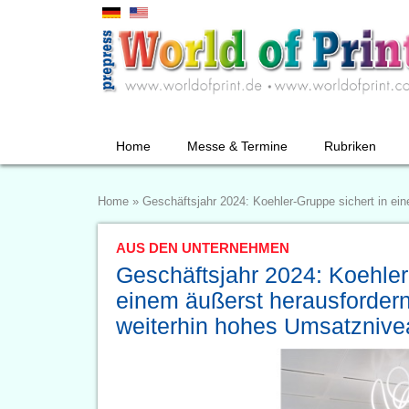
Home
Messe & Termine
Rubriken
Home
»
Geschäftsjahr 2024: Koehler-Gruppe sichert in e
AUS DEN UNTERNEHMEN
Geschäftsjahr 2024: Koehler
einem äußerst herausforder
weiterhin hohes Umsatznive