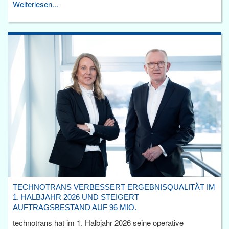
Weiterlesen...
TECHNOTRANS VERBESSERT ERGEBNISQUALITÄT IM
1. HALBJAHR 2026 UND STEIGERT
AUFTRAGSBESTAND AUF 96 MIO.
technotrans hat im 1. Halbjahr 2026 seine operative