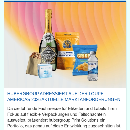
HUBERGROUP ADRESSIERT AUF DER LOUPE
AMERICAS 2026 AKTUELLE MARKTANFORDERUNGEN
Da die führende Fachmesse für Etiketten und Labels ihren
Fokus auf flexible Verpackungen und Faltschachteln
ausweitet, präsentiert hubergroup Print Solutions ein
Portfolio, das genau auf diese Entwicklung zugeschnitten ist.