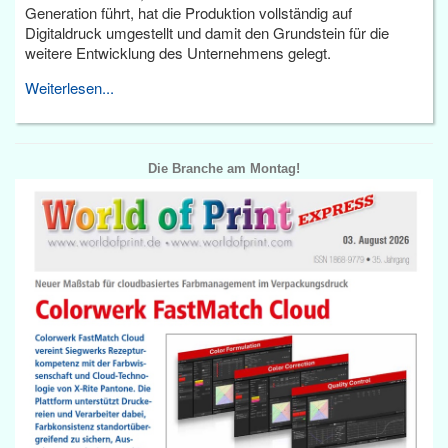
Generation führt, hat die Produktion vollständig auf
Digitaldruck umgestellt und damit den Grundstein für die
weitere Entwicklung des Unternehmens gelegt.
Weiterlesen...
Die Branche am Montag!