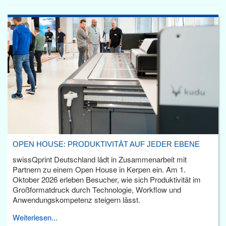
OPEN HOUSE: PRODUKTIVITÄT AUF JEDER EBENE
swissQprint Deutschland lädt in Zusammenarbeit mit
Partnern zu einem Open House in Kerpen ein. Am 1.
Oktober 2026 erleben Besucher, wie sich Produktivität im
Großformatdruck durch Technologie, Workflow und
Anwendungskompetenz steigern lässt.
Weiterlesen...