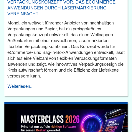
VERPACKUNGSKONZEPT VOR, DAS ECOMMERCE
ANWENDUNGEN DURCH LASERMARKIERUNG
VEREINFACHT
Mondi, ein weltweit führender Anbieter von nachhaltigen
Verpackungen und Papier, hat ein preisgekröntes
Verpackungskonzept entwickelt, das einen Wellpappen-
Außenkarton mit einer recycelbaren, lasermarkierten
flexiblen Verpackung kombiniert. Das Konzept wurde für
eCommerce- und Bag-in-Box-Anwendungen entwickelt, lässt
sich auf eine Vielzahl von flexiblen Verpackungsformaten
anwenden und zeigt, wie innovatives Verpackungsdesign die
Kreislaufwirtschaft fördern und die Effizienz der Lieferkette
verbessern kann.
Weiterlesen...