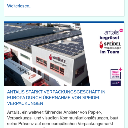
Weiterlesen...
ANTALIS STÄRKT VERPACKUNGSGESCHÄFT IN
EUROPA DURCH ÜBERNAHME VON SPEIDEL
VERPACKUNGEN
Antalis, ein weltweit führender Anbieter von Papier-,
Verpackungs- und visuellen Kommunikationslösungen, baut
seine Präsenz auf dem europäischen Verpackungsmarkt