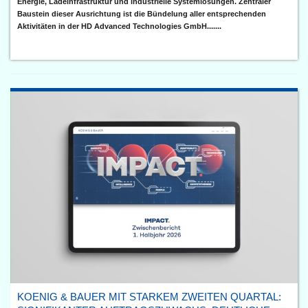
Energie, Ladeinfrastruktur und industrielle Systemlösungen. Zentraler
Baustein dieser Ausrichtung ist die Bündelung aller entsprechenden
Aktivitäten in der HD Advanced Technologies GmbH.......
KOENIG & BAUER MIT STARKEM ZWEITEN QUARTAL: