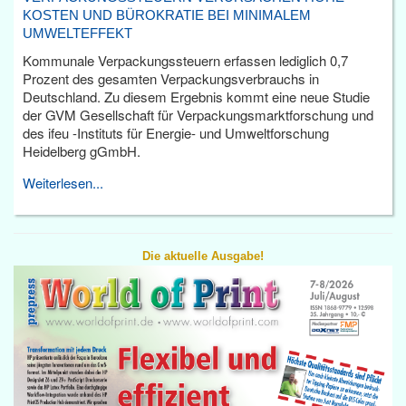
KOSTEN UND BÜROKRATIE BEI MINIMALEM
UMWELTEFFEKT
Kommunale Verpackungssteuern erfassen lediglich 0,7
Prozent des gesamten Verpackungsverbrauchs in
Deutschland. Zu diesem Ergebnis kommt eine neue Studie
der GVM Gesellschaft für Verpackungsmarktforschung und
des ifeu -Instituts für Energie- und Umweltforschung
Heidelberg gGmbH.
Weiterlesen...
Die aktuelle Ausgabe!