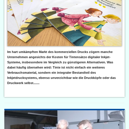
Im hart umkämpften Markt des kommerziellen Drucks zögern manche
Unternehmen angesichts der Kosten für Tintensätze digitaler Inkjet-
Systeme, insbesondere im Vergleich zu günstigeren Alternativen. Was
dabei häufig übersehen wird: Tinte ist nicht einfach ein weiteres
Verbrauchsmaterial, sondern ein integraler Bestandteil des
Inkjetdrucksystems, ebenso unverzichtbar wie die Druckköpfe oder das
Druckwerk selbst.......