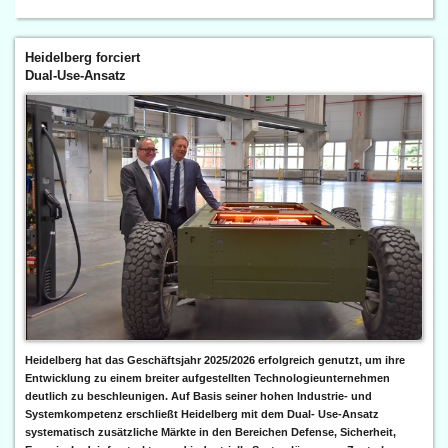
Heidelberg forciert
Dual-Use-Ansatz
Heidelberg hat das Geschäftsjahr 2025/2026 erfolgreich genutzt, um ihre
Entwicklung zu einem breiter aufgestellten Technologieunternehmen
deutlich zu beschleunigen. Auf Basis seiner hohen Industrie- und
Systemkompetenz erschließt Heidelberg mit dem Dual- Use-Ansatz
systematisch zusätzliche Märkte in den Bereichen Defense, Sicherheit,