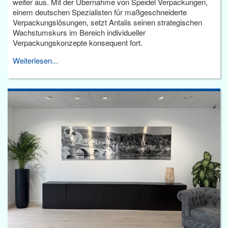
weiter aus. Mit der Übernahme von Speidel Verpackungen,
einem deutschen Spezialisten für maßgeschneiderte
Verpackungslösungen, setzt Antalis seinen strategischen
Wachstumskurs im Bereich individueller
Verpackungskonzepte konsequent fort.
Weiterlesen...