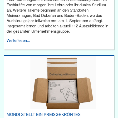
Fachkräfte von morgen ihre Lehre oder ihr duales Studium
an. Weitere Talente beginnen an den Standorten
Meinerzhagen, Bad Doberan und Baden-Baden, wo das
Ausbildungsjahr teilweise erst am 1. September anfängt.
Insgesamt lernen und arbeiten aktuell 112 Auszubildende in
der gesamten Unternehmensgruppe.
Weiterlesen...
MONDI STELLT EIN PREISGEKRÖNTES