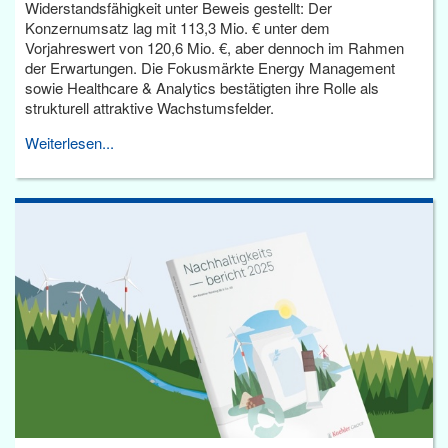
Widerstandsfähigkeit unter Beweis gestellt: Der
Konzernumsatz lag mit 113,3 Mio. € unter dem
Vorjahreswert von 120,6 Mio. €, aber dennoch im Rahmen
der Erwartungen. Die Fokusmärkte Energy Management
sowie Healthcare & Analytics bestätigten ihre Rolle als
strukturell attraktive Wachstumsfelder.
Weiterlesen...