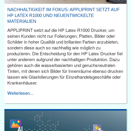
NACHHALTIGKEIT IM FOKUS: APPLIPRINT SETZT AUF
HP LATEX R1000 UND NEUENTWICKELTE
MATERIALIEN
APPLIPRINT setzt auf die HP Latex R1000 Drucker, um
seinen Kunden nicht nur Folierungen, Platten, Bilder oder
Schilder in hoher Qualität und brillanten Farben anzubieten,
sondern diese auch so nachhaltig wie möglich zu
produzieren. Die Entscheidung für den HP Latex Drucker fiel
unter anderem aufgrund der nachhaltigen Produktion. Dazu
gehören auch die wasserbasierten und geruchsneutralen
Tinten, mit denen sich Bilder für Innenräume ebenso drucken
lassen wie Glasfolierungen für Einzelhandelsgeschäfte oder
Krankenhäuser.
Weiterlesen...