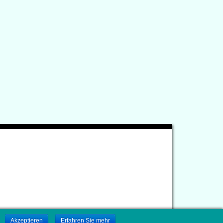
.
Akzeptieren
Erfahren Sie mehr