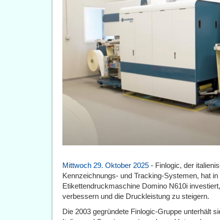
Mittwoch 29. Oktober 2025
- Finlogic, der italien
Kennzeichnungs- und Tracking-Systemen, hat in e
Etikettendruckmaschine Domino N610i investiert,
verbessern und die Druckleistung zu steigern.
Die 2003 gegründete Finlogic-Gruppe unterhält sie