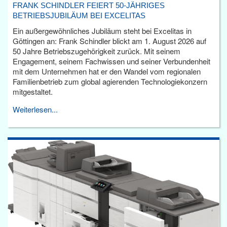
FRANK SCHINDLER FEIERT 50-JÄHRIGES
BETRIEBSJUBILÄUM BEI EXCELITAS
Ein außergewöhnliches Jubiläum steht bei Excelitas in
Göttingen an: Frank Schindler blickt am 1. August 2026 auf
50 Jahre Betriebszugehörigkeit zurück. Mit seinem
Engagement, seinem Fachwissen und seiner Verbundenheit
mit dem Unternehmen hat er den Wandel vom regionalen
Familienbetrieb zum global agierenden Technologiekonzern
mitgestaltet.
Weiterlesen...