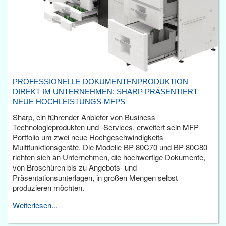
PROFESSIONELLE DOKUMENTENPRODUKTION
DIREKT IM UNTERNEHMEN: SHARP PRÄSENTIERT
NEUE HOCHLEISTUNGS-MFPS
Sharp, ein führender Anbieter von Business-
Technologieprodukten und -Services, erweitert sein MFP-
Portfolio um zwei neue Hochgeschwindigkeits-
Multifunktionsgeräte. Die Modelle BP-80C70 und BP-80C80
richten sich an Unternehmen, die hochwertige Dokumente,
von Broschüren bis zu Angebots- und
Präsentationsunterlagen, in großen Mengen selbst
produzieren möchten.
Weiterlesen...