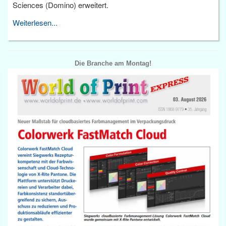
Sciences (Domino) erweitert.
Weiterlesen...
Die Branche am Montag!