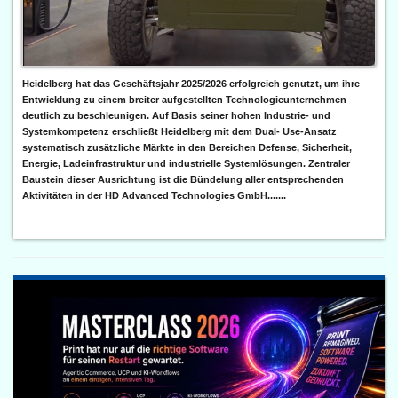
Heidelberg hat das Geschäftsjahr 2025/2026 erfolgreich genutzt, um ihre
Entwicklung zu einem breiter aufgestellten Technologieunternehmen
deutlich zu beschleunigen. Auf Basis seiner hohen Industrie- und
Systemkompetenz erschließt Heidelberg mit dem Dual- Use-Ansatz
systematisch zusätzliche Märkte in den Bereichen Defense, Sicherheit,
Energie, Ladeinfrastruktur und industrielle Systemlösungen. Zentraler
Baustein dieser Ausrichtung ist die Bündelung aller entsprechenden
Aktivitäten in der HD Advanced Technologies GmbH.......