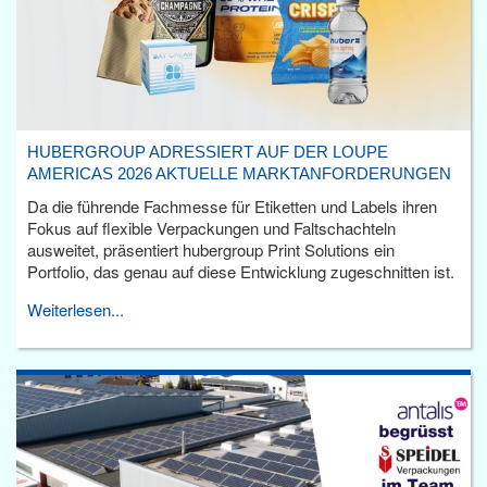
HUBERGROUP ADRESSIERT AUF DER LOUPE
AMERICAS 2026 AKTUELLE MARKTANFORDERUNGEN
Da die führende Fachmesse für Etiketten und Labels ihren
Fokus auf flexible Verpackungen und Faltschachteln
ausweitet, präsentiert hubergroup Print Solutions ein
Portfolio, das genau auf diese Entwicklung zugeschnitten ist.
Weiterlesen...