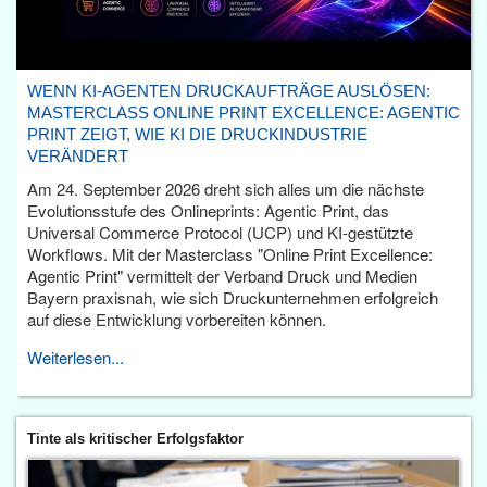
WENN KI-AGENTEN DRUCKAUFTRÄGE AUSLÖSEN:
MASTERCLASS ONLINE PRINT EXCELLENCE: AGENTIC
PRINT ZEIGT, WIE KI DIE DRUCKINDUSTRIE
VERÄNDERT
Am 24. September 2026 dreht sich alles um die nächste
Evolutionsstufe des Onlineprints: Agentic Print, das
Universal Commerce Protocol (UCP) und KI-gestützte
Workflows. Mit der Masterclass "Online Print Excellence:
Agentic Print" vermittelt der Verband Druck und Medien
Bayern praxisnah, wie sich Druckunternehmen erfolgreich
auf diese Entwicklung vorbereiten können.
Weiterlesen...
Tinte als kritischer Erfolgsfaktor