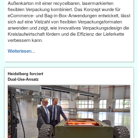
Außenkarton mit einer recycelbaren, lasermarkierten
flexiblen Verpackung kombiniert. Das Konzept wurde für
eCommerce- und Bag-in-Box-Anwendungen entwickelt, lässt
sich auf eine Vielzahl von flexiblen Verpackungsformaten
anwenden und zeigt, wie innovatives Verpackungsdesign die
Kreislaufwirtschaft fördern und die Effizienz der Lieferkette
verbessern kann.
Weiterlesen...
Heidelberg forciert
Dual-Use-Ansatz