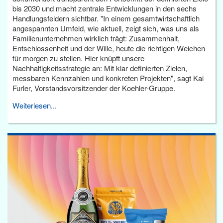
bis 2030 und macht zentrale Entwicklungen in den sechs
Handlungsfeldern sichtbar. "In einem gesamtwirtschaftlich
angespannten Umfeld, wie aktuell, zeigt sich, was uns als
Familienunternehmen wirklich trägt: Zusammenhalt,
Entschlossenheit und der Wille, heute die richtigen Weichen
für morgen zu stellen. Hier knüpft unsere
Nachhaltigkeitsstrategie an: Mit klar definierten Zielen,
messbaren Kennzahlen und konkreten Projekten", sagt Kai
Furler, Vorstandsvorsitzender der Koehler-Gruppe.
Weiterlesen...