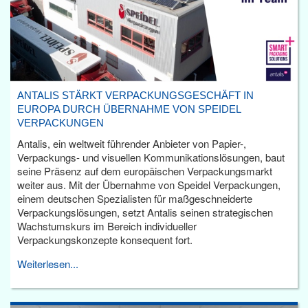
ANTALIS STÄRKT VERPACKUNGSGESCHÄFT IN
EUROPA DURCH ÜBERNAHME VON SPEIDEL
VERPACKUNGEN
Antalis, ein weltweit führender Anbieter von Papier-,
Verpackungs- und visuellen Kommunikationslösungen, baut
seine Präsenz auf dem europäischen Verpackungsmarkt
weiter aus. Mit der Übernahme von Speidel Verpackungen,
einem deutschen Spezialisten für maßgeschneiderte
Verpackungslösungen, setzt Antalis seinen strategischen
Wachstumskurs im Bereich individueller
Verpackungskonzepte konsequent fort.
Weiterlesen...