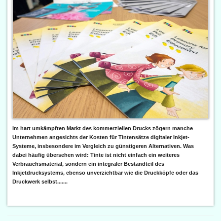
Im hart umkämpften Markt des kommerziellen Drucks zögern manche
Unternehmen angesichts der Kosten für Tintensätze digitaler Inkjet-
Systeme, insbesondere im Vergleich zu günstigeren Alternativen. Was
dabei häufig übersehen wird: Tinte ist nicht einfach ein weiteres
Verbrauchsmaterial, sondern ein integraler Bestandteil des
Inkjetdrucksystems, ebenso unverzichtbar wie die Druckköpfe oder das
Druckwerk selbst.......