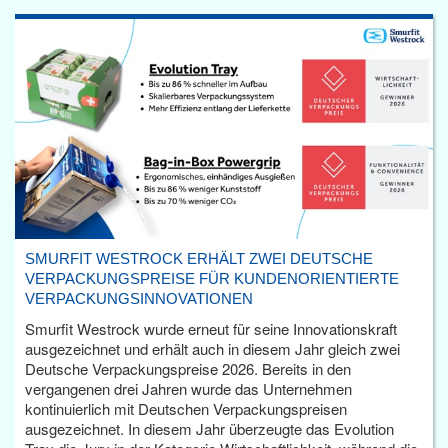
SMURFIT WESTROCK ERHÄLT ZWEI DEUTSCHE
VERPACKUNGSPREISE FÜR KUNDENORIENTIERTE
VERPACKUNGSINNOVATIONEN
Smurfit Westrock wurde erneut für seine Innovationskraft
ausgezeichnet und erhält auch in diesem Jahr gleich zwei
Deutsche Verpackungspreise 2026. Bereits in den
vergangenen drei Jahren wurde das Unternehmen
kontinuierlich mit Deutschen Verpackungspreisen
ausgezeichnet. In diesem Jahr überzeugte das Evolution