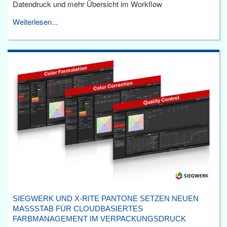
Datendruck und mehr Übersicht im Workflow
Weiterlesen...
SIEGWERK UND X-RITE PANTONE SETZEN NEUEN
MASSSTAB FÜR CLOUDBASIERTES F
ARBMANAGEMENT IM VERPACKUNGSDRUCK