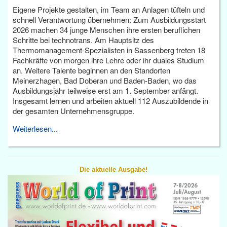
Eigene Projekte gestalten, im Team an Anlagen tüfteln und
schnell Verantwortung übernehmen: Zum Ausbildungsstart
2026 machen 34 junge Menschen ihre ersten beruflichen
Schritte bei technotrans. Am Hauptsitz des
Thermomanagement-Spezialisten in Sassenberg treten 18
Fachkräfte von morgen ihre Lehre oder ihr duales Studium
an. Weitere Talente beginnen an den Standorten
Meinerzhagen, Bad Doberan und Baden-Baden, wo das
Ausbildungsjahr teilweise erst am 1. September anfängt.
Insgesamt lernen und arbeiten aktuell 112 Auszubildende in
der gesamten Unternehmensgruppe.
Weiterlesen...
Die aktuelle Ausgabe!