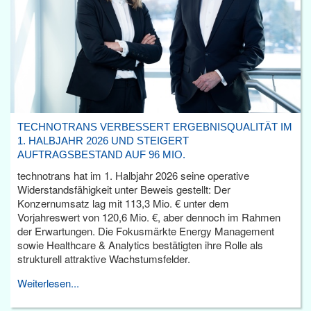
TECHNOTRANS VERBESSERT ERGEBNISQUALITÄT IM
1. HALBJAHR 2026 UND STEIGERT
AUFTRAGSBESTAND AUF 96 MIO.
technotrans hat im 1. Halbjahr 2026 seine operative
Widerstandsfähigkeit unter Beweis gestellt: Der
Konzernumsatz lag mit 113,3 Mio. € unter dem
Vorjahreswert von 120,6 Mio. €, aber dennoch im Rahmen
der Erwartungen. Die Fokusmärkte Energy Management
sowie Healthcare & Analytics bestätigten ihre Rolle als
strukturell attraktive Wachstumsfelder.
Weiterlesen...