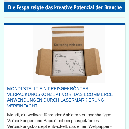
MONDI STELLT EIN PREISGEKRÖNTES
VERPACKUNGSKONZEPT VOR, DAS ECOMMERCE
ANWENDUNGEN DURCH LASERMARKIERUNG
VEREINFACHT
Mondi, ein weltweit führender Anbieter von nachhaltigen
Verpackungen und Papier, hat ein preisgekröntes
Verpackungskonzept entwickelt, das einen Wellpappen-