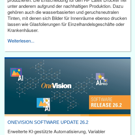
unter anderem aufgrund der nachhaltigen Produktion. Dazu
gehören auch die wasserbasierten und geruchsneutralen
Tinten, mit denen sich Bilder für Innenräume ebenso drucken
lassen wie Glasfolierungen für Einzelhandelsgeschäfte oder
Krankenhäuser.
Weiterlesen...
ONEVISION SOFTWARE UPDATE 26.2
Erweiterte KI-gestützte Automatisierung, Variabler