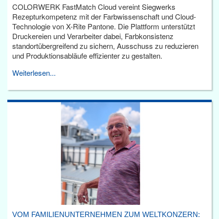
COLORWERK FastMatch Cloud vereint Siegwerks
Rezepturkompetenz mit der Farbwissenschaft und Cloud-
Technologie von X-Rite Pantone. Die Plattform unterstützt
Druckereien und Verarbeiter dabei, Farbkonsistenz
standortübergreifend zu sichern, Ausschuss zu reduzieren
und Produktionsabläufe effizienter zu gestalten.
Weiterlesen...
VOM FAMILIENUNTERNEHMEN ZUM WELTKONZERN: