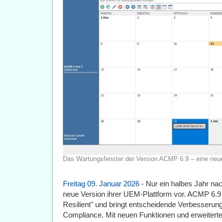
Das Wartungsfenster der Version ACMP 6.9 – eine ne
Freitag 09. Januar 2026
- Nur ein halbes Jahr nac
neue Version ihrer UEM-Plattform vor. ACMP 6.9 
Resilient" und bringt entscheidende Verbesserunge
Compliance. Mit neuen Funktionen und erweiterte