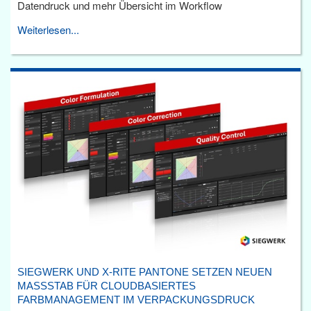
Datendruck und mehr Übersicht im Workflow
Weiterlesen...
SIEGWERK UND X-RITE PANTONE SETZEN NEUEN
MASSSTAB FÜR CLOUDBASIERTES F
ARBMANAGEMENT IM VERPACKUNGSDRUCK