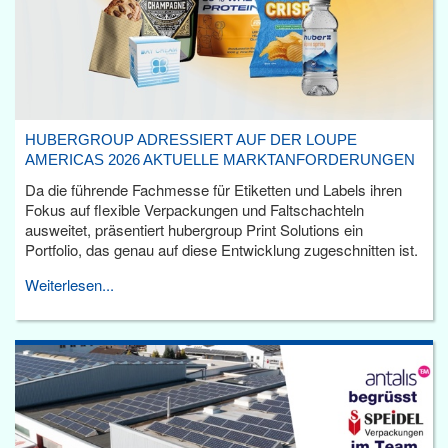
HUBERGROUP ADRESSIERT AUF DER LOUPE
AMERICAS 2026 AKTUELLE MARKTANFORDERUNGEN
Da die führende Fachmesse für Etiketten und Labels ihren
Fokus auf flexible Verpackungen und Faltschachteln
ausweitet, präsentiert hubergroup Print Solutions ein
Portfolio, das genau auf diese Entwicklung zugeschnitten ist.
Weiterlesen...