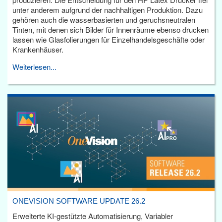
unter anderem aufgrund der nachhaltigen Produktion. Dazu
gehören auch die wasserbasierten und geruchsneutralen
Tinten, mit denen sich Bilder für Innenräume ebenso drucken
lassen wie Glasfolierungen für Einzelhandelsgeschäfte oder
Krankenhäuser.
Weiterlesen...
ONEVISION SOFTWARE UPDATE 26.2
Erweiterte KI-gestützte Automatisierung, Variabler