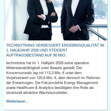
TECHNOTRANS VERBESSERT ERGEBNISQUALITÄT IM
1. HALBJAHR 2026 UND STEIGERT
AUFTRAGSBESTAND AUF 96 MIO.
technotrans hat im 1. Halbjahr 2026 seine operative
Widerstandsfähigkeit unter Beweis gestellt: Der
Konzernumsatz lag mit 113,3 Mio. € unter dem
Vorjahreswert von 120,6 Mio. €, aber dennoch im Rahmen
der Erwartungen. Die Fokusmärkte Energy Management
sowie Healthcare & Analytics bestätigten ihre Rolle als
strukturell attraktive Wachstumsfelder.
Weiterlesen...