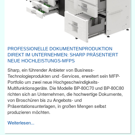
PROFESSIONELLE DOKUMENTENPRODUKTION
DIREKT IM UNTERNEHMEN: SHARP PRÄSENTIERT
NEUE HOCHLEISTUNGS-MFPS
Sharp, ein führender Anbieter von Business-
Technologieprodukten und -Services, erweitert sein MFP-
Portfolio um zwei neue Hochgeschwindigkeits-
Multifunktionsgeräte. Die Modelle BP-80C70 und BP-80C80
richten sich an Unternehmen, die hochwertige Dokumente,
von Broschüren bis zu Angebots- und
Präsentationsunterlagen, in großen Mengen selbst
produzieren möchten.
Weiterlesen...