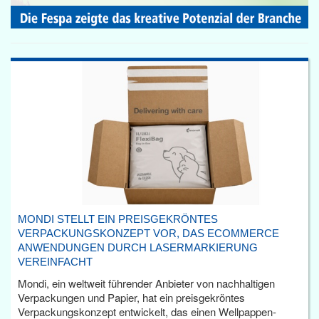
MONDI STELLT EIN PREISGEKRÖNTES
VERPACKUNGSKONZEPT VOR, DAS ECOMMERCE
ANWENDUNGEN DURCH LASERMARKIERUNG
VEREINFACHT
Mondi, ein weltweit führender Anbieter von nachhaltigen
Verpackungen und Papier, hat ein preisgekröntes
Verpackungskonzept entwickelt, das einen Wellpappen-