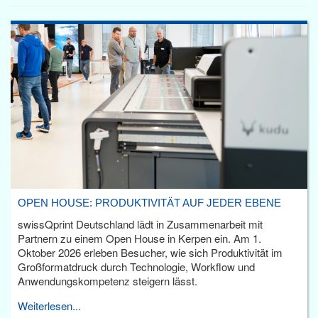
OPEN HOUSE: PRODUKTIVITÄT AUF JEDER EBENE
swissQprint Deutschland lädt in Zusammenarbeit mit
Partnern zu einem Open House in Kerpen ein. Am 1.
Oktober 2026 erleben Besucher, wie sich Produktivität im
Großformatdruck durch Technologie, Workflow und
Anwendungskompetenz steigern lässt.
Weiterlesen...