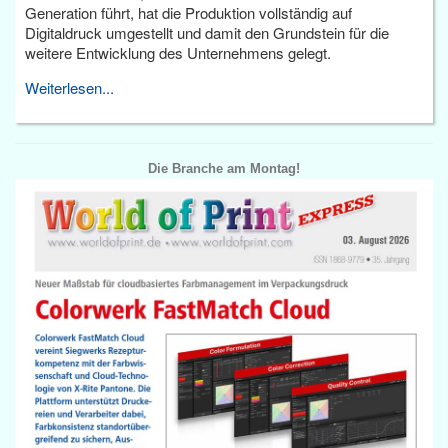
Generation führt, hat die Produktion vollständig auf
Digitaldruck umgestellt und damit den Grundstein für die
weitere Entwicklung des Unternehmens gelegt.
Weiterlesen...
Die Branche am Montag!