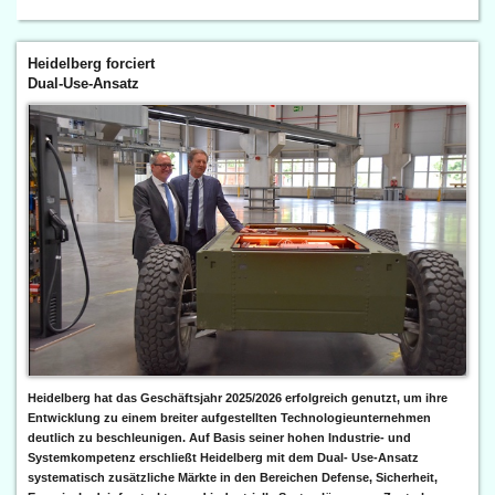
Heidelberg forciert
Dual-Use-Ansatz
Heidelberg hat das Geschäftsjahr 2025/2026 erfolgreich genutzt, um ihre
Entwicklung zu einem breiter aufgestellten Technologieunternehmen
deutlich zu beschleunigen. Auf Basis seiner hohen Industrie- und
Systemkompetenz erschließt Heidelberg mit dem Dual- Use-Ansatz
systematisch zusätzliche Märkte in den Bereichen Defense, Sicherheit,