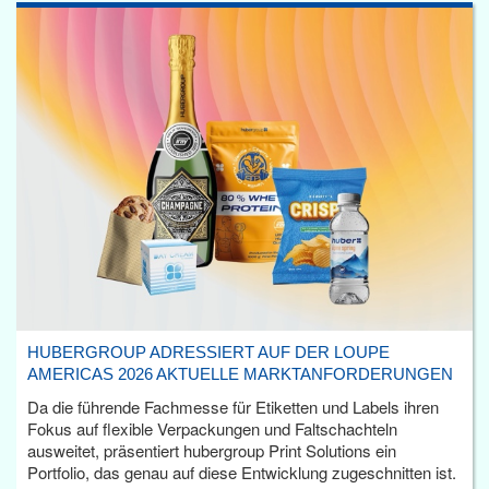
HUBERGROUP ADRESSIERT AUF DER LOUPE
AMERICAS 2026 AKTUELLE MARKTANFORDERUNGEN
Da die führende Fachmesse für Etiketten und Labels ihren
Fokus auf flexible Verpackungen und Faltschachteln
ausweitet, präsentiert hubergroup Print Solutions ein
Portfolio, das genau auf diese Entwicklung zugeschnitten ist.