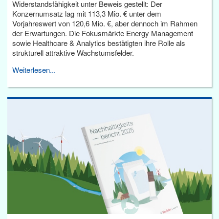
Widerstandsfähigkeit unter Beweis gestellt: Der
Konzernumsatz lag mit 113,3 Mio. € unter dem
Vorjahreswert von 120,6 Mio. €, aber dennoch im Rahmen
der Erwartungen. Die Fokusmärkte Energy Management
sowie Healthcare & Analytics bestätigten ihre Rolle als
strukturell attraktive Wachstumsfelder.
Weiterlesen...