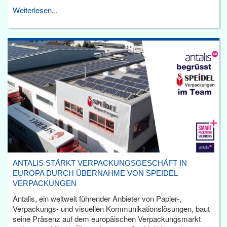
Weiterlesen...
ANTALIS STÄRKT VERPACKUNGSGESCHÄFT IN
EUROPA DURCH ÜBERNAHME VON SPEIDEL
VERPACKUNGEN
Antalis, ein weltweit führender Anbieter von Papier-,
Verpackungs- und visuellen Kommunikationslösungen, baut
seine Präsenz auf dem europäischen Verpackungsmarkt