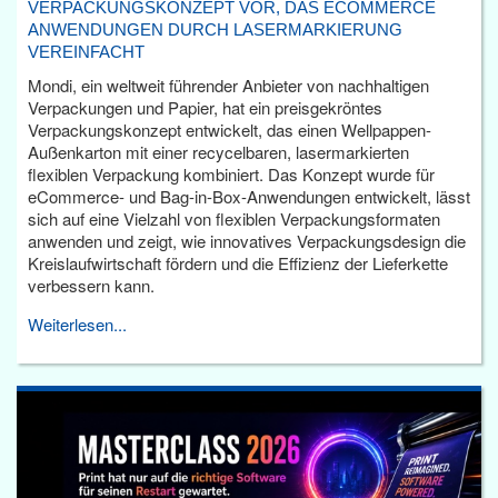
VERPACKUNGSKONZEPT VOR, DAS ECOMMERCE
ANWENDUNGEN DURCH LASERMARKIERUNG
VEREINFACHT
Mondi, ein weltweit führender Anbieter von nachhaltigen
Verpackungen und Papier, hat ein preisgekröntes
Verpackungskonzept entwickelt, das einen Wellpappen-
Außenkarton mit einer recycelbaren, lasermarkierten
flexiblen Verpackung kombiniert. Das Konzept wurde für
eCommerce- und Bag-in-Box-Anwendungen entwickelt, lässt
sich auf eine Vielzahl von flexiblen Verpackungsformaten
anwenden und zeigt, wie innovatives Verpackungsdesign die
Kreislaufwirtschaft fördern und die Effizienz der Lieferkette
verbessern kann.
Weiterlesen...