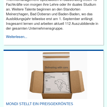
Fachkräfte von morgen ihre Lehre oder ihr duales Studium
an. Weitere Talente beginnen an den Standorten
Meinerzhagen, Bad Doberan und Baden-Baden, wo das
Ausbildungsjahr teilweise erst am 1. September anfängt.
Insgesamt lernen und arbeiten aktuell 112 Auszubildende in
der gesamten Unternehmensgruppe.
Weiterlesen...
MONDI STELLT EIN PREISGEKRÖNTES