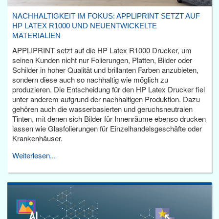
NACHHALTIGKEIT IM FOKUS: APPLIPRINT SETZT AUF
HP LATEX R1000 UND NEUENTWICKELTE
MATERIALIEN
APPLIPRINT setzt auf die HP Latex R1000 Drucker, um
seinen Kunden nicht nur Folierungen, Platten, Bilder oder
Schilder in hoher Qualität und brillanten Farben anzubieten,
sondern diese auch so nachhaltig wie möglich zu
produzieren. Die Entscheidung für den HP Latex Drucker fiel
unter anderem aufgrund der nachhaltigen Produktion. Dazu
gehören auch die wasserbasierten und geruchsneutralen
Tinten, mit denen sich Bilder für Innenräume ebenso drucken
lassen wie Glasfolierungen für Einzelhandelsgeschäfte oder
Krankenhäuser.
Weiterlesen...