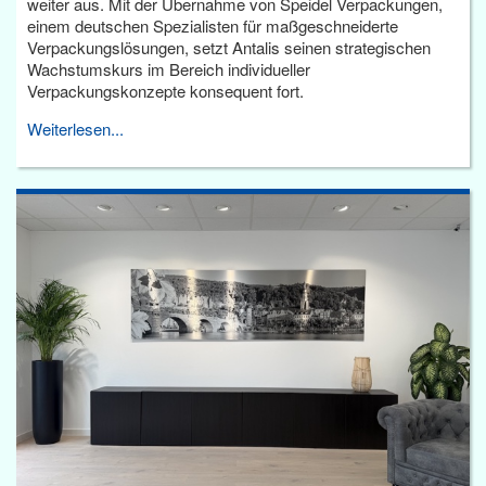
weiter aus. Mit der Übernahme von Speidel Verpackungen,
einem deutschen Spezialisten für maßgeschneiderte
Verpackungslösungen, setzt Antalis seinen strategischen
Wachstumskurs im Bereich individueller
Verpackungskonzepte konsequent fort.
Weiterlesen...