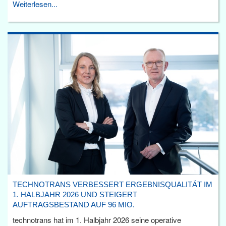
Weiterlesen...
TECHNOTRANS VERBESSERT ERGEBNISQUALITÄT IM
1. HALBJAHR 2026 UND STEIGERT
AUFTRAGSBESTAND AUF 96 MIO.
technotrans hat im 1. Halbjahr 2026 seine operative