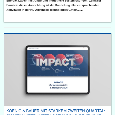
Energie, Ladeinfrastruktur und industrielle Systemlösungen. Zentraler
Baustein dieser Ausrichtung ist die Bündelung aller entsprechenden
Aktivitäten in der HD Advanced Technologies GmbH.......
KOENIG & BAUER MIT STARKEM ZWEITEN QUARTAL: