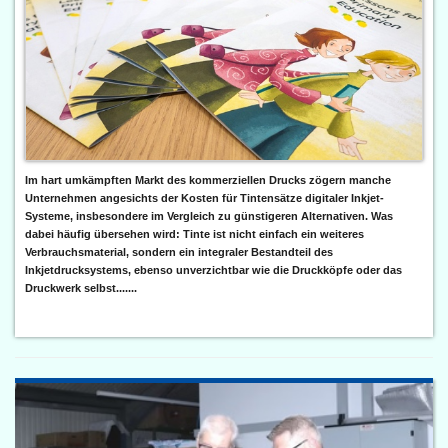
Im hart umkämpften Markt des kommerziellen Drucks zögern manche
Unternehmen angesichts der Kosten für Tintensätze digitaler Inkjet-
Systeme, insbesondere im Vergleich zu günstigeren Alternativen. Was
dabei häufig übersehen wird: Tinte ist nicht einfach ein weiteres
Verbrauchsmaterial, sondern ein integraler Bestandteil des
Inkjetdrucksystems, ebenso unverzichtbar wie die Druckköpfe oder das
Druckwerk selbst.......