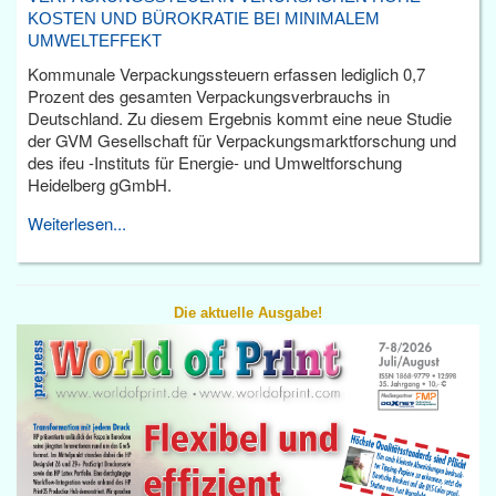
KOSTEN UND BÜROKRATIE BEI MINIMALEM
UMWELTEFFEKT
Kommunale Verpackungssteuern erfassen lediglich 0,7
Prozent des gesamten Verpackungsverbrauchs in
Deutschland. Zu diesem Ergebnis kommt eine neue Studie
der GVM Gesellschaft für Verpackungsmarktforschung und
des ifeu -Instituts für Energie- und Umweltforschung
Heidelberg gGmbH.
Weiterlesen...
Die aktuelle Ausgabe!