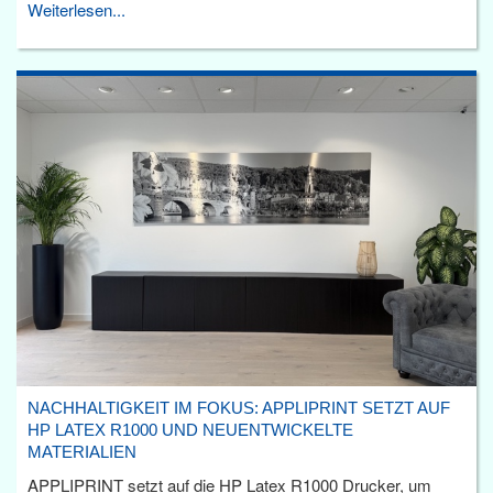
Weiterlesen...
NACHHALTIGKEIT IM FOKUS: APPLIPRINT SETZT AUF
HP LATEX R1000 UND NEUENTWICKELTE
MATERIALIEN
APPLIPRINT setzt auf die HP Latex R1000 Drucker, um