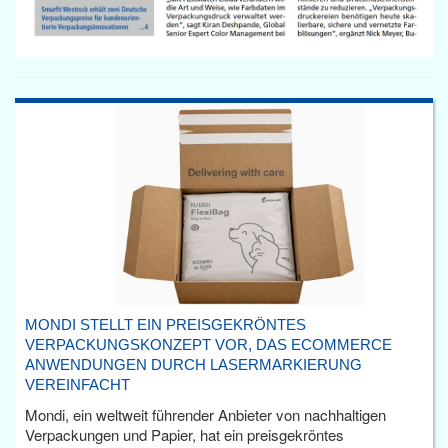
MONDI STELLT EIN PREISGEKRÖNTES
VERPACKUNGSKONZEPT VOR, DAS ECOMMERCE
ANWENDUNGEN DURCH LASERMARKIERUNG
VEREINFACHT
Mondi, ein weltweit führender Anbieter von nachhaltigen
Verpackungen und Papier, hat ein preisgekröntes