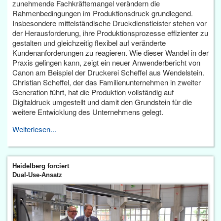
zunehmende Fachkräftemangel verändern die
Rahmenbedingungen im Produktionsdruck grundlegend.
Insbesondere mittelständische Druckdienstleister stehen vor
der Herausforderung, ihre Produktionsprozesse effizienter zu
gestalten und gleichzeitig flexibel auf veränderte
Kundenanforderungen zu reagieren. Wie dieser Wandel in der
Praxis gelingen kann, zeigt ein neuer Anwenderbericht von
Canon am Beispiel der Druckerei Scheffel aus Wendelstein.
Christian Scheffel, der das Familienunternehmen in zweiter
Generation führt, hat die Produktion vollständig auf
Digitaldruck umgestellt und damit den Grundstein für die
weitere Entwicklung des Unternehmens gelegt.
Weiterlesen...
Heidelberg forciert
Dual-Use-Ansatz