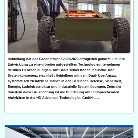
Heidelberg hat das Geschäftsjahr 2025/2026 erfolgreich genutzt, um ihre
Entwicklung zu einem breiter aufgestellten Technologieunternehmen
deutlich zu beschleunigen. Auf Basis seiner hohen Industrie- und
Systemkompetenz erschließt Heidelberg mit dem Dual- Use-Ansatz
systematisch zusätzliche Märkte in den Bereichen Defense, Sicherheit,
Energie, Ladeinfrastruktur und industrielle Systemlösungen. Zentraler
Baustein dieser Ausrichtung ist die Bündelung aller entsprechenden
Aktivitäten in der HD Advanced Technologies GmbH.......