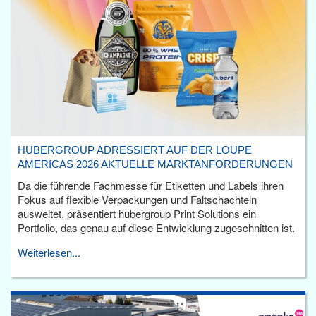
HUBERGROUP ADRESSIERT AUF DER LOUPE
AMERICAS 2026 AKTUELLE MARKTANFORDERUNGEN
Da die führende Fachmesse für Etiketten und Labels ihren
Fokus auf flexible Verpackungen und Faltschachteln
ausweitet, präsentiert hubergroup Print Solutions ein
Portfolio, das genau auf diese Entwicklung zugeschnitten ist.
Weiterlesen...