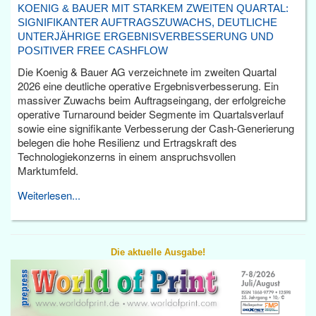
KOENIG & BAUER MIT STARKEM ZWEITEN QUARTAL:
SIGNIFIKANTER AUFTRAGSZUWACHS, DEUTLICHE
UNTERJÄHRIGE ERGEBNISVERBESSERUNG UND
POSITIVER FREE CASHFLOW
Die Koenig & Bauer AG verzeichnete im zweiten Quartal
2026 eine deutliche operative Ergebnisverbesserung. Ein
massiver Zuwachs beim Auftragseingang, der erfolgreiche
operative Turnaround beider Segmente im Quartalsverlauf
sowie eine signifikante Verbesserung der Cash-Generierung
belegen die hohe Resilienz und Ertragskraft des
Technologiekonzerns in einem anspruchsvollen
Marktumfeld.
Weiterlesen...
Die aktuelle Ausgabe!