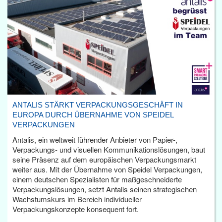
ANTALIS STÄRKT VERPACKUNGSGESCHÄFT IN
EUROPA DURCH ÜBERNAHME VON SPEIDEL
VERPACKUNGEN
Antalis, ein weltweit führender Anbieter von Papier-,
Verpackungs- und visuellen Kommunikationslösungen, baut
seine Präsenz auf dem europäischen Verpackungsmarkt
weiter aus. Mit der Übernahme von Speidel Verpackungen,
einem deutschen Spezialisten für maßgeschneiderte
Verpackungslösungen, setzt Antalis seinen strategischen
Wachstumskurs im Bereich individueller
Verpackungskonzepte konsequent fort.