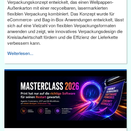
Verpackungskonzept entwickelt, das einen Wellpappen-
Außenkarton mit einer recycelbaren, lasermarkierten
flexiblen Verpackung kombiniert. Das Konzept wurde für
eCommerce- und Bag-in-Box-Anwendungen entwickelt, lässt
sich auf eine Vielzahl von flexiblen Verpackungsformaten
anwenden und zeigt, wie innovatives Verpackungsdesign die
Kreislaufwirtschaft fördern und die Effizienz der Lieferkette
verbessern kann.
Weiterlesen...