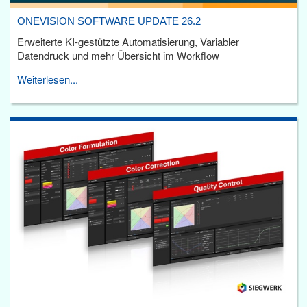
ONEVISION SOFTWARE UPDATE 26.2
Erweiterte KI-gestützte Automatisierung, Variabler
Datendruck und mehr Übersicht im Workflow
Weiterlesen...