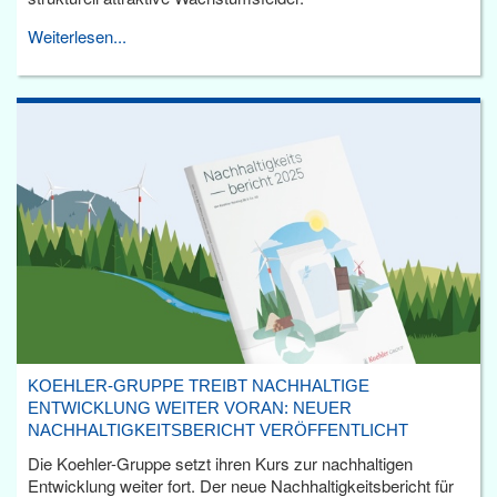
Weiterlesen...
KOEHLER-GRUPPE TREIBT NACHHALTIGE
ENTWICKLUNG WEITER VORAN: NEUER
NACHHALTIGKEITSBERICHT VERÖFFENTLICHT
Die Koehler-Gruppe setzt ihren Kurs zur nachhaltigen
Entwicklung weiter fort. Der neue Nachhaltigkeitsbericht für