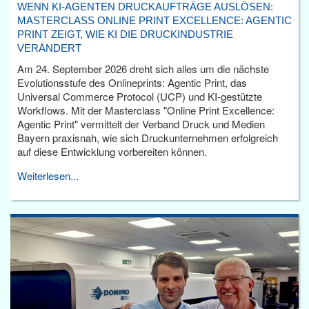
WENN KI-AGENTEN DRUCKAUFTRÄGE AUSLÖSEN:
MASTERCLASS ONLINE PRINT EXCELLENCE: AGENTIC
PRINT ZEIGT, WIE KI DIE DRUCKINDUSTRIE
VERÄNDERT
Am 24. September 2026 dreht sich alles um die nächste
Evolutionsstufe des Onlineprints: Agentic Print, das
Universal Commerce Protocol (UCP) und KI-gestützte
Workflows. Mit der Masterclass "Online Print Excellence:
Agentic Print" vermittelt der Verband Druck und Medien
Bayern praxisnah, wie sich Druckunternehmen erfolgreich
auf diese Entwicklung vorbereiten können.
Weiterlesen...