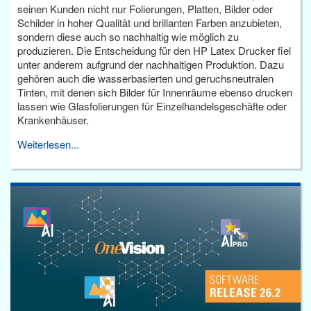
seinen Kunden nicht nur Folierungen, Platten, Bilder oder
Schilder in hoher Qualität und brillanten Farben anzubieten,
sondern diese auch so nachhaltig wie möglich zu
produzieren. Die Entscheidung für den HP Latex Drucker fiel
unter anderem aufgrund der nachhaltigen Produktion. Dazu
gehören auch die wasserbasierten und geruchsneutralen
Tinten, mit denen sich Bilder für Innenräume ebenso drucken
lassen wie Glasfolierungen für Einzelhandelsgeschäfte oder
Krankenhäuser.
Weiterlesen...