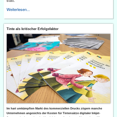
statt.
Weiterlesen...
Tinte als kritischer Erfolgsfaktor
Im hart umkämpften Markt des kommerziellen Drucks zögern manche
Unternehmen angesichts der Kosten für Tintensätze digitaler Inkjet-