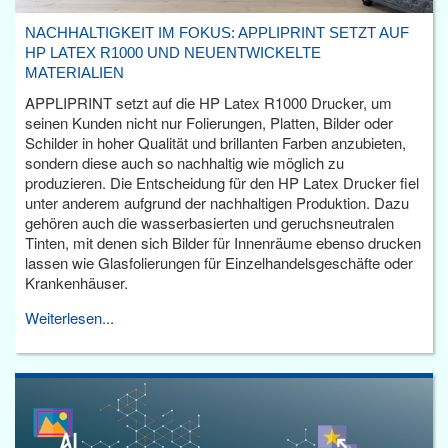
NACHHALTIGKEIT IM FOKUS: APPLIPRINT SETZT AUF
HP LATEX R1000 UND NEUENTWICKELTE
MATERIALIEN
APPLIPRINT setzt auf die HP Latex R1000 Drucker, um
seinen Kunden nicht nur Folierungen, Platten, Bilder oder
Schilder in hoher Qualität und brillanten Farben anzubieten,
sondern diese auch so nachhaltig wie möglich zu
produzieren. Die Entscheidung für den HP Latex Drucker fiel
unter anderem aufgrund der nachhaltigen Produktion. Dazu
gehören auch die wasserbasierten und geruchsneutralen
Tinten, mit denen sich Bilder für Innenräume ebenso drucken
lassen wie Glasfolierungen für Einzelhandelsgeschäfte oder
Krankenhäuser.
Weiterlesen...