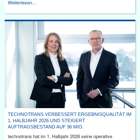
Weiterlesen...
TECHNOTRANS VERBESSERT ERGEBNISQUALITÄT IM
1. HALBJAHR 2026 UND STEIGERT
AUFTRAGSBESTAND AUF 96 MIO.
technotrans hat im 1. Halbjahr 2026 seine operative