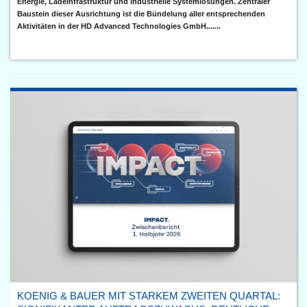
Energie, Ladeinfrastruktur und industrielle Systemlösungen. Zentraler
Baustein dieser Ausrichtung ist die Bündelung aller entsprechenden
Aktivitäten in der HD Advanced Technologies GmbH.......
KOENIG & BAUER MIT STARKEM ZWEITEN QUARTAL: