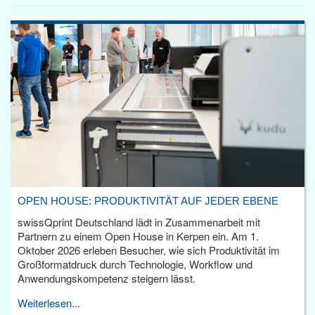
OPEN HOUSE: PRODUKTIVITÄT AUF JEDER EBENE
swissQprint Deutschland lädt in Zusammenarbeit mit
Partnern zu einem Open House in Kerpen ein. Am 1.
Oktober 2026 erleben Besucher, wie sich Produktivität im
Großformatdruck durch Technologie, Workflow und
Anwendungskompetenz steigern lässt.
Weiterlesen...