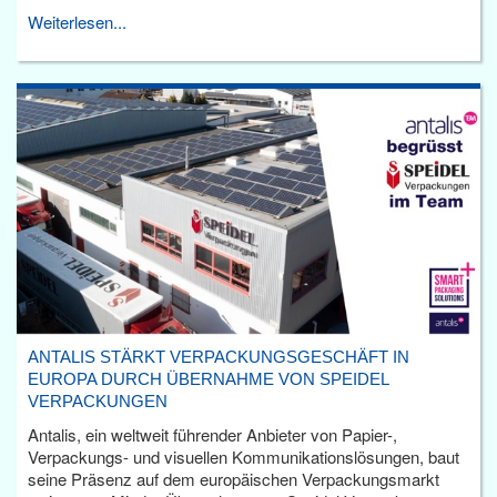
Weiterlesen...
ANTALIS STÄRKT VERPACKUNGSGESCHÄFT IN
EUROPA DURCH ÜBERNAHME VON SPEIDEL
VERPACKUNGEN
Antalis, ein weltweit führender Anbieter von Papier-,
Verpackungs- und visuellen Kommunikationslösungen, baut
seine Präsenz auf dem europäischen Verpackungsmarkt