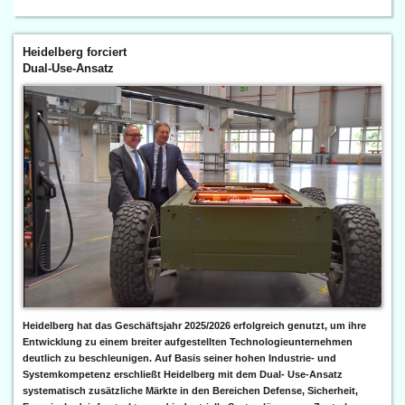
Heidelberg forciert
Dual-Use-Ansatz
Heidelberg hat das Geschäftsjahr 2025/2026 erfolgreich genutzt, um ihre
Entwicklung zu einem breiter aufgestellten Technologieunternehmen
deutlich zu beschleunigen. Auf Basis seiner hohen Industrie- und
Systemkompetenz erschließt Heidelberg mit dem Dual- Use-Ansatz
systematisch zusätzliche Märkte in den Bereichen Defense, Sicherheit,