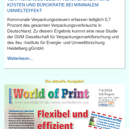
KOSTEN UND BÜROKRATIE BEI MINIMALEM
UMWELTEFFEKT
Kommunale Verpackungssteuern erfassen lediglich 0,7
Prozent des gesamten Verpackungsverbrauchs in
Deutschland. Zu diesem Ergebnis kommt eine neue Studie
der GVM Gesellschaft für Verpackungsmarktforschung und
des ifeu -Instituts für Energie- und Umweltforschung
Heidelberg gGmbH.
Weiterlesen...
Die aktuelle Ausgabe!