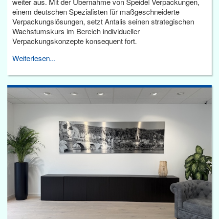
weiter aus. Mit der Übernahme von Speidel Verpackungen,
einem deutschen Spezialisten für maßgeschneiderte
Verpackungslösungen, setzt Antalis seinen strategischen
Wachstumskurs im Bereich individueller
Verpackungskonzepte konsequent fort.
Weiterlesen...