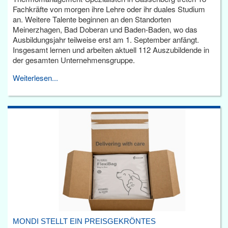
Fachkräfte von morgen ihre Lehre oder ihr duales Studium
an. Weitere Talente beginnen an den Standorten
Meinerzhagen, Bad Doberan und Baden-Baden, wo das
Ausbildungsjahr teilweise erst am 1. September anfängt.
Insgesamt lernen und arbeiten aktuell 112 Auszubildende in
der gesamten Unternehmensgruppe.
Weiterlesen...
MONDI STELLT EIN PREISGEKRÖNTES