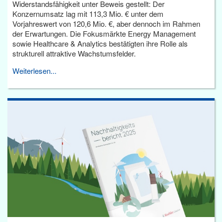
Widerstandsfähigkeit unter Beweis gestellt: Der
Konzernumsatz lag mit 113,3 Mio. € unter dem
Vorjahreswert von 120,6 Mio. €, aber dennoch im Rahmen
der Erwartungen. Die Fokusmärkte Energy Management
sowie Healthcare & Analytics bestätigten ihre Rolle als
strukturell attraktive Wachstumsfelder.
Weiterlesen...