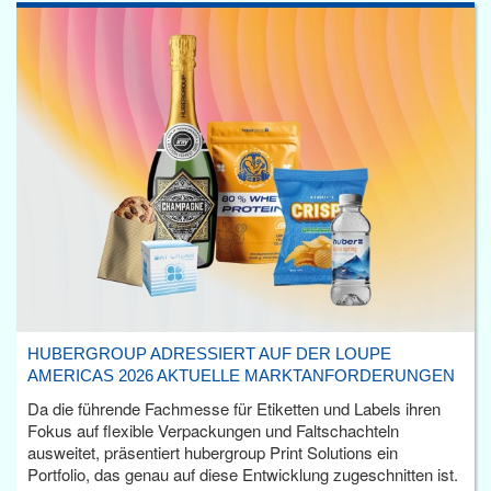
HUBERGROUP ADRESSIERT AUF DER LOUPE
AMERICAS 2026 AKTUELLE MARKTANFORDERUNGEN
Da die führende Fachmesse für Etiketten und Labels ihren
Fokus auf flexible Verpackungen und Faltschachteln
ausweitet, präsentiert hubergroup Print Solutions ein
Portfolio, das genau auf diese Entwicklung zugeschnitten ist.