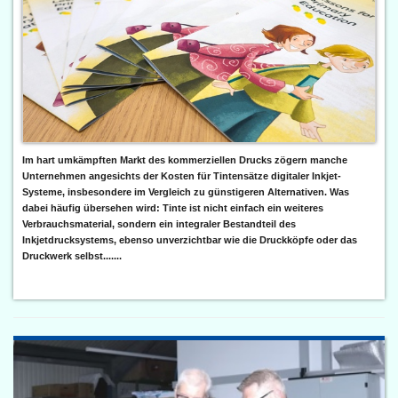
Im hart umkämpften Markt des kommerziellen Drucks zögern manche
Unternehmen angesichts der Kosten für Tintensätze digitaler Inkjet-
Systeme, insbesondere im Vergleich zu günstigeren Alternativen. Was
dabei häufig übersehen wird: Tinte ist nicht einfach ein weiteres
Verbrauchsmaterial, sondern ein integraler Bestandteil des
Inkjetdrucksystems, ebenso unverzichtbar wie die Druckköpfe oder das
Druckwerk selbst.......