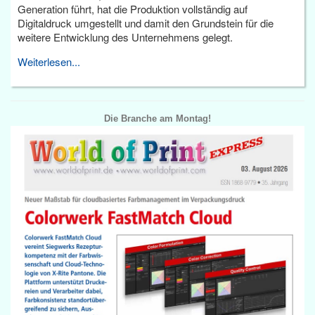
Generation führt, hat die Produktion vollständig auf
Digitaldruck umgestellt und damit den Grundstein für die
weitere Entwicklung des Unternehmens gelegt.
Weiterlesen...
Die Branche am Montag!