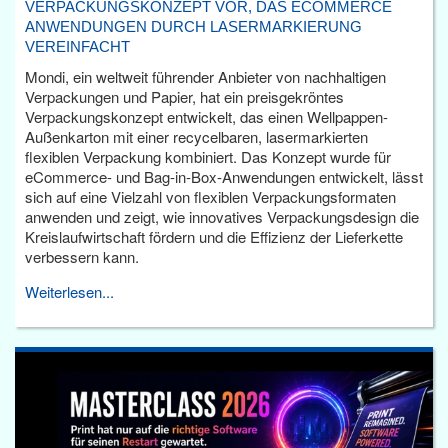
VERPACKUNGSKONZEPT VOR, DAS ECOMMERCE
ANWENDUNGEN DURCH LASERMARKIERUNG
VEREINFACHT
Mondi, ein weltweit führender Anbieter von nachhaltigen
Verpackungen und Papier, hat ein preisgekröntes
Verpackungskonzept entwickelt, das einen Wellpappen-
Außenkarton mit einer recycelbaren, lasermarkierten
flexiblen Verpackung kombiniert. Das Konzept wurde für
eCommerce- und Bag-in-Box-Anwendungen entwickelt, lässt
sich auf eine Vielzahl von flexiblen Verpackungsformaten
anwenden und zeigt, wie innovatives Verpackungsdesign die
Kreislaufwirtschaft fördern und die Effizienz der Lieferkette
verbessern kann.
Weiterlesen...