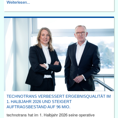
Weiterlesen...
TECHNOTRANS VERBESSERT ERGEBNISQUALITÄT IM
1. HALBJAHR 2026 UND STEIGERT
AUFTRAGSBESTAND AUF 96 MIO.
technotrans hat im 1. Halbjahr 2026 seine operative