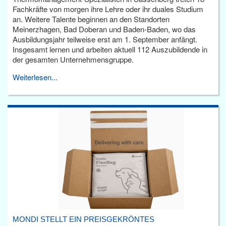
Fachkräfte von morgen ihre Lehre oder ihr duales Studium
an. Weitere Talente beginnen an den Standorten
Meinerzhagen, Bad Doberan und Baden-Baden, wo das
Ausbildungsjahr teilweise erst am 1. September anfängt.
Insgesamt lernen und arbeiten aktuell 112 Auszubildende in
der gesamten Unternehmensgruppe.
Weiterlesen...
MONDI STELLT EIN PREISGEKRÖNTES