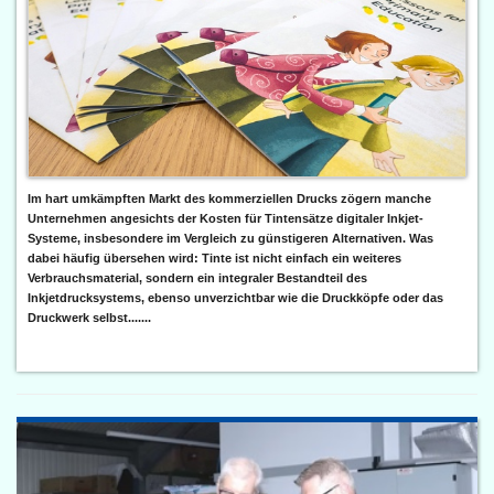
Im hart umkämpften Markt des kommerziellen Drucks zögern manche
Unternehmen angesichts der Kosten für Tintensätze digitaler Inkjet-
Systeme, insbesondere im Vergleich zu günstigeren Alternativen. Was
dabei häufig übersehen wird: Tinte ist nicht einfach ein weiteres
Verbrauchsmaterial, sondern ein integraler Bestandteil des
Inkjetdrucksystems, ebenso unverzichtbar wie die Druckköpfe oder das
Druckwerk selbst.......