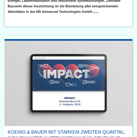
Energie, Ladeinfrastruktur und industrielle Systemlösungen. Zentraler
Baustein dieser Ausrichtung ist die Bündelung aller entsprechenden
Aktivitäten in der HD Advanced Technologies GmbH.......
KOENIG & BAUER MIT STARKEM ZWEITEN QUARTAL: