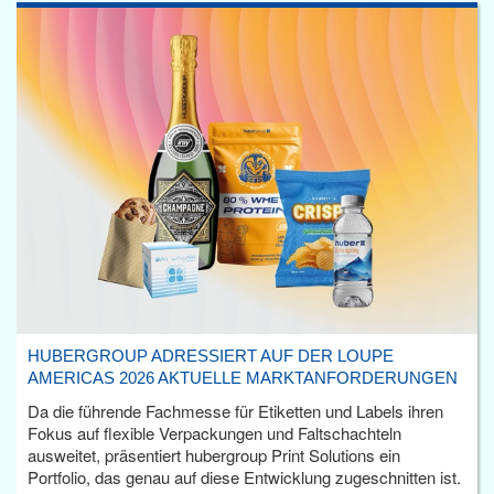
HUBERGROUP ADRESSIERT AUF DER LOUPE
AMERICAS 2026 AKTUELLE MARKTANFORDERUNGEN
Da die führende Fachmesse für Etiketten und Labels ihren
Fokus auf flexible Verpackungen und Faltschachteln
ausweitet, präsentiert hubergroup Print Solutions ein
Portfolio, das genau auf diese Entwicklung zugeschnitten ist.