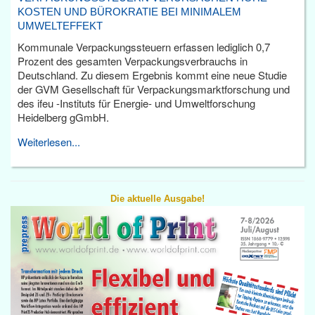
KOSTEN UND BÜROKRATIE BEI MINIMALEM
UMWELTEFFEKT
Kommunale Verpackungssteuern erfassen lediglich 0,7
Prozent des gesamten Verpackungsverbrauchs in
Deutschland. Zu diesem Ergebnis kommt eine neue Studie
der GVM Gesellschaft für Verpackungsmarktforschung und
des ifeu -Instituts für Energie- und Umweltforschung
Heidelberg gGmbH.
Weiterlesen...
Die aktuelle Ausgabe!