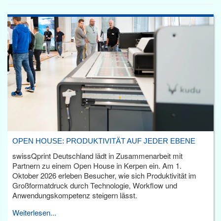
OPEN HOUSE: PRODUKTIVITÄT AUF JEDER EBENE
swissQprint Deutschland lädt in Zusammenarbeit mit
Partnern zu einem Open House in Kerpen ein. Am 1.
Oktober 2026 erleben Besucher, wie sich Produktivität im
Großformatdruck durch Technologie, Workflow und
Anwendungskompetenz steigern lässt.
Weiterlesen...