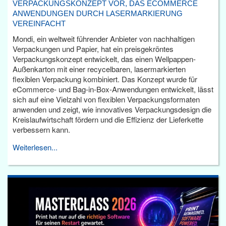
VERPACKUNGSKONZEPT VOR, DAS ECOMMERCE
ANWENDUNGEN DURCH LASERMARKIERUNG
VEREINFACHT
Mondi, ein weltweit führender Anbieter von nachhaltigen
Verpackungen und Papier, hat ein preisgekröntes
Verpackungskonzept entwickelt, das einen Wellpappen-
Außenkarton mit einer recycelbaren, lasermarkierten
flexiblen Verpackung kombiniert. Das Konzept wurde für
eCommerce- und Bag-in-Box-Anwendungen entwickelt, lässt
sich auf eine Vielzahl von flexiblen Verpackungsformaten
anwenden und zeigt, wie innovatives Verpackungsdesign die
Kreislaufwirtschaft fördern und die Effizienz der Lieferkette
verbessern kann.
Weiterlesen...