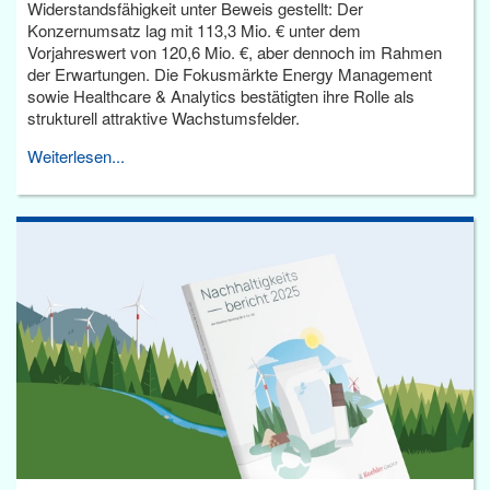
Widerstandsfähigkeit unter Beweis gestellt: Der
Konzernumsatz lag mit 113,3 Mio. € unter dem
Vorjahreswert von 120,6 Mio. €, aber dennoch im Rahmen
der Erwartungen. Die Fokusmärkte Energy Management
sowie Healthcare & Analytics bestätigten ihre Rolle als
strukturell attraktive Wachstumsfelder.
Weiterlesen...