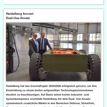
Heidelberg forciert
Dual-Use-Ansatz
Heidelberg hat das Geschäftsjahr 2025/2026 erfolgreich genutzt, um ihre
Entwicklung zu einem breiter aufgestellten Technologieunternehmen
deutlich zu beschleunigen. Auf Basis seiner hohen Industrie- und
Systemkompetenz erschließt Heidelberg mit dem Dual- Use-Ansatz
systematisch zusätzliche Märkte in den Bereichen Defense, Sicherheit,