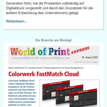
Generation führt, hat die Produktion vollständig auf
Digitaldruck umgestellt und damit den Grundstein für die
weitere Entwicklung des Unternehmens gelegt.
Weiterlesen...
Die Branche am Montag!