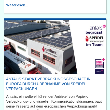
Weiterlesen...
ANTALIS STÄRKT VERPACKUNGSGESCHÄFT IN
EUROPA DURCH ÜBERNAHME VON SPEIDEL
VERPACKUNGEN
Antalis, ein weltweit führender Anbieter von Papier-,
Verpackungs- und visuellen Kommunikationslösungen, baut
seine Präsenz auf dem europäischen Verpackungsmarkt