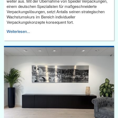
weiter aus. Mit der Übernahme von Speidel Verpackungen,
einem deutschen Spezialisten für maßgeschneiderte
Verpackungslösungen, setzt Antalis seinen strategischen
Wachstumskurs im Bereich individueller
Verpackungskonzepte konsequent fort.
Weiterlesen...