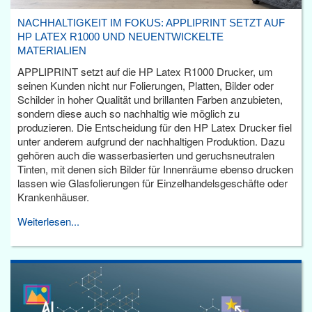
NACHHALTIGKEIT IM FOKUS: APPLIPRINT SETZT AUF
HP LATEX R1000 UND NEUENTWICKELTE
MATERIALIEN
APPLIPRINT setzt auf die HP Latex R1000 Drucker, um
seinen Kunden nicht nur Folierungen, Platten, Bilder oder
Schilder in hoher Qualität und brillanten Farben anzubieten,
sondern diese auch so nachhaltig wie möglich zu
produzieren. Die Entscheidung für den HP Latex Drucker fiel
unter anderem aufgrund der nachhaltigen Produktion. Dazu
gehören auch die wasserbasierten und geruchsneutralen
Tinten, mit denen sich Bilder für Innenräume ebenso drucken
lassen wie Glasfolierungen für Einzelhandelsgeschäfte oder
Krankenhäuser.
Weiterlesen...