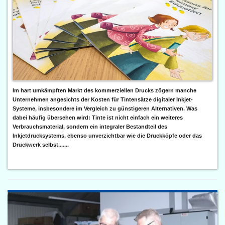
Im hart umkämpften Markt des kommerziellen Drucks zögern manche
Unternehmen angesichts der Kosten für Tintensätze digitaler Inkjet-
Systeme, insbesondere im Vergleich zu günstigeren Alternativen. Was
dabei häufig übersehen wird: Tinte ist nicht einfach ein weiteres
Verbrauchsmaterial, sondern ein integraler Bestandteil des
Inkjetdrucksystems, ebenso unverzichtbar wie die Druckköpfe oder das
Druckwerk selbst.......