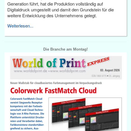
Generation führt, hat die Produktion vollständig auf
Digitaldruck umgestellt und damit den Grundstein für die
weitere Entwicklung des Unternehmens gelegt.
Weiterlesen...
Die Branche am Montag!