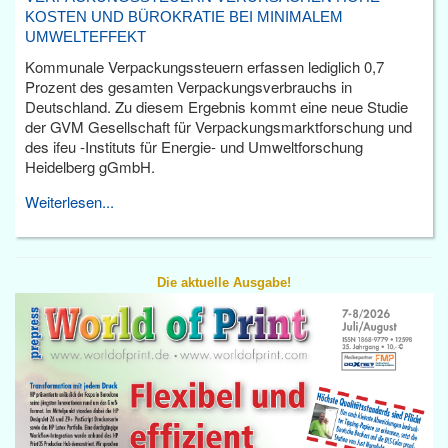
KOSTEN UND BÜROKRATIE BEI MINIMALEM
UMWELTEFFEKT
Kommunale Verpackungssteuern erfassen lediglich 0,7
Prozent des gesamten Verpackungsverbrauchs in
Deutschland. Zu diesem Ergebnis kommt eine neue Studie
der GVM Gesellschaft für Verpackungsmarktforschung und
des ifeu -Instituts für Energie- und Umweltforschung
Heidelberg gGmbH.
Weiterlesen...
Die aktuelle Ausgabe!