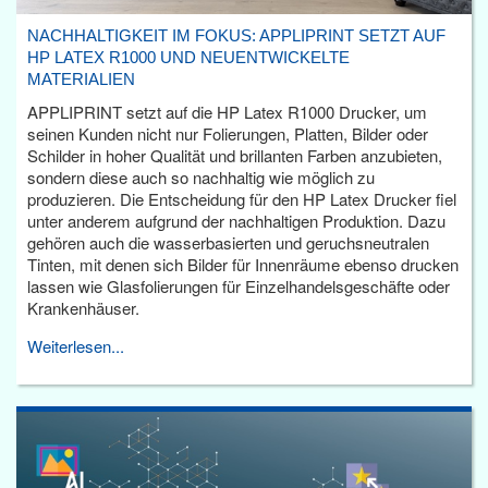
NACHHALTIGKEIT IM FOKUS: APPLIPRINT SETZT AUF
HP LATEX R1000 UND NEUENTWICKELTE
MATERIALIEN
APPLIPRINT setzt auf die HP Latex R1000 Drucker, um
seinen Kunden nicht nur Folierungen, Platten, Bilder oder
Schilder in hoher Qualität und brillanten Farben anzubieten,
sondern diese auch so nachhaltig wie möglich zu
produzieren. Die Entscheidung für den HP Latex Drucker fiel
unter anderem aufgrund der nachhaltigen Produktion. Dazu
gehören auch die wasserbasierten und geruchsneutralen
Tinten, mit denen sich Bilder für Innenräume ebenso drucken
lassen wie Glasfolierungen für Einzelhandelsgeschäfte oder
Krankenhäuser.
Weiterlesen...