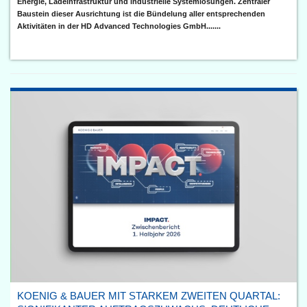
Energie, Ladeinfrastruktur und industrielle Systemlösungen. Zentraler
Baustein dieser Ausrichtung ist die Bündelung aller entsprechenden
Aktivitäten in der HD Advanced Technologies GmbH.......
KOENIG & BAUER MIT STARKEM ZWEITEN QUARTAL: