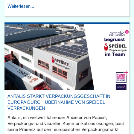
Weiterlesen...
ANTALIS STÄRKT VERPACKUNGSGESCHÄFT IN
EUROPA DURCH ÜBERNAHME VON SPEIDEL
VERPACKUNGEN
Antalis, ein weltweit führender Anbieter von Papier-,
Verpackungs- und visuellen Kommunikationslösungen, baut
seine Präsenz auf dem europäischen Verpackungsmarkt