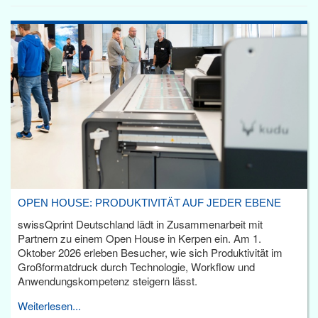
OPEN HOUSE: PRODUKTIVITÄT AUF JEDER EBENE
swissQprint Deutschland lädt in Zusammenarbeit mit
Partnern zu einem Open House in Kerpen ein. Am 1.
Oktober 2026 erleben Besucher, wie sich Produktivität im
Großformatdruck durch Technologie, Workflow und
Anwendungskompetenz steigern lässt.
Weiterlesen...