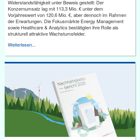
Widerstandsfähigkeit unter Beweis gestellt: Der
Konzernumsatz lag mit 113,3 Mio. € unter dem
Vorjahreswert von 120,6 Mio. €, aber dennoch im Rahmen
der Erwartungen. Die Fokusmärkte Energy Management
sowie Healthcare & Analytics bestätigten ihre Rolle als
strukturell attraktive Wachstumsfelder.
Weiterlesen...