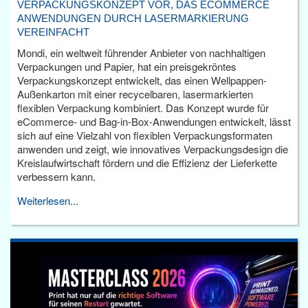
VERPACKUNGSKONZEPT VOR, DAS ECOMMERCE
ANWENDUNGEN DURCH LASERMARKIERUNG
VEREINFACHT
Mondi, ein weltweit führender Anbieter von nachhaltigen
Verpackungen und Papier, hat ein preisgekröntes
Verpackungskonzept entwickelt, das einen Wellpappen-
Außenkarton mit einer recycelbaren, lasermarkierten
flexiblen Verpackung kombiniert. Das Konzept wurde für
eCommerce- und Bag-in-Box-Anwendungen entwickelt, lässt
sich auf eine Vielzahl von flexiblen Verpackungsformaten
anwenden und zeigt, wie innovatives Verpackungsdesign die
Kreislaufwirtschaft fördern und die Effizienz der Lieferkette
verbessern kann.
Weiterlesen...