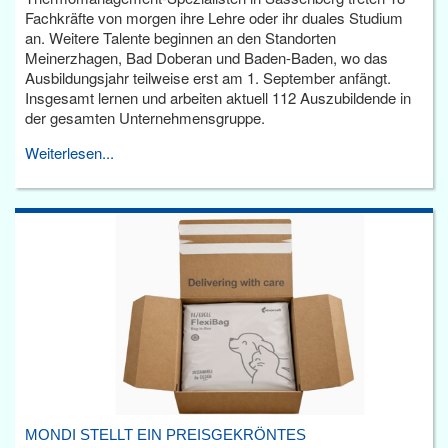
Fachkräfte von morgen ihre Lehre oder ihr duales Studium
an. Weitere Talente beginnen an den Standorten
Meinerzhagen, Bad Doberan und Baden-Baden, wo das
Ausbildungsjahr teilweise erst am 1. September anfängt.
Insgesamt lernen und arbeiten aktuell 112 Auszubildende in
der gesamten Unternehmensgruppe.
Weiterlesen...
MONDI STELLT EIN PREISGEKRÖNTES