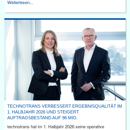
Weiterlesen...
TECHNOTRANS VERBESSERT ERGEBNISQUALITÄT IM
1. HALBJAHR 2026 UND STEIGERT
AUFTRAGSBESTAND AUF 96 MIO.
technotrans hat im 1. Halbjahr 2026 seine operative