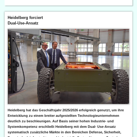
Heidelberg forciert
Dual-Use-Ansatz
Heidelberg hat das Geschäftsjahr 2025/2026 erfolgreich genutzt, um ihre
Entwicklung zu einem breiter aufgestellten Technologieunternehmen
deutlich zu beschleunigen. Auf Basis seiner hohen Industrie- und
Systemkompetenz erschließt Heidelberg mit dem Dual- Use-Ansatz
systematisch zusätzliche Märkte in den Bereichen Defense, Sicherheit,