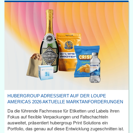
HUBERGROUP ADRESSIERT AUF DER LOUPE
AMERICAS 2026 AKTUELLE MARKTANFORDERUNGEN
Da die führende Fachmesse für Etiketten und Labels ihren
Fokus auf flexible Verpackungen und Faltschachteln
ausweitet, präsentiert hubergroup Print Solutions ein
Portfolio, das genau auf diese Entwicklung zugeschnitten ist.