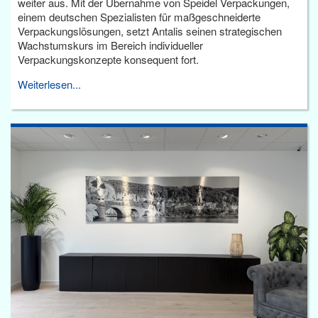
weiter aus. Mit der Übernahme von Speidel Verpackungen,
einem deutschen Spezialisten für maßgeschneiderte
Verpackungslösungen, setzt Antalis seinen strategischen
Wachstumskurs im Bereich individueller
Verpackungskonzepte konsequent fort.
Weiterlesen...