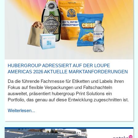
HUBERGROUP ADRESSIERT AUF DER LOUPE
AMERICAS 2026 AKTUELLE MARKTANFORDERUNGEN
Da die führende Fachmesse für Etiketten und Labels ihren
Fokus auf flexible Verpackungen und Faltschachteln
ausweitet, präsentiert hubergroup Print Solutions ein
Portfolio, das genau auf diese Entwicklung zugeschnitten ist.
Weiterlesen...