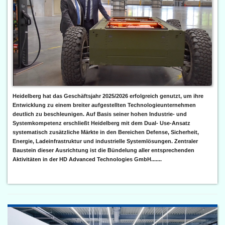
Heidelberg hat das Geschäftsjahr 2025/2026 erfolgreich genutzt, um ihre
Entwicklung zu einem breiter aufgestellten Technologieunternehmen
deutlich zu beschleunigen. Auf Basis seiner hohen Industrie- und
Systemkompetenz erschließt Heidelberg mit dem Dual- Use-Ansatz
systematisch zusätzliche Märkte in den Bereichen Defense, Sicherheit,
Energie, Ladeinfrastruktur und industrielle Systemlösungen. Zentraler
Baustein dieser Ausrichtung ist die Bündelung aller entsprechenden
Aktivitäten in der HD Advanced Technologies GmbH.......