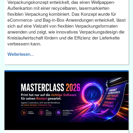
Verpackungskonzept entwickelt, das einen Wellpappen-
Außenkarton mit einer recycelbaren, lasermarkierten
flexiblen Verpackung kombiniert. Das Konzept wurde für
eCommerce- und Bag-in-Box-Anwendungen entwickelt, lässt
sich auf eine Vielzahl von flexiblen Verpackungsformaten
anwenden und zeigt, wie innovatives Verpackungsdesign die
Kreislaufwirtschaft fördern und die Effizienz der Lieferkette
verbessern kann.
Weiterlesen...