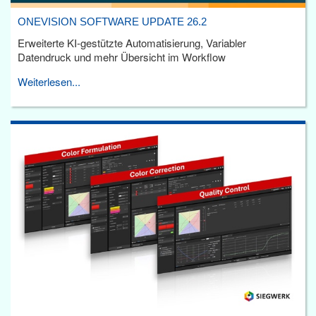
ONEVISION SOFTWARE UPDATE 26.2
Erweiterte KI-gestützte Automatisierung, Variabler
Datendruck und mehr Übersicht im Workflow
Weiterlesen...