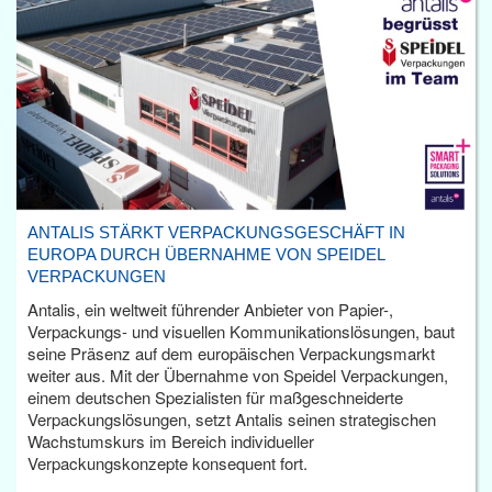
ANTALIS STÄRKT VERPACKUNGSGESCHÄFT IN
EUROPA DURCH ÜBERNAHME VON SPEIDEL
VERPACKUNGEN
Antalis, ein weltweit führender Anbieter von Papier-,
Verpackungs- und visuellen Kommunikationslösungen, baut
seine Präsenz auf dem europäischen Verpackungsmarkt
weiter aus. Mit der Übernahme von Speidel Verpackungen,
einem deutschen Spezialisten für maßgeschneiderte
Verpackungslösungen, setzt Antalis seinen strategischen
Wachstumskurs im Bereich individueller
Verpackungskonzepte konsequent fort.