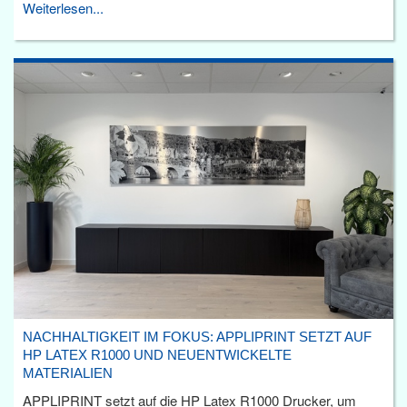
Weiterlesen...
NACHHALTIGKEIT IM FOKUS: APPLIPRINT SETZT AUF
HP LATEX R1000 UND NEUENTWICKELTE
MATERIALIEN
APPLIPRINT setzt auf die HP Latex R1000 Drucker, um