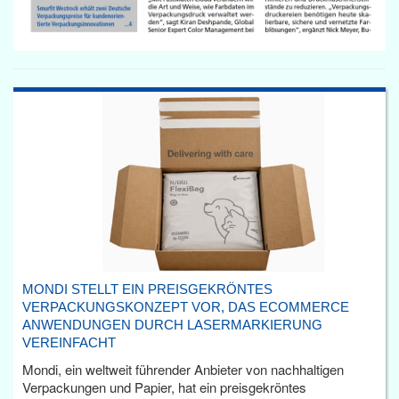
MONDI STELLT EIN PREISGEKRÖNTES
VERPACKUNGSKONZEPT VOR, DAS ECOMMERCE
ANWENDUNGEN DURCH LASERMARKIERUNG
VEREINFACHT
Mondi, ein weltweit führender Anbieter von nachhaltigen
Verpackungen und Papier, hat ein preisgekröntes