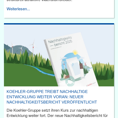
Weiterlesen...
KOEHLER-GRUPPE TREIBT NACHHALTIGE
ENTWICKLUNG WEITER VORAN: NEUER
NACHHALTIGKEITSBERICHT VERÖFFENTLICHT
Die Koehler-Gruppe setzt ihren Kurs zur nachhaltigen
Entwicklung weiter fort. Der neue Nachhaltigkeitsbericht für