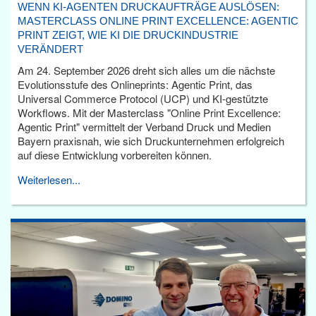
WENN KI-AGENTEN DRUCKAUFTRÄGE AUSLÖSEN:
MASTERCLASS ONLINE PRINT EXCELLENCE: AGENTIC
PRINT ZEIGT, WIE KI DIE DRUCKINDUSTRIE
VERÄNDERT
Am 24. September 2026 dreht sich alles um die nächste
Evolutionsstufe des Onlineprints: Agentic Print, das
Universal Commerce Protocol (UCP) und KI-gestützte
Workflows. Mit der Masterclass "Online Print Excellence:
Agentic Print" vermittelt der Verband Druck und Medien
Bayern praxisnah, wie sich Druckunternehmen erfolgreich
auf diese Entwicklung vorbereiten können.
Weiterlesen...