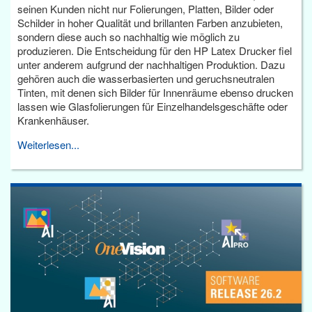
seinen Kunden nicht nur Folierungen, Platten, Bilder oder
Schilder in hoher Qualität und brillanten Farben anzubieten,
sondern diese auch so nachhaltig wie möglich zu
produzieren. Die Entscheidung für den HP Latex Drucker fiel
unter anderem aufgrund der nachhaltigen Produktion. Dazu
gehören auch die wasserbasierten und geruchsneutralen
Tinten, mit denen sich Bilder für Innenräume ebenso drucken
lassen wie Glasfolierungen für Einzelhandelsgeschäfte oder
Krankenhäuser.
Weiterlesen...