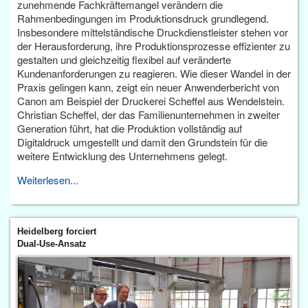
zunehmende Fachkräftemangel verändern die
Rahmenbedingungen im Produktionsdruck grundlegend.
Insbesondere mittelständische Druckdienstleister stehen vor
der Herausforderung, ihre Produktionsprozesse effizienter zu
gestalten und gleichzeitig flexibel auf veränderte
Kundenanforderungen zu reagieren. Wie dieser Wandel in der
Praxis gelingen kann, zeigt ein neuer Anwenderbericht von
Canon am Beispiel der Druckerei Scheffel aus Wendelstein.
Christian Scheffel, der das Familienunternehmen in zweiter
Generation führt, hat die Produktion vollständig auf
Digitaldruck umgestellt und damit den Grundstein für die
weitere Entwicklung des Unternehmens gelegt.
Weiterlesen...
Heidelberg forciert
Dual-Use-Ansatz