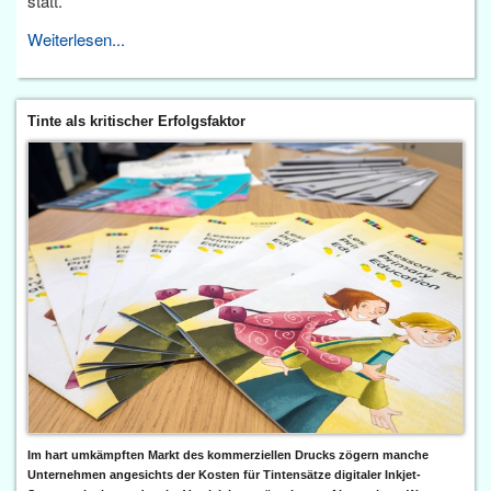
statt.
Weiterlesen...
Tinte als kritischer Erfolgsfaktor
Im hart umkämpften Markt des kommerziellen Drucks zögern manche
Unternehmen angesichts der Kosten für Tintensätze digitaler Inkjet-