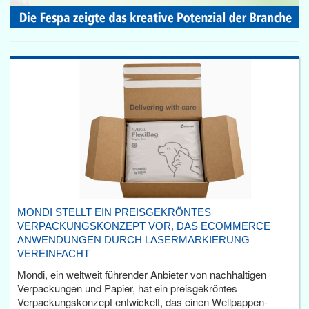
MONDI STELLT EIN PREISGEKRÖNTES
VERPACKUNGSKONZEPT VOR, DAS ECOMMERCE
ANWENDUNGEN DURCH LASERMARKIERUNG
VEREINFACHT
Mondi, ein weltweit führender Anbieter von nachhaltigen
Verpackungen und Papier, hat ein preisgekröntes
Verpackungskonzept entwickelt, das einen Wellpappen-