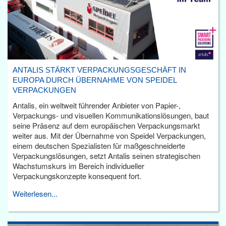
ANTALIS STÄRKT VERPACKUNGSGESCHÄFT IN
EUROPA DURCH ÜBERNAHME VON SPEIDEL
VERPACKUNGEN
Antalis, ein weltweit führender Anbieter von Papier-,
Verpackungs- und visuellen Kommunikationslösungen, baut
seine Präsenz auf dem europäischen Verpackungsmarkt
weiter aus. Mit der Übernahme von Speidel Verpackungen,
einem deutschen Spezialisten für maßgeschneiderte
Verpackungslösungen, setzt Antalis seinen strategischen
Wachstumskurs im Bereich individueller
Verpackungskonzepte konsequent fort.
Weiterlesen...