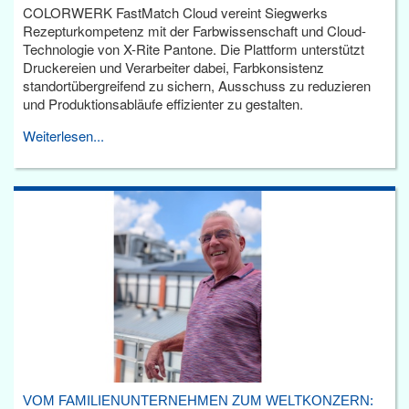
COLORWERK FastMatch Cloud vereint Siegwerks
Rezepturkompetenz mit der Farbwissenschaft und Cloud-
Technologie von X-Rite Pantone. Die Plattform unterstützt
Druckereien und Verarbeiter dabei, Farbkonsistenz
standortübergreifend zu sichern, Ausschuss zu reduzieren
und Produktionsabläufe effizienter zu gestalten.
Weiterlesen...
VOM FAMILIENUNTERNEHMEN ZUM WELTKONZERN: