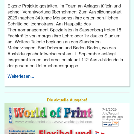
Eigene Projekte gestalten, im Team an Anlagen tüfteln und
schnell Verantwortung übernehmen: Zum Ausbildungsstart
2026 machen 34 junge Menschen ihre ersten beruflichen
Schritte bei technotrans. Am Hauptsitz des
Thermomanagement-Spezialisten in Sassenberg treten 18
Fachkräfte von morgen ihre Lehre oder ihr duales Studium
an. Weitere Talente beginnen an den Standorten
Meinerzhagen, Bad Doberan und Baden-Baden, wo das
Ausbildungsjahr teilweise erst am 1. September anfängt.
Insgesamt lernen und arbeiten aktuell 112 Auszubildende in
der gesamten Unternehmensgruppe.
Weiterlesen...
Die aktuelle Ausgabe!