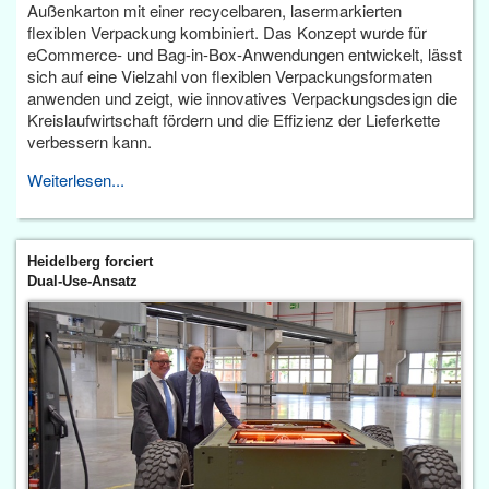
Außenkarton mit einer recycelbaren, lasermarkierten
flexiblen Verpackung kombiniert. Das Konzept wurde für
eCommerce- und Bag-in-Box-Anwendungen entwickelt, lässt
sich auf eine Vielzahl von flexiblen Verpackungsformaten
anwenden und zeigt, wie innovatives Verpackungsdesign die
Kreislaufwirtschaft fördern und die Effizienz der Lieferkette
verbessern kann.
Weiterlesen...
Heidelberg forciert
Dual-Use-Ansatz