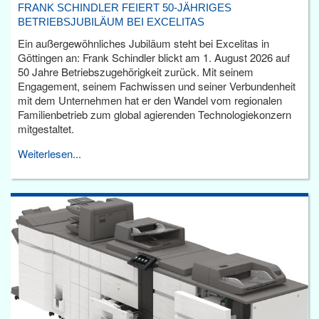
FRANK SCHINDLER FEIERT 50-JÄHRIGES
BETRIEBSJUBILÄUM BEI EXCELITAS
Ein außergewöhnliches Jubiläum steht bei Excelitas in
Göttingen an: Frank Schindler blickt am 1. August 2026 auf
50 Jahre Betriebszugehörigkeit zurück. Mit seinem
Engagement, seinem Fachwissen und seiner Verbundenheit
mit dem Unternehmen hat er den Wandel vom regionalen
Familienbetrieb zum global agierenden Technologiekonzern
mitgestaltet.
Weiterlesen...