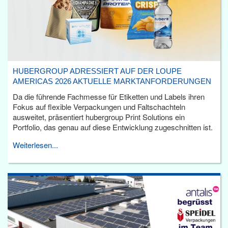
HUBERGROUP ADRESSIERT AUF DER LOUPE
AMERICAS 2026 AKTUELLE MARKTANFORDERUNGEN
Da die führende Fachmesse für Etiketten und Labels ihren
Fokus auf flexible Verpackungen und Faltschachteln
ausweitet, präsentiert hubergroup Print Solutions ein
Portfolio, das genau auf diese Entwicklung zugeschnitten ist.
Weiterlesen...