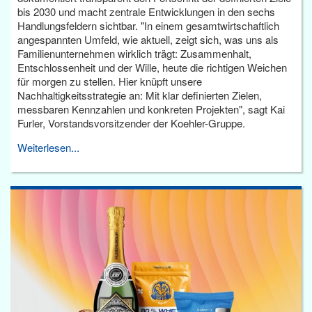
bis 2030 und macht zentrale Entwicklungen in den sechs
Handlungsfeldern sichtbar. "In einem gesamtwirtschaftlich
angespannten Umfeld, wie aktuell, zeigt sich, was uns als
Familienunternehmen wirklich trägt: Zusammenhalt,
Entschlossenheit und der Wille, heute die richtigen Weichen
für morgen zu stellen. Hier knüpft unsere
Nachhaltigkeitsstrategie an: Mit klar definierten Zielen,
messbaren Kennzahlen und konkreten Projekten", sagt Kai
Furler, Vorstandsvorsitzender der Koehler-Gruppe.
Weiterlesen...