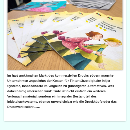
Im hart umkämpften Markt des kommerziellen Drucks zögern manche
Unternehmen angesichts der Kosten für Tintensätze digitaler Inkjet-
Systeme, insbesondere im Vergleich zu günstigeren Alternativen. Was
dabei häufig übersehen wird: Tinte ist nicht einfach ein weiteres
Verbrauchsmaterial, sondern ein integraler Bestandteil des
Inkjetdrucksystems, ebenso unverzichtbar wie die Druckköpfe oder das
Druckwerk selbst.......