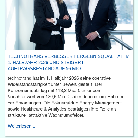
TECHNOTRANS VERBESSERT ERGEBNISQUALITÄT IM
1. HALBJAHR 2026 UND STEIGERT
AUFTRAGSBESTAND AUF 96 MIO.
technotrans hat im 1. Halbjahr 2026 seine operative
Widerstandsfähigkeit unter Beweis gestellt: Der
Konzernumsatz lag mit 113,3 Mio. € unter dem
Vorjahreswert von 120,6 Mio. €, aber dennoch im Rahmen
der Erwartungen. Die Fokusmärkte Energy Management
sowie Healthcare & Analytics bestätigten ihre Rolle als
strukturell attraktive Wachstumsfelder.
Weiterlesen...