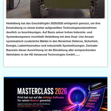
Heidelberg hat das Geschäftsjahr 2025/2026 erfolgreich genutzt, um ihre
Entwicklung zu einem breiter aufgestellten Technologieunternehmen
deutlich zu beschleunigen. Auf Basis seiner hohen Industrie- und
Systemkompetenz erschließt Heidelberg mit dem Dual- Use-Ansatz
systematisch zusätzliche Märkte in den Bereichen Defense, Sicherheit,
Energie, Ladeinfrastruktur und industrielle Systemlösungen. Zentraler
Baustein dieser Ausrichtung ist die Bündelung aller entsprechenden
Aktivitäten in der HD Advanced Technologies GmbH.......