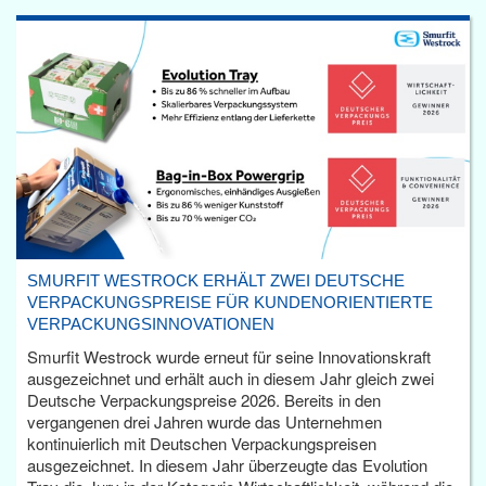
SMURFIT WESTROCK ERHÄLT ZWEI DEUTSCHE
VERPACKUNGSPREISE FÜR KUNDENORIENTIERTE
VERPACKUNGSINNOVATIONEN
Smurfit Westrock wurde erneut für seine Innovationskraft
ausgezeichnet und erhält auch in diesem Jahr gleich zwei
Deutsche Verpackungspreise 2026. Bereits in den
vergangenen drei Jahren wurde das Unternehmen
kontinuierlich mit Deutschen Verpackungspreisen
ausgezeichnet. In diesem Jahr überzeugte das Evolution