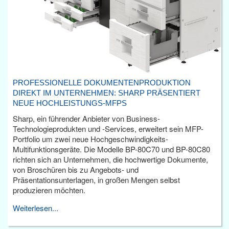
PROFESSIONELLE DOKUMENTENPRODUKTION
DIREKT IM UNTERNEHMEN: SHARP PRÄSENTIERT
NEUE HOCHLEISTUNGS-MFPS
Sharp, ein führender Anbieter von Business-
Technologieprodukten und -Services, erweitert sein MFP-
Portfolio um zwei neue Hochgeschwindigkeits-
Multifunktionsgeräte. Die Modelle BP-80C70 und BP-80C80
richten sich an Unternehmen, die hochwertige Dokumente,
von Broschüren bis zu Angebots- und
Präsentationsunterlagen, in großen Mengen selbst
produzieren möchten.
Weiterlesen...