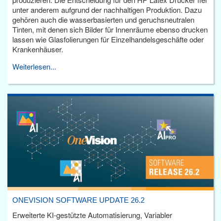
unter anderem aufgrund der nachhaltigen Produktion. Dazu
gehören auch die wasserbasierten und geruchsneutralen
Tinten, mit denen sich Bilder für Innenräume ebenso drucken
lassen wie Glasfolierungen für Einzelhandelsgeschäfte oder
Krankenhäuser.
Weiterlesen...
ONEVISION SOFTWARE UPDATE 26.2
Erweiterte KI-gestützte Automatisierung, Variabler