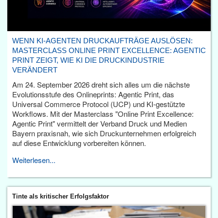
WENN KI-AGENTEN DRUCKAUFTRÄGE AUSLÖSEN:
MASTERCLASS ONLINE PRINT EXCELLENCE: AGENTIC
PRINT ZEIGT, WIE KI DIE DRUCKINDUSTRIE
VERÄNDERT
Am 24. September 2026 dreht sich alles um die nächste
Evolutionsstufe des Onlineprints: Agentic Print, das
Universal Commerce Protocol (UCP) und KI-gestützte
Workflows. Mit der Masterclass "Online Print Excellence:
Agentic Print" vermittelt der Verband Druck und Medien
Bayern praxisnah, wie sich Druckunternehmen erfolgreich
auf diese Entwicklung vorbereiten können.
Weiterlesen...
Tinte als kritischer Erfolgsfaktor