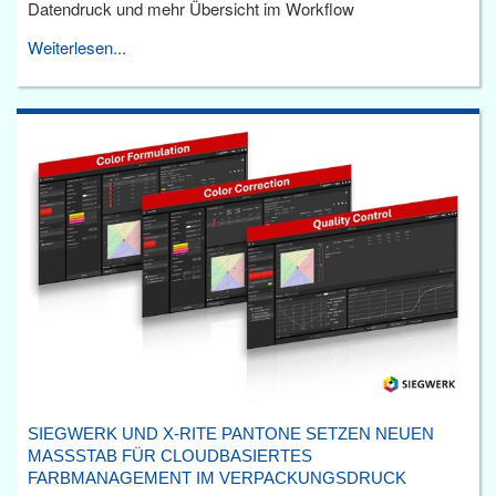
Datendruck und mehr Übersicht im Workflow
Weiterlesen...
SIEGWERK UND X-RITE PANTONE SETZEN NEUEN
MASSSTAB FÜR CLOUDBASIERTES F
ARBMANAGEMENT IM VERPACKUNGSDRUCK