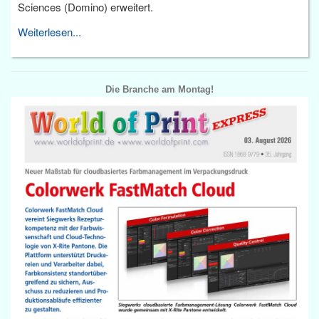
Sciences (Domino) erweitert.
Weiterlesen...
Die Branche am Montag!