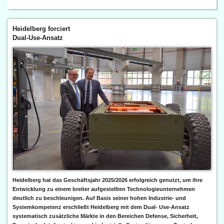
Heidelberg forciert
Dual-Use-Ansatz
Heidelberg hat das Geschäftsjahr 2025/2026 erfolgreich genutzt, um ihre
Entwicklung zu einem breiter aufgestellten Technologieunternehmen
deutlich zu beschleunigen. Auf Basis seiner hohen Industrie- und
Systemkompetenz erschließt Heidelberg mit dem Dual- Use-Ansatz
systematisch zusätzliche Märkte in den Bereichen Defense, Sicherheit,