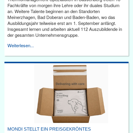
Fachkräfte von morgen ihre Lehre oder ihr duales Studium
an. Weitere Talente beginnen an den Standorten
Meinerzhagen, Bad Doberan und Baden-Baden, wo das
Ausbildungsjahr teilweise erst am 1. September anfängt.
Insgesamt lernen und arbeiten aktuell 112 Auszubildende in
der gesamten Unternehmensgruppe.
Weiterlesen...
MONDI STELLT EIN PREISGEKRÖNTES