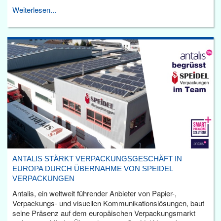
Weiterlesen...
ANTALIS STÄRKT VERPACKUNGSGESCHÄFT IN
EUROPA DURCH ÜBERNAHME VON SPEIDEL
VERPACKUNGEN
Antalis, ein weltweit führender Anbieter von Papier-,
Verpackungs- und visuellen Kommunikationslösungen, baut
seine Präsenz auf dem europäischen Verpackungsmarkt