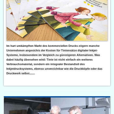
Im hart umkämpften Markt des kommerziellen Drucks zögern manche
Unternehmen angesichts der Kosten für Tintensätze digitaler Inkjet-
Systeme, insbesondere im Vergleich zu günstigeren Alternativen. Was
dabei häufig übersehen wird: Tinte ist nicht einfach ein weiteres
Verbrauchsmaterial, sondern ein integraler Bestandteil des
Inkjetdrucksystems, ebenso unverzichtbar wie die Druckköpfe oder das
Druckwerk selbst.......