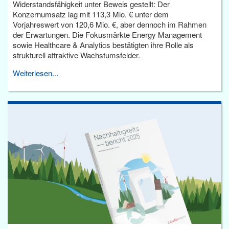
Widerstandsfähigkeit unter Beweis gestellt: Der
Konzernumsatz lag mit 113,3 Mio. € unter dem
Vorjahreswert von 120,6 Mio. €, aber dennoch im Rahmen
der Erwartungen. Die Fokusmärkte Energy Management
sowie Healthcare & Analytics bestätigten ihre Rolle als
strukturell attraktive Wachstumsfelder.
Weiterlesen...