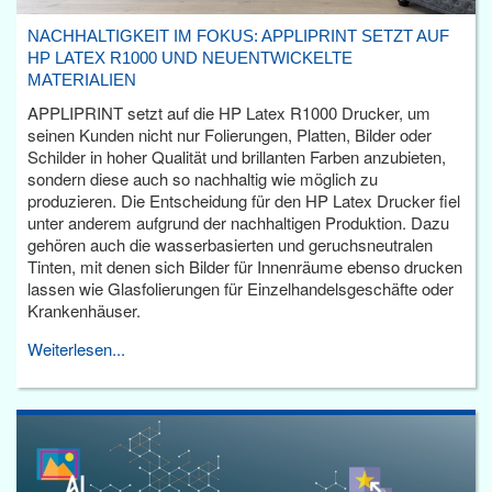
NACHHALTIGKEIT IM FOKUS: APPLIPRINT SETZT AUF
HP LATEX R1000 UND NEUENTWICKELTE
MATERIALIEN
APPLIPRINT setzt auf die HP Latex R1000 Drucker, um
seinen Kunden nicht nur Folierungen, Platten, Bilder oder
Schilder in hoher Qualität und brillanten Farben anzubieten,
sondern diese auch so nachhaltig wie möglich zu
produzieren. Die Entscheidung für den HP Latex Drucker fiel
unter anderem aufgrund der nachhaltigen Produktion. Dazu
gehören auch die wasserbasierten und geruchsneutralen
Tinten, mit denen sich Bilder für Innenräume ebenso drucken
lassen wie Glasfolierungen für Einzelhandelsgeschäfte oder
Krankenhäuser.
Weiterlesen...