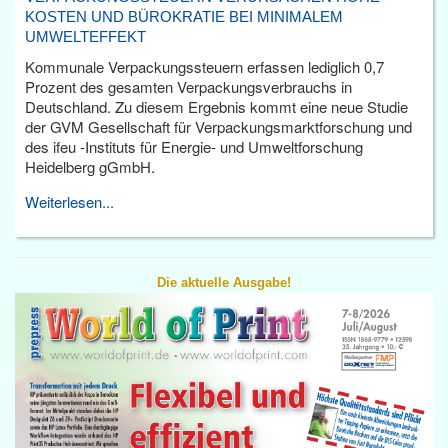
KOSTEN UND BÜROKRATIE BEI MINIMALEM
UMWELTEFFEKT
Kommunale Verpackungssteuern erfassen lediglich 0,7
Prozent des gesamten Verpackungsverbrauchs in
Deutschland. Zu diesem Ergebnis kommt eine neue Studie
der GVM Gesellschaft für Verpackungsmarktforschung und
des ifeu -Instituts für Energie- und Umweltforschung
Heidelberg gGmbH.
Weiterlesen...
Die aktuelle Ausgabe!