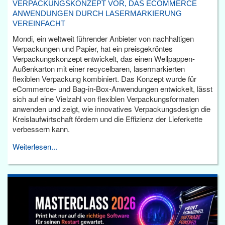
VERPACKUNGSKONZEPT VOR, DAS ECOMMERCE
ANWENDUNGEN DURCH LASERMARKIERUNG
VEREINFACHT
Mondi, ein weltweit führender Anbieter von nachhaltigen
Verpackungen und Papier, hat ein preisgekröntes
Verpackungskonzept entwickelt, das einen Wellpappen-
Außenkarton mit einer recycelbaren, lasermarkierten
flexiblen Verpackung kombiniert. Das Konzept wurde für
eCommerce- und Bag-in-Box-Anwendungen entwickelt, lässt
sich auf eine Vielzahl von flexiblen Verpackungsformaten
anwenden und zeigt, wie innovatives Verpackungsdesign die
Kreislaufwirtschaft fördern und die Effizienz der Lieferkette
verbessern kann.
Weiterlesen...