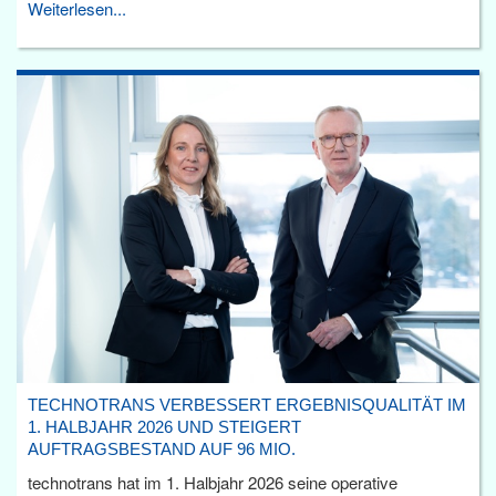
Weiterlesen...
TECHNOTRANS VERBESSERT ERGEBNISQUALITÄT IM
1. HALBJAHR 2026 UND STEIGERT
AUFTRAGSBESTAND AUF 96 MIO.
technotrans hat im 1. Halbjahr 2026 seine operative