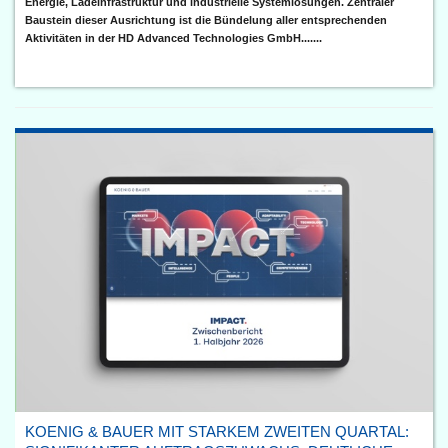
Energie, Ladeinfrastruktur und industrielle Systemlösungen. Zentraler
Baustein dieser Ausrichtung ist die Bündelung aller entsprechenden
Aktivitäten in der HD Advanced Technologies GmbH.......
KOENIG & BAUER MIT STARKEM ZWEITEN QUARTAL: