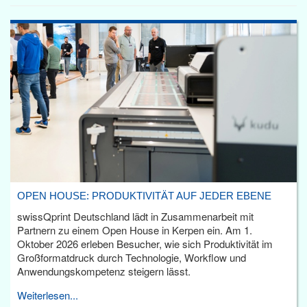
OPEN HOUSE: PRODUKTIVITÄT AUF JEDER EBENE
swissQprint Deutschland lädt in Zusammenarbeit mit
Partnern zu einem Open House in Kerpen ein. Am 1.
Oktober 2026 erleben Besucher, wie sich Produktivität im
Großformatdruck durch Technologie, Workflow und
Anwendungskompetenz steigern lässt.
Weiterlesen...