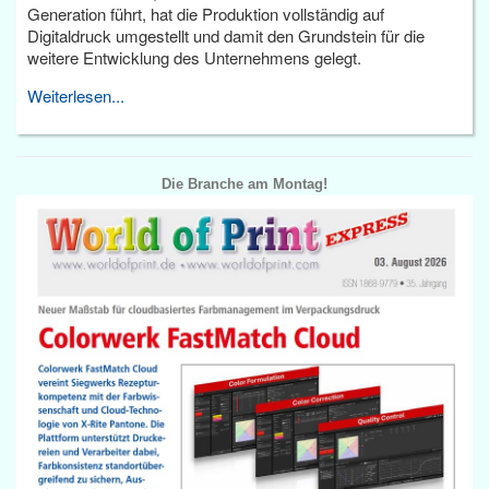
Generation führt, hat die Produktion vollständig auf
Digitaldruck umgestellt und damit den Grundstein für die
weitere Entwicklung des Unternehmens gelegt.
Weiterlesen...
Die Branche am Montag!