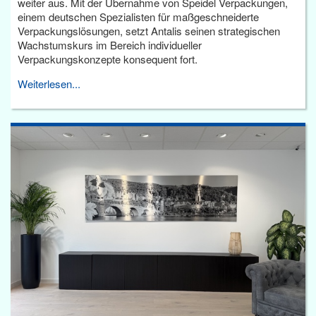
weiter aus. Mit der Übernahme von Speidel Verpackungen,
einem deutschen Spezialisten für maßgeschneiderte
Verpackungslösungen, setzt Antalis seinen strategischen
Wachstumskurs im Bereich individueller
Verpackungskonzepte konsequent fort.
Weiterlesen...