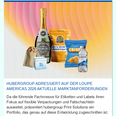
HUBERGROUP ADRESSIERT AUF DER LOUPE
AMERICAS 2026 AKTUELLE MARKTANFORDERUNGEN
Da die führende Fachmesse für Etiketten und Labels ihren
Fokus auf flexible Verpackungen und Faltschachteln
ausweitet, präsentiert hubergroup Print Solutions ein
Portfolio, das genau auf diese Entwicklung zugeschnitten ist.