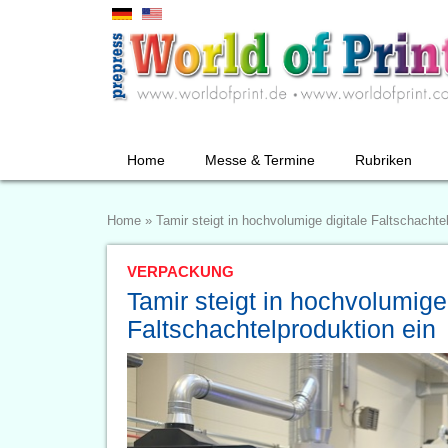
Home
Messe & Termine
Rubriken
Home
»
Tamir steigt in hochvolumige digitale Faltschachte
VERPACKUNG
Tamir steigt in hochvolumige 
Faltschachtelproduktion ein