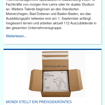
Fachkräfte von morgen ihre Lehre oder ihr duales Studium
an. Weitere Talente beginnen an den Standorten
Meinerzhagen, Bad Doberan und Baden-Baden, wo das
Ausbildungsjahr teilweise erst am 1. September anfängt.
Insgesamt lernen und arbeiten aktuell 112 Auszubildende in
der gesamten Unternehmensgruppe.
Weiterlesen...
MONDI STELLT EIN PREISGEKRÖNTES