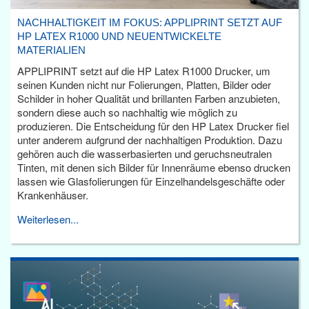
NACHHALTIGKEIT IM FOKUS: APPLIPRINT SETZT AUF
HP LATEX R1000 UND NEUENTWICKELTE
MATERIALIEN
APPLIPRINT setzt auf die HP Latex R1000 Drucker, um
seinen Kunden nicht nur Folierungen, Platten, Bilder oder
Schilder in hoher Qualität und brillanten Farben anzubieten,
sondern diese auch so nachhaltig wie möglich zu
produzieren. Die Entscheidung für den HP Latex Drucker fiel
unter anderem aufgrund der nachhaltigen Produktion. Dazu
gehören auch die wasserbasierten und geruchsneutralen
Tinten, mit denen sich Bilder für Innenräume ebenso drucken
lassen wie Glasfolierungen für Einzelhandelsgeschäfte oder
Krankenhäuser.
Weiterlesen...