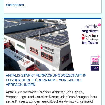
Weiterlesen...
ANTALIS STÄRKT VERPACKUNGSGESCHÄFT IN
EUROPA DURCH ÜBERNAHME VON SPEIDEL
VERPACKUNGEN
Antalis, ein weltweit führender Anbieter von Papier-,
Verpackungs- und visuellen Kommunikationslösungen, baut
seine Präsenz auf dem europäischen Verpackungsmarkt