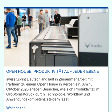
OPEN HOUSE: PRODUKTIVITÄT AUF JEDER EBENE
swissQprint Deutschland lädt in Zusammenarbeit mit
Partnern zu einem Open House in Kerpen ein. Am 1.
Oktober 2026 erleben Besucher, wie sich Produktivität im
Großformatdruck durch Technologie, Workflow und
Anwendungskompetenz steigern lässt.
Weiterlesen...