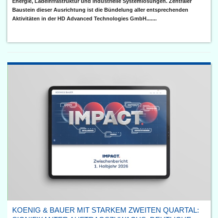
Energie, Ladeinfrastruktur und industrielle Systemlösungen. Zentraler
Baustein dieser Ausrichtung ist die Bündelung aller entsprechenden
Aktivitäten in der HD Advanced Technologies GmbH.......
KOENIG & BAUER MIT STARKEM ZWEITEN QUARTAL: