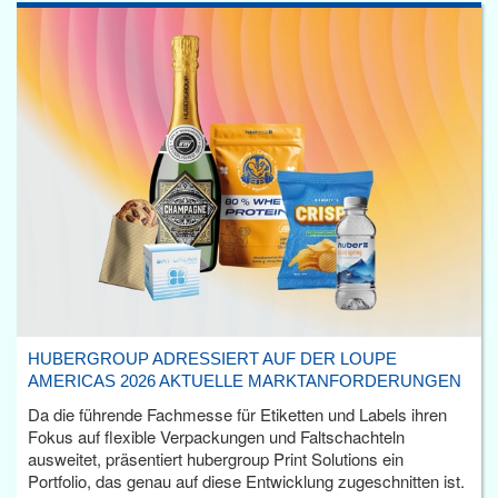
HUBERGROUP ADRESSIERT AUF DER LOUPE
AMERICAS 2026 AKTUELLE MARKTANFORDERUNGEN
Da die führende Fachmesse für Etiketten und Labels ihren
Fokus auf flexible Verpackungen und Faltschachteln
ausweitet, präsentiert hubergroup Print Solutions ein
Portfolio, das genau auf diese Entwicklung zugeschnitten ist.