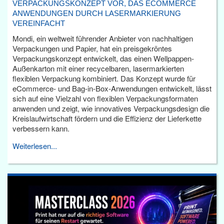
VERPACKUNGSKONZEPT VOR, DAS ECOMMERCE
ANWENDUNGEN DURCH LASERMARKIERUNG
VEREINFACHT
Mondi, ein weltweit führender Anbieter von nachhaltigen
Verpackungen und Papier, hat ein preisgekröntes
Verpackungskonzept entwickelt, das einen Wellpappen-
Außenkarton mit einer recycelbaren, lasermarkierten
flexiblen Verpackung kombiniert. Das Konzept wurde für
eCommerce- und Bag-in-Box-Anwendungen entwickelt, lässt
sich auf eine Vielzahl von flexiblen Verpackungsformaten
anwenden und zeigt, wie innovatives Verpackungsdesign die
Kreislaufwirtschaft fördern und die Effizienz der Lieferkette
verbessern kann.
Weiterlesen...