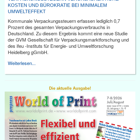
KOSTEN UND BÜROKRATIE BEI MINIMALEM
UMWELTEFFEKT
Kommunale Verpackungssteuern erfassen lediglich 0,7
Prozent des gesamten Verpackungsverbrauchs in
Deutschland. Zu diesem Ergebnis kommt eine neue Studie
der GVM Gesellschaft für Verpackungsmarktforschung und
des ifeu -Instituts für Energie- und Umweltforschung
Heidelberg gGmbH.
Weiterlesen...
Die aktuelle Ausgabe!