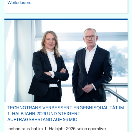
Weiterlesen...
TECHNOTRANS VERBESSERT ERGEBNISQUALITÄT IM
1. HALBJAHR 2026 UND STEIGERT
AUFTRAGSBESTAND AUF 96 MIO.
technotrans hat im 1. Halbjahr 2026 seine operative