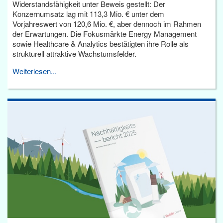
Widerstandsfähigkeit unter Beweis gestellt: Der
Konzernumsatz lag mit 113,3 Mio. € unter dem
Vorjahreswert von 120,6 Mio. €, aber dennoch im Rahmen
der Erwartungen. Die Fokusmärkte Energy Management
sowie Healthcare & Analytics bestätigten ihre Rolle als
strukturell attraktive Wachstumsfelder.
Weiterlesen...