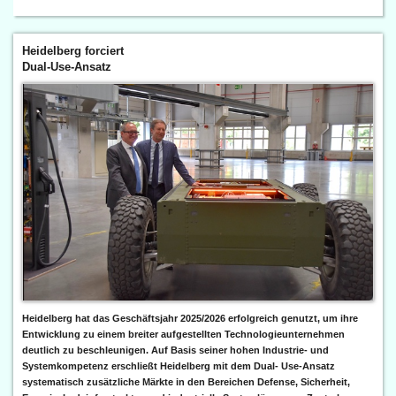
Heidelberg forciert
Dual-Use-Ansatz
Heidelberg hat das Geschäftsjahr 2025/2026 erfolgreich genutzt, um ihre
Entwicklung zu einem breiter aufgestellten Technologieunternehmen
deutlich zu beschleunigen. Auf Basis seiner hohen Industrie- und
Systemkompetenz erschließt Heidelberg mit dem Dual- Use-Ansatz
systematisch zusätzliche Märkte in den Bereichen Defense, Sicherheit,