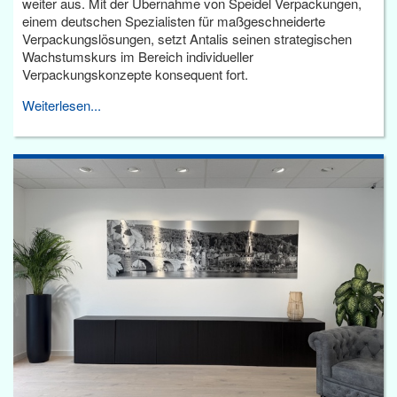
weiter aus. Mit der Übernahme von Speidel Verpackungen,
einem deutschen Spezialisten für maßgeschneiderte
Verpackungslösungen, setzt Antalis seinen strategischen
Wachstumskurs im Bereich individueller
Verpackungskonzepte konsequent fort.
Weiterlesen...