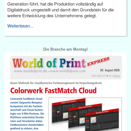
Generation führt, hat die Produktion vollständig auf
Digitaldruck umgestellt und damit den Grundstein für die
weitere Entwicklung des Unternehmens gelegt.
Weiterlesen...
Die Branche am Montag!