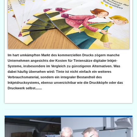
Im hart umkämpften Markt des kommerziellen Drucks zögern manche
Unternehmen angesichts der Kosten für Tintensätze digitaler Inkjet-
Systeme, insbesondere im Vergleich zu günstigeren Alternativen. Was
dabei häufig übersehen wird: Tinte ist nicht einfach ein weiteres
Verbrauchsmaterial, sondern ein integraler Bestandteil des
Inkjetdrucksystems, ebenso unverzichtbar wie die Druckköpfe oder das
Druckwerk selbst.......