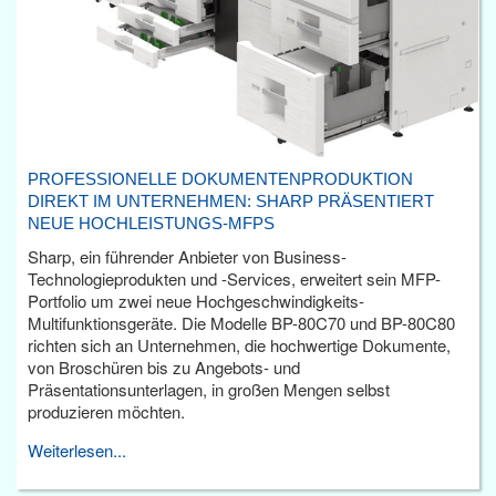
PROFESSIONELLE DOKUMENTENPRODUKTION
DIREKT IM UNTERNEHMEN: SHARP PRÄSENTIERT
NEUE HOCHLEISTUNGS-MFPS
Sharp, ein führender Anbieter von Business-
Technologieprodukten und -Services, erweitert sein MFP-
Portfolio um zwei neue Hochgeschwindigkeits-
Multifunktionsgeräte. Die Modelle BP-80C70 und BP-80C80
richten sich an Unternehmen, die hochwertige Dokumente,
von Broschüren bis zu Angebots- und
Präsentationsunterlagen, in großen Mengen selbst
produzieren möchten.
Weiterlesen...