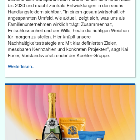
bis 2030 und macht zentrale Entwicklungen in den sechs
Handlungsfeldern sichtbar. "In einem gesamtwirtschaftlich
angespannten Umfeld, wie aktuell, zeigt sich, was uns als
Familienunternehmen wirklich trägt: Zusammenhalt,
Entschlossenheit und der Wille, heute die richtigen Weichen
für morgen zu stellen. Hier knüpft unsere
Nachhaltigkeitsstrategie an: Mit klar definierten Zielen,
messbaren Kennzahlen und konkreten Projekten", sagt Kai
Furler, Vorstandsvorsitzender der Koehler-Gruppe.
Weiterlesen...