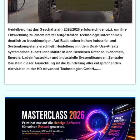
Heidelberg hat das Geschäftsjahr 2025/2026 erfolgreich genutzt, um ihre
Entwicklung zu einem breiter aufgestellten Technologieunternehmen
deutlich zu beschleunigen. Auf Basis seiner hohen Industrie- und
Systemkompetenz erschließt Heidelberg mit dem Dual- Use-Ansatz
systematisch zusätzliche Märkte in den Bereichen Defense, Sicherheit,
Energie, Ladeinfrastruktur und industrielle Systemlösungen. Zentraler
Baustein dieser Ausrichtung ist die Bündelung aller entsprechenden
Aktivitäten in der HD Advanced Technologies GmbH.......