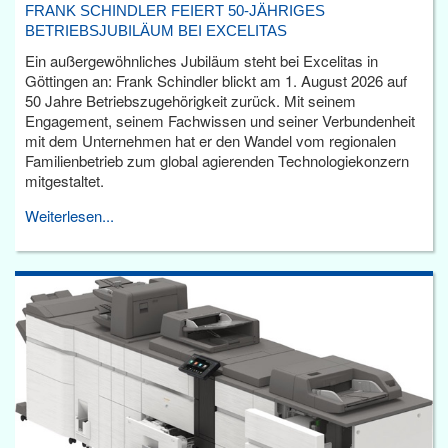
FRANK SCHINDLER FEIERT 50-JÄHRIGES
BETRIEBSJUBILÄUM BEI EXCELITAS
Ein außergewöhnliches Jubiläum steht bei Excelitas in
Göttingen an: Frank Schindler blickt am 1. August 2026 auf
50 Jahre Betriebszugehörigkeit zurück. Mit seinem
Engagement, seinem Fachwissen und seiner Verbundenheit
mit dem Unternehmen hat er den Wandel vom regionalen
Familienbetrieb zum global agierenden Technologiekonzern
mitgestaltet.
Weiterlesen...