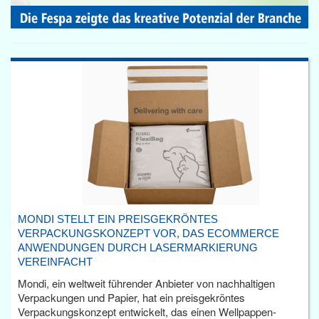
MONDI STELLT EIN PREISGEKRÖNTES
VERPACKUNGSKONZEPT VOR, DAS ECOMMERCE
ANWENDUNGEN DURCH LASERMARKIERUNG
VEREINFACHT
Mondi, ein weltweit führender Anbieter von nachhaltigen
Verpackungen und Papier, hat ein preisgekröntes
Verpackungskonzept entwickelt, das einen Wellpappen-