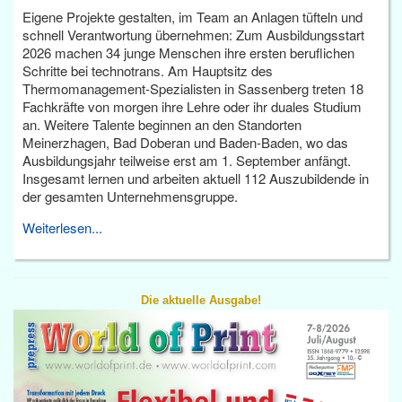
Eigene Projekte gestalten, im Team an Anlagen tüfteln und
schnell Verantwortung übernehmen: Zum Ausbildungsstart
2026 machen 34 junge Menschen ihre ersten beruflichen
Schritte bei technotrans. Am Hauptsitz des
Thermomanagement-Spezialisten in Sassenberg treten 18
Fachkräfte von morgen ihre Lehre oder ihr duales Studium
an. Weitere Talente beginnen an den Standorten
Meinerzhagen, Bad Doberan und Baden-Baden, wo das
Ausbildungsjahr teilweise erst am 1. September anfängt.
Insgesamt lernen und arbeiten aktuell 112 Auszubildende in
der gesamten Unternehmensgruppe.
Weiterlesen...
Die aktuelle Ausgabe!