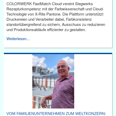
COLORWERK FastMatch Cloud vereint Siegwerks
Rezepturkompetenz mit der Farbwissenschaft und Cloud-
Technologie von X-Rite Pantone. Die Plattform unterstützt
Druckereien und Verarbeiter dabei, Farbkonsistenz
standortübergreifend zu sichern, Ausschuss zu reduzieren
und Produktionsabläufe effizienter zu gestalten.
Weiterlesen...
VOM FAMILIENUNTERNEHMEN ZUM WELTKONZERN: