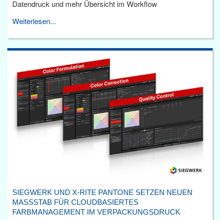
Datendruck und mehr Übersicht im Workflow
Weiterlesen...
SIEGWERK UND X-RITE PANTONE SETZEN NEUEN
MASSSTAB FÜR CLOUDBASIERTES F
ARBMANAGEMENT IM VERPACKUNGSDRUCK