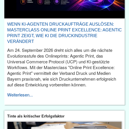
WENN KI-AGENTEN DRUCKAUFTRÄGE AUSLÖSEN:
MASTERCLASS ONLINE PRINT EXCELLENCE: AGENTIC
PRINT ZEIGT, WIE KI DIE DRUCKINDUSTRIE
VERÄNDERT
Am 24. September 2026 dreht sich alles um die nächste
Evolutionsstufe des Onlineprints: Agentic Print, das
Universal Commerce Protocol (UCP) und KI-gestützte
Workflows. Mit der Masterclass "Online Print Excellence:
Agentic Print" vermittelt der Verband Druck und Medien
Bayern praxisnah, wie sich Druckunternehmen erfolgreich
auf diese Entwicklung vorbereiten können.
Weiterlesen...
Tinte als kritischer Erfolgsfaktor