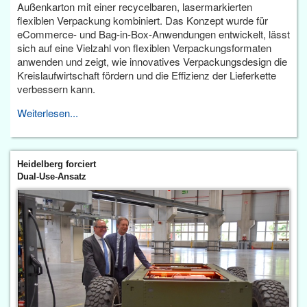
Außenkarton mit einer recycelbaren, lasermarkierten
flexiblen Verpackung kombiniert. Das Konzept wurde für
eCommerce- und Bag-in-Box-Anwendungen entwickelt, lässt
sich auf eine Vielzahl von flexiblen Verpackungsformaten
anwenden und zeigt, wie innovatives Verpackungsdesign die
Kreislaufwirtschaft fördern und die Effizienz der Lieferkette
verbessern kann.
Weiterlesen...
Heidelberg forciert
Dual-Use-Ansatz