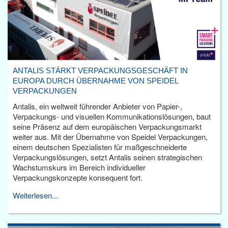
ANTALIS STÄRKT VERPACKUNGSGESCHÄFT IN
EUROPA DURCH ÜBERNAHME VON SPEIDEL
VERPACKUNGEN
Antalis, ein weltweit führender Anbieter von Papier-,
Verpackungs- und visuellen Kommunikationslösungen, baut
seine Präsenz auf dem europäischen Verpackungsmarkt
weiter aus. Mit der Übernahme von Speidel Verpackungen,
einem deutschen Spezialisten für maßgeschneiderte
Verpackungslösungen, setzt Antalis seinen strategischen
Wachstumskurs im Bereich individueller
Verpackungskonzepte konsequent fort.
Weiterlesen...