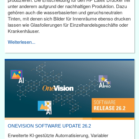
unter anderem aufgrund der nachhaltigen Produktion. Dazu
gehören auch die wasserbasierten und geruchsneutralen
Tinten, mit denen sich Bilder für Innenräume ebenso drucken
lassen wie Glasfolierungen für Einzelhandelsgeschäfte oder
Krankenhäuser.
Weiterlesen...
ONEVISION SOFTWARE UPDATE 26.2
Erweiterte KI-gestützte Automatisierung, Variabler