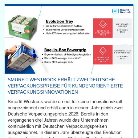
SMURFIT WESTROCK ERHÄLT ZWEI DEUTSCHE
VERPACKUNGSPREISE FÜR KUNDENORIENTIERTE
VERPACKUNGSINNOVATIONEN
Smurfit Westrock wurde erneut für seine Innovationskraft
ausgezeichnet und erhält auch in diesem Jahr gleich zwei
Deutsche Verpackungspreise 2026. Bereits in den
vergangenen drei Jahren wurde das Unternehmen
kontinuierlich mit Deutschen Verpackungspreisen
ausgezeichnet. In diesem Jahr überzeugte das Evolution