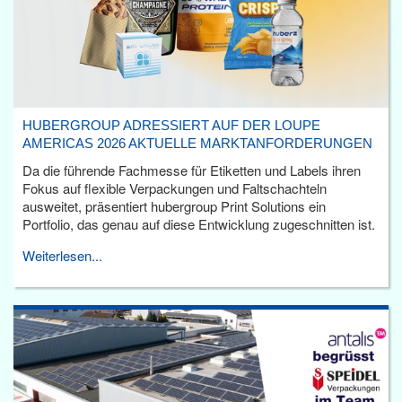
HUBERGROUP ADRESSIERT AUF DER LOUPE
AMERICAS 2026 AKTUELLE MARKTANFORDERUNGEN
Da die führende Fachmesse für Etiketten und Labels ihren
Fokus auf flexible Verpackungen und Faltschachteln
ausweitet, präsentiert hubergroup Print Solutions ein
Portfolio, das genau auf diese Entwicklung zugeschnitten ist.
Weiterlesen...