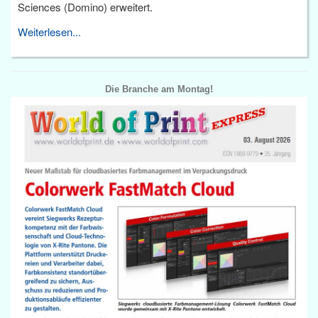
Sciences (Domino) erweitert.
Weiterlesen...
Die Branche am Montag!