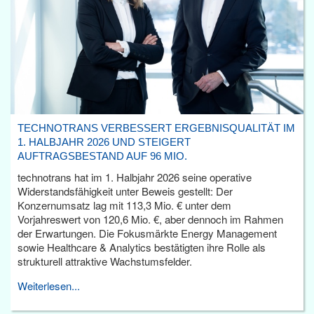
TECHNOTRANS VERBESSERT ERGEBNISQUALITÄT IM
1. HALBJAHR 2026 UND STEIGERT
AUFTRAGSBESTAND AUF 96 MIO.
technotrans hat im 1. Halbjahr 2026 seine operative
Widerstandsfähigkeit unter Beweis gestellt: Der
Konzernumsatz lag mit 113,3 Mio. € unter dem
Vorjahreswert von 120,6 Mio. €, aber dennoch im Rahmen
der Erwartungen. Die Fokusmärkte Energy Management
sowie Healthcare & Analytics bestätigten ihre Rolle als
strukturell attraktive Wachstumsfelder.
Weiterlesen...