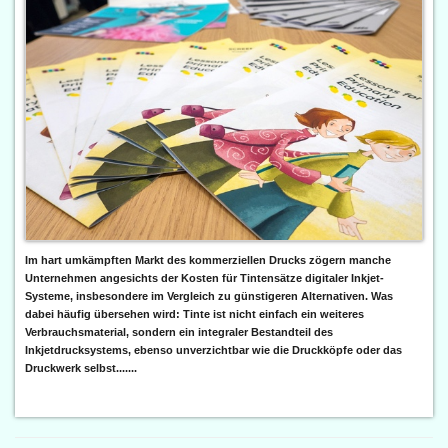
Im hart umkämpften Markt des kommerziellen Drucks zögern manche
Unternehmen angesichts der Kosten für Tintensätze digitaler Inkjet-
Systeme, insbesondere im Vergleich zu günstigeren Alternativen. Was
dabei häufig übersehen wird: Tinte ist nicht einfach ein weiteres
Verbrauchsmaterial, sondern ein integraler Bestandteil des
Inkjetdrucksystems, ebenso unverzichtbar wie die Druckköpfe oder das
Druckwerk selbst.......