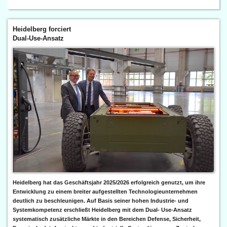
Heidelberg forciert
Dual-Use-Ansatz
Heidelberg hat das Geschäftsjahr 2025/2026 erfolgreich genutzt, um ihre
Entwicklung zu einem breiter aufgestellten Technologieunternehmen
deutlich zu beschleunigen. Auf Basis seiner hohen Industrie- und
Systemkompetenz erschließt Heidelberg mit dem Dual- Use-Ansatz
systematisch zusätzliche Märkte in den Bereichen Defense, Sicherheit,