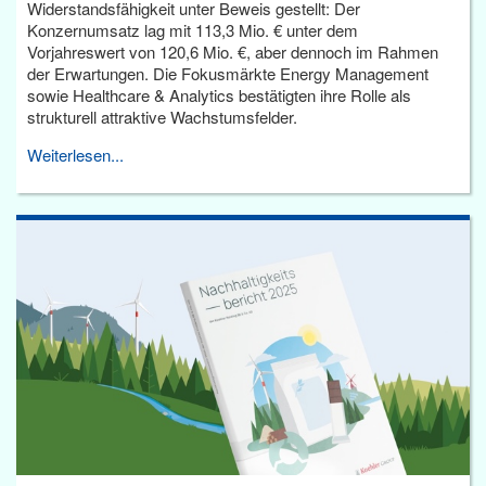
Widerstandsfähigkeit unter Beweis gestellt: Der
Konzernumsatz lag mit 113,3 Mio. € unter dem
Vorjahreswert von 120,6 Mio. €, aber dennoch im Rahmen
der Erwartungen. Die Fokusmärkte Energy Management
sowie Healthcare & Analytics bestätigten ihre Rolle als
strukturell attraktive Wachstumsfelder.
Weiterlesen...