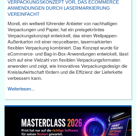
VERPACKUNGSKONZEPT VOR, DAS ECOMMERCE
ANWENDUNGEN DURCH LASERMARKIERUNG
VEREINFACHT
Mondi, ein weltweit führender Anbieter von nachhaltigen
Verpackungen und Papier, hat ein preisgekröntes
Verpackungskonzept entwickelt, das einen Wellpappen-
Außenkarton mit einer recycelbaren, lasermarkierten
flexiblen Verpackung kombiniert. Das Konzept wurde für
eCommerce- und Bag-in-Box-Anwendungen entwickelt, lässt
sich auf eine Vielzahl von flexiblen Verpackungsformaten
anwenden und zeigt, wie innovatives Verpackungsdesign die
Kreislaufwirtschaft fördern und die Effizienz der Lieferkette
verbessern kann.
Weiterlesen...