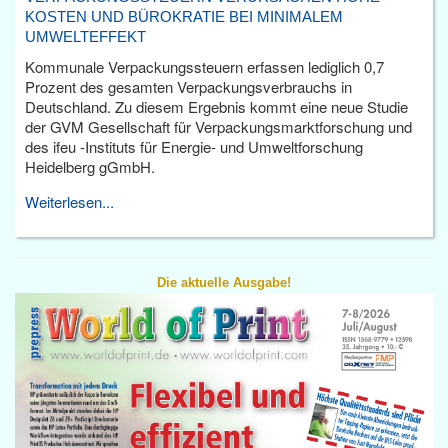
KOSTEN UND BÜROKRATIE BEI MINIMALEM
UMWELTEFFEKT
Kommunale Verpackungssteuern erfassen lediglich 0,7
Prozent des gesamten Verpackungsverbrauchs in
Deutschland. Zu diesem Ergebnis kommt eine neue Studie
der GVM Gesellschaft für Verpackungsmarktforschung und
des ifeu -Instituts für Energie- und Umweltforschung
Heidelberg gGmbH.
Weiterlesen...
Die aktuelle Ausgabe!