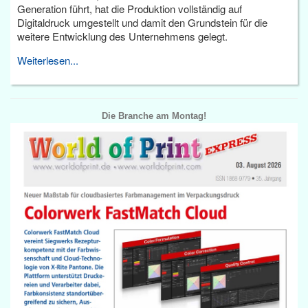
Generation führt, hat die Produktion vollständig auf
Digitaldruck umgestellt und damit den Grundstein für die
weitere Entwicklung des Unternehmens gelegt.
Weiterlesen...
Die Branche am Montag!