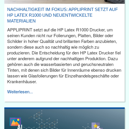
NACHHALTIGKEIT IM FOKUS: APPLIPRINT SETZT AUF
HP LATEX R1000 UND NEUENTWICKELTE
MATERIALIEN
APPLIPRINT setzt auf die HP Latex R1000 Drucker, um
seinen Kunden nicht nur Folierungen, Platten, Bilder oder
Schilder in hoher Qualität und brillanten Farben anzubieten,
sondern diese auch so nachhaltig wie möglich zu
produzieren. Die Entscheidung für den HP Latex Drucker fiel
unter anderem aufgrund der nachhaltigen Produktion. Dazu
gehören auch die wasserbasierten und geruchsneutralen
Tinten, mit denen sich Bilder für Innenräume ebenso drucken
lassen wie Glasfolierungen für Einzelhandelsgeschäfte oder
Krankenhäuser.
Weiterlesen...