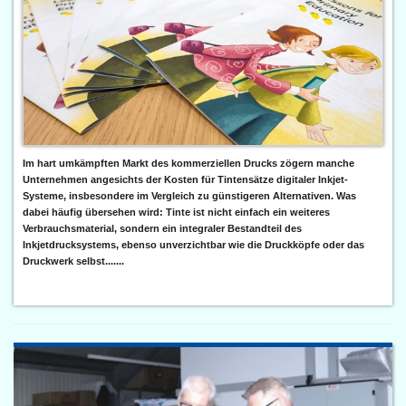
Im hart umkämpften Markt des kommerziellen Drucks zögern manche
Unternehmen angesichts der Kosten für Tintensätze digitaler Inkjet-
Systeme, insbesondere im Vergleich zu günstigeren Alternativen. Was
dabei häufig übersehen wird: Tinte ist nicht einfach ein weiteres
Verbrauchsmaterial, sondern ein integraler Bestandteil des
Inkjetdrucksystems, ebenso unverzichtbar wie die Druckköpfe oder das
Druckwerk selbst.......