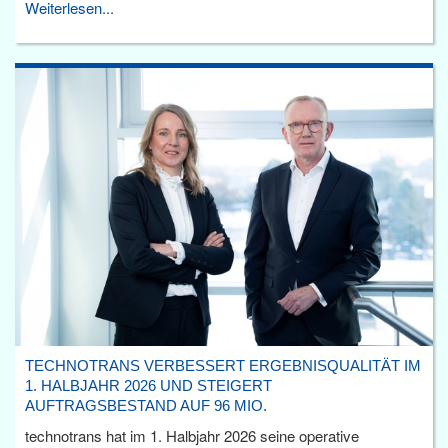
Weiterlesen...
TECHNOTRANS VERBESSERT ERGEBNISQUALITÄT IM
1. HALBJAHR 2026 UND STEIGERT
AUFTRAGSBESTAND AUF 96 MIO.
technotrans hat im 1. Halbjahr 2026 seine operative