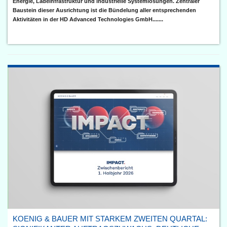
Energie, Ladeinfrastruktur und industrielle Systemlösungen. Zentraler
Baustein dieser Ausrichtung ist die Bündelung aller entsprechenden
Aktivitäten in der HD Advanced Technologies GmbH.......
KOENIG & BAUER MIT STARKEM ZWEITEN QUARTAL: