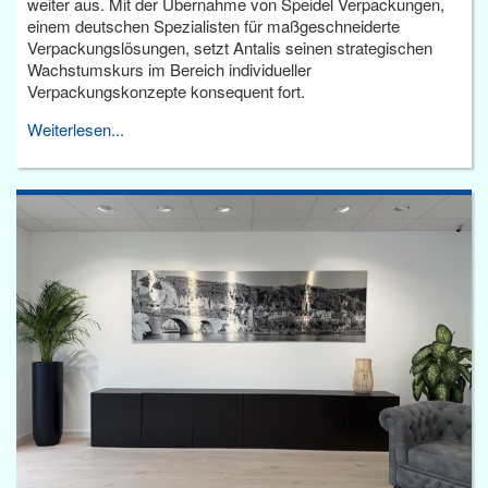
weiter aus. Mit der Übernahme von Speidel Verpackungen,
einem deutschen Spezialisten für maßgeschneiderte
Verpackungslösungen, setzt Antalis seinen strategischen
Wachstumskurs im Bereich individueller
Verpackungskonzepte konsequent fort.
Weiterlesen...