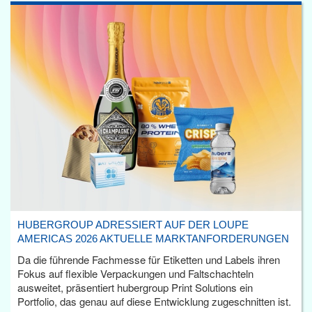
HUBERGROUP ADRESSIERT AUF DER LOUPE
AMERICAS 2026 AKTUELLE MARKTANFORDERUNGEN
Da die führende Fachmesse für Etiketten und Labels ihren
Fokus auf flexible Verpackungen und Faltschachteln
ausweitet, präsentiert hubergroup Print Solutions ein
Portfolio, das genau auf diese Entwicklung zugeschnitten ist.