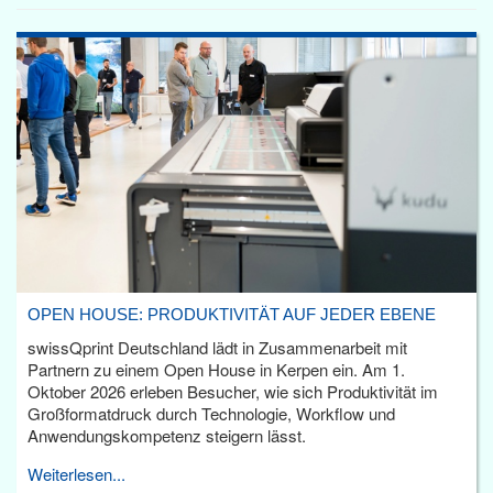
OPEN HOUSE: PRODUKTIVITÄT AUF JEDER EBENE
swissQprint Deutschland lädt in Zusammenarbeit mit
Partnern zu einem Open House in Kerpen ein. Am 1.
Oktober 2026 erleben Besucher, wie sich Produktivität im
Großformatdruck durch Technologie, Workflow und
Anwendungskompetenz steigern lässt.
Weiterlesen...