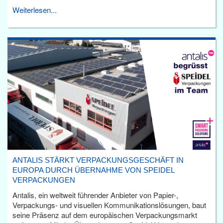
Weiterlesen...
ANTALIS STÄRKT VERPACKUNGSGESCHÄFT IN
EUROPA DURCH ÜBERNAHME VON SPEIDEL
VERPACKUNGEN
Antalis, ein weltweit führender Anbieter von Papier-,
Verpackungs- und visuellen Kommunikationslösungen, baut
seine Präsenz auf dem europäischen Verpackungsmarkt