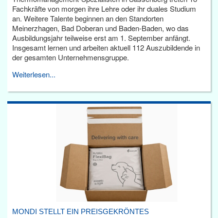
Fachkräfte von morgen ihre Lehre oder ihr duales Studium
an. Weitere Talente beginnen an den Standorten
Meinerzhagen, Bad Doberan und Baden-Baden, wo das
Ausbildungsjahr teilweise erst am 1. September anfängt.
Insgesamt lernen und arbeiten aktuell 112 Auszubildende in
der gesamten Unternehmensgruppe.
Weiterlesen...
MONDI STELLT EIN PREISGEKRÖNTES