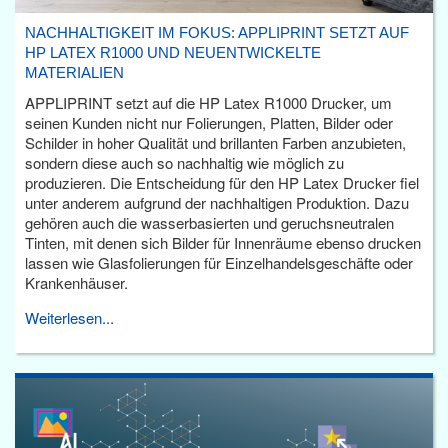
NACHHALTIGKEIT IM FOKUS: APPLIPRINT SETZT AUF
HP LATEX R1000 UND NEUENTWICKELTE
MATERIALIEN
APPLIPRINT setzt auf die HP Latex R1000 Drucker, um
seinen Kunden nicht nur Folierungen, Platten, Bilder oder
Schilder in hoher Qualität und brillanten Farben anzubieten,
sondern diese auch so nachhaltig wie möglich zu
produzieren. Die Entscheidung für den HP Latex Drucker fiel
unter anderem aufgrund der nachhaltigen Produktion. Dazu
gehören auch die wasserbasierten und geruchsneutralen
Tinten, mit denen sich Bilder für Innenräume ebenso drucken
lassen wie Glasfolierungen für Einzelhandelsgeschäfte oder
Krankenhäuser.
Weiterlesen...