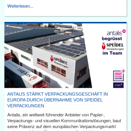
Weiterlesen...
ANTALIS STÄRKT VERPACKUNGSGESCHÄFT IN
EUROPA DURCH ÜBERNAHME VON SPEIDEL
VERPACKUNGEN
Antalis, ein weltweit führender Anbieter von Papier-,
Verpackungs- und visuellen Kommunikationslösungen, baut
seine Präsenz auf dem europäischen Verpackungsmarkt