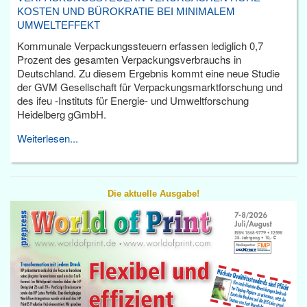
KOSTEN UND BÜROKRATIE BEI MINIMALEM
UMWELTEFFEKT
Kommunale Verpackungssteuern erfassen lediglich 0,7
Prozent des gesamten Verpackungsverbrauchs in
Deutschland. Zu diesem Ergebnis kommt eine neue Studie
der GVM Gesellschaft für Verpackungsmarktforschung und
des ifeu -Instituts für Energie- und Umweltforschung
Heidelberg gGmbH.
Weiterlesen...
Die aktuelle Ausgabe!