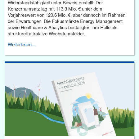
Widerstandsfähigkeit unter Beweis gestellt: Der
Konzernumsatz lag mit 113,3 Mio. € unter dem
Vorjahreswert von 120,6 Mio. €, aber dennoch im Rahmen
der Erwartungen. Die Fokusmärkte Energy Management
sowie Healthcare & Analytics bestätigten ihre Rolle als
strukturell attraktive Wachstumsfelder.
Weiterlesen...