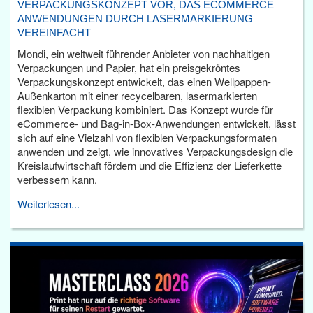
VERPACKUNGSKONZEPT VOR, DAS ECOMMERCE
ANWENDUNGEN DURCH LASERMARKIERUNG
VEREINFACHT
Mondi, ein weltweit führender Anbieter von nachhaltigen
Verpackungen und Papier, hat ein preisgekröntes
Verpackungskonzept entwickelt, das einen Wellpappen-
Außenkarton mit einer recycelbaren, lasermarkierten
flexiblen Verpackung kombiniert. Das Konzept wurde für
eCommerce- und Bag-in-Box-Anwendungen entwickelt, lässt
sich auf eine Vielzahl von flexiblen Verpackungsformaten
anwenden und zeigt, wie innovatives Verpackungsdesign die
Kreislaufwirtschaft fördern und die Effizienz der Lieferkette
verbessern kann.
Weiterlesen...