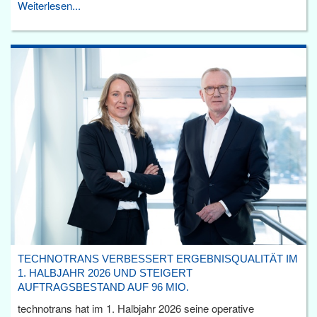
Weiterlesen...
TECHNOTRANS VERBESSERT ERGEBNISQUALITÄT IM
1. HALBJAHR 2026 UND STEIGERT
AUFTRAGSBESTAND AUF 96 MIO.
technotrans hat im 1. Halbjahr 2026 seine operative