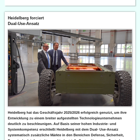
Heidelberg forciert
Dual-Use-Ansatz
Heidelberg hat das Geschäftsjahr 2025/2026 erfolgreich genutzt, um ihre
Entwicklung zu einem breiter aufgestellten Technologieunternehmen
deutlich zu beschleunigen. Auf Basis seiner hohen Industrie- und
Systemkompetenz erschließt Heidelberg mit dem Dual- Use-Ansatz
systematisch zusätzliche Märkte in den Bereichen Defense, Sicherheit,