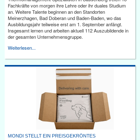
Fachkräfte von morgen ihre Lehre oder ihr duales Studium
an. Weitere Talente beginnen an den Standorten
Meinerzhagen, Bad Doberan und Baden-Baden, wo das
Ausbildungsjahr teilweise erst am 1. September anfängt.
Insgesamt lernen und arbeiten aktuell 112 Auszubildende in
der gesamten Unternehmensgruppe.
Weiterlesen...
MONDI STELLT EIN PREISGEKRÖNTES