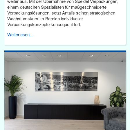
weiter aus. Mit der Übernahme von Speidel Verpackungen,
einem deutschen Spezialisten für maßgeschneiderte
Verpackungslösungen, setzt Antalis seinen strategischen
Wachstumskurs im Bereich individueller
Verpackungskonzepte konsequent fort.
Weiterlesen...