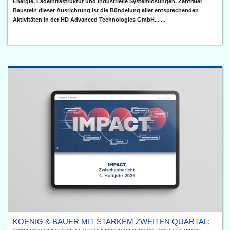
Energie, Ladeinfrastruktur und industrielle Systemlösungen. Zentraler
Baustein dieser Ausrichtung ist die Bündelung aller entsprechenden
Aktivitäten in der HD Advanced Technologies GmbH.......
KOENIG & BAUER MIT STARKEM ZWEITEN QUARTAL: