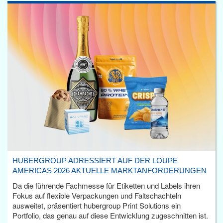
HUBERGROUP ADRESSIERT AUF DER LOUPE
AMERICAS 2026 AKTUELLE MARKTANFORDERUNGEN
Da die führende Fachmesse für Etiketten und Labels ihren
Fokus auf flexible Verpackungen und Faltschachteln
ausweitet, präsentiert hubergroup Print Solutions ein
Portfolio, das genau auf diese Entwicklung zugeschnitten ist.