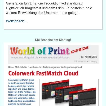
Generation führt, hat die Produktion vollständig auf
Digitaldruck umgestellt und damit den Grundstein für die
weitere Entwicklung des Unternehmens gelegt.
Weiterlesen...
Die Branche am Montag!