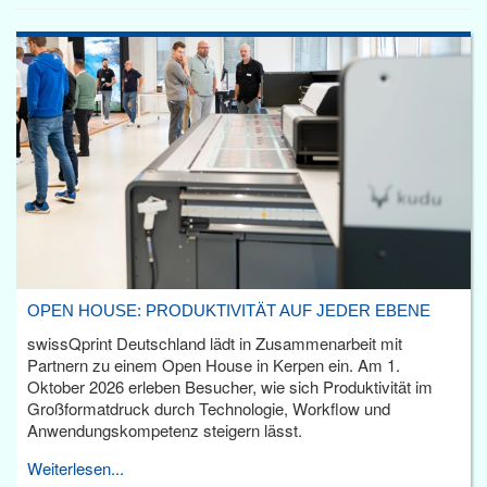
OPEN HOUSE: PRODUKTIVITÄT AUF JEDER EBENE
swissQprint Deutschland lädt in Zusammenarbeit mit
Partnern zu einem Open House in Kerpen ein. Am 1.
Oktober 2026 erleben Besucher, wie sich Produktivität im
Großformatdruck durch Technologie, Workflow und
Anwendungskompetenz steigern lässt.
Weiterlesen...