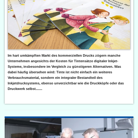
Im hart umkämpften Markt des kommerziellen Drucks zögern manche
Unternehmen angesichts der Kosten für Tintensätze digitaler Inkjet-
Systeme, insbesondere im Vergleich zu günstigeren Alternativen. Was
dabei häufig übersehen wird: Tinte ist nicht einfach ein weiteres
Verbrauchsmaterial, sondern ein integraler Bestandteil des
Inkjetdrucksystems, ebenso unverzichtbar wie die Druckköpfe oder das
Druckwerk selbst.......