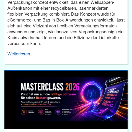
Verpackungskonzept entwickelt, das einen Wellpappen-
Außenkarton mit einer recycelbaren, lasermarkierten
flexiblen Verpackung kombiniert. Das Konzept wurde für
eCommerce- und Bag-in-Box-Anwendungen entwickelt, lässt
sich auf eine Vielzahl von flexiblen Verpackungsformaten
anwenden und zeigt, wie innovatives Verpackungsdesign die
Kreislaufwirtschaft fördern und die Effizienz der Lieferkette
verbessern kann.
Weiterlesen...