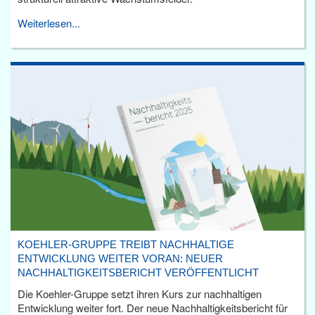
Weiterlesen...
KOEHLER-GRUPPE TREIBT NACHHALTIGE
ENTWICKLUNG WEITER VORAN: NEUER
NACHHALTIGKEITSBERICHT VERÖFFENTLICHT
Die Koehler-Gruppe setzt ihren Kurs zur nachhaltigen
Entwicklung weiter fort. Der neue Nachhaltigkeitsbericht für