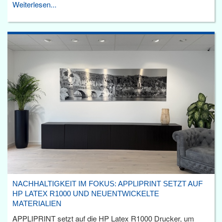
Weiterlesen...
NACHHALTIGKEIT IM FOKUS: APPLIPRINT SETZT AUF
HP LATEX R1000 UND NEUENTWICKELTE
MATERIALIEN
APPLIPRINT setzt auf die HP Latex R1000 Drucker, um