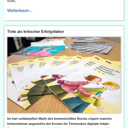
statt.
Weiterlesen...
Tinte als kritischer Erfolgsfaktor
Im hart umkämpften Markt des kommerziellen Drucks zögern manche
Unternehmen angesichts der Kosten für Tintensätze digitaler Inkjet-