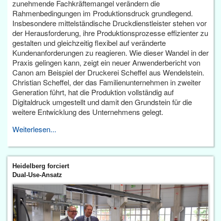
zunehmende Fachkräftemangel verändern die
Rahmenbedingungen im Produktionsdruck grundlegend.
Insbesondere mittelständische Druckdienstleister stehen vor
der Herausforderung, ihre Produktionsprozesse effizienter zu
gestalten und gleichzeitig flexibel auf veränderte
Kundenanforderungen zu reagieren. Wie dieser Wandel in der
Praxis gelingen kann, zeigt ein neuer Anwenderbericht von
Canon am Beispiel der Druckerei Scheffel aus Wendelstein.
Christian Scheffel, der das Familienunternehmen in zweiter
Generation führt, hat die Produktion vollständig auf
Digitaldruck umgestellt und damit den Grundstein für die
weitere Entwicklung des Unternehmens gelegt.
Weiterlesen...
Heidelberg forciert
Dual-Use-Ansatz