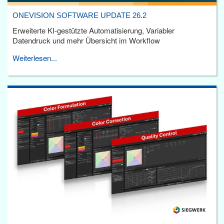
ONEVISION SOFTWARE UPDATE 26.2
Erweiterte KI-gestützte Automatisierung, Variabler
Datendruck und mehr Übersicht im Workflow
Weiterlesen...