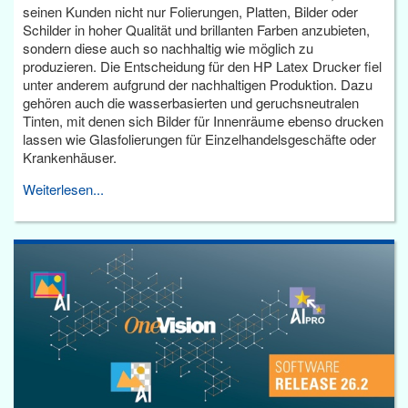
seinen Kunden nicht nur Folierungen, Platten, Bilder oder
Schilder in hoher Qualität und brillanten Farben anzubieten,
sondern diese auch so nachhaltig wie möglich zu
produzieren. Die Entscheidung für den HP Latex Drucker fiel
unter anderem aufgrund der nachhaltigen Produktion. Dazu
gehören auch die wasserbasierten und geruchsneutralen
Tinten, mit denen sich Bilder für Innenräume ebenso drucken
lassen wie Glasfolierungen für Einzelhandelsgeschäfte oder
Krankenhäuser.
Weiterlesen...