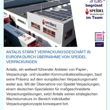
ANTALIS STÄRKT VERPACKUNGSGESCHÄFT IN
EUROPA DURCH ÜBERNAHME VON SPEIDEL
VERPACKUNGEN
Antalis, ein weltweit führender Anbieter von Papier-,
Verpackungs- und visuellen Kommunikationslösungen, baut
seine Präsenz auf dem europäischen Verpackungsmarkt
weiter aus. Mit der Übernahme von Speidel Verpackungen,
einem deutschen Spezialisten für maßgeschneiderte
Verpackungslösungen, setzt Antalis seinen strategischen
Wachstumskurs im Bereich individueller
Verpackungskonzepte konsequent fort.