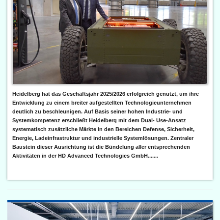
Heidelberg hat das Geschäftsjahr 2025/2026 erfolgreich genutzt, um ihre
Entwicklung zu einem breiter aufgestellten Technologieunternehmen
deutlich zu beschleunigen. Auf Basis seiner hohen Industrie- und
Systemkompetenz erschließt Heidelberg mit dem Dual- Use-Ansatz
systematisch zusätzliche Märkte in den Bereichen Defense, Sicherheit,
Energie, Ladeinfrastruktur und industrielle Systemlösungen. Zentraler
Baustein dieser Ausrichtung ist die Bündelung aller entsprechenden
Aktivitäten in der HD Advanced Technologies GmbH.......