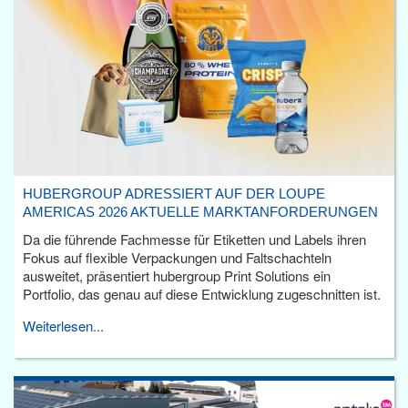
HUBERGROUP ADRESSIERT AUF DER LOUPE
AMERICAS 2026 AKTUELLE MARKTANFORDERUNGEN
Da die führende Fachmesse für Etiketten und Labels ihren
Fokus auf flexible Verpackungen und Faltschachteln
ausweitet, präsentiert hubergroup Print Solutions ein
Portfolio, das genau auf diese Entwicklung zugeschnitten ist.
Weiterlesen...