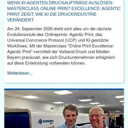
WENN KI-AGENTEN DRUCKAUFTRÄGE AUSLÖSEN:
MASTERCLASS ONLINE PRINT EXCELLENCE: AGENTIC
PRINT ZEIGT, WIE KI DIE DRUCKINDUSTRIE
VERÄNDERT
Am 24. September 2026 dreht sich alles um die nächste
Evolutionsstufe des Onlineprints: Agentic Print, das
Universal Commerce Protocol (UCP) und KI-gestützte
Workflows. Mit der Masterclass "Online Print Excellence:
Agentic Print" vermittelt der Verband Druck und Medien
Bayern praxisnah, wie sich Druckunternehmen erfolgreich
auf diese Entwicklung vorbereiten können.
Weiterlesen...