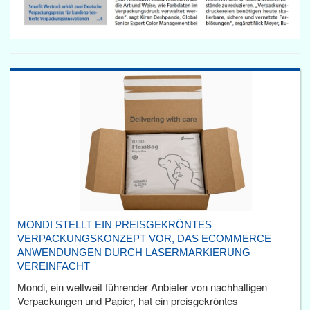
MONDI STELLT EIN PREISGEKRÖNTES
VERPACKUNGSKONZEPT VOR, DAS ECOMMERCE
ANWENDUNGEN DURCH LASERMARKIERUNG
VEREINFACHT
Mondi, ein weltweit führender Anbieter von nachhaltigen
Verpackungen und Papier, hat ein preisgekröntes