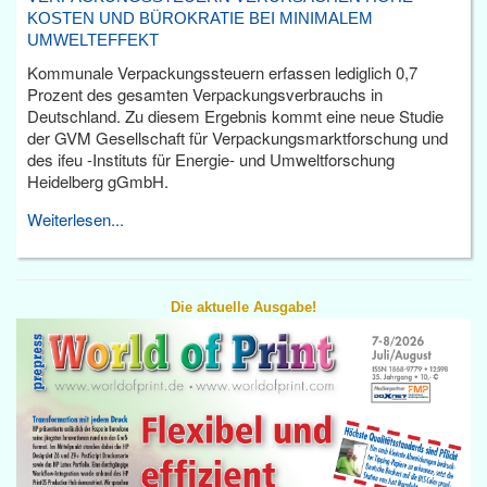
KOSTEN UND BÜROKRATIE BEI MINIMALEM
UMWELTEFFEKT
Kommunale Verpackungssteuern erfassen lediglich 0,7
Prozent des gesamten Verpackungsverbrauchs in
Deutschland. Zu diesem Ergebnis kommt eine neue Studie
der GVM Gesellschaft für Verpackungsmarktforschung und
des ifeu -Instituts für Energie- und Umweltforschung
Heidelberg gGmbH.
Weiterlesen...
Die aktuelle Ausgabe!