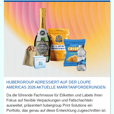
HUBERGROUP ADRESSIERT AUF DER LOUPE
AMERICAS 2026 AKTUELLE MARKTANFORDERUNGEN
Da die führende Fachmesse für Etiketten und Labels ihren
Fokus auf flexible Verpackungen und Faltschachteln
ausweitet, präsentiert hubergroup Print Solutions ein
Portfolio, das genau auf diese Entwicklung zugeschnitten ist.