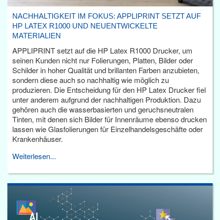
NACHHALTIGKEIT IM FOKUS: APPLIPRINT SETZT AUF
HP LATEX R1000 UND NEUENTWICKELTE
MATERIALIEN
APPLIPRINT setzt auf die HP Latex R1000 Drucker, um
seinen Kunden nicht nur Folierungen, Platten, Bilder oder
Schilder in hoher Qualität und brillanten Farben anzubieten,
sondern diese auch so nachhaltig wie möglich zu
produzieren. Die Entscheidung für den HP Latex Drucker fiel
unter anderem aufgrund der nachhaltigen Produktion. Dazu
gehören auch die wasserbasierten und geruchsneutralen
Tinten, mit denen sich Bilder für Innenräume ebenso drucken
lassen wie Glasfolierungen für Einzelhandelsgeschäfte oder
Krankenhäuser.
Weiterlesen...