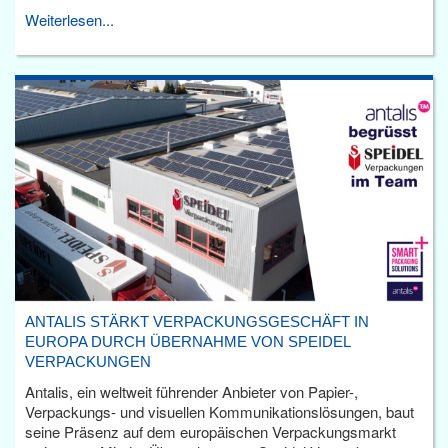
Weiterlesen...
ANTALIS STÄRKT VERPACKUNGSGESCHÄFT IN
EUROPA DURCH ÜBERNAHME VON SPEIDEL
VERPACKUNGEN
Antalis, ein weltweit führender Anbieter von Papier-,
Verpackungs- und visuellen Kommunikationslösungen, baut
seine Präsenz auf dem europäischen Verpackungsmarkt