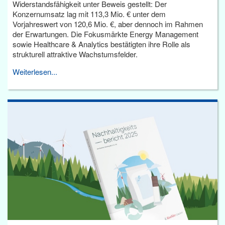
Widerstandsfähigkeit unter Beweis gestellt: Der
Konzernumsatz lag mit 113,3 Mio. € unter dem
Vorjahreswert von 120,6 Mio. €, aber dennoch im Rahmen
der Erwartungen. Die Fokusmärkte Energy Management
sowie Healthcare & Analytics bestätigten ihre Rolle als
strukturell attraktive Wachstumsfelder.
Weiterlesen...