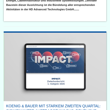
Energie, Ladeinfrastruktur und industrielle Systemlösungen. Zentraler
Baustein dieser Ausrichtung ist die Bündelung aller entsprechenden
Aktivitäten in der HD Advanced Technologies GmbH.......
KOENIG & BAUER MIT STARKEM ZWEITEN QUARTAL: