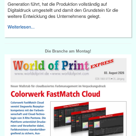
Generation führt, hat die Produktion vollständig auf
Digitaldruck umgestellt und damit den Grundstein für die
weitere Entwicklung des Unternehmens gelegt.
Weiterlesen...
Die Branche am Montag!