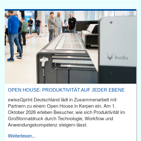
OPEN HOUSE: PRODUKTIVITÄT AUF JEDER EBENE
swissQprint Deutschland lädt in Zusammenarbeit mit
Partnern zu einem Open House in Kerpen ein. Am 1.
Oktober 2026 erleben Besucher, wie sich Produktivität im
Großformatdruck durch Technologie, Workflow und
Anwendungskompetenz steigern lässt.
Weiterlesen...