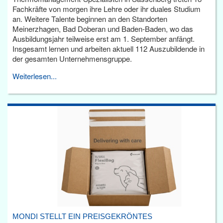
Fachkräfte von morgen ihre Lehre oder ihr duales Studium
an. Weitere Talente beginnen an den Standorten
Meinerzhagen, Bad Doberan und Baden-Baden, wo das
Ausbildungsjahr teilweise erst am 1. September anfängt.
Insgesamt lernen und arbeiten aktuell 112 Auszubildende in
der gesamten Unternehmensgruppe.
Weiterlesen...
MONDI STELLT EIN PREISGEKRÖNTES