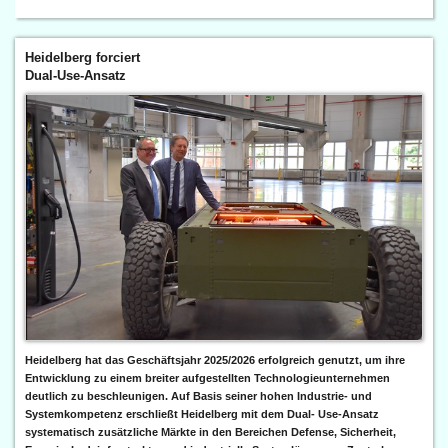
Heidelberg forciert
Dual-Use-Ansatz
Heidelberg hat das Geschäftsjahr 2025/2026 erfolgreich genutzt, um ihre
Entwicklung zu einem breiter aufgestellten Technologieunternehmen
deutlich zu beschleunigen. Auf Basis seiner hohen Industrie- und
Systemkompetenz erschließt Heidelberg mit dem Dual- Use-Ansatz
systematisch zusätzliche Märkte in den Bereichen Defense, Sicherheit,