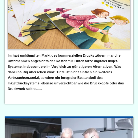
Im hart umkämpften Markt des kommerziellen Drucks zögern manche
Unternehmen angesichts der Kosten für Tintensätze digitaler Inkjet-
Systeme, insbesondere im Vergleich zu günstigeren Alternativen. Was
dabei häufig übersehen wird: Tinte ist nicht einfach ein weiteres
Verbrauchsmaterial, sondern ein integraler Bestandteil des
Inkjetdrucksystems, ebenso unverzichtbar wie die Druckköpfe oder das
Druckwerk selbst.......