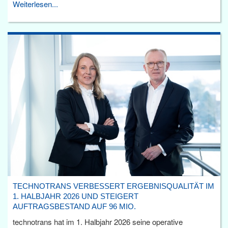
Weiterlesen...
TECHNOTRANS VERBESSERT ERGEBNISQUALITÄT IM
1. HALBJAHR 2026 UND STEIGERT
AUFTRAGSBESTAND AUF 96 MIO.
technotrans hat im 1. Halbjahr 2026 seine operative