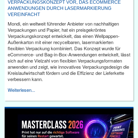
VERPACKUNGSKONZEPT VOR, DAS ECOMMERCE
ANWENDUNGEN DURCH LASERMARKIERUNG
VEREINFACHT
Mondi, ein weltweit führender Anbieter von nachhaltigen
Verpackungen und Papier, hat ein preisgekröntes
Verpackungskonzept entwickelt, das einen Wellpappen-
Außenkarton mit einer recycelbaren, lasermarkierten
flexiblen Verpackung kombiniert. Das Konzept wurde für
eCommerce- und Bag-in-Box-Anwendungen entwickelt, lässt
sich auf eine Vielzahl von flexiblen Verpackungsformaten
anwenden und zeigt, wie innovatives Verpackungsdesign die
Kreislaufwirtschaft fördern und die Effizienz der Lieferkette
verbessern kann.
Weiterlesen...