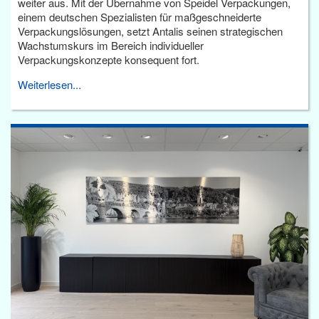
weiter aus. Mit der Übernahme von Speidel Verpackungen,
einem deutschen Spezialisten für maßgeschneiderte
Verpackungslösungen, setzt Antalis seinen strategischen
Wachstumskurs im Bereich individueller
Verpackungskonzepte konsequent fort.
Weiterlesen...