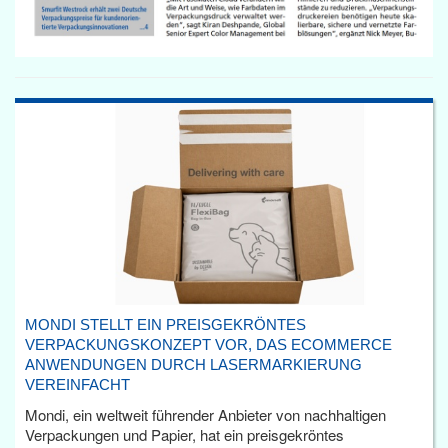
MONDI STELLT EIN PREISGEKRÖNTES
VERPACKUNGSKONZEPT VOR, DAS ECOMMERCE
ANWENDUNGEN DURCH LASERMARKIERUNG
VEREINFACHT
Mondi, ein weltweit führender Anbieter von nachhaltigen
Verpackungen und Papier, hat ein preisgekröntes