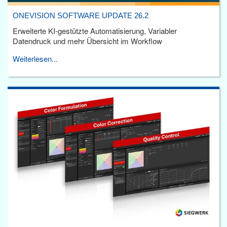
ONEVISION SOFTWARE UPDATE 26.2
Erweiterte KI-gestützte Automatisierung, Variabler
Datendruck und mehr Übersicht im Workflow
Weiterlesen...