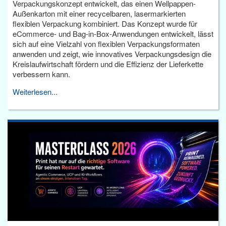
Verpackungskonzept entwickelt, das einen Wellpappen-
Außenkarton mit einer recycelbaren, lasermarkierten
flexiblen Verpackung kombiniert. Das Konzept wurde für
eCommerce- und Bag-in-Box-Anwendungen entwickelt, lässt
sich auf eine Vielzahl von flexiblen Verpackungsformaten
anwenden und zeigt, wie innovatives Verpackungsdesign die
Kreislaufwirtschaft fördern und die Effizienz der Lieferkette
verbessern kann.
Weiterlesen...