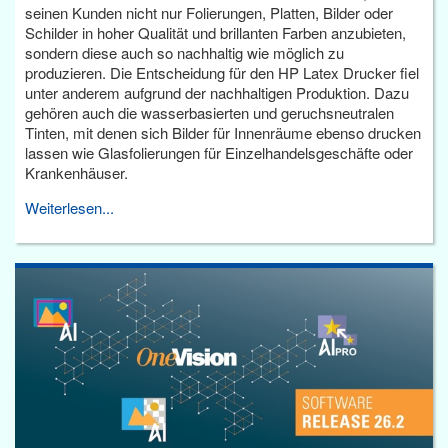
seinen Kunden nicht nur Folierungen, Platten, Bilder oder
Schilder in hoher Qualität und brillanten Farben anzubieten,
sondern diese auch so nachhaltig wie möglich zu
produzieren. Die Entscheidung für den HP Latex Drucker fiel
unter anderem aufgrund der nachhaltigen Produktion. Dazu
gehören auch die wasserbasierten und geruchsneutralen
Tinten, mit denen sich Bilder für Innenräume ebenso drucken
lassen wie Glasfolierungen für Einzelhandelsgeschäfte oder
Krankenhäuser.
Weiterlesen...