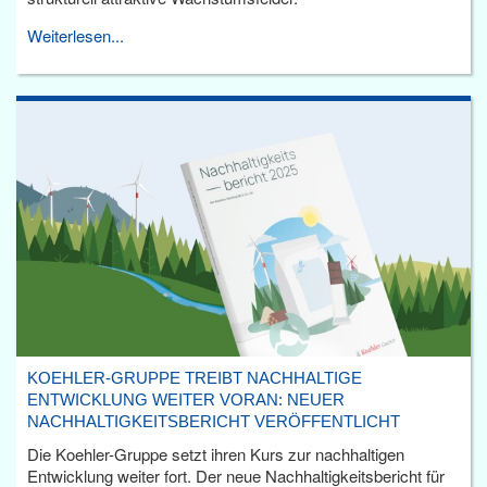
Weiterlesen...
KOEHLER-GRUPPE TREIBT NACHHALTIGE
ENTWICKLUNG WEITER VORAN: NEUER
NACHHALTIGKEITSBERICHT VERÖFFENTLICHT
Die Koehler-Gruppe setzt ihren Kurs zur nachhaltigen
Entwicklung weiter fort. Der neue Nachhaltigkeitsbericht für