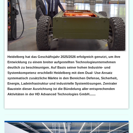
Heidelberg hat das Geschäftsjahr 2025/2026 erfolgreich genutzt, um ihre
Entwicklung zu einem breiter aufgestellten Technologieunternehmen
deutlich zu beschleunigen. Auf Basis seiner hohen Industrie- und
Systemkompetenz erschließt Heidelberg mit dem Dual- Use-Ansatz
systematisch zusätzliche Märkte in den Bereichen Defense, Sicherheit,
Energie, Ladeinfrastruktur und industrielle Systemlösungen. Zentraler
Baustein dieser Ausrichtung ist die Bündelung aller entsprechenden
Aktivitäten in der HD Advanced Technologies GmbH.......