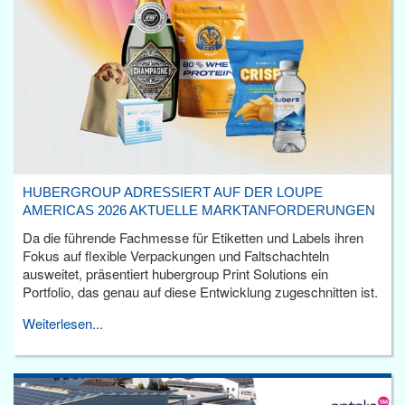
HUBERGROUP ADRESSIERT AUF DER LOUPE
AMERICAS 2026 AKTUELLE MARKTANFORDERUNGEN
Da die führende Fachmesse für Etiketten und Labels ihren
Fokus auf flexible Verpackungen und Faltschachteln
ausweitet, präsentiert hubergroup Print Solutions ein
Portfolio, das genau auf diese Entwicklung zugeschnitten ist.
Weiterlesen...