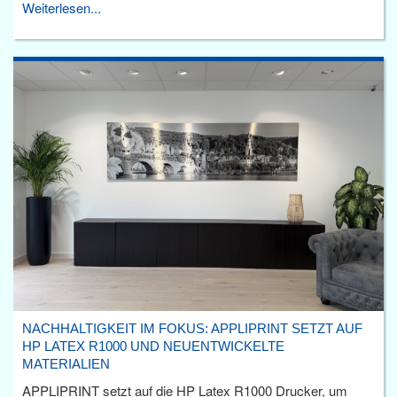
Weiterlesen...
NACHHALTIGKEIT IM FOKUS: APPLIPRINT SETZT AUF
HP LATEX R1000 UND NEUENTWICKELTE
MATERIALIEN
APPLIPRINT setzt auf die HP Latex R1000 Drucker, um