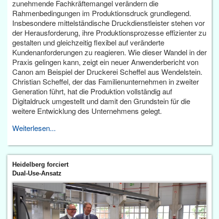
zunehmende Fachkräftemangel verändern die
Rahmenbedingungen im Produktionsdruck grundlegend.
Insbesondere mittelständische Druckdienstleister stehen vor
der Herausforderung, ihre Produktionsprozesse effizienter zu
gestalten und gleichzeitig flexibel auf veränderte
Kundenanforderungen zu reagieren. Wie dieser Wandel in der
Praxis gelingen kann, zeigt ein neuer Anwenderbericht von
Canon am Beispiel der Druckerei Scheffel aus Wendelstein.
Christian Scheffel, der das Familienunternehmen in zweiter
Generation führt, hat die Produktion vollständig auf
Digitaldruck umgestellt und damit den Grundstein für die
weitere Entwicklung des Unternehmens gelegt.
Weiterlesen...
Heidelberg forciert
Dual-Use-Ansatz