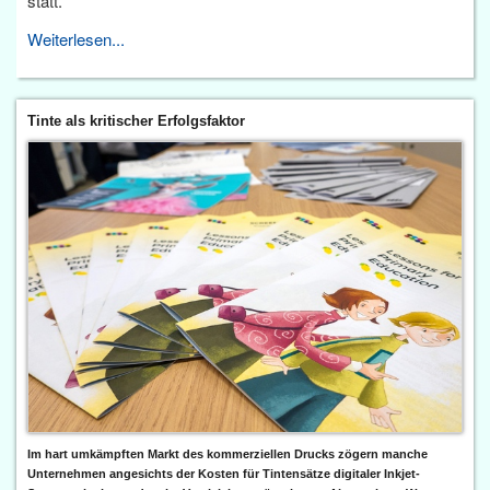
statt.
Weiterlesen...
Tinte als kritischer Erfolgsfaktor
Im hart umkämpften Markt des kommerziellen Drucks zögern manche
Unternehmen angesichts der Kosten für Tintensätze digitaler Inkjet-