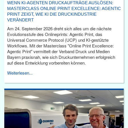
WENN KI-AGENTEN DRUCKAUFTRÄGE AUSLÖSEN:
MASTERCLASS ONLINE PRINT EXCELLENCE: AGENTIC
PRINT ZEIGT, WIE KI DIE DRUCKINDUSTRIE
VERÄNDERT
Am 24. September 2026 dreht sich alles um die nächste
Evolutionsstufe des Onlineprints: Agentic Print, das
Universal Commerce Protocol (UCP) und KI-gestützte
Workflows. Mit der Masterclass "Online Print Excellence:
Agentic Print" vermittelt der Verband Druck und Medien
Bayern praxisnah, wie sich Druckunternehmen erfolgreich
auf diese Entwicklung vorbereiten können.
Weiterlesen...