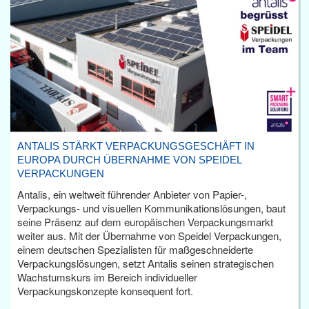
ANTALIS STÄRKT VERPACKUNGSGESCHÄFT IN
EUROPA DURCH ÜBERNAHME VON SPEIDEL
VERPACKUNGEN
Antalis, ein weltweit führender Anbieter von Papier-,
Verpackungs- und visuellen Kommunikationslösungen, baut
seine Präsenz auf dem europäischen Verpackungsmarkt
weiter aus. Mit der Übernahme von Speidel Verpackungen,
einem deutschen Spezialisten für maßgeschneiderte
Verpackungslösungen, setzt Antalis seinen strategischen
Wachstumskurs im Bereich individueller
Verpackungskonzepte konsequent fort.