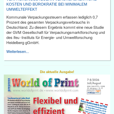
KOSTEN UND BÜROKRATIE BEI MINIMALEM
UMWELTEFFEKT
Kommunale Verpackungssteuern erfassen lediglich 0,7
Prozent des gesamten Verpackungsverbrauchs in
Deutschland. Zu diesem Ergebnis kommt eine neue Studie
der GVM Gesellschaft für Verpackungsmarktforschung und
des ifeu -Instituts für Energie- und Umweltforschung
Heidelberg gGmbH.
Weiterlesen...
Die aktuelle Ausgabe!