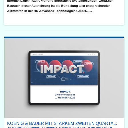
Energie, Ladeinfrastruktur und industrielle Systemlösungen. Zentraler
Baustein dieser Ausrichtung ist die Bündelung aller entsprechenden
Aktivitäten in der HD Advanced Technologies GmbH.......
KOENIG & BAUER MIT STARKEM ZWEITEN QUARTAL: