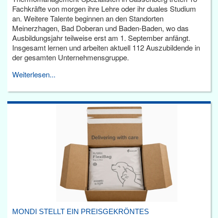
Fachkräfte von morgen ihre Lehre oder ihr duales Studium
an. Weitere Talente beginnen an den Standorten
Meinerzhagen, Bad Doberan und Baden-Baden, wo das
Ausbildungsjahr teilweise erst am 1. September anfängt.
Insgesamt lernen und arbeiten aktuell 112 Auszubildende in
der gesamten Unternehmensgruppe.
Weiterlesen...
MONDI STELLT EIN PREISGEKRÖNTES