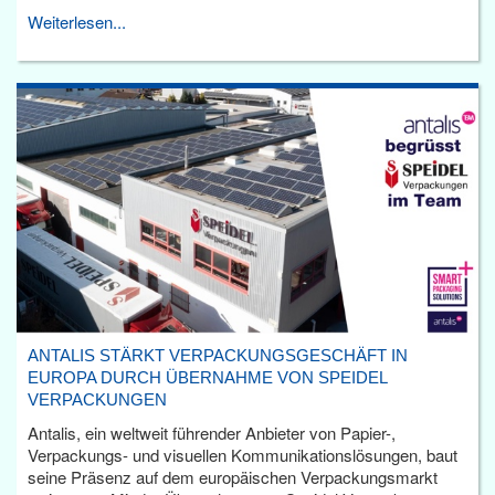
Weiterlesen...
ANTALIS STÄRKT VERPACKUNGSGESCHÄFT IN
EUROPA DURCH ÜBERNAHME VON SPEIDEL
VERPACKUNGEN
Antalis, ein weltweit führender Anbieter von Papier-,
Verpackungs- und visuellen Kommunikationslösungen, baut
seine Präsenz auf dem europäischen Verpackungsmarkt