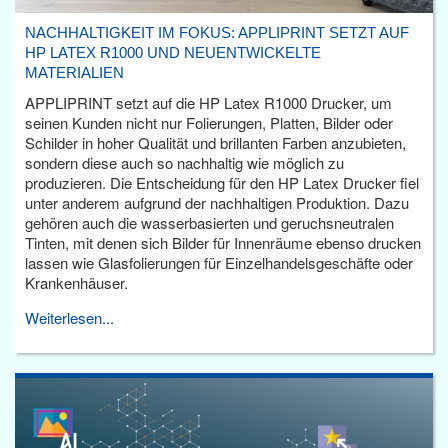
NACHHALTIGKEIT IM FOKUS: APPLIPRINT SETZT AUF
HP LATEX R1000 UND NEUENTWICKELTE
MATERIALIEN
APPLIPRINT setzt auf die HP Latex R1000 Drucker, um
seinen Kunden nicht nur Folierungen, Platten, Bilder oder
Schilder in hoher Qualität und brillanten Farben anzubieten,
sondern diese auch so nachhaltig wie möglich zu
produzieren. Die Entscheidung für den HP Latex Drucker fiel
unter anderem aufgrund der nachhaltigen Produktion. Dazu
gehören auch die wasserbasierten und geruchsneutralen
Tinten, mit denen sich Bilder für Innenräume ebenso drucken
lassen wie Glasfolierungen für Einzelhandelsgeschäfte oder
Krankenhäuser.
Weiterlesen...