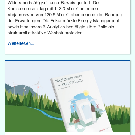
Widerstandsfähigkeit unter Beweis gestellt: Der
Konzernumsatz lag mit 113,3 Mio. € unter dem
Vorjahreswert von 120,6 Mio. €, aber dennoch im Rahmen
der Erwartungen. Die Fokusmärkte Energy Management
sowie Healthcare & Analytics bestätigten ihre Rolle als
strukturell attraktive Wachstumsfelder.
Weiterlesen...