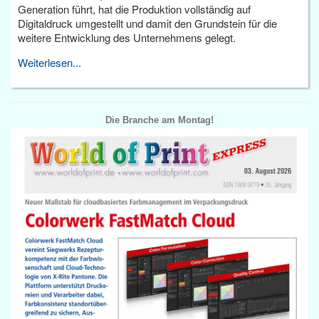
Generation führt, hat die Produktion vollständig auf
Digitaldruck umgestellt und damit den Grundstein für die
weitere Entwicklung des Unternehmens gelegt.
Weiterlesen...
Die Branche am Montag!