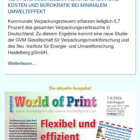
KOSTEN UND BÜROKRATIE BEI MINIMALEM
UMWELTEFFEKT
Kommunale Verpackungssteuern erfassen lediglich 0,7
Prozent des gesamten Verpackungsverbrauchs in
Deutschland. Zu diesem Ergebnis kommt eine neue Studie
der GVM Gesellschaft für Verpackungsmarktforschung und
des ifeu -Instituts für Energie- und Umweltforschung
Heidelberg gGmbH.
Weiterlesen...
Die aktuelle Ausgabe!