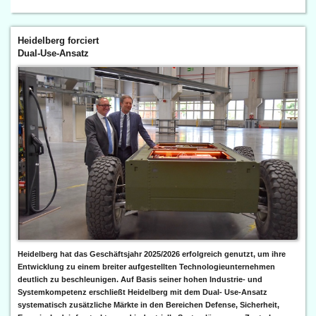
Heidelberg forciert
Dual-Use-Ansatz
Heidelberg hat das Geschäftsjahr 2025/2026 erfolgreich genutzt, um ihre
Entwicklung zu einem breiter aufgestellten Technologieunternehmen
deutlich zu beschleunigen. Auf Basis seiner hohen Industrie- und
Systemkompetenz erschließt Heidelberg mit dem Dual- Use-Ansatz
systematisch zusätzliche Märkte in den Bereichen Defense, Sicherheit,