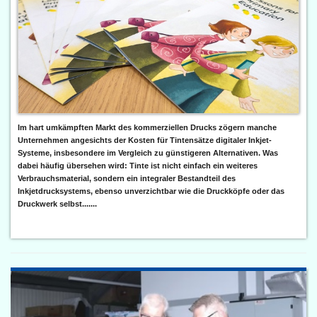
Im hart umkämpften Markt des kommerziellen Drucks zögern manche
Unternehmen angesichts der Kosten für Tintensätze digitaler Inkjet-
Systeme, insbesondere im Vergleich zu günstigeren Alternativen. Was
dabei häufig übersehen wird: Tinte ist nicht einfach ein weiteres
Verbrauchsmaterial, sondern ein integraler Bestandteil des
Inkjetdrucksystems, ebenso unverzichtbar wie die Druckköpfe oder das
Druckwerk selbst.......