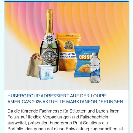
HUBERGROUP ADRESSIERT AUF DER LOUPE
AMERICAS 2026 AKTUELLE MARKTANFORDERUNGEN
Da die führende Fachmesse für Etiketten und Labels ihren
Fokus auf flexible Verpackungen und Faltschachteln
ausweitet, präsentiert hubergroup Print Solutions ein
Portfolio, das genau auf diese Entwicklung zugeschnitten ist.