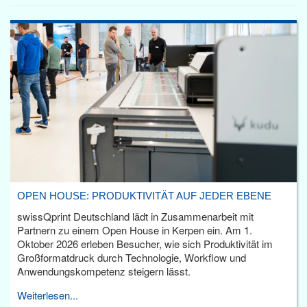
OPEN HOUSE: PRODUKTIVITÄT AUF JEDER EBENE
swissQprint Deutschland lädt in Zusammenarbeit mit
Partnern zu einem Open House in Kerpen ein. Am 1.
Oktober 2026 erleben Besucher, wie sich Produktivität im
Großformatdruck durch Technologie, Workflow und
Anwendungskompetenz steigern lässt.
Weiterlesen...