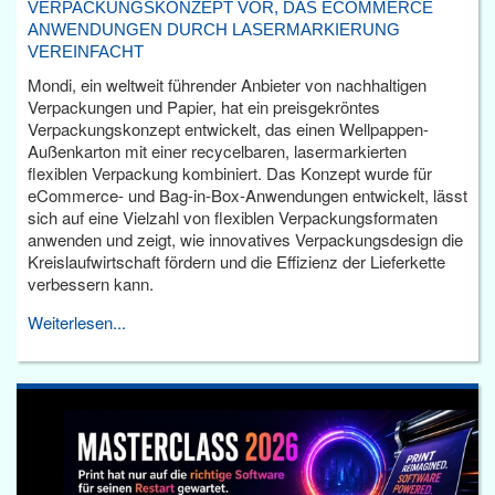
VERPACKUNGSKONZEPT VOR, DAS ECOMMERCE
ANWENDUNGEN DURCH LASERMARKIERUNG
VEREINFACHT
Mondi, ein weltweit führender Anbieter von nachhaltigen
Verpackungen und Papier, hat ein preisgekröntes
Verpackungskonzept entwickelt, das einen Wellpappen-
Außenkarton mit einer recycelbaren, lasermarkierten
flexiblen Verpackung kombiniert. Das Konzept wurde für
eCommerce- und Bag-in-Box-Anwendungen entwickelt, lässt
sich auf eine Vielzahl von flexiblen Verpackungsformaten
anwenden und zeigt, wie innovatives Verpackungsdesign die
Kreislaufwirtschaft fördern und die Effizienz der Lieferkette
verbessern kann.
Weiterlesen...