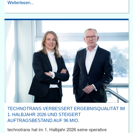
Weiterlesen...
TECHNOTRANS VERBESSERT ERGEBNISQUALITÄT IM
1. HALBJAHR 2026 UND STEIGERT
AUFTRAGSBESTAND AUF 96 MIO.
technotrans hat im 1. Halbjahr 2026 seine operative