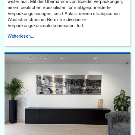
weiter aus. Mit der Übernahme von Speidel Verpackungen,
einem deutschen Spezialisten für maßgeschneiderte
Verpackungslösungen, setzt Antalis seinen strategischen
Wachstumskurs im Bereich individueller
Verpackungskonzepte konsequent fort.
Weiterlesen...