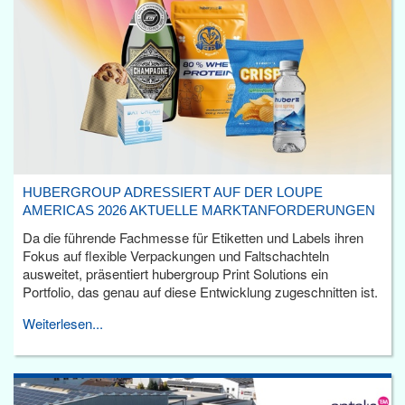
HUBERGROUP ADRESSIERT AUF DER LOUPE
AMERICAS 2026 AKTUELLE MARKTANFORDERUNGEN
Da die führende Fachmesse für Etiketten und Labels ihren
Fokus auf flexible Verpackungen und Faltschachteln
ausweitet, präsentiert hubergroup Print Solutions ein
Portfolio, das genau auf diese Entwicklung zugeschnitten ist.
Weiterlesen...