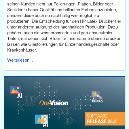
seinen Kunden nicht nur Folierungen, Platten, Bilder oder
Schilder in hoher Qualität und brillanten Farben anzubieten,
sondern diese auch so nachhaltig wie möglich zu
produzieren. Die Entscheidung für den HP Latex Drucker fiel
unter anderem aufgrund der nachhaltigen Produktion. Dazu
gehören auch die wasserbasierten und geruchsneutralen
Tinten, mit denen sich Bilder für Innenräume ebenso drucken
lassen wie Glasfolierungen für Einzelhandelsgeschäfte oder
Krankenhäuser.
Weiterlesen...