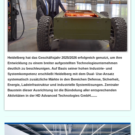
Heidelberg hat das Geschäftsjahr 2025/2026 erfolgreich genutzt, um ihre
Entwicklung zu einem breiter aufgestellten Technologieunternehmen
deutlich zu beschleunigen. Auf Basis seiner hohen Industrie- und
Systemkompetenz erschließt Heidelberg mit dem Dual- Use-Ansatz
systematisch zusätzliche Märkte in den Bereichen Defense, Sicherheit,
Energie, Ladeinfrastruktur und industrielle Systemlösungen. Zentraler
Baustein dieser Ausrichtung ist die Bündelung aller entsprechenden
Aktivitäten in der HD Advanced Technologies GmbH.......