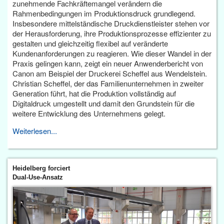
zunehmende Fachkräftemangel verändern die
Rahmenbedingungen im Produktionsdruck grundlegend.
Insbesondere mittelständische Druckdienstleister stehen vor
der Herausforderung, ihre Produktionsprozesse effizienter zu
gestalten und gleichzeitig flexibel auf veränderte
Kundenanforderungen zu reagieren. Wie dieser Wandel in der
Praxis gelingen kann, zeigt ein neuer Anwenderbericht von
Canon am Beispiel der Druckerei Scheffel aus Wendelstein.
Christian Scheffel, der das Familienunternehmen in zweiter
Generation führt, hat die Produktion vollständig auf
Digitaldruck umgestellt und damit den Grundstein für die
weitere Entwicklung des Unternehmens gelegt.
Weiterlesen...
Heidelberg forciert
Dual-Use-Ansatz