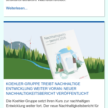
Weiterlesen...
KOEHLER-GRUPPE TREIBT NACHHALTIGE
ENTWICKLUNG WEITER VORAN: NEUER
NACHHALTIGKEITSBERICHT VERÖFFENTLICHT
Die Koehler-Gruppe setzt ihren Kurs zur nachhaltigen
Entwicklung weiter fort. Der neue Nachhaltigkeitsbericht für