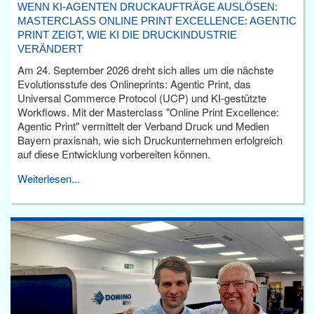
WENN KI-AGENTEN DRUCKAUFTRÄGE AUSLÖSEN:
MASTERCLASS ONLINE PRINT EXCELLENCE: AGENTIC
PRINT ZEIGT, WIE KI DIE DRUCKINDUSTRIE
VERÄNDERT
Am 24. September 2026 dreht sich alles um die nächste
Evolutionsstufe des Onlineprints: Agentic Print, das
Universal Commerce Protocol (UCP) und KI-gestützte
Workflows. Mit der Masterclass "Online Print Excellence:
Agentic Print" vermittelt der Verband Druck und Medien
Bayern praxisnah, wie sich Druckunternehmen erfolgreich
auf diese Entwicklung vorbereiten können.
Weiterlesen...