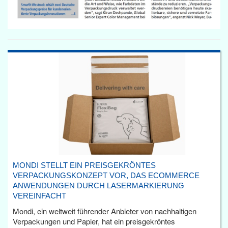
MONDI STELLT EIN PREISGEKRÖNTES
VERPACKUNGSKONZEPT VOR, DAS ECOMMERCE
ANWENDUNGEN DURCH LASERMARKIERUNG
VEREINFACHT
Mondi, ein weltweit führender Anbieter von nachhaltigen
Verpackungen und Papier, hat ein preisgekröntes