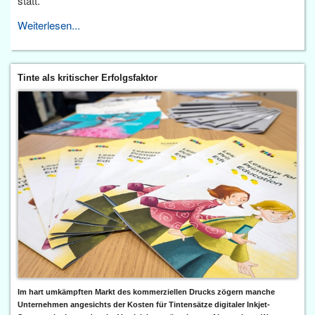
statt.
Weiterlesen...
Tinte als kritischer Erfolgsfaktor
Im hart umkämpften Markt des kommerziellen Drucks zögern manche
Unternehmen angesichts der Kosten für Tintensätze digitaler Inkjet-