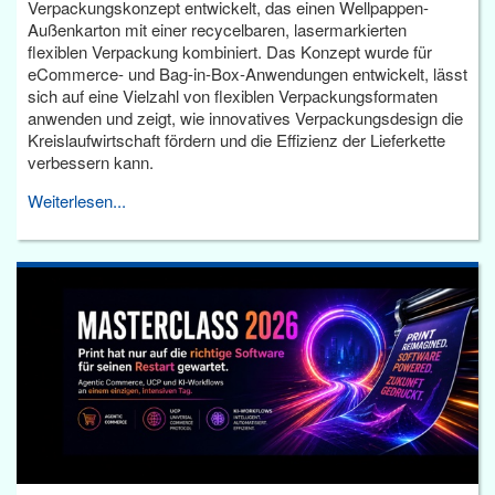
Verpackungskonzept entwickelt, das einen Wellpappen-
Außenkarton mit einer recycelbaren, lasermarkierten
flexiblen Verpackung kombiniert. Das Konzept wurde für
eCommerce- und Bag-in-Box-Anwendungen entwickelt, lässt
sich auf eine Vielzahl von flexiblen Verpackungsformaten
anwenden und zeigt, wie innovatives Verpackungsdesign die
Kreislaufwirtschaft fördern und die Effizienz der Lieferkette
verbessern kann.
Weiterlesen...