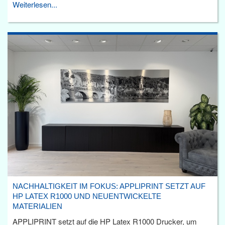
Weiterlesen...
NACHHALTIGKEIT IM FOKUS: APPLIPRINT SETZT AUF
HP LATEX R1000 UND NEUENTWICKELTE
MATERIALIEN
APPLIPRINT setzt auf die HP Latex R1000 Drucker, um