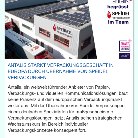
ANTALIS STÄRKT VERPACKUNGSGESCHÄFT IN
EUROPA DURCH ÜBERNAHME VON SPEIDEL
VERPACKUNGEN
Antalis, ein weltweit führender Anbieter von Papier-,
Verpackungs- und visuellen Kommunikationslösungen, baut
seine Präsenz auf dem europäischen Verpackungsmarkt
weiter aus. Mit der Übernahme von Speidel Verpackungen,
einem deutschen Spezialisten für maßgeschneiderte
Verpackungslösungen, setzt Antalis seinen strategischen
Wachstumskurs im Bereich individueller
Verpackungskonzepte konsequent fort.