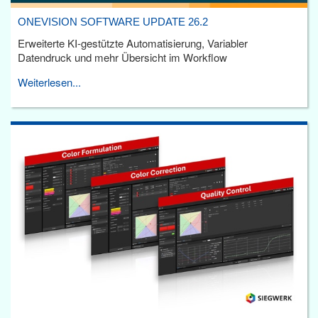
ONEVISION SOFTWARE UPDATE 26.2
Erweiterte KI-gestützte Automatisierung, Variabler
Datendruck und mehr Übersicht im Workflow
Weiterlesen...