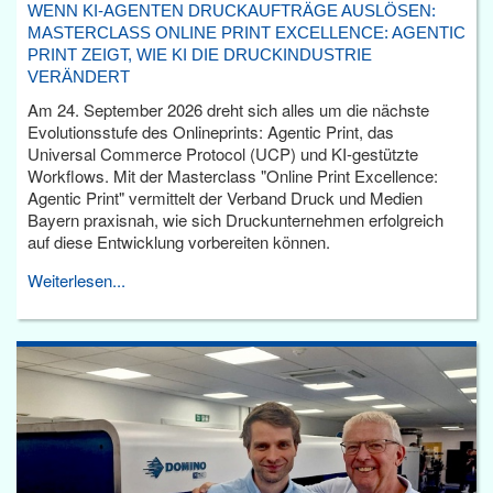
WENN KI-AGENTEN DRUCKAUFTRÄGE AUSLÖSEN:
MASTERCLASS ONLINE PRINT EXCELLENCE: AGENTIC
PRINT ZEIGT, WIE KI DIE DRUCKINDUSTRIE
VERÄNDERT
Am 24. September 2026 dreht sich alles um die nächste
Evolutionsstufe des Onlineprints: Agentic Print, das
Universal Commerce Protocol (UCP) und KI-gestützte
Workflows. Mit der Masterclass "Online Print Excellence:
Agentic Print" vermittelt der Verband Druck und Medien
Bayern praxisnah, wie sich Druckunternehmen erfolgreich
auf diese Entwicklung vorbereiten können.
Weiterlesen...