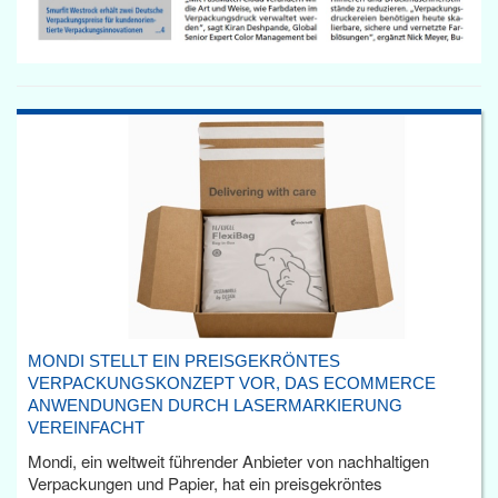
MONDI STELLT EIN PREISGEKRÖNTES
VERPACKUNGSKONZEPT VOR, DAS ECOMMERCE
ANWENDUNGEN DURCH LASERMARKIERUNG
VEREINFACHT
Mondi, ein weltweit führender Anbieter von nachhaltigen
Verpackungen und Papier, hat ein preisgekröntes