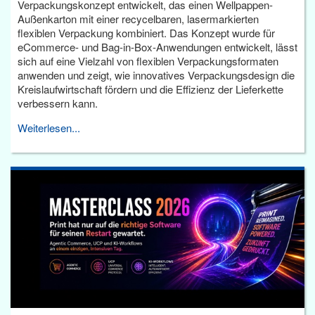
Verpackungskonzept entwickelt, das einen Wellpappen-
Außenkarton mit einer recycelbaren, lasermarkierten
flexiblen Verpackung kombiniert. Das Konzept wurde für
eCommerce- und Bag-in-Box-Anwendungen entwickelt, lässt
sich auf eine Vielzahl von flexiblen Verpackungsformaten
anwenden und zeigt, wie innovatives Verpackungsdesign die
Kreislaufwirtschaft fördern und die Effizienz der Lieferkette
verbessern kann.
Weiterlesen...