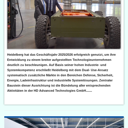
Heidelberg hat das Geschäftsjahr 2025/2026 erfolgreich genutzt, um ihre
Entwicklung zu einem breiter aufgestellten Technologieunternehmen
deutlich zu beschleunigen. Auf Basis seiner hohen Industrie- und
Systemkompetenz erschließt Heidelberg mit dem Dual- Use-Ansatz
systematisch zusätzliche Märkte in den Bereichen Defense, Sicherheit,
Energie, Ladeinfrastruktur und industrielle Systemlösungen. Zentraler
Baustein dieser Ausrichtung ist die Bündelung aller entsprechenden
Aktivitäten in der HD Advanced Technologies GmbH.......