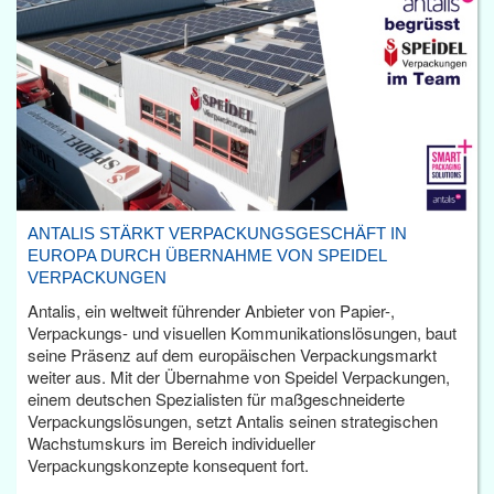
ANTALIS STÄRKT VERPACKUNGSGESCHÄFT IN
EUROPA DURCH ÜBERNAHME VON SPEIDEL
VERPACKUNGEN
Antalis, ein weltweit führender Anbieter von Papier-,
Verpackungs- und visuellen Kommunikationslösungen, baut
seine Präsenz auf dem europäischen Verpackungsmarkt
weiter aus. Mit der Übernahme von Speidel Verpackungen,
einem deutschen Spezialisten für maßgeschneiderte
Verpackungslösungen, setzt Antalis seinen strategischen
Wachstumskurs im Bereich individueller
Verpackungskonzepte konsequent fort.