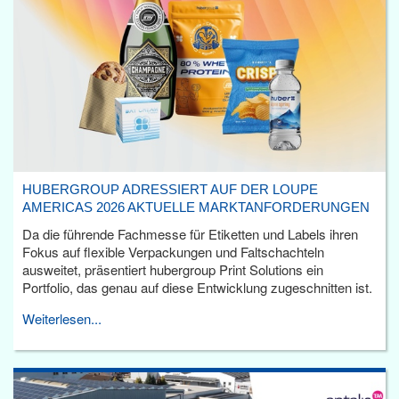
HUBERGROUP ADRESSIERT AUF DER LOUPE
AMERICAS 2026 AKTUELLE MARKTANFORDERUNGEN
Da die führende Fachmesse für Etiketten und Labels ihren
Fokus auf flexible Verpackungen und Faltschachteln
ausweitet, präsentiert hubergroup Print Solutions ein
Portfolio, das genau auf diese Entwicklung zugeschnitten ist.
Weiterlesen...