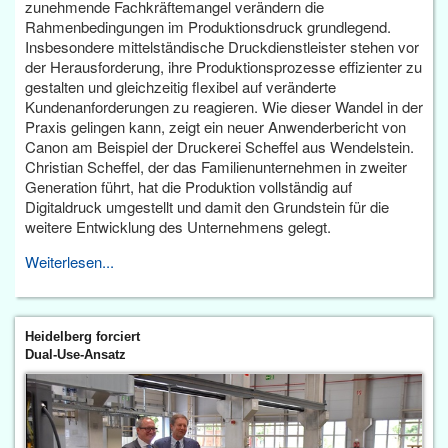
zunehmende Fachkräftemangel verändern die
Rahmenbedingungen im Produktionsdruck grundlegend.
Insbesondere mittelständische Druckdienstleister stehen vor
der Herausforderung, ihre Produktionsprozesse effizienter zu
gestalten und gleichzeitig flexibel auf veränderte
Kundenanforderungen zu reagieren. Wie dieser Wandel in der
Praxis gelingen kann, zeigt ein neuer Anwenderbericht von
Canon am Beispiel der Druckerei Scheffel aus Wendelstein.
Christian Scheffel, der das Familienunternehmen in zweiter
Generation führt, hat die Produktion vollständig auf
Digitaldruck umgestellt und damit den Grundstein für die
weitere Entwicklung des Unternehmens gelegt.
Weiterlesen...
Heidelberg forciert
Dual-Use-Ansatz