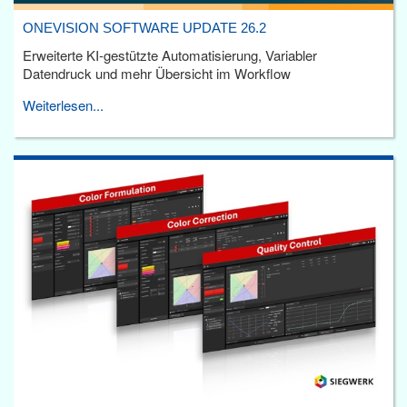
ONEVISION SOFTWARE UPDATE 26.2
Erweiterte KI-gestützte Automatisierung, Variabler
Datendruck und mehr Übersicht im Workflow
Weiterlesen...