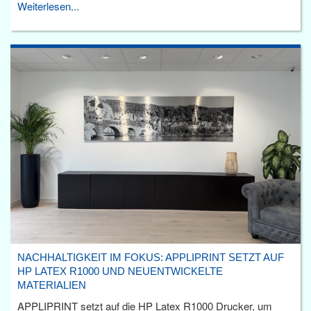
Weiterlesen...
NACHHALTIGKEIT IM FOKUS: APPLIPRINT SETZT AUF
HP LATEX R1000 UND NEUENTWICKELTE
MATERIALIEN
APPLIPRINT setzt auf die HP Latex R1000 Drucker, um