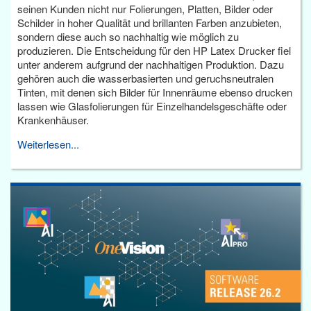
seinen Kunden nicht nur Folierungen, Platten, Bilder oder
Schilder in hoher Qualität und brillanten Farben anzubieten,
sondern diese auch so nachhaltig wie möglich zu
produzieren. Die Entscheidung für den HP Latex Drucker fiel
unter anderem aufgrund der nachhaltigen Produktion. Dazu
gehören auch die wasserbasierten und geruchsneutralen
Tinten, mit denen sich Bilder für Innenräume ebenso drucken
lassen wie Glasfolierungen für Einzelhandelsgeschäfte oder
Krankenhäuser.
Weiterlesen...