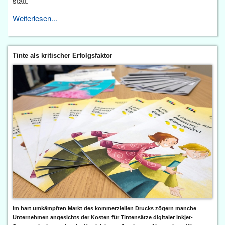
statt.
Weiterlesen...
Tinte als kritischer Erfolgsfaktor
Im hart umkämpften Markt des kommerziellen Drucks zögern manche
Unternehmen angesichts der Kosten für Tintensätze digitaler Inkjet-