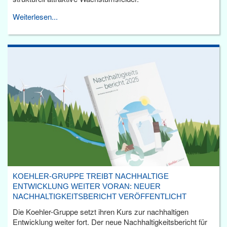
Weiterlesen...
KOEHLER-GRUPPE TREIBT NACHHALTIGE
ENTWICKLUNG WEITER VORAN: NEUER
NACHHALTIGKEITSBERICHT VERÖFFENTLICHT
Die Koehler-Gruppe setzt ihren Kurs zur nachhaltigen
Entwicklung weiter fort. Der neue Nachhaltigkeitsbericht für