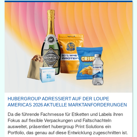
HUBERGROUP ADRESSIERT AUF DER LOUPE
AMERICAS 2026 AKTUELLE MARKTANFORDERUNGEN
Da die führende Fachmesse für Etiketten und Labels ihren
Fokus auf flexible Verpackungen und Faltschachteln
ausweitet, präsentiert hubergroup Print Solutions ein
Portfolio, das genau auf diese Entwicklung zugeschnitten ist.