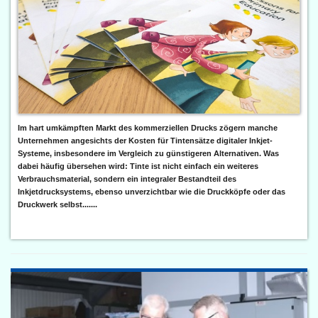
Im hart umkämpften Markt des kommerziellen Drucks zögern manche
Unternehmen angesichts der Kosten für Tintensätze digitaler Inkjet-
Systeme, insbesondere im Vergleich zu günstigeren Alternativen. Was
dabei häufig übersehen wird: Tinte ist nicht einfach ein weiteres
Verbrauchsmaterial, sondern ein integraler Bestandteil des
Inkjetdrucksystems, ebenso unverzichtbar wie die Druckköpfe oder das
Druckwerk selbst.......