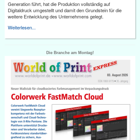
Generation führt, hat die Produktion vollständig auf
Digitaldruck umgestellt und damit den Grundstein für die
weitere Entwicklung des Unternehmens gelegt.
Weiterlesen...
Die Branche am Montag!