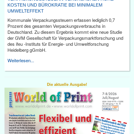
KOSTEN UND BÜROKRATIE BEI MINIMALEM
UMWELTEFFEKT
Kommunale Verpackungssteuern erfassen lediglich 0,7
Prozent des gesamten Verpackungsverbrauchs in
Deutschland. Zu diesem Ergebnis kommt eine neue Studie
der GVM Gesellschaft für Verpackungsmarktforschung und
des ifeu -Instituts für Energie- und Umweltforschung
Heidelberg gGmbH.
Weiterlesen...
Die aktuelle Ausgabe!