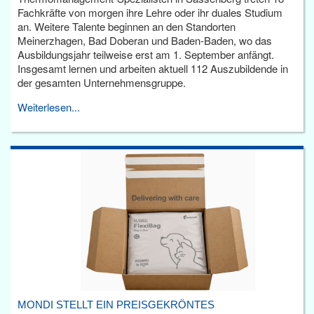
Fachkräfte von morgen ihre Lehre oder ihr duales Studium
an. Weitere Talente beginnen an den Standorten
Meinerzhagen, Bad Doberan und Baden-Baden, wo das
Ausbildungsjahr teilweise erst am 1. September anfängt.
Insgesamt lernen und arbeiten aktuell 112 Auszubildende in
der gesamten Unternehmensgruppe.
Weiterlesen...
MONDI STELLT EIN PREISGEKRÖNTES