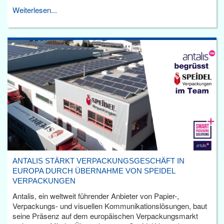
Weiterlesen...
ANTALIS STÄRKT VERPACKUNGSGESCHÄFT IN
EUROPA DURCH ÜBERNAHME VON SPEIDEL
VERPACKUNGEN
Antalis, ein weltweit führender Anbieter von Papier-,
Verpackungs- und visuellen Kommunikationslösungen, baut
seine Präsenz auf dem europäischen Verpackungsmarkt