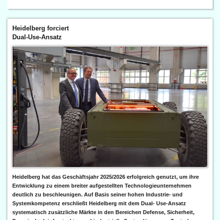
Heidelberg forciert
Dual-Use-Ansatz
Heidelberg hat das Geschäftsjahr 2025/2026 erfolgreich genutzt, um ihre
Entwicklung zu einem breiter aufgestellten Technologieunternehmen
deutlich zu beschleunigen. Auf Basis seiner hohen Industrie- und
Systemkompetenz erschließt Heidelberg mit dem Dual- Use-Ansatz
systematisch zusätzliche Märkte in den Bereichen Defense, Sicherheit,