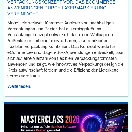
VERPACKUNGSKONZEPT VOR, DAS ECOMMERCE
ANWENDUNGEN DURCH LASERMARKIERUNG
VEREINFACHT
Mondi, ein weltweit führender Anbieter von nachhaltigen
Verpackungen und Papier, hat ein preisgekröntes
Verpackungskonzept entwickelt, das einen Wellpappen-
Außenkarton mit einer recycelbaren, lasermarkierten
flexiblen Verpackung kombiniert. Das Konzept wurde für
eCommerce- und Bag-in-Box-Anwendungen entwickelt, lässt
sich auf eine Vielzahl von flexiblen Verpackungsformaten
anwenden und zeigt, wie innovatives Verpackungsdesign die
Kreislaufwirtschaft fördern und die Effizienz der Lieferkette
verbessern kann.
Weiterlesen...