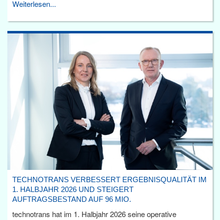
Weiterlesen...
TECHNOTRANS VERBESSERT ERGEBNISQUALITÄT IM
1. HALBJAHR 2026 UND STEIGERT
AUFTRAGSBESTAND AUF 96 MIO.
technotrans hat im 1. Halbjahr 2026 seine operative