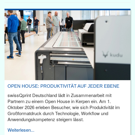
OPEN HOUSE: PRODUKTIVITÄT AUF JEDER EBENE
swissQprint Deutschland lädt in Zusammenarbeit mit
Partnern zu einem Open House in Kerpen ein. Am 1.
Oktober 2026 erleben Besucher, wie sich Produktivität im
Großformatdruck durch Technologie, Workflow und
Anwendungskompetenz steigern lässt.
Weiterlesen...