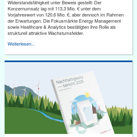
Widerstandsfähigkeit unter Beweis gestellt: Der
Konzernumsatz lag mit 113,3 Mio. € unter dem
Vorjahreswert von 120,6 Mio. €, aber dennoch im Rahmen
der Erwartungen. Die Fokusmärkte Energy Management
sowie Healthcare & Analytics bestätigten ihre Rolle als
strukturell attraktive Wachstumsfelder.
Weiterlesen...