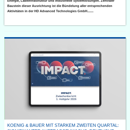
Energie, Ladeinfrastruktur und industrielle Systemlösungen. Zentraler
Baustein dieser Ausrichtung ist die Bündelung aller entsprechenden
Aktivitäten in der HD Advanced Technologies GmbH.......
KOENIG & BAUER MIT STARKEM ZWEITEN QUARTAL: