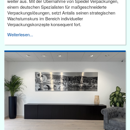
weiter aus. Mit der Übernahme von Speidel Verpackungen,
einem deutschen Spezialisten für maßgeschneiderte
Verpackungslösungen, setzt Antalis seinen strategischen
Wachstumskurs im Bereich individueller
Verpackungskonzepte konsequent fort.
Weiterlesen...