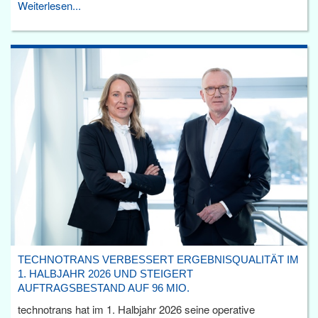
Weiterlesen...
TECHNOTRANS VERBESSERT ERGEBNISQUALITÄT IM
1. HALBJAHR 2026 UND STEIGERT
AUFTRAGSBESTAND AUF 96 MIO.
technotrans hat im 1. Halbjahr 2026 seine operative