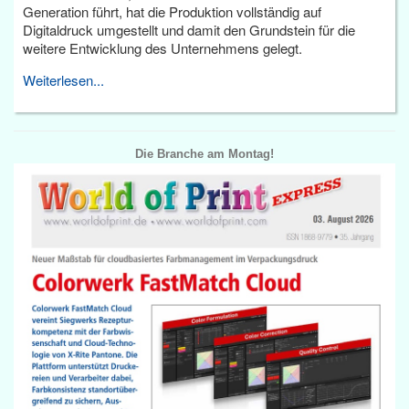
Generation führt, hat die Produktion vollständig auf
Digitaldruck umgestellt und damit den Grundstein für die
weitere Entwicklung des Unternehmens gelegt.
Weiterlesen...
Die Branche am Montag!