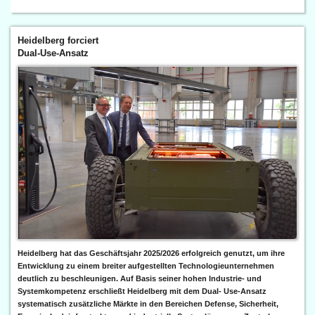
Heidelberg forciert
Dual-Use-Ansatz
Heidelberg hat das Geschäftsjahr 2025/2026 erfolgreich genutzt, um ihre
Entwicklung zu einem breiter aufgestellten Technologieunternehmen
deutlich zu beschleunigen. Auf Basis seiner hohen Industrie- und
Systemkompetenz erschließt Heidelberg mit dem Dual- Use-Ansatz
systematisch zusätzliche Märkte in den Bereichen Defense, Sicherheit,