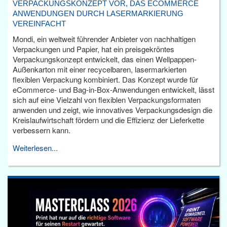
VERPACKUNGSKONZEPT VOR, DAS ECOMMERCE
ANWENDUNGEN DURCH LASERMARKIERUNG
VEREINFACHT
Mondi, ein weltweit führender Anbieter von nachhaltigen
Verpackungen und Papier, hat ein preisgekröntes
Verpackungskonzept entwickelt, das einen Wellpappen-
Außenkarton mit einer recycelbaren, lasermarkierten
flexiblen Verpackung kombiniert. Das Konzept wurde für
eCommerce- und Bag-in-Box-Anwendungen entwickelt, lässt
sich auf eine Vielzahl von flexiblen Verpackungsformaten
anwenden und zeigt, wie innovatives Verpackungsdesign die
Kreislaufwirtschaft fördern und die Effizienz der Lieferkette
verbessern kann.
Weiterlesen...