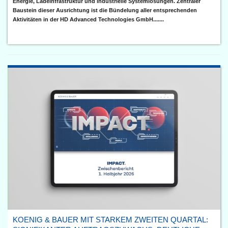
Energie, Ladeinfrastruktur und industrielle Systemlösungen. Zentraler
Baustein dieser Ausrichtung ist die Bündelung aller entsprechenden
Aktivitäten in der HD Advanced Technologies GmbH.......
KOENIG & BAUER MIT STARKEM ZWEITEN QUARTAL: