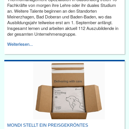
Fachkräfte von morgen ihre Lehre oder ihr duales Studium
an. Weitere Talente beginnen an den Standorten
Meinerzhagen, Bad Doberan und Baden-Baden, wo das
Ausbildungsjahr teilweise erst am 1. September anfängt.
Insgesamt lernen und arbeiten aktuell 112 Auszubildende in
der gesamten Unternehmensgruppe.
Weiterlesen...
MONDI STELLT EIN PREISGEKRÖNTES