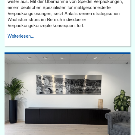
weiter aus. Mit der Übernahme von Speidel Verpackungen,
einem deutschen Spezialisten für maßgeschneiderte
Verpackungslösungen, setzt Antalis seinen strategischen
Wachstumskurs im Bereich individueller
Verpackungskonzepte konsequent fort.
Weiterlesen...