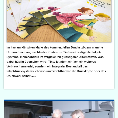
Im hart umkämpften Markt des kommerziellen Drucks zögern manche
Unternehmen angesichts der Kosten für Tintensätze digitaler Inkjet-
Systeme, insbesondere im Vergleich zu günstigeren Alternativen. Was
dabei häufig übersehen wird: Tinte ist nicht einfach ein weiteres
Verbrauchsmaterial, sondern ein integraler Bestandteil des
Inkjetdrucksystems, ebenso unverzichtbar wie die Druckköpfe oder das
Druckwerk selbst.......