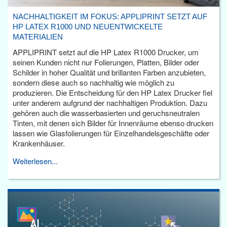
NACHHALTIGKEIT IM FOKUS: APPLIPRINT SETZT AUF
HP LATEX R1000 UND NEUENTWICKELTE
MATERIALIEN
APPLIPRINT setzt auf die HP Latex R1000 Drucker, um
seinen Kunden nicht nur Folierungen, Platten, Bilder oder
Schilder in hoher Qualität und brillanten Farben anzubieten,
sondern diese auch so nachhaltig wie möglich zu
produzieren. Die Entscheidung für den HP Latex Drucker fiel
unter anderem aufgrund der nachhaltigen Produktion. Dazu
gehören auch die wasserbasierten und geruchsneutralen
Tinten, mit denen sich Bilder für Innenräume ebenso drucken
lassen wie Glasfolierungen für Einzelhandelsgeschäfte oder
Krankenhäuser.
Weiterlesen...