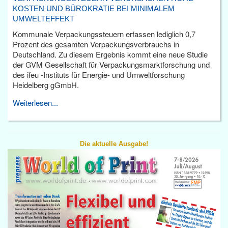
KOSTEN UND BÜROKRATIE BEI MINIMALEM
UMWELTEFFEKT
Kommunale Verpackungssteuern erfassen lediglich 0,7
Prozent des gesamten Verpackungsverbrauchs in
Deutschland. Zu diesem Ergebnis kommt eine neue Studie
der GVM Gesellschaft für Verpackungsmarktforschung und
des ifeu -Instituts für Energie- und Umweltforschung
Heidelberg gGmbH.
Weiterlesen...
Die aktuelle Ausgabe!