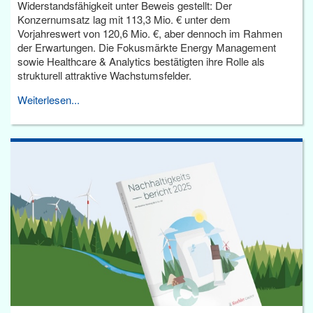
Widerstandsfähigkeit unter Beweis gestellt: Der
Konzernumsatz lag mit 113,3 Mio. € unter dem
Vorjahreswert von 120,6 Mio. €, aber dennoch im Rahmen
der Erwartungen. Die Fokusmärkte Energy Management
sowie Healthcare & Analytics bestätigten ihre Rolle als
strukturell attraktive Wachstumsfelder.
Weiterlesen...