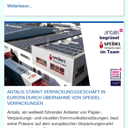
Weiterlesen...
ANTALIS STÄRKT VERPACKUNGSGESCHÄFT IN
EUROPA DURCH ÜBERNAHME VON SPEIDEL
VERPACKUNGEN
Antalis, ein weltweit führender Anbieter von Papier-,
Verpackungs- und visuellen Kommunikationslösungen, baut
seine Präsenz auf dem europäischen Verpackungsmarkt