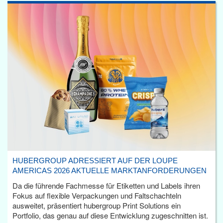
HUBERGROUP ADRESSIERT AUF DER LOUPE
AMERICAS 2026 AKTUELLE MARKTANFORDERUNGEN
Da die führende Fachmesse für Etiketten und Labels ihren
Fokus auf flexible Verpackungen und Faltschachteln
ausweitet, präsentiert hubergroup Print Solutions ein
Portfolio, das genau auf diese Entwicklung zugeschnitten ist.