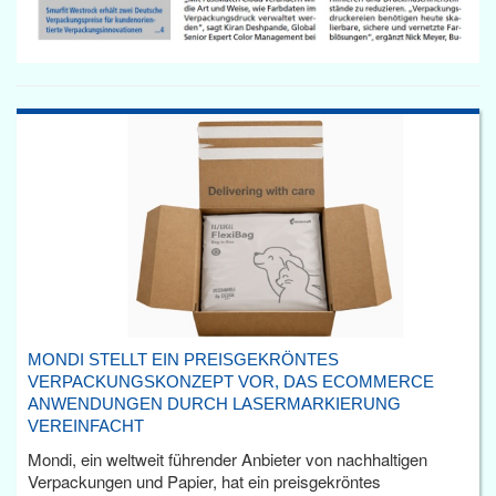
MONDI STELLT EIN PREISGEKRÖNTES
VERPACKUNGSKONZEPT VOR, DAS ECOMMERCE
ANWENDUNGEN DURCH LASERMARKIERUNG
VEREINFACHT
Mondi, ein weltweit führender Anbieter von nachhaltigen
Verpackungen und Papier, hat ein preisgekröntes