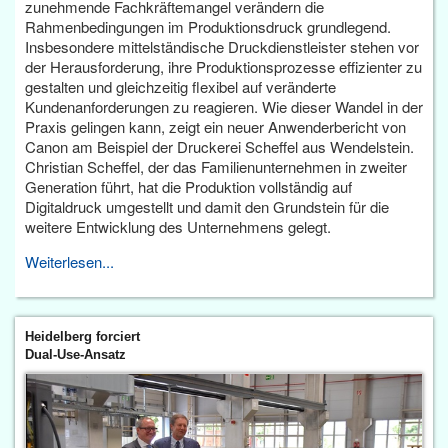
zunehmende Fachkräftemangel verändern die
Rahmenbedingungen im Produktionsdruck grundlegend.
Insbesondere mittelständische Druckdienstleister stehen vor
der Herausforderung, ihre Produktionsprozesse effizienter zu
gestalten und gleichzeitig flexibel auf veränderte
Kundenanforderungen zu reagieren. Wie dieser Wandel in der
Praxis gelingen kann, zeigt ein neuer Anwenderbericht von
Canon am Beispiel der Druckerei Scheffel aus Wendelstein.
Christian Scheffel, der das Familienunternehmen in zweiter
Generation führt, hat die Produktion vollständig auf
Digitaldruck umgestellt und damit den Grundstein für die
weitere Entwicklung des Unternehmens gelegt.
Weiterlesen...
Heidelberg forciert
Dual-Use-Ansatz