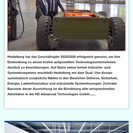
Heidelberg hat das Geschäftsjahr 2025/2026 erfolgreich genutzt, um ihre
Entwicklung zu einem breiter aufgestellten Technologieunternehmen
deutlich zu beschleunigen. Auf Basis seiner hohen Industrie- und
Systemkompetenz erschließt Heidelberg mit dem Dual- Use-Ansatz
systematisch zusätzliche Märkte in den Bereichen Defense, Sicherheit,
Energie, Ladeinfrastruktur und industrielle Systemlösungen. Zentraler
Baustein dieser Ausrichtung ist die Bündelung aller entsprechenden
Aktivitäten in der HD Advanced Technologies GmbH.......