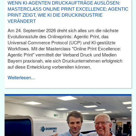
WENN KI-AGENTEN DRUCKAUFTRÄGE AUSLÖSEN:
MASTERCLASS ONLINE PRINT EXCELLENCE: AGENTIC
PRINT ZEIGT, WIE KI DIE DRUCKINDUSTRIE
VERÄNDERT
Am 24. September 2026 dreht sich alles um die nächste
Evolutionsstufe des Onlineprints: Agentic Print, das
Universal Commerce Protocol (UCP) und KI-gestützte
Workflows. Mit der Masterclass "Online Print Excellence:
Agentic Print" vermittelt der Verband Druck und Medien
Bayern praxisnah, wie sich Druckunternehmen erfolgreich
auf diese Entwicklung vorbereiten können.
Weiterlesen...