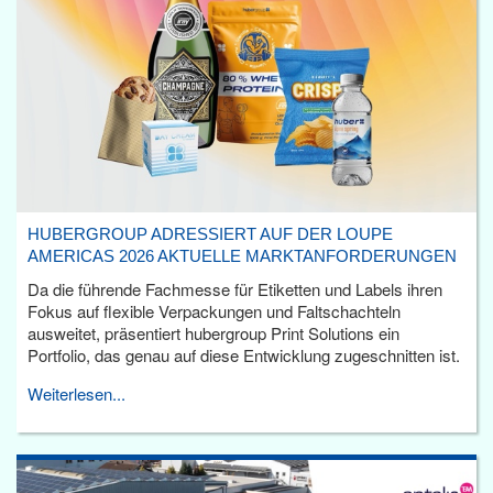
HUBERGROUP ADRESSIERT AUF DER LOUPE
AMERICAS 2026 AKTUELLE MARKTANFORDERUNGEN
Da die führende Fachmesse für Etiketten und Labels ihren
Fokus auf flexible Verpackungen und Faltschachteln
ausweitet, präsentiert hubergroup Print Solutions ein
Portfolio, das genau auf diese Entwicklung zugeschnitten ist.
Weiterlesen...