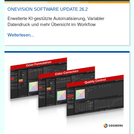
ONEVISION SOFTWARE UPDATE 26.2
Erweiterte KI-gestützte Automatisierung, Variabler
Datendruck und mehr Übersicht im Workflow
Weiterlesen...