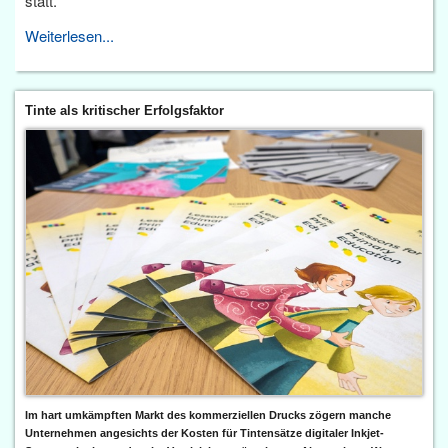
statt.
Weiterlesen...
Tinte als kritischer Erfolgsfaktor
Im hart umkämpften Markt des kommerziellen Drucks zögern manche
Unternehmen angesichts der Kosten für Tintensätze digitaler Inkjet-