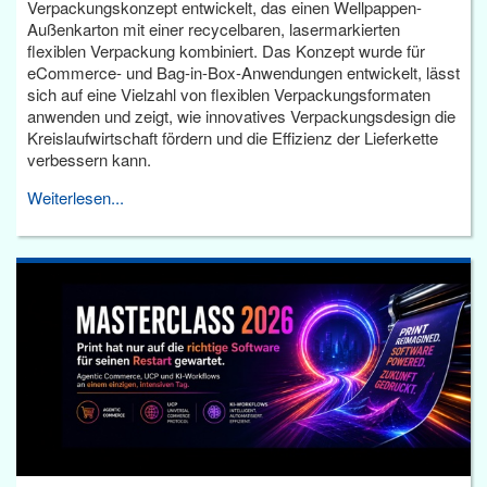
Verpackungskonzept entwickelt, das einen Wellpappen-
Außenkarton mit einer recycelbaren, lasermarkierten
flexiblen Verpackung kombiniert. Das Konzept wurde für
eCommerce- und Bag-in-Box-Anwendungen entwickelt, lässt
sich auf eine Vielzahl von flexiblen Verpackungsformaten
anwenden und zeigt, wie innovatives Verpackungsdesign die
Kreislaufwirtschaft fördern und die Effizienz der Lieferkette
verbessern kann.
Weiterlesen...