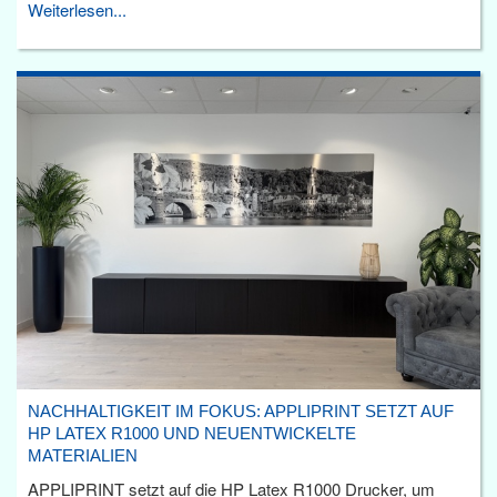
Weiterlesen...
NACHHALTIGKEIT IM FOKUS: APPLIPRINT SETZT AUF
HP LATEX R1000 UND NEUENTWICKELTE
MATERIALIEN
APPLIPRINT setzt auf die HP Latex R1000 Drucker, um