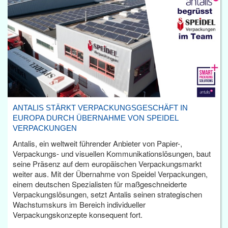
ANTALIS STÄRKT VERPACKUNGSGESCHÄFT IN
EUROPA DURCH ÜBERNAHME VON SPEIDEL
VERPACKUNGEN
Antalis, ein weltweit führender Anbieter von Papier-,
Verpackungs- und visuellen Kommunikationslösungen, baut
seine Präsenz auf dem europäischen Verpackungsmarkt
weiter aus. Mit der Übernahme von Speidel Verpackungen,
einem deutschen Spezialisten für maßgeschneiderte
Verpackungslösungen, setzt Antalis seinen strategischen
Wachstumskurs im Bereich individueller
Verpackungskonzepte konsequent fort.