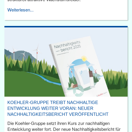
Weiterlesen...
KOEHLER-GRUPPE TREIBT NACHHALTIGE
ENTWICKLUNG WEITER VORAN: NEUER
NACHHALTIGKEITSBERICHT VERÖFFENTLICHT
Die Koehler-Gruppe setzt ihren Kurs zur nachhaltigen
Entwicklung weiter fort. Der neue Nachhaltigkeitsbericht für