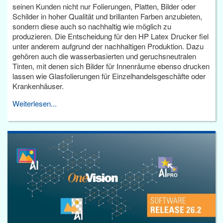
seinen Kunden nicht nur Folierungen, Platten, Bilder oder
Schilder in hoher Qualität und brillanten Farben anzubieten,
sondern diese auch so nachhaltig wie möglich zu
produzieren. Die Entscheidung für den HP Latex Drucker fiel
unter anderem aufgrund der nachhaltigen Produktion. Dazu
gehören auch die wasserbasierten und geruchsneutralen
Tinten, mit denen sich Bilder für Innenräume ebenso drucken
lassen wie Glasfolierungen für Einzelhandelsgeschäfte oder
Krankenhäuser.
Weiterlesen...