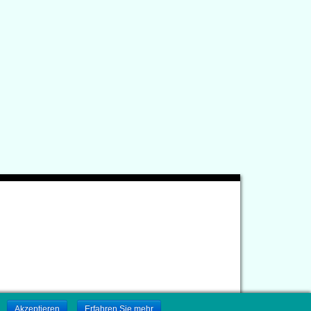
.
Akzeptieren
Erfahren Sie mehr