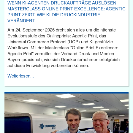
WENN KI-AGENTEN DRUCKAUFTRÄGE AUSLÖSEN:
MASTERCLASS ONLINE PRINT EXCELLENCE: AGENTIC
PRINT ZEIGT, WIE KI DIE DRUCKINDUSTRIE
VERÄNDERT
Am 24. September 2026 dreht sich alles um die nächste
Evolutionsstufe des Onlineprints: Agentic Print, das
Universal Commerce Protocol (UCP) und KI-gestützte
Workflows. Mit der Masterclass "Online Print Excellence:
Agentic Print" vermittelt der Verband Druck und Medien
Bayern praxisnah, wie sich Druckunternehmen erfolgreich
auf diese Entwicklung vorbereiten können.
Weiterlesen...