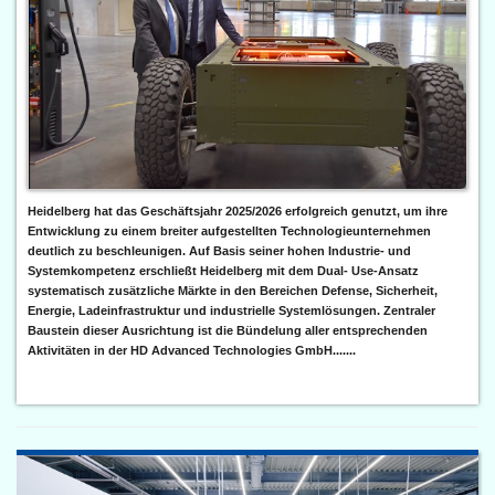
Heidelberg hat das Geschäftsjahr 2025/2026 erfolgreich genutzt, um ihre
Entwicklung zu einem breiter aufgestellten Technologieunternehmen
deutlich zu beschleunigen. Auf Basis seiner hohen Industrie- und
Systemkompetenz erschließt Heidelberg mit dem Dual- Use-Ansatz
systematisch zusätzliche Märkte in den Bereichen Defense, Sicherheit,
Energie, Ladeinfrastruktur und industrielle Systemlösungen. Zentraler
Baustein dieser Ausrichtung ist die Bündelung aller entsprechenden
Aktivitäten in der HD Advanced Technologies GmbH.......