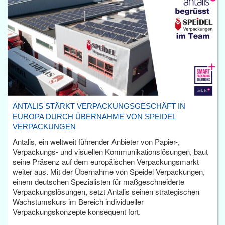
ANTALIS STÄRKT VERPACKUNGSGESCHÄFT IN
EUROPA DURCH ÜBERNAHME VON SPEIDEL
VERPACKUNGEN
Antalis, ein weltweit führender Anbieter von Papier-,
Verpackungs- und visuellen Kommunikationslösungen, baut
seine Präsenz auf dem europäischen Verpackungsmarkt
weiter aus. Mit der Übernahme von Speidel Verpackungen,
einem deutschen Spezialisten für maßgeschneiderte
Verpackungslösungen, setzt Antalis seinen strategischen
Wachstumskurs im Bereich individueller
Verpackungskonzepte konsequent fort.