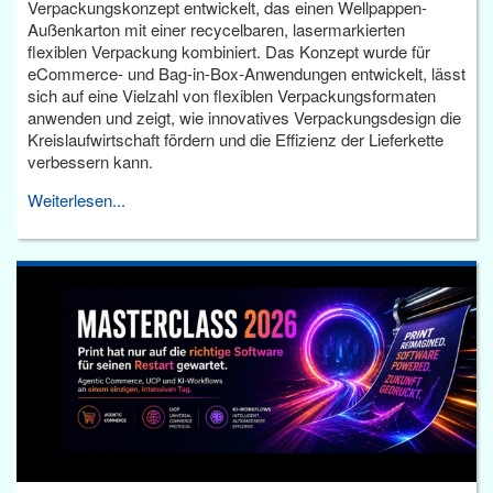
Verpackungskonzept entwickelt, das einen Wellpappen-
Außenkarton mit einer recycelbaren, lasermarkierten
flexiblen Verpackung kombiniert. Das Konzept wurde für
eCommerce- und Bag-in-Box-Anwendungen entwickelt, lässt
sich auf eine Vielzahl von flexiblen Verpackungsformaten
anwenden und zeigt, wie innovatives Verpackungsdesign die
Kreislaufwirtschaft fördern und die Effizienz der Lieferkette
verbessern kann.
Weiterlesen...