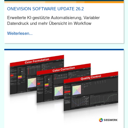
ONEVISION SOFTWARE UPDATE 26.2
Erweiterte KI-gestützte Automatisierung, Variabler
Datendruck und mehr Übersicht im Workflow
Weiterlesen...