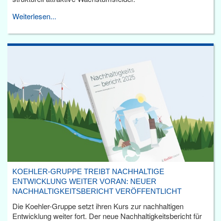
Weiterlesen...
KOEHLER-GRUPPE TREIBT NACHHALTIGE
ENTWICKLUNG WEITER VORAN: NEUER
NACHHALTIGKEITSBERICHT VERÖFFENTLICHT
Die Koehler-Gruppe setzt ihren Kurs zur nachhaltigen
Entwicklung weiter fort. Der neue Nachhaltigkeitsbericht für