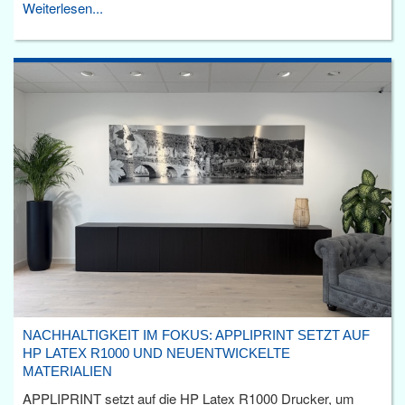
Weiterlesen...
NACHHALTIGKEIT IM FOKUS: APPLIPRINT SETZT AUF
HP LATEX R1000 UND NEUENTWICKELTE
MATERIALIEN
APPLIPRINT setzt auf die HP Latex R1000 Drucker, um