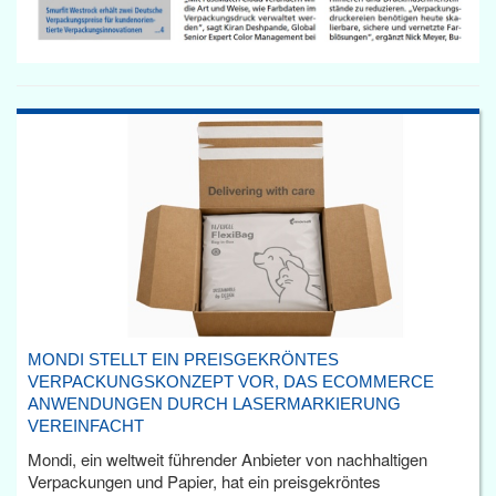
MONDI STELLT EIN PREISGEKRÖNTES
VERPACKUNGSKONZEPT VOR, DAS ECOMMERCE
ANWENDUNGEN DURCH LASERMARKIERUNG
VEREINFACHT
Mondi, ein weltweit führender Anbieter von nachhaltigen
Verpackungen und Papier, hat ein preisgekröntes