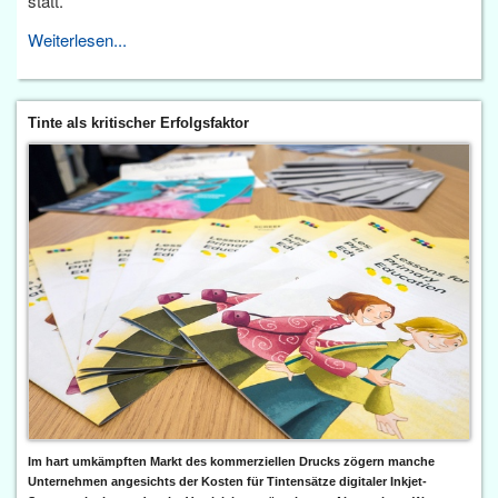
statt.
Weiterlesen...
Tinte als kritischer Erfolgsfaktor
Im hart umkämpften Markt des kommerziellen Drucks zögern manche
Unternehmen angesichts der Kosten für Tintensätze digitaler Inkjet-