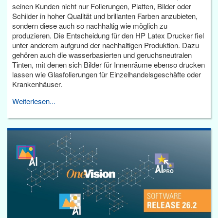
seinen Kunden nicht nur Folierungen, Platten, Bilder oder
Schilder in hoher Qualität und brillanten Farben anzubieten,
sondern diese auch so nachhaltig wie möglich zu
produzieren. Die Entscheidung für den HP Latex Drucker fiel
unter anderem aufgrund der nachhaltigen Produktion. Dazu
gehören auch die wasserbasierten und geruchsneutralen
Tinten, mit denen sich Bilder für Innenräume ebenso drucken
lassen wie Glasfolierungen für Einzelhandelsgeschäfte oder
Krankenhäuser.
Weiterlesen...