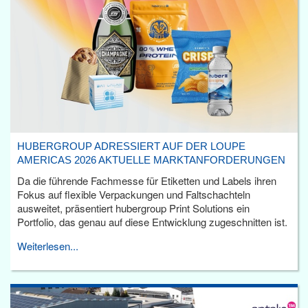
HUBERGROUP ADRESSIERT AUF DER LOUPE
AMERICAS 2026 AKTUELLE MARKTANFORDERUNGEN
Da die führende Fachmesse für Etiketten und Labels ihren
Fokus auf flexible Verpackungen und Faltschachteln
ausweitet, präsentiert hubergroup Print Solutions ein
Portfolio, das genau auf diese Entwicklung zugeschnitten ist.
Weiterlesen...