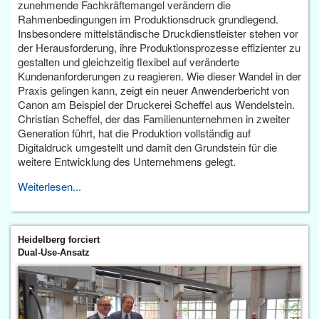
zunehmende Fachkräftemangel verändern die
Rahmenbedingungen im Produktionsdruck grundlegend.
Insbesondere mittelständische Druckdienstleister stehen vor
der Herausforderung, ihre Produktionsprozesse effizienter zu
gestalten und gleichzeitig flexibel auf veränderte
Kundenanforderungen zu reagieren. Wie dieser Wandel in der
Praxis gelingen kann, zeigt ein neuer Anwenderbericht von
Canon am Beispiel der Druckerei Scheffel aus Wendelstein.
Christian Scheffel, der das Familienunternehmen in zweiter
Generation führt, hat die Produktion vollständig auf
Digitaldruck umgestellt und damit den Grundstein für die
weitere Entwicklung des Unternehmens gelegt.
Weiterlesen...
Heidelberg forciert
Dual-Use-Ansatz